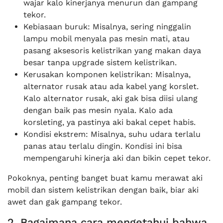
wajar kalo kinerjanya menurun dan gampang
tekor.
Kebiasaan buruk: Misalnya, sering ninggalin
lampu mobil menyala pas mesin mati, atau
pasang aksesoris kelistrikan yang makan daya
besar tanpa upgrade sistem kelistrikan.
Kerusakan komponen kelistrikan: Misalnya,
alternator rusak atau ada kabel yang korslet.
Kalo alternator rusak, aki gak bisa diisi ulang
dengan baik pas mesin nyala. Kalo ada
korsleting, ya pastinya aki bakal cepet habis.
Kondisi ekstrem: Misalnya, suhu udara terlalu
panas atau terlalu dingin. Kondisi ini bisa
mempengaruhi kinerja aki dan bikin cepet tekor.
Pokoknya, penting banget buat kamu merawat aki
mobil dan sistem kelistrikan dengan baik, biar aki
awet dan gak gampang tekor.
2. Bagaimana cara mengetahui bahwa