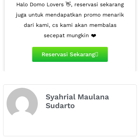
Halo Domo Lovers 👋, reservasi sekarang
juga untuk mendapatkan promo menarik
dari kami, cs kami akan membalas
secepat mungkin ❤️
Reservasi Sekarang
Syahrial Maulana
Sudarto