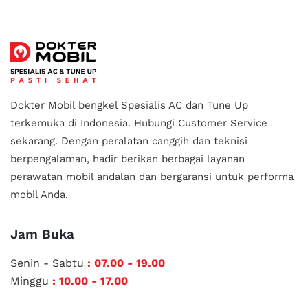
Dokter Mobil bengkel Spesialis AC dan Tune Up
terkemuka di Indonesia.
Hubungi Customer Service
sekarang. Dengan peralatan canggih dan teknisi
berpengalaman, hadir berikan berbagai layanan
perawatan mobil andalan
dan bergaransi untuk performa
mobil Anda.
Jam Buka
Senin - Sabtu
: 07.00 - 19.00
Minggu
: 10.00 - 17.00