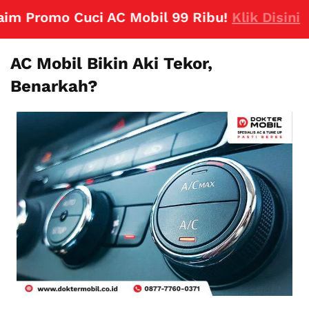
 Promo Cuci AC Mobil 99 Ribu!
Klik Disini
AC Mobil Bikin Aki Tekor,
Benarkah?