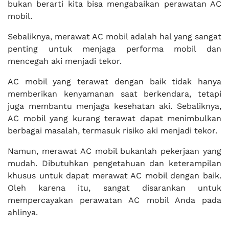
bukan berarti kita bisa mengabaikan perawatan AC
mobil.
Sebaliknya, merawat AC mobil adalah hal yang sangat
penting untuk menjaga performa mobil dan
mencegah aki menjadi tekor.
AC mobil yang terawat dengan baik tidak hanya
memberikan kenyamanan saat berkendara, tetapi
juga membantu menjaga kesehatan aki. Sebaliknya,
AC mobil yang kurang terawat dapat menimbulkan
berbagai masalah, termasuk risiko aki menjadi tekor.
Namun, merawat AC mobil bukanlah pekerjaan yang
mudah. Dibutuhkan pengetahuan dan keterampilan
khusus untuk dapat merawat AC mobil dengan baik.
Oleh karena itu, sangat disarankan untuk
mempercayakan perawatan AC mobil Anda pada
ahlinya.