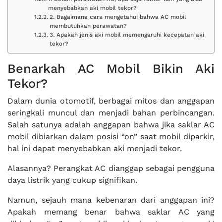
menyebabkan aki mobil tekor?
2. Bagaimana cara mengetahui bahwa AC mobil
membutuhkan perawatan?
3. Apakah jenis aki mobil memengaruhi kecepatan aki
tekor?
Benarkah AC Mobil Bikin Aki
Tekor?
Dalam dunia otomotif, berbagai mitos dan anggapan
seringkali muncul dan menjadi bahan perbincangan.
Salah satunya adalah anggapan bahwa jika saklar AC
mobil dibiarkan dalam posisi “on” saat mobil diparkir,
hal ini dapat menyebabkan aki menjadi tekor.
Alasannya? Perangkat AC dianggap sebagai pengguna
daya listrik yang cukup signifikan.
Namun, sejauh mana kebenaran dari anggapan ini?
Apakah memang benar bahwa saklar AC yang