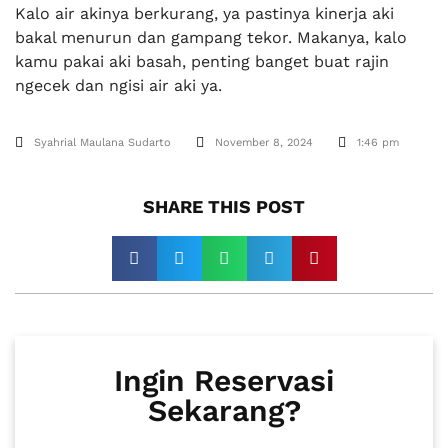
Kalo air akinya berkurang, ya pastinya kinerja aki
bakal menurun dan gampang tekor. Makanya, kalo
kamu pakai aki basah, penting banget buat rajin
ngecek dan ngisi air aki ya.
Syahrial Maulana Sudarto
November 8, 2024
1:46 pm
SHARE THIS POST​
Ingin Reservasi
Sekarang?