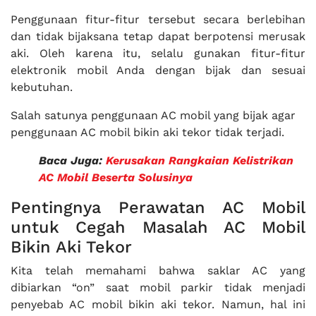
Penggunaan fitur-fitur tersebut secara berlebihan
dan tidak bijaksana tetap dapat berpotensi merusak
aki. Oleh karena itu, selalu gunakan fitur-fitur
elektronik mobil Anda dengan bijak dan sesuai
kebutuhan.
Salah satunya penggunaan AC mobil yang bijak agar
penggunaan AC mobil bikin aki tekor tidak terjadi.
Baca Juga:
Kerusakan Rangkaian Kelistrikan
AC Mobil Beserta Solusinya
Pentingnya Perawatan AC Mobil
untuk Cegah Masalah AC Mobil
Bikin Aki Tekor
Kita telah memahami bahwa saklar AC yang
dibiarkan “on” saat mobil parkir tidak menjadi
penyebab AC mobil bikin aki tekor. Namun, hal ini