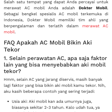
Salah satu tempat yang dapat Anda percayai untuk
merawat AC mobil Anda adalah
Dokter Mobil
.
Sebagai bengkel spesialis AC mobil terkemuka di
Indonesia, Dokter Mobil memiliki tim ahli yang
berpengalaman dan terlatih dalam
merawat AC
mobil
.
FAQ Apakah AC Mobil Bikin Aki
Tekor
1. Selain perawatan AC, apa saja faktor
lain yang bisa menyebabkan aki mobil
tekor?
Hmm, selain AC yang jarang diservis, masih banyak
lagi faktor yang bisa bikin aki mobil kamu tekor. Nih,
aku kasih beberapa contoh yang sering terjadi:
Usia aki: Aki mobil kan ada umurnya juga,
biasanya sekitar 2-3 tahun. Kalo udah tua, ya