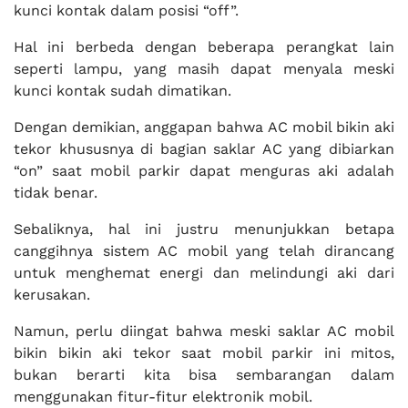
kunci kontak dalam posisi “off”.
Hal ini berbeda dengan beberapa perangkat lain
seperti lampu, yang masih dapat menyala meski
kunci kontak sudah dimatikan.
Dengan demikian, anggapan bahwa AC mobil bikin aki
tekor khususnya di bagian saklar AC yang dibiarkan
“on” saat mobil parkir dapat menguras aki adalah
tidak benar.
Sebaliknya, hal ini justru menunjukkan betapa
canggihnya sistem AC mobil yang telah dirancang
untuk menghemat energi dan melindungi aki dari
kerusakan.
Namun, perlu diingat bahwa meski saklar AC mobil
bikin bikin aki tekor saat mobil parkir ini mitos,
bukan berarti kita bisa sembarangan dalam
menggunakan fitur-fitur elektronik mobil.