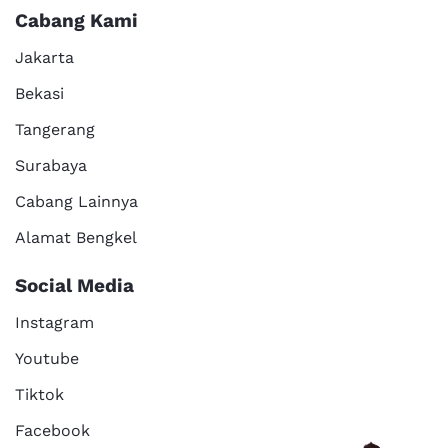
Cabang Kami
Jakarta
Bekasi
Tangerang
Surabaya
Cabang Lainnya
Alamat Bengkel
Social Media
Instagram
Youtube
Tiktok
Facebook