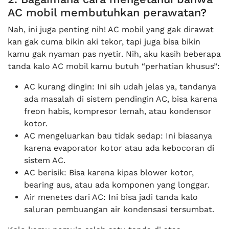
AC mobil membutuhkan perawatan?
Nah, ini juga penting nih! AC mobil yang gak dirawat
kan gak cuma bikin aki tekor, tapi juga bisa bikin
kamu gak nyaman pas nyetir. Nih, aku kasih beberapa
tanda kalo AC mobil kamu butuh “perhatian khusus”:
AC kurang dingin: Ini sih udah jelas ya, tandanya
ada masalah di sistem pendingin AC, bisa karena
freon habis, kompresor lemah, atau kondensor
kotor.
AC mengeluarkan bau tidak sedap: Ini biasanya
karena evaporator kotor atau ada kebocoran di
sistem AC.
AC berisik: Bisa karena kipas blower kotor,
bearing aus, atau ada komponen yang longgar.
Air menetes dari AC: Ini bisa jadi tanda kalo
saluran pembuangan air kondensasi tersumbat.