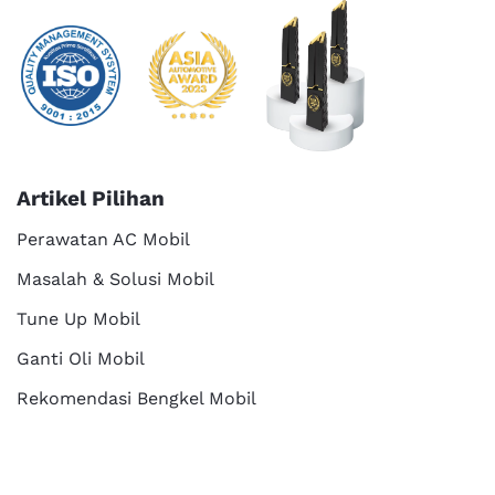
Artikel Pilihan
Perawatan AC Mobil
Masalah & Solusi Mobil
Tune Up Mobil
Ganti Oli Mobil
Rekomendasi Bengkel Mobil