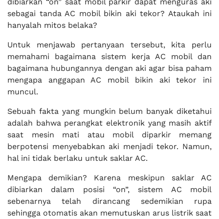
dibiarkan “on” saat mobil parkir dapat menguras aki
sebagai tanda AC mobil bikin aki tekor? Ataukah ini
hanyalah mitos belaka?
Untuk menjawab pertanyaan tersebut, kita perlu
memahami bagaimana sistem kerja AC mobil dan
bagaimana hubungannya dengan aki agar bisa paham
mengapa anggapan AC mobil bikin aki tekor ini
muncul.
Sebuah fakta yang mungkin belum banyak diketahui
adalah bahwa perangkat elektronik yang masih aktif
saat mesin mati atau mobil diparkir memang
berpotensi menyebabkan aki menjadi tekor. Namun,
hal ini tidak berlaku untuk saklar AC.
Mengapa demikian? Karena meskipun saklar AC
dibiarkan dalam posisi “on”, sistem AC mobil
sebenarnya telah dirancang sedemikian rupa
sehingga otomatis akan memutuskan arus listrik saat