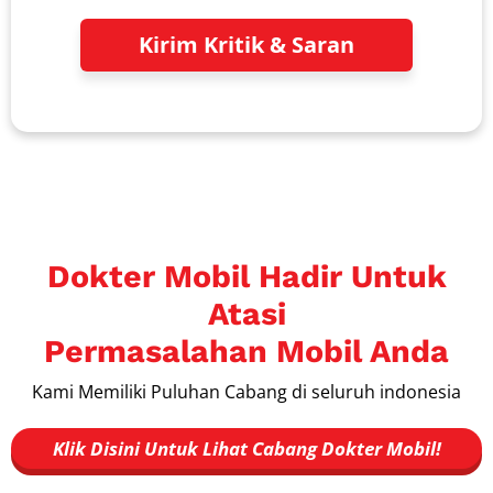
Kirim Kritik & Saran
Dokter Mobil Hadir Untuk
Atasi
Permasalahan Mobil Anda
Kami Memiliki Puluhan Cabang di seluruh indonesia
Klik Disini Untuk Lihat Cabang Dokter Mobil!