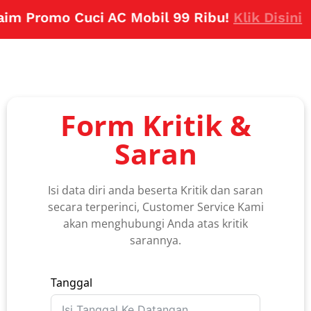
im Promo Cuci AC Mobil 99 Ribu!
Klik Disini
Form Kritik &
Saran
Isi data diri anda beserta Kritik dan saran
secara terperinci, Customer Service Kami
akan menghubungi Anda atas kritik
sarannya.
Tanggal