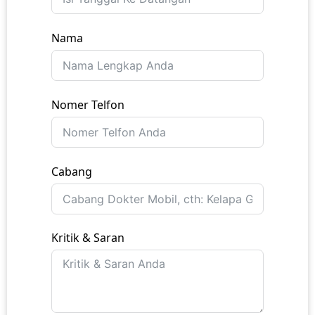
Nama
Nomer Telfon
Cabang
Kritik & Saran