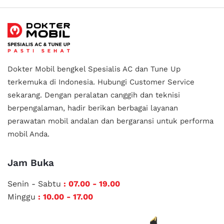
Dokter Mobil bengkel Spesialis AC dan Tune Up
terkemuka di Indonesia.
Hubungi Customer Service
sekarang. Dengan peralatan canggih dan teknisi
berpengalaman, hadir berikan berbagai layanan
perawatan mobil andalan
dan bergaransi untuk performa
mobil Anda.
Jam Buka
Senin - Sabtu
: 07.00 - 19.00
Minggu
: 10.00 - 17.00