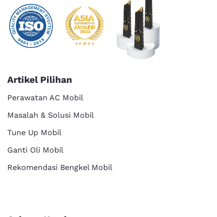
Artikel Pilihan
Perawatan AC Mobil
Masalah & Solusi Mobil
Tune Up Mobil
Ganti Oli Mobil
Rekomendasi Bengkel Mobil