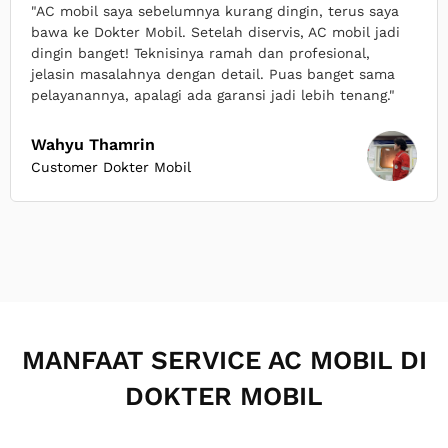
"AC mobil saya sebelumnya kurang dingin, terus saya
bawa ke Dokter Mobil. Setelah diservis, AC mobil jadi
dingin banget! Teknisinya ramah dan profesional,
jelasin masalahnya dengan detail. Puas banget sama
pelayanannya, apalagi ada garansi jadi lebih tenang."
Wahyu Thamrin
Customer Dokter Mobil
MANFAAT SERVICE AC MOBIL DI
DOKTER MOBIL