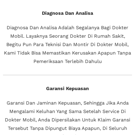
Diagnosa Dan Analisa
Diagnosa Dan Analisa Adalah Segalanya Bagi Dokter
Mobil. Layaknya Seorang Dokter Di Rumah Sakit,
Begitu Pun Para Teknisi Dan Montir Di Dokter Mobil,
Kami Tidak Bisa Memastikan Kerusakan Apapun Tanpa
Pemeriksaan Terlebih Dahulu
Garansi Kepuasan
Garansi Dan Jaminan Kepuasan, Sehingga Jika Anda
Mengalami Keluhan Yang Sama Setelah Service Di
Dokter Mobil, Anda Dipersilakan Untuk Klaim Garansi
Tersebut Tanpa Dipungut Biaya Apapun, Di Seluruh