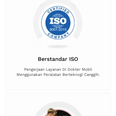
Berstandar ISO
Pengerjaan Layanan Di Dokter Mobil
Menggunakan Peralatan Berteknogi Canggih.