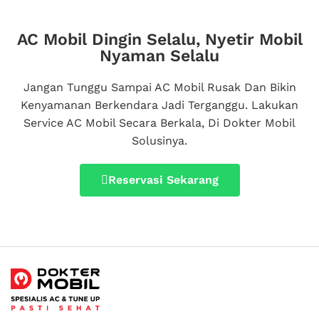
AC Mobil Dingin Selalu, Nyetir Mobil
Nyaman Selalu
Jangan Tunggu Sampai AC Mobil Rusak Dan Bikin
Kenyamanan Berkendara Jadi Terganggu.
Lakukan
Service AC Mobil Secara Berkala, Di Dokter Mobil
Solusinya.
Reservasi Sekarang