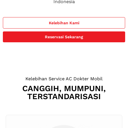
Indonesia
Kelebihan Kami
Reservasi Sekarang
Kelebihan Service AC Dokter Mobil
CANGGIH, MUMPUNI,
TERSTANDARISASI