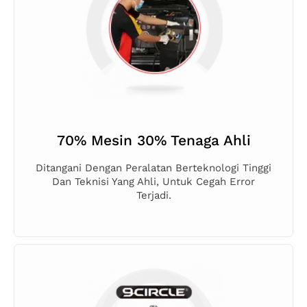
70% Mesin 30% Tenaga Ahli
Ditangani Dengan Peralatan Berteknologi Tinggi
Dan Teknisi Yang Ahli, Untuk Cegah Error
Terjadi.