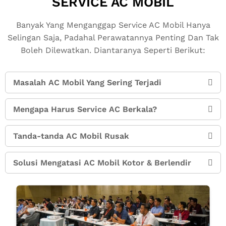
SERVICE AC MOBIL
Banyak Yang Menganggap Service AC Mobil Hanya
Selingan Saja, Padahal Perawatannya Penting Dan Tak
Boleh Dilewatkan. Diantaranya Seperti Berikut:
Masalah AC Mobil Yang Sering Terjadi
Mengapa Harus Service AC Berkala?
Tanda-tanda AC Mobil Rusak
Solusi Mengatasi AC Mobil Kotor & Berlendir