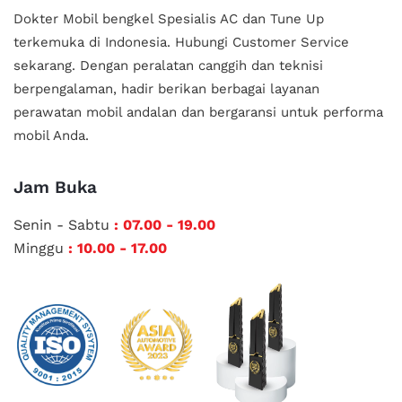
Dokter Mobil bengkel Spesialis AC dan Tune Up
terkemuka di Indonesia.
Hubungi Customer Service
sekarang. Dengan peralatan canggih dan teknisi
berpengalaman, hadir berikan berbagai layanan
perawatan mobil andalan
dan bergaransi untuk performa
mobil Anda.
Jam Buka
Senin - Sabtu
: 07.00 - 19.00
Minggu
: 10.00 - 17.00