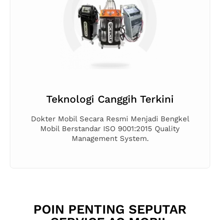
Teknologi Canggih Terkini
Dokter Mobil Secara Resmi Menjadi Bengkel
Mobil Berstandar ISO 9001:2015 Quality
Management System.
POIN PENTING SEPUTAR