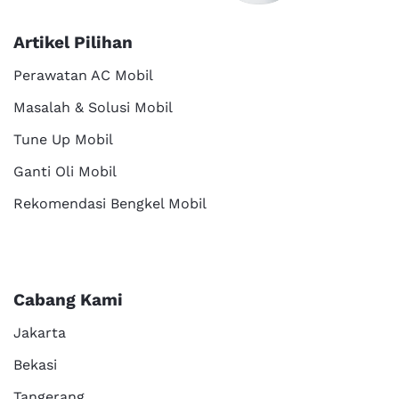
Artikel Pilihan
Perawatan AC Mobil
Masalah & Solusi Mobil
Tune Up Mobil
Ganti Oli Mobil
Rekomendasi Bengkel Mobil
Cabang Kami
Jakarta
Bekasi
Tangerang