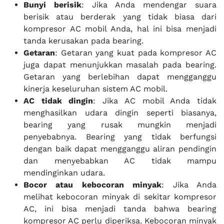
Bunyi berisik
: Jika Anda mendengar suara
berisik atau berderak yang tidak biasa dari
kompresor AC mobil Anda, hal ini bisa menjadi
tanda kerusakan pada bearing.
Getaran
: Getaran yang kuat pada kompresor AC
juga dapat menunjukkan masalah pada bearing.
Getaran yang berlebihan dapat mengganggu
kinerja keseluruhan sistem AC mobil.
AC tidak dingin
: Jika AC mobil Anda tidak
menghasilkan udara dingin seperti biasanya,
bearing yang rusak mungkin menjadi
penyebabnya. Bearing yang tidak berfungsi
dengan baik dapat mengganggu aliran pendingin
dan menyebabkan AC tidak mampu
mendinginkan udara.
Bocor atau kebocoran minyak
: Jika Anda
melihat kebocoran minyak di sekitar kompresor
AC, ini bisa menjadi tanda bahwa bearing
kompresor AC perlu diperiksa. Kebocoran minyak