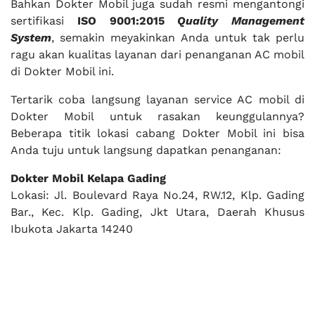
Bahkan Dokter Mobil juga sudah resmi mengantongi
sertifikasi
ISO 9001:2015
Quality Management
System
, semakin meyakinkan Anda untuk tak perlu
ragu akan kualitas layanan dari penanganan AC mobil
di Dokter Mobil ini.
Tertarik coba langsung layanan service AC mobil di
Dokter Mobil untuk rasakan keunggulannya?
Beberapa titik lokasi cabang Dokter Mobil ini bisa
Anda tuju untuk langsung dapatkan penanganan:
Dokter Mobil Kelapa Gading
Lokasi: Jl. Boulevard Raya No.24, RW.12, Klp. Gading
Bar., Kec. Klp. Gading, Jkt Utara, Daerah Khusus
Ibukota Jakarta 14240