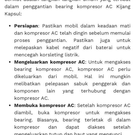
dalam penggantian bearing kompresor AC Kijang
Kapsul:
Persiapan
: Pastikan mobil dalam keadaan mati
dan kompresor AC telah dingin sebelum memulai
proses penggantian. Pastikan juga untuk
melepaskan kabel negatif dari baterai untuk
mencegah korsleting listrik.
Mengeluarkan kompresor AC
: Untuk mengakses
bearing kompresor AC, kompresor AC perlu
dikeluarkan dari mobil. Hal ini mungkin
melibatkan pelepasan sabuk penggerak dan
komponen lain yang terhubung dengan
kompresor AC.
Membuka kompresor AC
: Setelah kompresor AC
diambil, buka kompresor untuk mengakses
bearing. Biasanya, bearing terletak di dalam
kompresor dan dapat diakses setelah
mengeluarkan tutup dan baut yang mengunci.