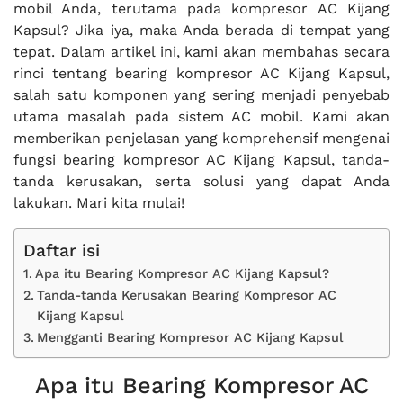
mobil Anda, terutama pada kompresor AC Kijang
Kapsul? Jika iya, maka Anda berada di tempat yang
tepat. Dalam artikel ini, kami akan membahas secara
rinci tentang bearing kompresor AC Kijang Kapsul,
salah satu komponen yang sering menjadi penyebab
utama masalah pada sistem AC mobil. Kami akan
memberikan penjelasan yang komprehensif mengenai
fungsi bearing kompresor AC Kijang Kapsul, tanda-
tanda kerusakan, serta solusi yang dapat Anda
lakukan. Mari kita mulai!
Daftar isi
Apa itu Bearing Kompresor AC Kijang Kapsul?
Tanda-tanda Kerusakan Bearing Kompresor AC
Kijang Kapsul
Mengganti Bearing Kompresor AC Kijang Kapsul
Apa itu Bearing Kompresor AC