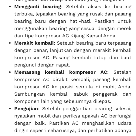
Mengganti bearing
: Setelah akses ke bearing
terbuka, lepaskan bearing yang rusak dan pasang
bearing baru dengan hati-hati. Pastikan untuk
menggunakan bearing yang sesuai dengan merek
dan tipe kompresor AC Kijang Kapsul Anda.
Merakit kembali
: Setelah bearing baru terpasang
dengan benar, lanjutkan dengan merakit kembali
kompresor AC. Pasang kembali tutup dan baut
pengunci dengan rapat.
Memasang kembali kompresor AC
: Setelah
kompresor AC dirakit kembali, pasang kembali
kompresor AC ke posisi semula di mobil Anda.
Sambungkan kembali sabuk penggerak dan
komponen lain yang sebelumnya dilepas.
Pengujian
: Setelah penggantian bearing selesai,
nyalakan mobil dan periksa apakah AC berfungsi
dengan baik. Pastikan AC menghasilkan udara
dingin seperti seharusnya, dan perhatikan adanya