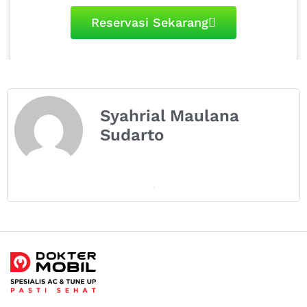
Reservasi Sekarang
Syahrial Maulana
Sudarto