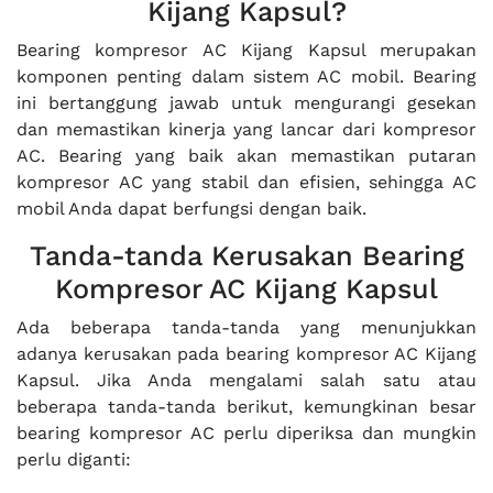
Kijang Kapsul?
Bearing kompresor AC Kijang Kapsul merupakan
komponen penting dalam sistem AC mobil. Bearing
ini bertanggung jawab untuk mengurangi gesekan
dan memastikan kinerja yang lancar dari kompresor
AC. Bearing yang baik akan memastikan putaran
kompresor AC yang stabil dan efisien, sehingga AC
mobil Anda dapat berfungsi dengan baik.
Tanda-tanda Kerusakan Bearing
Kompresor AC Kijang Kapsul
Ada beberapa tanda-tanda yang menunjukkan
adanya kerusakan pada bearing kompresor AC Kijang
Kapsul. Jika Anda mengalami salah satu atau
beberapa tanda-tanda berikut, kemungkinan besar
bearing kompresor AC perlu diperiksa dan mungkin
perlu diganti: