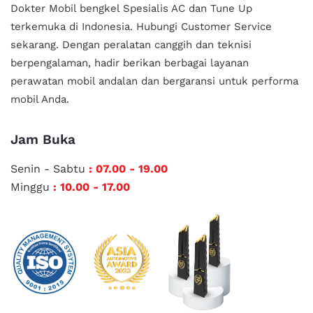
Dokter Mobil bengkel Spesialis AC dan Tune Up
terkemuka di Indonesia.
Hubungi Customer Service
sekarang. Dengan peralatan canggih dan teknisi
berpengalaman, hadir berikan berbagai layanan
perawatan mobil andalan
dan bergaransi untuk performa
mobil Anda.
Jam Buka
Senin - Sabtu
: 07.00 - 19.00
Minggu
: 10.00 - 17.00