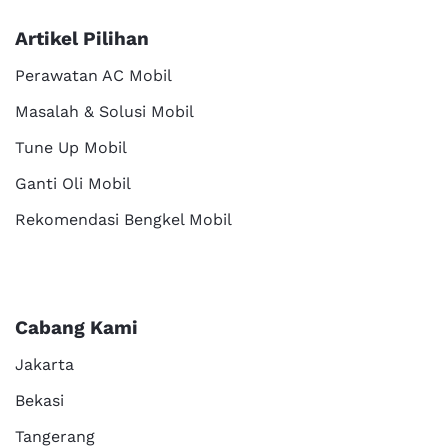
Artikel Pilihan
Perawatan AC Mobil
Masalah & Solusi Mobil
Tune Up Mobil
Ganti Oli Mobil
Rekomendasi Bengkel Mobil
Cabang Kami
Jakarta
Bekasi
Tangerang