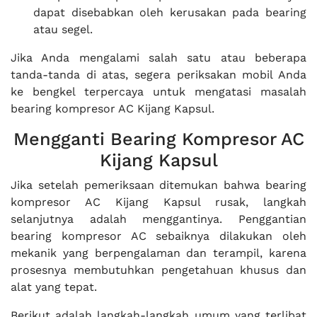
dapat disebabkan oleh kerusakan pada bearing
atau segel.
Jika Anda mengalami salah satu atau beberapa
tanda-tanda di atas, segera periksakan mobil Anda
ke bengkel terpercaya untuk mengatasi masalah
bearing kompresor AC Kijang Kapsul.
Mengganti Bearing Kompresor AC
Kijang Kapsul
Jika setelah pemeriksaan ditemukan bahwa bearing
kompresor AC Kijang Kapsul rusak, langkah
selanjutnya adalah menggantinya. Penggantian
bearing kompresor AC sebaiknya dilakukan oleh
mekanik yang berpengalaman dan terampil, karena
prosesnya membutuhkan pengetahuan khusus dan
alat yang tepat.
Berikut adalah langkah-langkah umum yang terlibat