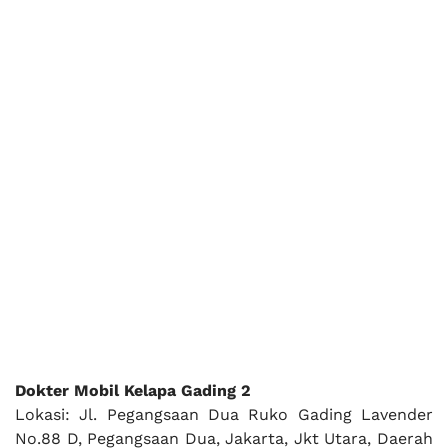
Dokter Mobil Kelapa Gading 2
Lokasi: Jl. Pegangsaan Dua Ruko Gading Lavender
No.88 D, Pegangsaan Dua, Jakarta, Jkt Utara, Daerah