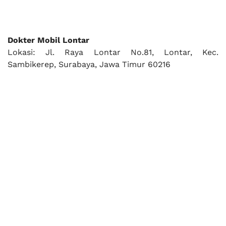
Dokter Mobil Lontar
Lokasi: Jl. Raya Lontar No.81, Lontar, Kec.
Sambikerep, Surabaya, Jawa Timur 60216