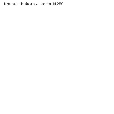
Khusus Ibukota Jakarta 14250