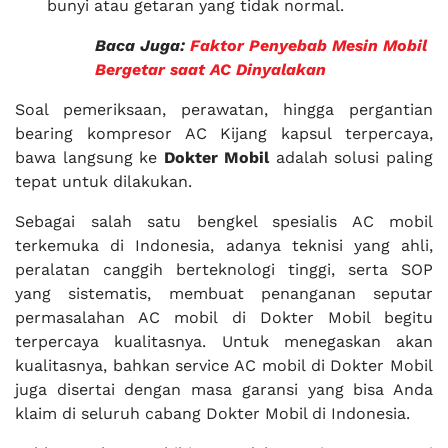
bunyi atau getaran yang tidak normal.
Baca Juga:
Faktor Penyebab Mesin Mobil
Bergetar saat AC Dinyalakan
Soal pemeriksaan, perawatan, hingga pergantian
bearing kompresor AC Kijang kapsul terpercaya,
bawa langsung ke
Dokter Mobil
adalah solusi paling
tepat untuk dilakukan.
Sebagai salah satu bengkel spesialis AC mobil
terkemuka di Indonesia, adanya teknisi yang ahli,
peralatan canggih berteknologi tinggi, serta SOP
yang sistematis, membuat penanganan seputar
permasalahan AC mobil di Dokter Mobil begitu
terpercaya kualitasnya. Untuk menegaskan akan
kualitasnya, bahkan service AC mobil di Dokter Mobil
juga disertai dengan masa garansi yang bisa Anda
klaim di seluruh cabang Dokter Mobil di Indonesia.