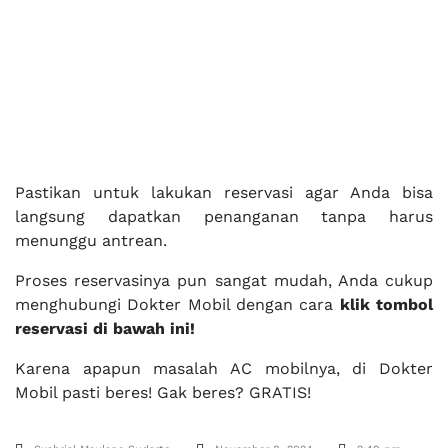
Pastikan untuk lakukan reservasi agar Anda bisa
langsung dapatkan penanganan tanpa harus
menunggu antrean.
Proses reservasinya pun sangat mudah, Anda cukup
menghubungi Dokter Mobil dengan cara
klik tombol
reservasi di bawah ini!
Karena apapun masalah AC mobilnya, di Dokter
Mobil pasti beres! Gak beres? GRATIS!