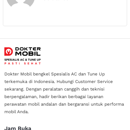
Dokter Mobil bengkel Spesialis AC dan Tune Up
terkemuka di Indonesia.
Hubungi Customer Service
sekarang. Dengan peralatan canggih dan teknisi
berpengalaman, hadir berikan berbagai layanan
perawatan mobil andalan
dan bergaransi untuk performa
mobil Anda.
Jam Buka