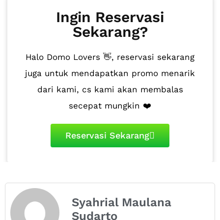
Ingin Reservasi
Sekarang?
Halo Domo Lovers 👋, reservasi sekarang
juga untuk mendapatkan promo menarik
dari kami, cs kami akan membalas
secepat mungkin ❤️
Reservasi Sekarang
Syahrial Maulana
Sudarto