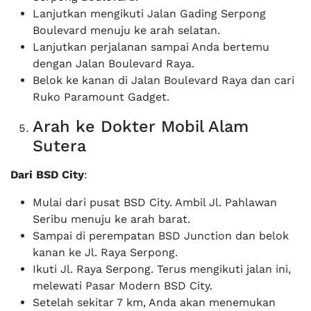
Lanjutkan mengikuti Jalan Gading Serpong
Boulevard menuju ke arah selatan.
Lanjutkan perjalanan sampai Anda bertemu
dengan Jalan Boulevard Raya.
Belok ke kanan di Jalan Boulevard Raya dan cari
Ruko Paramount Gadget.
Arah ke Dokter Mobil Alam
Sutera
Dari BSD City
:
Mulai dari pusat BSD City. Ambil Jl. Pahlawan
Seribu menuju ke arah barat.
Sampai di perempatan BSD Junction dan belok
kanan ke Jl. Raya Serpong.
Ikuti Jl. Raya Serpong. Terus mengikuti jalan ini,
melewati Pasar Modern BSD City.
Setelah sekitar 7 km, Anda akan menemukan