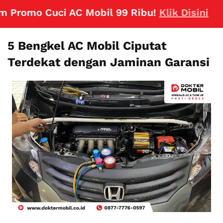
o Cuci AC Mobil 99 Ribu!
Klik Disini
5 Bengkel AC Mobil Ciputat
Terdekat dengan Jaminan Garansi