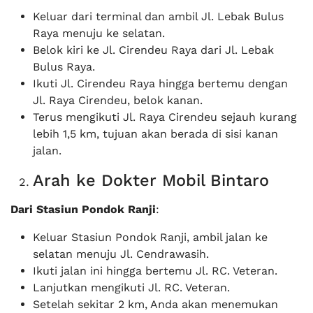
Keluar dari terminal dan ambil Jl. Lebak Bulus
Raya menuju ke selatan.
Belok kiri ke Jl. Cirendeu Raya dari Jl. Lebak
Bulus Raya.
Ikuti Jl. Cirendeu Raya hingga bertemu dengan
Jl. Raya Cirendeu, belok kanan.
Terus mengikuti Jl. Raya Cirendeu sejauh kurang
lebih 1,5 km, tujuan akan berada di sisi kanan
jalan.
Arah ke Dokter Mobil Bintaro
Dari Stasiun Pondok Ranji
:
Keluar Stasiun Pondok Ranji, ambil jalan ke
selatan menuju Jl. Cendrawasih.
Ikuti jalan ini hingga bertemu Jl. RC. Veteran.
Lanjutkan mengikuti Jl. RC. Veteran.
Setelah sekitar 2 km, Anda akan menemukan