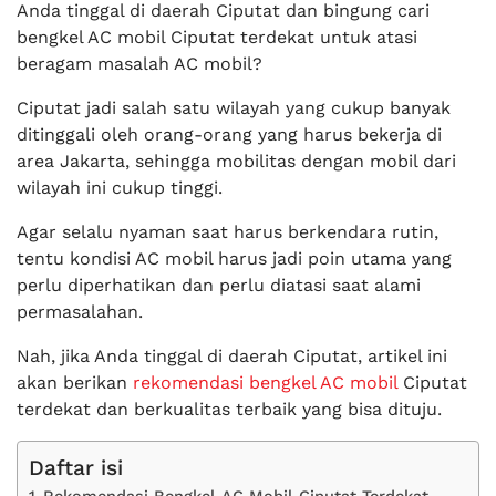
Anda tinggal di daerah Ciputat dan bingung cari
bengkel AC mobil Ciputat terdekat untuk atasi
beragam masalah AC mobil?
Ciputat jadi salah satu wilayah yang cukup banyak
ditinggali oleh orang-orang yang harus bekerja di
area Jakarta, sehingga mobilitas dengan mobil dari
wilayah ini cukup tinggi.
Agar selalu nyaman saat harus berkendara rutin,
tentu kondisi AC mobil harus jadi poin utama yang
perlu diperhatikan dan perlu diatasi saat alami
permasalahan.
Nah, jika Anda tinggal di daerah Ciputat, artikel ini
akan berikan
rekomendasi bengkel AC mobil
Ciputat
terdekat dan berkualitas terbaik yang bisa dituju.
Daftar isi