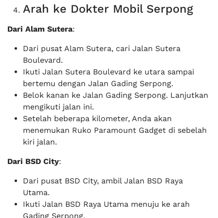
Arah ke Dokter Mobil Serpong
Dari Alam Sutera
:
Dari pusat Alam Sutera, cari Jalan Sutera
Boulevard.
Ikuti Jalan Sutera Boulevard ke utara sampai
bertemu dengan Jalan Gading Serpong.
Belok kanan ke Jalan Gading Serpong. Lanjutkan
mengikuti jalan ini.
Setelah beberapa kilometer, Anda akan
menemukan Ruko Paramount Gadget di sebelah
kiri jalan.
Dari BSD City
:
Dari pusat BSD City, ambil Jalan BSD Raya
Utama.
Ikuti Jalan BSD Raya Utama menuju ke arah
Gading Serpong.