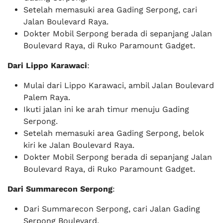
Setelah memasuki area Gading Serpong, cari
Jalan Boulevard Raya.
Dokter Mobil Serpong berada di sepanjang Jalan
Boulevard Raya, di Ruko Paramount Gadget.
Dari Lippo Karawaci
:
Mulai dari Lippo Karawaci, ambil Jalan Boulevard
Palem Raya.
Ikuti jalan ini ke arah timur menuju Gading
Serpong.
Setelah memasuki area Gading Serpong, belok
kiri ke Jalan Boulevard Raya.
Dokter Mobil Serpong berada di sepanjang Jalan
Boulevard Raya, di Ruko Paramount Gadget.
Dari Summarecon Serpong
:
Dari Summarecon Serpong, cari Jalan Gading
Serpong Boulevard.