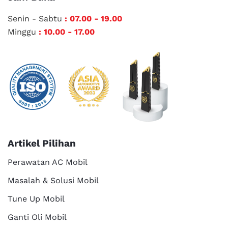
Senin - Sabtu
: 07.00 - 19.00
Minggu
: 10.00 - 17.00
Artikel Pilihan
Perawatan AC Mobil
Masalah & Solusi Mobil
Tune Up Mobil
Ganti Oli Mobil