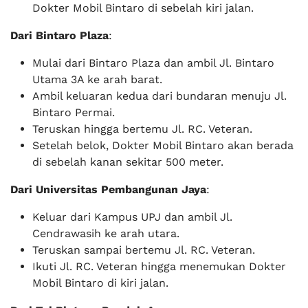
Dokter Mobil Bintaro di sebelah kiri jalan.
Dari Bintaro Plaza
:
Mulai dari Bintaro Plaza dan ambil Jl. Bintaro
Utama 3A ke arah barat.
Ambil keluaran kedua dari bundaran menuju Jl.
Bintaro Permai.
Teruskan hingga bertemu Jl. RC. Veteran.
Setelah belok, Dokter Mobil Bintaro akan berada
di sebelah kanan sekitar 500 meter.
Dari Universitas Pembangunan Jaya
:
Keluar dari Kampus UPJ dan ambil Jl.
Cendrawasih ke arah utara.
Teruskan sampai bertemu Jl. RC. Veteran.
Ikuti Jl. RC. Veteran hingga menemukan Dokter
Mobil Bintaro di kiri jalan.