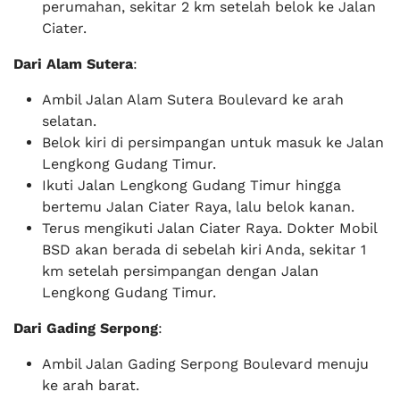
perumahan, sekitar 2 km setelah belok ke Jalan
Ciater.
Dari Alam Sutera
:
Ambil Jalan Alam Sutera Boulevard ke arah
selatan.
Belok kiri di persimpangan untuk masuk ke Jalan
Lengkong Gudang Timur.
Ikuti Jalan Lengkong Gudang Timur hingga
bertemu Jalan Ciater Raya, lalu belok kanan.
Terus mengikuti Jalan Ciater Raya. Dokter Mobil
BSD akan berada di sebelah kiri Anda, sekitar 1
km setelah persimpangan dengan Jalan
Lengkong Gudang Timur.
Dari Gading Serpong
:
Ambil Jalan Gading Serpong Boulevard menuju
ke arah barat.