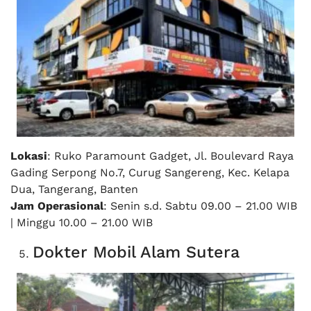
Lokasi
: Ruko Paramount Gadget, Jl. Boulevard Raya
Gading Serpong No.7, Curug Sangereng, Kec. Kelapa
Dua, Tangerang, Banten
Jam Operasional
: Senin s.d. Sabtu 09.00 – 21.00 WIB
| Minggu 10.00 – 21.00 WIB
Dokter Mobil Alam Sutera