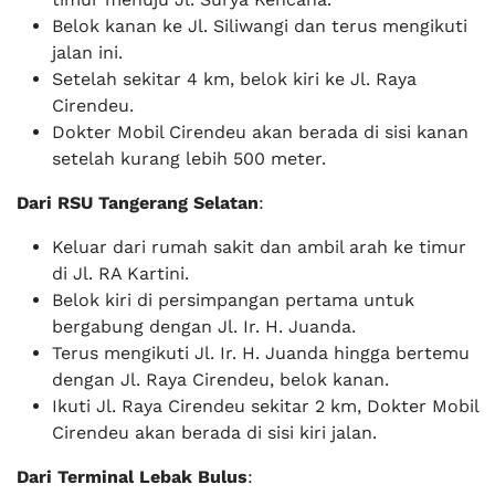
Belok kanan ke Jl. Siliwangi dan terus mengikuti
jalan ini.
Setelah sekitar 4 km, belok kiri ke Jl. Raya
Cirendeu.
Dokter Mobil Cirendeu akan berada di sisi kanan
setelah kurang lebih 500 meter.
Dari RSU Tangerang Selatan
:
Keluar dari rumah sakit dan ambil arah ke timur
di Jl. RA Kartini.
Belok kiri di persimpangan pertama untuk
bergabung dengan Jl. Ir. H. Juanda.
Terus mengikuti Jl. Ir. H. Juanda hingga bertemu
dengan Jl. Raya Cirendeu, belok kanan.
Ikuti Jl. Raya Cirendeu sekitar 2 km, Dokter Mobil
Cirendeu akan berada di sisi kiri jalan.
Dari Terminal Lebak Bulus
: