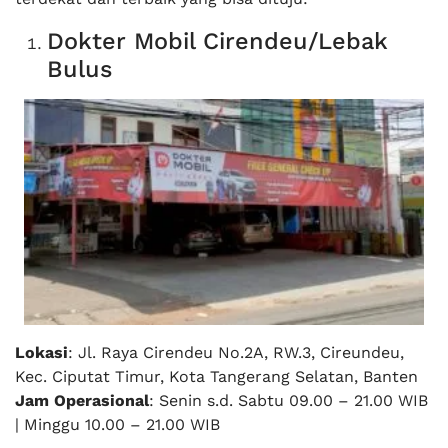
Dokter Mobil Cirendeu/Lebak
Bulus
Lokasi
: Jl. Raya Cirendeu No.2A, RW.3, Cireundeu,
Kec. Ciputat Timur, Kota Tangerang Selatan, Banten
Jam Operasional
: Senin s.d. Sabtu 09.00 – 21.00 WIB
| Minggu 10.00 – 21.00 WIB