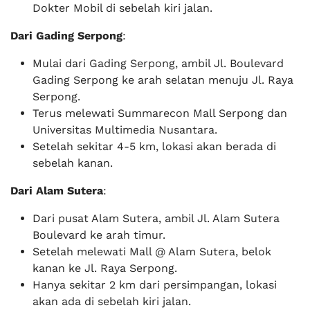
Dokter Mobil di sebelah kiri jalan.
Dari Gading Serpong
:
Mulai dari Gading Serpong, ambil Jl. Boulevard
Gading Serpong ke arah selatan menuju Jl. Raya
Serpong.
Terus melewati Summarecon Mall Serpong dan
Universitas Multimedia Nusantara.
Setelah sekitar 4-5 km, lokasi akan berada di
sebelah kanan.
Dari Alam Sutera
:
Dari pusat Alam Sutera, ambil Jl. Alam Sutera
Boulevard ke arah timur.
Setelah melewati Mall @ Alam Sutera, belok
kanan ke Jl. Raya Serpong.
Hanya sekitar 2 km dari persimpangan, lokasi
akan ada di sebelah kiri jalan.