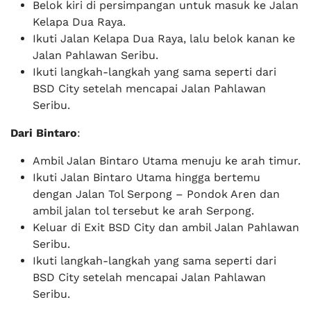
Belok kiri di persimpangan untuk masuk ke Jalan
Kelapa Dua Raya.
Ikuti Jalan Kelapa Dua Raya, lalu belok kanan ke
Jalan Pahlawan Seribu.
Ikuti langkah-langkah yang sama seperti dari
BSD City setelah mencapai Jalan Pahlawan
Seribu.
Dari Bintaro
:
Ambil Jalan Bintaro Utama menuju ke arah timur.
Ikuti Jalan Bintaro Utama hingga bertemu
dengan Jalan Tol Serpong – Pondok Aren dan
ambil jalan tol tersebut ke arah Serpong.
Keluar di Exit BSD City dan ambil Jalan Pahlawan
Seribu.
Ikuti langkah-langkah yang sama seperti dari
BSD City setelah mencapai Jalan Pahlawan
Seribu.