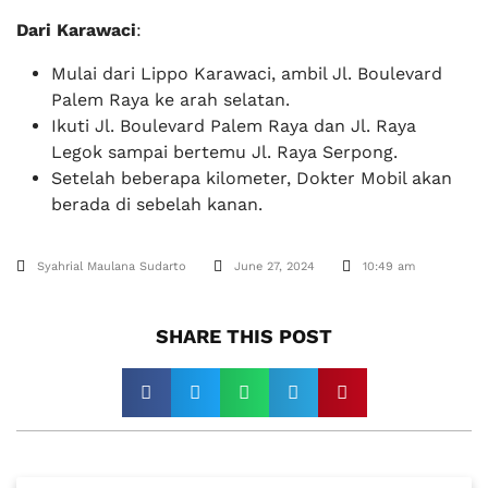
Dari Karawaci
:
Mulai dari Lippo Karawaci, ambil Jl. Boulevard
Palem Raya ke arah selatan.
Ikuti Jl. Boulevard Palem Raya dan Jl. Raya
Legok sampai bertemu Jl. Raya Serpong.
Setelah beberapa kilometer, Dokter Mobil akan
berada di sebelah kanan.
Syahrial Maulana Sudarto
June 27, 2024
10:49 am
SHARE THIS POST​