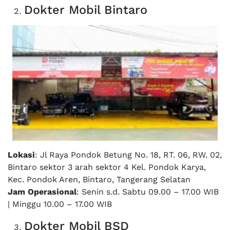
Dokter Mobil Bintaro
Lokasi
: Jl Raya Pondok Betung No. 18, RT. 06, RW. 02,
Bintaro sektor 3 arah sektor 4 Kel. Pondok Karya,
Kec. Pondok Aren, Bintaro, Tangerang Selatan
Jam Operasional
: Senin s.d. Sabtu 09.00 – 17.00 WIB
| Minggu 10.00 – 17.00 WIB
Dokter Mobil BSD