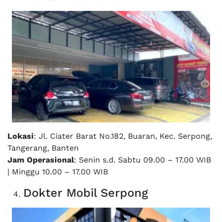
Lokasi
: Jl. Ciater Barat No.182, Buaran, Kec. Serpong,
Tangerang, Banten
Jam Operasional
: Senin s.d. Sabtu 09.00 – 17.00 WIB
| Minggu 10.00 – 17.00 WIB
Dokter Mobil Serpong