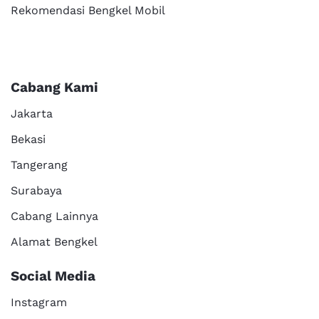
Rekomendasi Bengkel Mobil
Cabang Kami
Jakarta
Bekasi
Tangerang
Surabaya
Cabang Lainnya
Alamat Bengkel
Social Media
Instagram