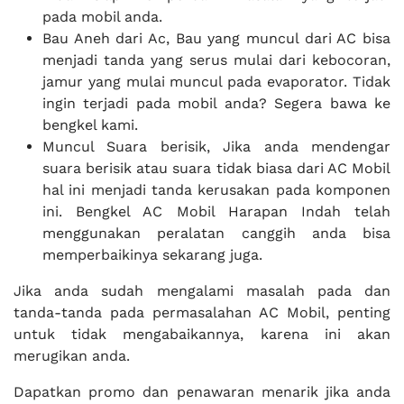
pada mobil anda.
Bau Aneh dari Ac, Bau yang muncul dari AC bisa
menjadi tanda yang serus mulai dari kebocoran,
jamur yang mulai muncul pada evaporator. Tidak
ingin terjadi pada mobil anda? Segera bawa ke
bengkel kami.
Muncul Suara berisik, Jika anda mendengar
suara berisik atau suara tidak biasa dari AC Mobil
hal ini menjadi tanda kerusakan pada komponen
ini. Bengkel AC Mobil Harapan Indah telah
menggunakan peralatan canggih anda bisa
memperbaikinya sekarang juga.
Jika anda sudah mengalami masalah pada dan
tanda-tanda pada permasalahan AC Mobil, penting
untuk tidak mengabaikannya, karena ini akan
merugikan anda.
Dapatkan promo dan penawaran menarik jika anda