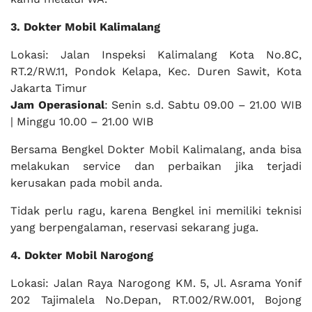
3. Dokter Mobil Kalimalang
Lokasi: Jalan Inspeksi Kalimalang Kota No.8C,
RT.2/RW.11, Pondok Kelapa, Kec. Duren Sawit, Kota
Jakarta Timur
Jam Operasional
: Senin s.d. Sabtu 09.00 – 21.00 WIB
| Minggu 10.00 – 21.00 WIB
Bersama Bengkel Dokter Mobil Kalimalang, anda bisa
melakukan service dan perbaikan jika terjadi
kerusakan pada mobil anda.
Tidak perlu ragu, karena Bengkel ini memiliki teknisi
yang berpengalaman, reservasi sekarang juga.
4. Dokter Mobil Narogong
Lokasi: Jalan Raya Narogong KM. 5, Jl. Asrama Yonif
202 Tajimalela No.Depan, RT.002/RW.001, Bojong