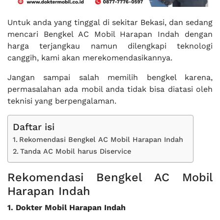
Untuk anda yang tinggal di sekitar Bekasi, dan sedang
mencari Bengkel AC Mobil Harapan Indah dengan
harga terjangkau namun dilengkapi teknologi
canggih, kami akan merekomendasikannya.
Jangan sampai salah memilih bengkel karena,
permasalahan ada mobil anda tidak bisa diatasi oleh
teknisi yang berpengalaman.
Daftar isi
Rekomendasi Bengkel AC Mobil Harapan Indah
Tanda AC Mobil harus Diservice
Rekomendasi Bengkel AC Mobil
Harapan Indah
1. Dokter Mobil Harapan Indah