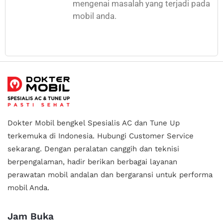
mengenai masalah yang terjadi pada
mobil anda.
Dokter Mobil bengkel Spesialis AC dan Tune Up
terkemuka di Indonesia.
Hubungi Customer Service
sekarang. Dengan peralatan canggih dan teknisi
berpengalaman, hadir berikan berbagai layanan
perawatan mobil andalan
dan bergaransi untuk performa
mobil Anda.
Jam Buka