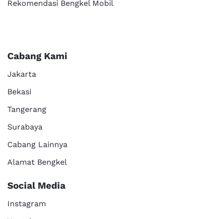
Rekomendasi Bengkel Mobil
Cabang Kami
Jakarta
Bekasi
Tangerang
Surabaya
Cabang Lainnya
Alamat Bengkel
Social Media
Instagram