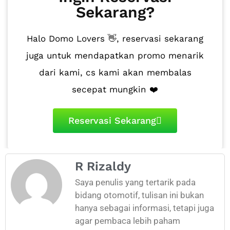
Sekarang?
Halo Domo Lovers 👋, reservasi sekarang
juga untuk mendapatkan promo menarik
dari kami, cs kami akan membalas
secepat mungkin ❤️
Reservasi Sekarang
R Rizaldy
Saya penulis yang tertarik pada
bidang otomotif, tulisan ini bukan
hanya sebagai informasi, tetapi juga
agar pembaca lebih paham