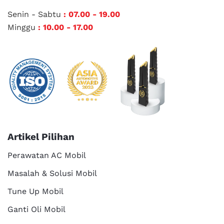
Senin - Sabtu
: 07.00 - 19.00
Minggu
: 10.00 - 17.00
Artikel Pilihan
Perawatan AC Mobil
Masalah & Solusi Mobil
Tune Up Mobil
Ganti Oli Mobil