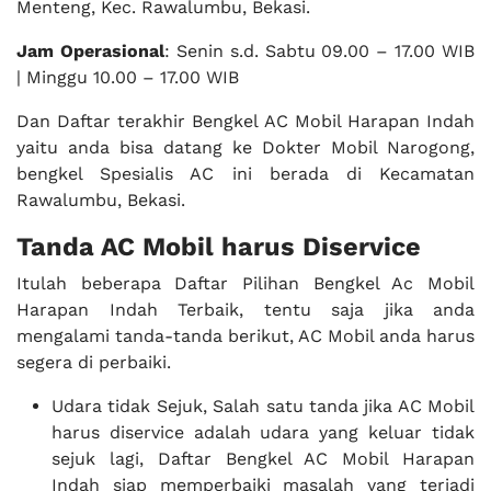
Menteng, Kec. Rawalumbu, Bekasi.
Jam Operasional
: Senin s.d. Sabtu 09.00 – 17.00 WIB
| Minggu 10.00 – 17.00 WIB
Dan Daftar terakhir Bengkel AC Mobil Harapan Indah
yaitu anda bisa datang ke Dokter Mobil Narogong,
bengkel Spesialis AC ini berada di Kecamatan
Rawalumbu, Bekasi.
Tanda AC Mobil harus Diservice
Itulah beberapa Daftar Pilihan Bengkel Ac Mobil
Harapan Indah Terbaik, tentu saja jika anda
mengalami tanda-tanda berikut, AC Mobil anda harus
segera di perbaiki.
Udara tidak Sejuk, Salah satu tanda jika AC Mobil
harus diservice adalah udara yang keluar tidak
sejuk lagi, Daftar Bengkel AC Mobil Harapan
Indah siap memperbaiki masalah yang terjadi