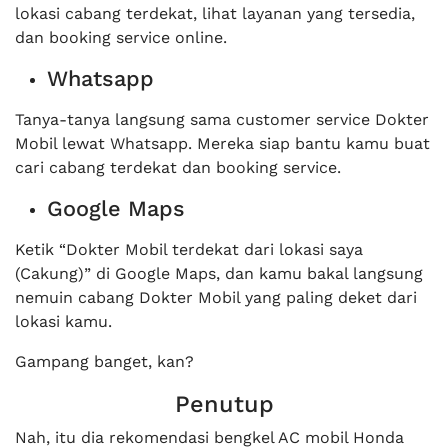
lokasi cabang terdekat, lihat layanan yang tersedia,
dan booking service online.
Whatsapp
Tanya-tanya langsung sama customer service Dokter
Mobil lewat Whatsapp. Mereka siap bantu kamu buat
cari cabang terdekat dan booking service.
Google Maps
Ketik “Dokter Mobil terdekat dari lokasi saya
(Cakung)” di Google Maps, dan kamu bakal langsung
nemuin cabang Dokter Mobil yang paling deket dari
lokasi kamu.
Gampang banget, kan?
Penutup
Nah, itu dia rekomendasi bengkel AC mobil Honda