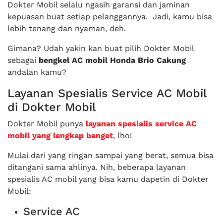
Dokter Mobil selalu ngasih garansi dan jaminan
kepuasan buat setiap pelanggannya. Jadi, kamu bisa
lebih tenang dan nyaman, deh.
Gimana? Udah yakin kan buat pilih Dokter Mobil
sebagai
bengkel AC mobil Honda Brio Cakung
andalan kamu?
Layanan Spesialis Service AC Mobil
di Dokter Mobil
Dokter Mobil punya
layanan spesialis service AC
mobil yang lengkap banget
, lho!
Mulai dari yang ringan sampai yang berat, semua bisa
ditangani sama ahlinya. Nih, beberapa layanan
spesialis AC mobil yang bisa kamu dapetin di Dokter
Mobil:
Service AC