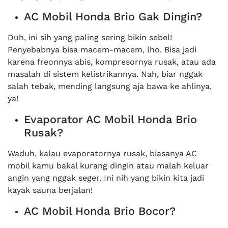
AC Mobil Honda Brio Gak Dingin?
Duh, ini sih yang paling sering bikin sebel!
Penyebabnya bisa macem-macem, lho. Bisa jadi
karena freonnya abis, kompresornya rusak, atau ada
masalah di sistem kelistrikannya. Nah, biar nggak
salah tebak, mending langsung aja bawa ke ahlinya,
ya!
Evaporator AC Mobil Honda Brio
Rusak?
Waduh, kalau evaporatornya rusak, biasanya AC
mobil kamu bakal kurang dingin atau malah keluar
angin yang nggak seger. Ini nih yang bikin kita jadi
kayak sauna berjalan!
AC Mobil Honda Brio Bocor?