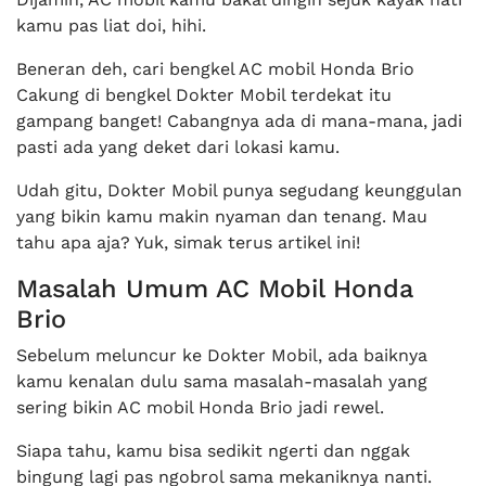
kamu pas liat doi, hihi.
Beneran deh, cari bengkel AC mobil Honda Brio
Cakung di bengkel Dokter Mobil terdekat itu
gampang banget! Cabangnya ada di mana-mana, jadi
pasti ada yang deket dari lokasi kamu.
Udah gitu, Dokter Mobil punya segudang keunggulan
yang bikin kamu makin nyaman dan tenang. Mau
tahu apa aja? Yuk, simak terus artikel ini!
Masalah Umum AC Mobil Honda
Brio
Sebelum meluncur ke Dokter Mobil, ada baiknya
kamu kenalan dulu sama masalah-masalah yang
sering bikin AC mobil Honda Brio jadi rewel.
Siapa tahu, kamu bisa sedikit ngerti dan nggak
bingung lagi pas ngobrol sama mekaniknya nanti.