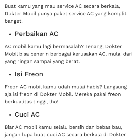
Buat kamu yang mau service AC secara berkala,
Dokter Mobil punya paket service AC yang komplit
banget.
Perbaikan AC
AC mobil kamu lagi bermasalah? Tenang, Dokter
Mobil bisa benerin berbagai kerusakan AC, mulai dari
yang ringan sampai yang berat.
Isi Freon
Freon AC mobil kamu udah mulai habis? Langsung
aja isi freon di Dokter Mobil. Mereka pakai freon
berkualitas tinggi, lho!
Cuci AC
Biar AC mobil kamu selalu bersih dan bebas bau,
jangan lupa buat cuci AC secara berkala di Dokter