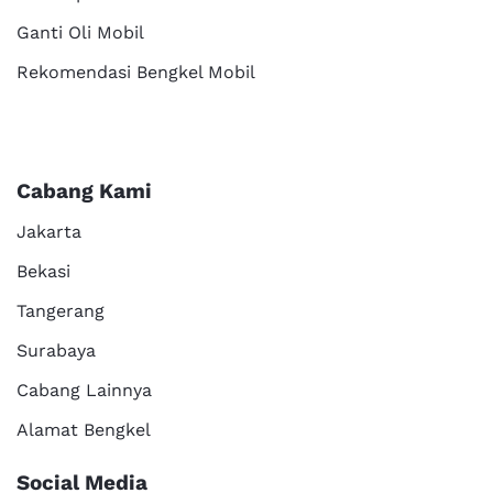
Ganti Oli Mobil
Rekomendasi Bengkel Mobil
Cabang Kami
Jakarta
Bekasi
Tangerang
Surabaya
Cabang Lainnya
Alamat Bengkel
Social Media