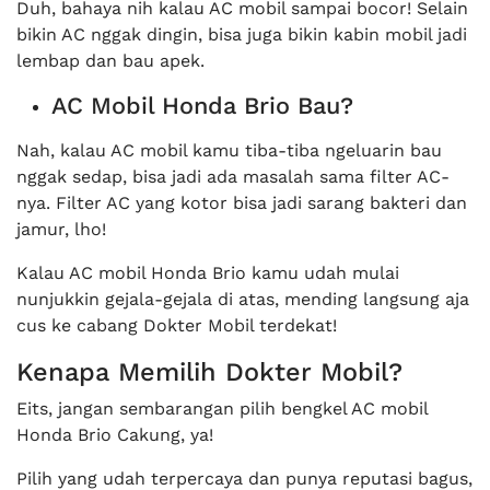
Duh, bahaya nih kalau AC mobil sampai bocor! Selain
bikin AC nggak dingin, bisa juga bikin kabin mobil jadi
lembap dan bau apek.
AC Mobil Honda Brio Bau?
Nah, kalau AC mobil kamu tiba-tiba ngeluarin bau
nggak sedap, bisa jadi ada masalah sama filter AC-
nya. Filter AC yang kotor bisa jadi sarang bakteri dan
jamur, lho!
Kalau AC mobil Honda Brio kamu udah mulai
nunjukkin gejala-gejala di atas, mending langsung aja
cus ke cabang Dokter Mobil terdekat!
Kenapa Memilih Dokter Mobil?
Eits, jangan sembarangan pilih bengkel AC mobil
Honda Brio Cakung, ya!
Pilih yang udah terpercaya dan punya reputasi bagus,