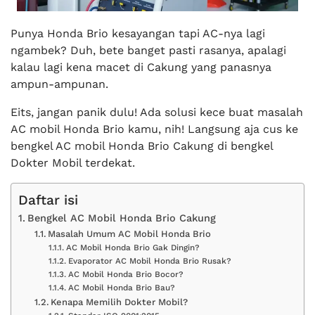
Punya Honda Brio kesayangan tapi AC-nya lagi
ngambek? Duh, bete banget pasti rasanya, apalagi
kalau lagi kena macet di Cakung yang panasnya
ampun-ampunan.
Eits, jangan panik dulu! Ada solusi kece buat masalah
AC mobil Honda Brio kamu, nih! Langsung aja cus ke
bengkel AC mobil Honda Brio Cakung di bengkel
Dokter Mobil terdekat.
Daftar isi
Bengkel AC Mobil Honda Brio Cakung
Masalah Umum AC Mobil Honda Brio
AC Mobil Honda Brio Gak Dingin?
Evaporator AC Mobil Honda Brio Rusak?
AC Mobil Honda Brio Bocor?
AC Mobil Honda Brio Bau?
Kenapa Memilih Dokter Mobil?