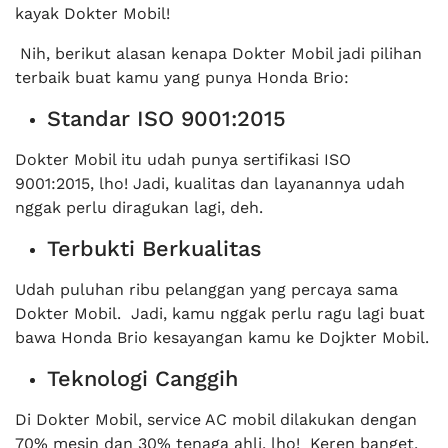
kayak Dokter Mobil!
Nih, berikut alasan kenapa Dokter Mobil jadi pilihan
terbaik buat kamu yang punya Honda Brio:
Standar ISO 9001:2015
Dokter Mobil itu udah punya sertifikasi ISO
9001:2015, lho! Jadi, kualitas dan layanannya udah
nggak perlu diragukan lagi, deh.
Terbukti Berkualitas
Udah puluhan ribu pelanggan yang percaya sama
Dokter Mobil. Jadi, kamu nggak perlu ragu lagi buat
bawa Honda Brio kesayangan kamu ke Dojkter Mobil.
Teknologi Canggih
Di Dokter Mobil, service AC mobil dilakukan dengan
70% mesin dan 30% tenaga ahli, lho! Keren banget,