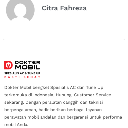
Citra Fahreza
Dokter Mobil bengkel Spesialis AC dan Tune Up
terkemuka di Indonesia.
Hubungi Customer Service
sekarang. Dengan peralatan canggih dan teknisi
berpengalaman, hadir berikan berbagai layanan
perawatan mobil andalan
dan bergaransi untuk performa
mobil Anda.