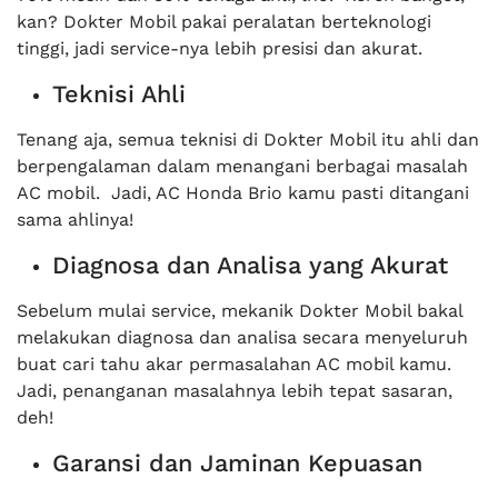
kan? Dokter Mobil pakai peralatan berteknologi
tinggi, jadi service-nya lebih presisi dan akurat.
Teknisi Ahli
Tenang aja, semua teknisi di Dokter Mobil itu ahli dan
berpengalaman dalam menangani berbagai masalah
AC mobil. Jadi, AC Honda Brio kamu pasti ditangani
sama ahlinya!
Diagnosa dan Analisa yang Akurat
Sebelum mulai service, mekanik Dokter Mobil bakal
melakukan diagnosa dan analisa secara menyeluruh
buat cari tahu akar permasalahan AC mobil kamu.
Jadi, penanganan masalahnya lebih tepat sasaran,
deh!
Garansi dan Jaminan Kepuasan