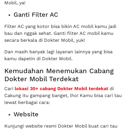
Mobil, ya!
Ganti Filter AC
Filter AC yang kotor bisa bikin AC mobil kamu jadi
bau dan nggak sehat. Ganti filter AC mobil kamu
secara berkala di Dokter Mobil, yuk!
Dan masih banyak lagi layanan lainnya yang bisa
kamu dapetin di Dokter Mobil.
Kemudahan Menemukan Cabang
Dokter Mobil Terdekat
Cari
lokasi 30+ cabang Dokter Mobil terdekat
di
Cakung itu gampang banget, lho! Kamu bisa cari tau
lewat berbagai cara:
Website
Kunjungi website resmi Dokter Mobil buat cari tau