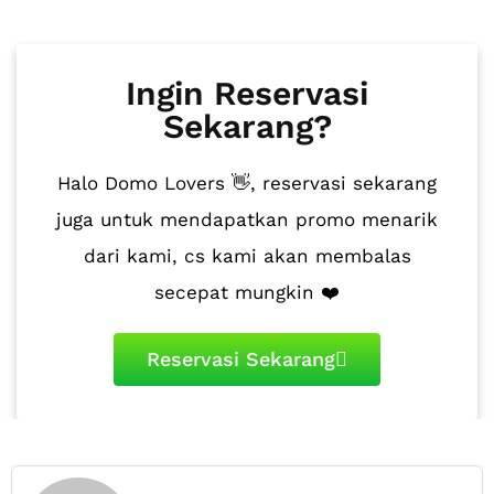
Ingin Reservasi
Sekarang?
Halo Domo Lovers 👋, reservasi sekarang
juga untuk mendapatkan promo menarik
dari kami, cs kami akan membalas
secepat mungkin ❤️
Reservasi Sekarang