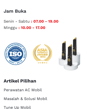
Jam Buka
Senin - Sabtu
: 07.00 - 19.00
Minggu
: 10.00 - 17.00
Artikel Pilihan
Perawatan AC Mobil
Masalah & Solusi Mobil
Tune Up Mobil