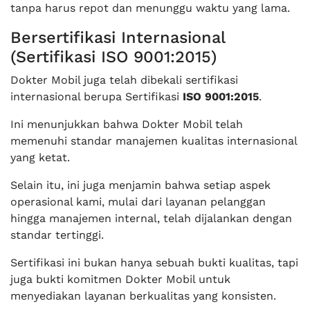
tanpa harus repot dan menunggu waktu yang lama.
Bersertifikasi Internasional
(Sertifikasi ISO 9001:2015)
Dokter Mobil juga telah dibekali sertifikasi
internasional berupa Sertifikasi
ISO 9001:2015
.
Ini menunjukkan bahwa Dokter Mobil telah
memenuhi standar manajemen kualitas internasional
yang ketat.
Selain itu, ini juga menjamin bahwa setiap aspek
operasional kami, mulai dari layanan pelanggan
hingga manajemen internal, telah dijalankan dengan
standar tertinggi.
Sertifikasi ini bukan hanya sebuah bukti kualitas, tapi
juga bukti komitmen Dokter Mobil untuk
menyediakan layanan berkualitas yang konsisten.