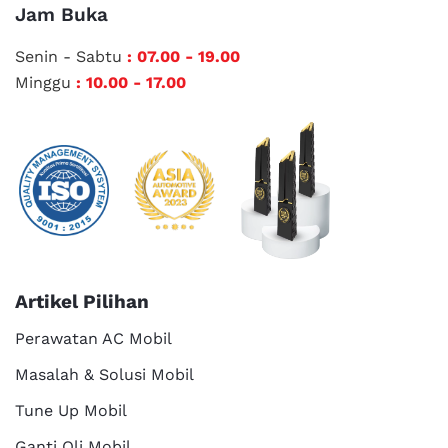
Jam Buka
Senin - Sabtu
: 07.00 - 19.00
Minggu
: 10.00 - 17.00
Artikel Pilihan
Perawatan AC Mobil
Masalah & Solusi Mobil
Tune Up Mobil
Ganti Oli Mobil