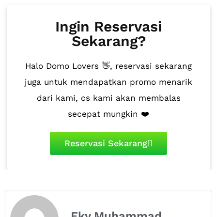
Ingin Reservasi
Sekarang?
Halo Domo Lovers 👋, reservasi sekarang
juga untuk mendapatkan promo menarik
dari kami, cs kami akan membalas
secepat mungkin ❤️
Reservasi Sekarang
Eky Muhammad