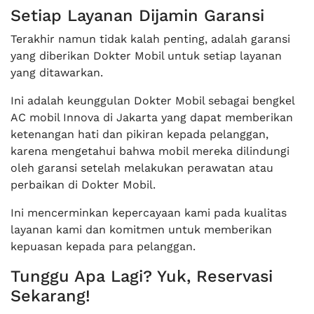
Setiap Layanan Dijamin Garansi
Terakhir namun tidak kalah penting, adalah garansi
yang diberikan Dokter Mobil untuk setiap layanan
yang ditawarkan.
Ini adalah keunggulan Dokter Mobil sebagai bengkel
AC mobil Innova di Jakarta yang dapat memberikan
ketenangan hati dan pikiran kepada pelanggan,
karena mengetahui bahwa mobil mereka dilindungi
oleh garansi setelah melakukan perawatan atau
perbaikan di Dokter Mobil.
Ini mencerminkan kepercayaan kami pada kualitas
layanan kami dan komitmen untuk memberikan
kepuasan kepada para pelanggan.
Tunggu Apa Lagi? Yuk, Reservasi
Sekarang!