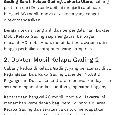
Gading Barat, Kelapa Gading, Jakarta Utara
, cabang
pertama dari Dokter Mobil ini menjadi salah satu
bengkel AC mobil Innova di Jakarta yang sangat
direkomendasikan.
Dengan teknisi yang ahli dan berpengalaman, Dokter
Mobil Kelapa Gading siap mengatasi berbagai
masalah AC mobil Anda, mulai dari perawatan rutin
hingga perbaikan komponen yang kompleks.
2. Dokter Mobil Kelapa Gading 2
Cabang kedua di Kelapa Gading, yang beralamat di Jl.
Pegangsaan Dua Ruko Gading Lavender No.88 D,
Pegangsaan Dua, Jakarta Utara, menawarkan layanan
serupa dengan standar kualitas yang sama tingginya.
Keberadaan bengkel AC mobil Innova di Jakarta ini
menambah kemudahan bagi pemilik Innova di area
Kelapa Gading dan sekitarnya untuk mendapatkan