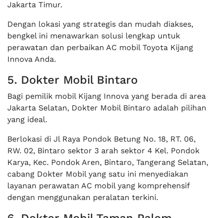
Jakarta Timur.
Dengan lokasi yang strategis dan mudah diakses,
bengkel ini menawarkan solusi lengkap untuk
perawatan dan perbaikan AC mobil Toyota Kijang
Innova Anda.
5. Dokter Mobil Bintaro
Bagi pemilik mobil Kijang Innova yang berada di area
Jakarta Selatan, Dokter Mobil Bintaro adalah pilihan
yang ideal.
Berlokasi di Jl Raya Pondok Betung No. 18, RT. 06,
RW. 02, Bintaro sektor 3 arah sektor 4 Kel. Pondok
Karya, Kec. Pondok Aren, Bintaro, Tangerang Selatan,
cabang Dokter Mobil yang satu ini menyediakan
layanan perawatan AC mobil yang komprehensif
dengan menggunakan peralatan terkini.
6. Dokter Mobil Taman Palem