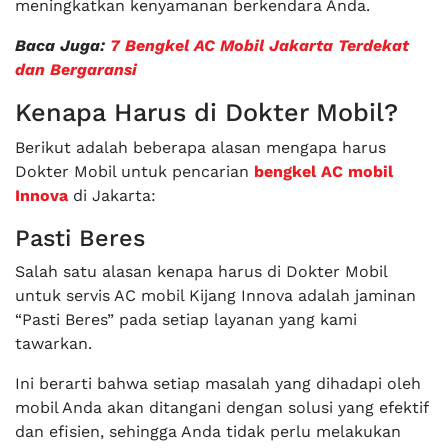
meningkatkan kenyamanan berkendara Anda.
Baca Juga:
7 Bengkel AC Mobil Jakarta Terdekat
dan Bergaransi
Kenapa Harus di Dokter Mobil?
Berikut adalah beberapa alasan mengapa harus
Dokter Mobil untuk pencarian
bengkel AC mobil
Innova
di Jakarta:
Pasti Beres
Salah satu alasan kenapa harus di Dokter Mobil
untuk servis AC mobil Kijang Innova adalah jaminan
“Pasti Beres” pada setiap layanan yang kami
tawarkan.
Ini berarti bahwa setiap masalah yang dihadapi oleh
mobil Anda akan ditangani dengan solusi yang efektif
dan efisien, sehingga Anda tidak perlu melakukan