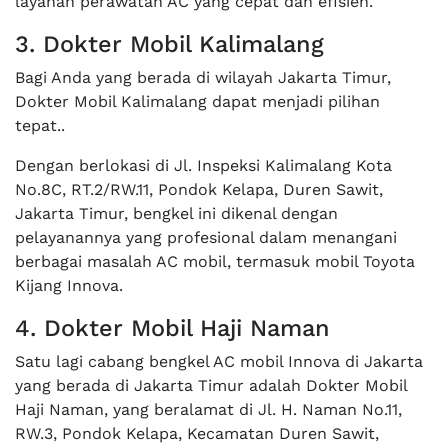
layanan perawatan AC yang cepat dan efisien.
3. Dokter Mobil Kalimalang
Bagi Anda yang berada di wilayah Jakarta Timur,
Dokter Mobil Kalimalang dapat menjadi pilihan
tepat..
Dengan berlokasi di Jl. Inspeksi Kalimalang Kota
No.8C, RT.2/RW.11, Pondok Kelapa, Duren Sawit,
Jakarta Timur, bengkel ini dikenal dengan
pelayanannya yang profesional dalam menangani
berbagai masalah AC mobil, termasuk mobil Toyota
Kijang Innova.
4. Dokter Mobil Haji Naman
Satu lagi cabang bengkel AC mobil Innova di Jakarta
yang berada di Jakarta Timur adalah Dokter Mobil
Haji Naman, yang beralamat di Jl. H. Naman No.11,
RW.3, Pondok Kelapa, Kecamatan Duren Sawit,