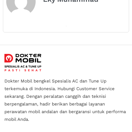
Dokter Mobil bengkel Spesialis AC dan Tune Up
terkemuka di Indonesia.
Hubungi Customer Service
sekarang. Dengan peralatan canggih dan teknisi
berpengalaman, hadir berikan berbagai layanan
perawatan mobil andalan
dan bergaransi untuk performa
mobil Anda.