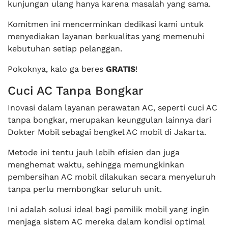
kunjungan ulang hanya karena masalah yang sama.
Komitmen ini mencerminkan dedikasi kami untuk
menyediakan layanan berkualitas yang memenuhi
kebutuhan setiap pelanggan.
Pokoknya, kalo ga beres
GRATIS
!
Cuci AC Tanpa Bongkar
Inovasi dalam layanan perawatan AC, seperti cuci AC
tanpa bongkar, merupakan keunggulan lainnya dari
Dokter Mobil sebagai bengkel AC mobil di Jakarta.
Metode ini tentu jauh lebih efisien dan juga
menghemat waktu, sehingga memungkinkan
pembersihan AC mobil dilakukan secara menyeluruh
tanpa perlu membongkar seluruh unit.
Ini adalah solusi ideal bagi pemilik mobil yang ingin
menjaga sistem AC mereka dalam kondisi optimal