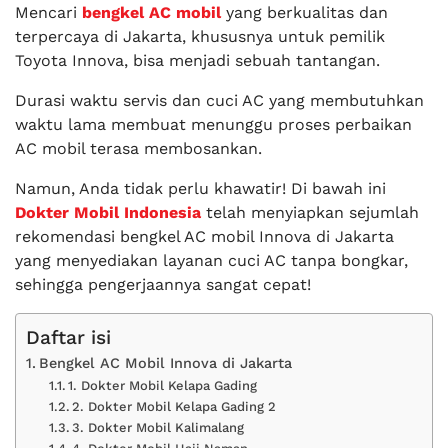
Mencari
bengkel AC mobil
yang berkualitas dan
terpercaya di Jakarta, khususnya untuk pemilik
Toyota Innova, bisa menjadi sebuah tantangan.
Durasi waktu servis dan cuci AC yang membutuhkan
waktu lama membuat menunggu proses perbaikan
AC mobil terasa membosankan.
Namun, Anda tidak perlu khawatir! Di bawah ini
Dokter Mobil Indonesia
telah menyiapkan sejumlah
rekomendasi bengkel AC mobil Innova di Jakarta
yang menyediakan layanan cuci AC tanpa bongkar,
sehingga pengerjaannya sangat cepat!
Daftar isi
Bengkel AC Mobil Innova di Jakarta
1. Dokter Mobil Kelapa Gading
2. Dokter Mobil Kelapa Gading 2
3. Dokter Mobil Kalimalang