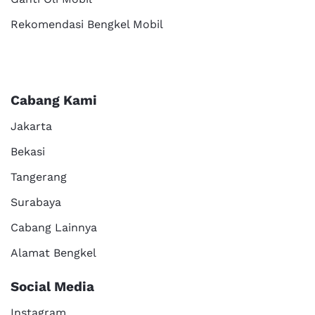
Rekomendasi Bengkel Mobil
Cabang Kami
Jakarta
Bekasi
Tangerang
Surabaya
Cabang Lainnya
Alamat Bengkel
Social Media
Instagram