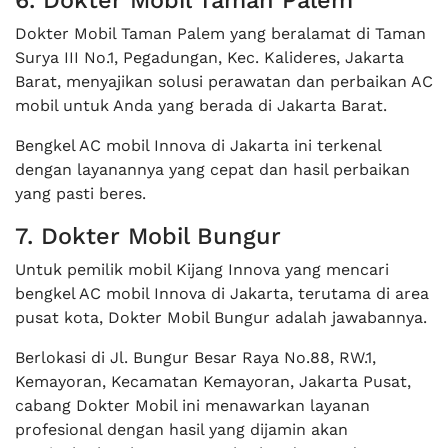
Dokter Mobil Taman Palem yang beralamat di Taman
Surya III No.1, Pegadungan, Kec. Kalideres, Jakarta
Barat, menyajikan solusi perawatan dan perbaikan AC
mobil untuk Anda yang berada di Jakarta Barat.
Bengkel AC mobil Innova di Jakarta ini terkenal
dengan layanannya yang cepat dan hasil perbaikan
yang pasti beres.
7. Dokter Mobil Bungur
Untuk pemilik mobil Kijang Innova yang mencari
bengkel AC mobil Innova di Jakarta, terutama di area
pusat kota, Dokter Mobil Bungur adalah jawabannya.
Berlokasi di Jl. Bungur Besar Raya No.88, RW.1,
Kemayoran, Kecamatan Kemayoran, Jakarta Pusat,
cabang Dokter Mobil ini menawarkan layanan
profesional dengan hasil yang dijamin akan