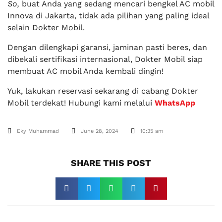
So,
buat Anda yang sedang mencari bengkel AC mobil
Innova di Jakarta, tidak ada pilihan yang paling ideal
selain Dokter Mobil.
Dengan dilengkapi garansi, jaminan pasti beres, dan
dibekali sertifikasi internasional, Dokter Mobil siap
membuat AC mobil Anda kembali dingin!
Yuk, lakukan reservasi sekarang di cabang Dokter
Mobil terdekat! Hubungi kami melalui
WhatsApp
Eky Muhammad
June 28, 2024
10:35 am
SHARE THIS POST​