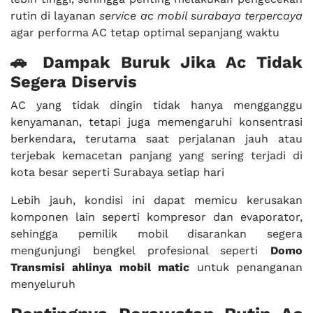
rutin di layanan
service ac mobil surabaya terpercaya
agar performa AC tetap optimal sepanjang waktu
🚗 Dampak Buruk Jika Ac Tidak
Segera Diservis
AC yang tidak dingin tidak hanya mengganggu
kenyamanan, tetapi juga memengaruhi konsentrasi
berkendara, terutama saat perjalanan jauh atau
terjebak kemacetan panjang yang sering terjadi di
kota besar seperti Surabaya setiap hari
Lebih jauh, kondisi ini dapat memicu kerusakan
komponen lain seperti kompresor dan evaporator,
sehingga pemilik mobil disarankan segera
mengunjungi bengkel profesional seperti
Domo
Transmisi ahlinya mobil matic
untuk penanganan
menyeluruh