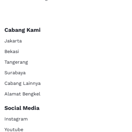
Cabang Kami
Jakarta
Bekasi
Tangerang
Surabaya
Cabang Lainnya
Alamat Bengkel
Social Media
Instagram
Youtube