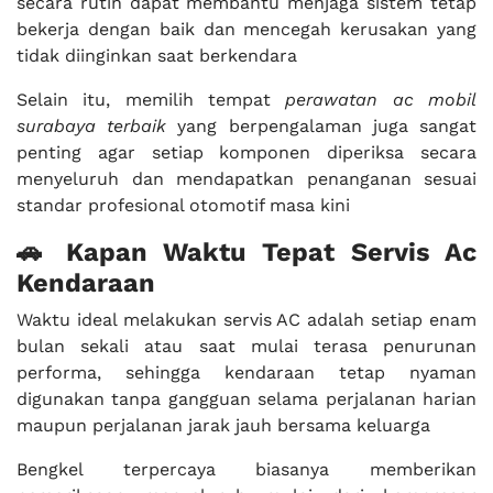
secara rutin dapat membantu menjaga sistem tetap
bekerja dengan baik dan mencegah kerusakan yang
tidak diinginkan saat berkendara
Selain itu, memilih tempat
perawatan ac mobil
surabaya terbaik
yang berpengalaman juga sangat
penting agar setiap komponen diperiksa secara
menyeluruh dan mendapatkan penanganan sesuai
standar profesional otomotif masa kini
🚗 Kapan Waktu Tepat Servis Ac
Kendaraan
Waktu ideal melakukan servis AC adalah setiap enam
bulan sekali atau saat mulai terasa penurunan
performa, sehingga kendaraan tetap nyaman
digunakan tanpa gangguan selama perjalanan harian
maupun perjalanan jarak jauh bersama keluarga
Bengkel terpercaya biasanya memberikan