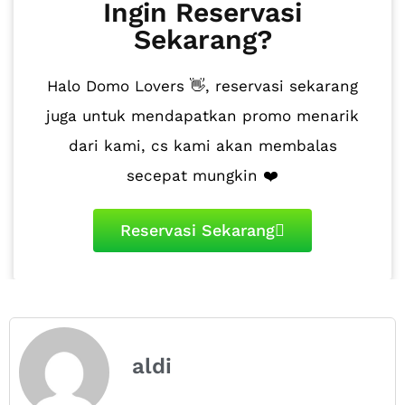
Ingin Reservasi
Sekarang?
Halo Domo Lovers 👋, reservasi sekarang
juga untuk mendapatkan promo menarik
dari kami, cs kami akan membalas
secepat mungkin ❤️
Reservasi Sekarang
aldi