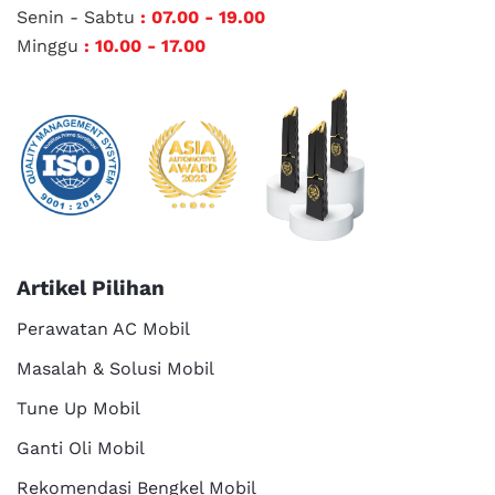
Senin - Sabtu
: 07.00 - 19.00
Minggu
: 10.00 - 17.00
Artikel Pilihan
Perawatan AC Mobil
Masalah & Solusi Mobil
Tune Up Mobil
Ganti Oli Mobil
Rekomendasi Bengkel Mobil