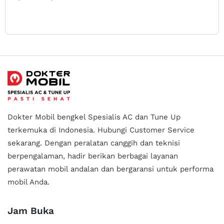
Dokter Mobil bengkel Spesialis AC dan Tune Up
terkemuka di Indonesia.
Hubungi Customer Service
sekarang. Dengan peralatan canggih dan teknisi
berpengalaman, hadir berikan berbagai layanan
perawatan mobil andalan
dan bergaransi untuk performa
mobil Anda.
Jam Buka