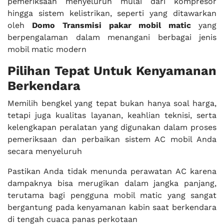
pemeriksaan menyeluruh mulai dari kompresor
hingga sistem kelistrikan, seperti yang ditawarkan
oleh
Domo Transmisi pakar mobil matic
yang
berpengalaman dalam menangani berbagai jenis
mobil matic modern
Pilihan Tepat Untuk Kenyamanan
Berkendara
Memilih bengkel yang tepat bukan hanya soal harga,
tetapi juga kualitas layanan, keahlian teknisi, serta
kelengkapan peralatan yang digunakan dalam proses
pemeriksaan dan perbaikan sistem AC mobil Anda
secara menyeluruh
Pastikan Anda tidak menunda perawatan AC karena
dampaknya bisa merugikan dalam jangka panjang,
terutama bagi pengguna mobil matic yang sangat
bergantung pada kenyamanan kabin saat berkendara
di tengah cuaca panas perkotaan