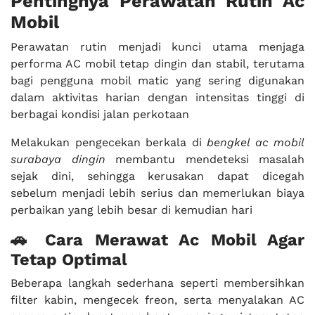
Pentingnya Perawatan Rutin Ac
Mobil
Perawatan rutin menjadi kunci utama menjaga
performa AC mobil tetap dingin dan stabil, terutama
bagi pengguna mobil matic yang sering digunakan
dalam aktivitas harian dengan intensitas tinggi di
berbagai kondisi jalan perkotaan
Melakukan pengecekan berkala di
bengkel ac mobil
surabaya dingin
membantu mendeteksi masalah
sejak dini, sehingga kerusakan dapat dicegah
sebelum menjadi lebih serius dan memerlukan biaya
perbaikan yang lebih besar di kemudian hari
🚗 Cara Merawat Ac Mobil Agar
Tetap Optimal
Beberapa langkah sederhana seperti membersihkan
filter kabin, mengecek freon, serta menyalakan AC