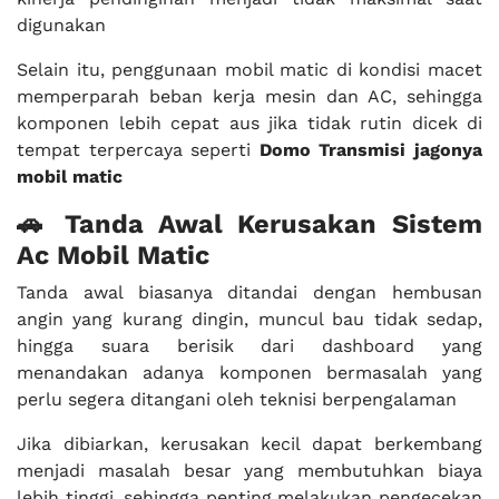
digunakan
Selain itu, penggunaan mobil matic di kondisi macet
memperparah beban kerja mesin dan AC, sehingga
komponen lebih cepat aus jika tidak rutin dicek di
tempat terpercaya seperti
Domo Transmisi jagonya
mobil matic
🚗 Tanda Awal Kerusakan Sistem
Ac Mobil Matic
Tanda awal biasanya ditandai dengan hembusan
angin yang kurang dingin, muncul bau tidak sedap,
hingga suara berisik dari dashboard yang
menandakan adanya komponen bermasalah yang
perlu segera ditangani oleh teknisi berpengalaman
Jika dibiarkan, kerusakan kecil dapat berkembang
menjadi masalah besar yang membutuhkan biaya
lebih tinggi, sehingga penting melakukan pengecekan