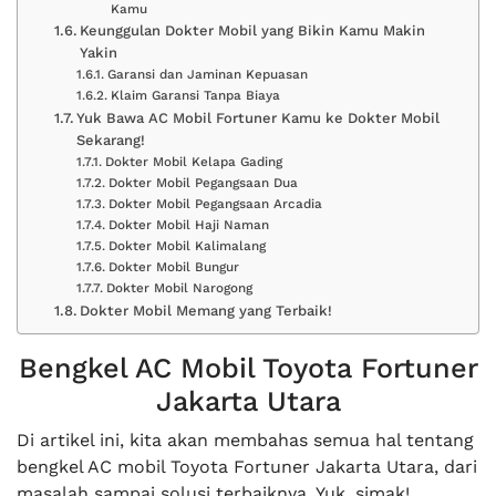
Kamu
Keunggulan Dokter Mobil yang Bikin Kamu Makin
Yakin
Garansi dan Jaminan Kepuasan
Klaim Garansi Tanpa Biaya
Yuk Bawa AC Mobil Fortuner Kamu ke Dokter Mobil
Sekarang!
Dokter Mobil Kelapa Gading
Dokter Mobil Pegangsaan Dua
Dokter Mobil Pegangsaan Arcadia
Dokter Mobil Haji Naman
Dokter Mobil Kalimalang
Dokter Mobil Bungur
Dokter Mobil Narogong
Dokter Mobil Memang yang Terbaik!
Bengkel AC Mobil Toyota Fortuner
Jakarta Utara
Di artikel ini, kita akan membahas semua hal tentang
bengkel AC mobil Toyota Fortuner Jakarta Utara, dari
masalah sampai solusi terbaiknya. Yuk, simak!