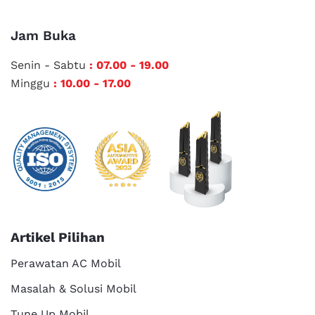
Jam Buka
Senin - Sabtu
: 07.00 - 19.00
Minggu
: 10.00 - 17.00
Artikel Pilihan
Perawatan AC Mobil
Masalah & Solusi Mobil
Tune Up Mobil