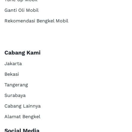
Ganti Oli Mobil
Rekomendasi Bengkel Mobil
Cabang Kami
Jakarta
Bekasi
Tangerang
Surabaya
Cabang Lainnya
Alamat Bengkel
Social Media