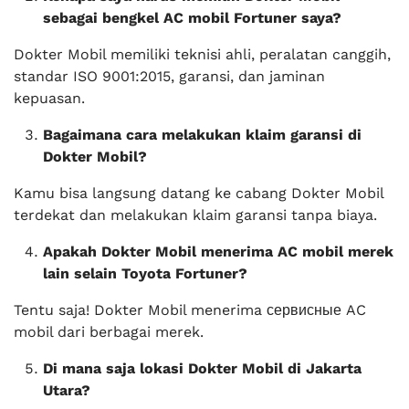
sebagai bengkel AC mobil Fortuner saya?
Dokter Mobil memiliki teknisi ahli, peralatan canggih,
standar ISO 9001:2015, garansi, dan jaminan
kepuasan.
Bagaimana cara melakukan klaim garansi di
Dokter Mobil?
Kamu bisa langsung datang ke cabang Dokter Mobil
terdekat dan melakukan klaim garansi tanpa biaya.
Apakah Dokter Mobil menerima AC mobil merek
lain selain Toyota Fortuner?
Tentu saja! Dokter Mobil menerima сервисные AC
mobil dari berbagai merek.
Di mana saja lokasi Dokter Mobil di Jakarta
Utara?