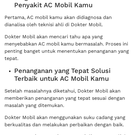
Penyakit AC Mobil Kamu
Pertama, AC mobil kamu akan didiagnosa dan
dianalisa oleh teknisi ahli di Dokter Mobil.
Dokter Mobil akan mencari tahu apa yang
menyebabkan AC mobil kamu bermasalah. Proses ini
penting banget untuk menentukan penanganan yang
tepat.
Penanganan yang Tepat Solusi
Terbaik untuk AC Mobil Kamu
Setelah masalahnya diketahui, Dokter Mobil akan
memberikan penanganan yang tepat sesuai dengan
masalah yang ditemukan.
Dokter Mobil akan menggunakan suku cadang yang
berkualitas dan melakukan perbaikan dengan baik.