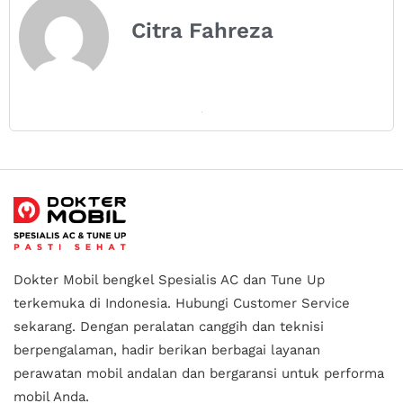
Citra Fahreza
Dokter Mobil bengkel Spesialis AC dan Tune Up
terkemuka di Indonesia.
Hubungi Customer Service
sekarang. Dengan peralatan canggih dan teknisi
berpengalaman, hadir berikan berbagai layanan
perawatan mobil andalan
dan bergaransi untuk performa
mobil Anda.