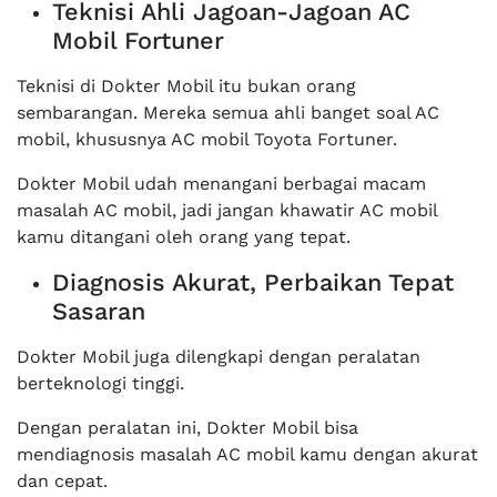
Teknisi Ahli Jagoan-Jagoan AC
Mobil Fortuner
Teknisi di Dokter Mobil itu bukan orang
sembarangan. Mereka semua ahli banget soal AC
mobil, khususnya AC mobil Toyota Fortuner.
Dokter Mobil udah menangani berbagai macam
masalah AC mobil, jadi jangan khawatir AC mobil
kamu ditangani oleh orang yang tepat.
Diagnosis Akurat, Perbaikan Tepat
Sasaran
Dokter Mobil juga dilengkapi dengan peralatan
berteknologi tinggi.
Dengan peralatan ini, Dokter Mobil bisa
mendiagnosis masalah AC mobil kamu dengan akurat
dan cepat.