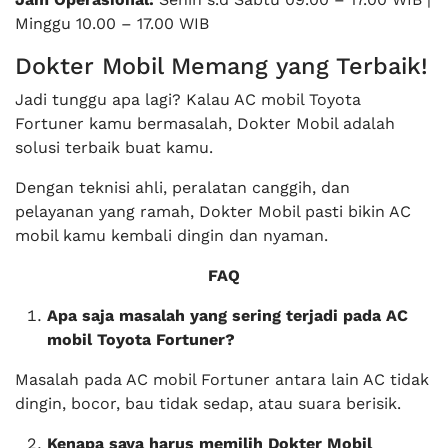
Minggu 10.00 – 17.00 WIB
Dokter Mobil Memang yang Terbaik!
Jadi tunggu apa lagi? Kalau AC mobil Toyota
Fortuner kamu bermasalah, Dokter Mobil adalah
solusi terbaik buat kamu.
Dengan teknisi ahli, peralatan canggih, dan
pelayanan yang ramah, Dokter Mobil pasti bikin AC
mobil kamu kembali dingin dan nyaman.
FAQ
Apa saja masalah yang sering terjadi pada AC
mobil Toyota Fortuner?
Masalah pada AC mobil Fortuner antara lain AC tidak
dingin, bocor, bau tidak sedap, atau suara berisik.
Kenapa saya harus memilih Dokter Mobil