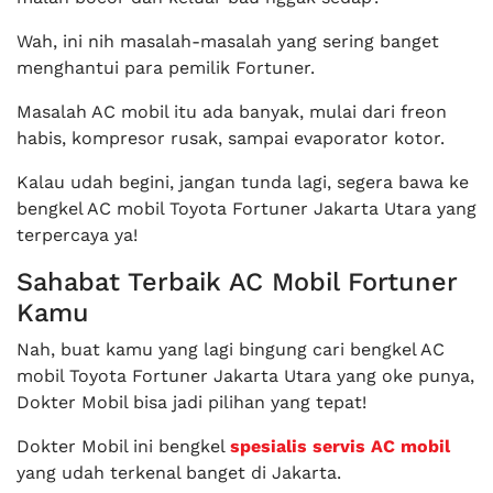
Wah, ini nih masalah-masalah yang sering banget
menghantui para pemilik Fortuner.
Masalah AC mobil itu ada banyak, mulai dari freon
habis, kompresor rusak, sampai evaporator kotor.
Kalau udah begini, jangan tunda lagi, segera bawa ke
bengkel AC mobil Toyota Fortuner Jakarta Utara yang
terpercaya ya!
Sahabat Terbaik AC Mobil Fortuner
Kamu
Nah, buat kamu yang lagi bingung cari bengkel AC
mobil Toyota Fortuner Jakarta Utara yang oke punya,
Dokter Mobil bisa jadi pilihan yang tepat!
Dokter Mobil ini bengkel
spesialis servis AC mobil
yang udah terkenal banget di Jakarta.