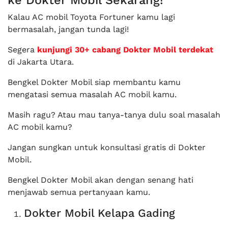
ke Dokter Mobil Sekarang!
Kalau AC mobil Toyota Fortuner kamu lagi
bermasalah, jangan tunda lagi!
Segera
kunjungi 30+ cabang Dokter Mobil terdekat
di Jakarta Utara.
Bengkel Dokter Mobil siap membantu kamu
mengatasi semua masalah AC mobil kamu.
Masih ragu? Atau mau tanya-tanya dulu soal masalah
AC mobil kamu?
Jangan sungkan untuk konsultasi gratis di Dokter
Mobil.
Bengkel Dokter Mobil akan dengan senang hati
menjawab semua pertanyaan kamu.
Dokter Mobil Kelapa Gading