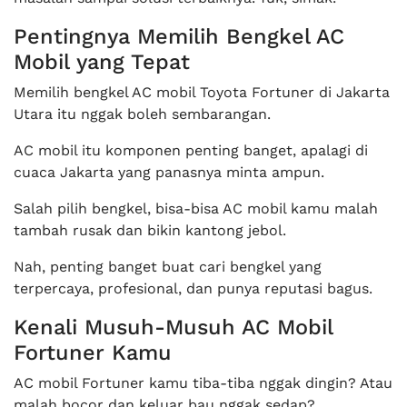
Pentingnya Memilih Bengkel AC
Mobil yang Tepat
Memilih bengkel AC mobil Toyota Fortuner di Jakarta
Utara itu nggak boleh sembarangan.
AC mobil itu komponen penting banget, apalagi di
cuaca Jakarta yang panasnya minta ampun.
Salah pilih bengkel, bisa-bisa AC mobil kamu malah
tambah rusak dan bikin kantong jebol.
Nah, penting banget buat cari bengkel yang
terpercaya, profesional, dan punya reputasi bagus.
Kenali Musuh-Musuh AC Mobil
Fortuner Kamu
AC mobil Fortuner kamu tiba-tiba nggak dingin? Atau
malah bocor dan keluar bau nggak sedap?