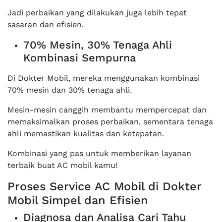
Jadi perbaikan yang dilakukan juga lebih tepat
sasaran dan efisien.
70% Mesin, 30% Tenaga Ahli
Kombinasi Sempurna
Di Dokter Mobil, mereka menggunakan kombinasi
70% mesin dan 30% tenaga ahli.
Mesin-mesin canggih membantu mempercepat dan
memaksimalkan proses perbaikan, sementara tenaga
ahli memastikan kualitas dan ketepatan.
Kombinasi yang pas untuk memberikan layanan
terbaik buat AC mobil kamu!
Proses Service AC Mobil di Dokter
Mobil Simpel dan Efisien
Diagnosa dan Analisa Cari Tahu