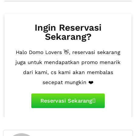
Ingin Reservasi
Sekarang?
Halo Domo Lovers 👋, reservasi sekarang
juga untuk mendapatkan promo menarik
dari kami, cs kami akan membalas
secepat mungkin ❤️
Reservasi Sekarang