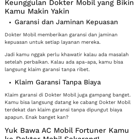
Keunggulan Dokter Mobil yang Bikin
Kamu Makin Yakin
Garansi dan Jaminan Kepuasan
Dokter Mobil memberikan garansi dan jaminan
kepuasan untuk setiap layanan mereka.
Jadi kamu nggak perlu khawatir kalau ada masalah
setelah perbaikan. Kalau ada apa-apa, kamu bisa
langsung klaim garansi tanpa ribet.
Klaim Garansi Tanpa Biaya
Klaim garansi di Dokter Mobil juga gampang banget.
Kamu bisa langsung datang ke cabang Dokter Mobil
terdekat dan klaim garansi tanpa dipungut biaya
apapun. Enak banget kan?
Yuk Bawa AC Mobil Fortuner Kamu