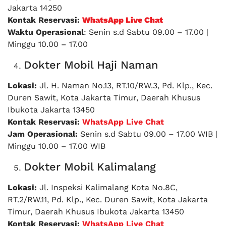
Jakarta 14250
Kontak Reservasi:
WhatsApp Live Chat
Waktu Operasional
: Senin s.d Sabtu 09.00 – 17.00 |
Minggu 10.00 – 17.00
Dokter Mobil Haji Naman
Lokasi:
Jl. H. Naman No.13, RT.10/RW.3, Pd. Klp., Kec.
Duren Sawit, Kota Jakarta Timur, Daerah Khusus
Ibukota Jakarta 13450
Kontak Reservasi:
WhatsApp Live Chat
Jam Operasional:
Senin s.d Sabtu 09.00 – 17.00 WIB |
Minggu 10.00 – 17.00 WIB
Dokter Mobil Kalimalang
Lokasi:
Jl. Inspeksi Kalimalang Kota No.8C,
RT.2/RW.11, Pd. Klp., Kec. Duren Sawit, Kota Jakarta
Timur, Daerah Khusus Ibukota Jakarta 13450
Kontak Reservasi:
WhatsApp Live Chat