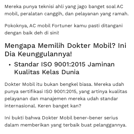
Mereka punya teknisi ahli yang jago banget soal AC
mobil, peralatan canggih, dan pelayanan yang ramah.
Pokoknya, AC mobil Fortuner kamu pasti ditangani
dengan baik deh di sini!
Mengapa Memilih Dokter Mobil? Ini
Dia Keunggulannya!
Standar ISO 9001:2015 Jaminan
Kualitas Kelas Dunia
Dokter Mobil itu bukan bengkel biasa. Mereka udah
punya sertifikasi ISO 9001:2015, yang artinya kualitas
pelayanan dan manajemen mereka udah standar
internasional. Keren banget kan?
Ini bukti bahwa Dokter Mobil bener-bener serius
dalam memberikan yang terbaik buat pelanggannya.