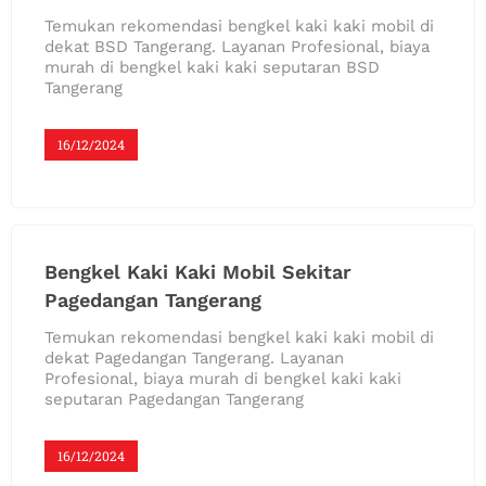
Temukan rekomendasi bengkel kaki kaki mobil di
dekat BSD Tangerang. Layanan Profesional, biaya
murah di bengkel kaki kaki seputaran BSD
Tangerang
16/12/2024
Bengkel Kaki Kaki Mobil Sekitar
Pagedangan Tangerang
Temukan rekomendasi bengkel kaki kaki mobil di
dekat Pagedangan Tangerang. Layanan
Profesional, biaya murah di bengkel kaki kaki
seputaran Pagedangan Tangerang
16/12/2024