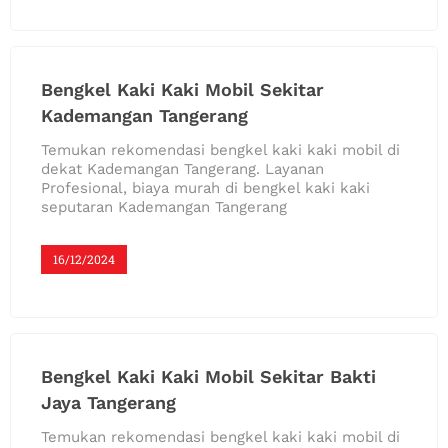
Bengkel Kaki Kaki Mobil Sekitar
Kademangan Tangerang
Temukan rekomendasi bengkel kaki kaki mobil di
dekat Kademangan Tangerang. Layanan
Profesional, biaya murah di bengkel kaki kaki
seputaran Kademangan Tangerang
16/12/2024
Bengkel Kaki Kaki Mobil Sekitar Bakti
Jaya Tangerang
Temukan rekomendasi bengkel kaki kaki mobil di