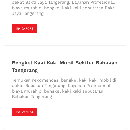
dekat Bakti Jaya Tangerang. Layanan Profesional,
biaya murah di bengkel kaki kaki seputaran Bakti
Jaya Tangerang
16/12/2024
Bengkel Kaki Kaki Mobil Sekitar Babakan
Tangerang
Temukan rekomendasi bengkel kaki kaki mobil di
dekat Babakan Tangerang. Layanan Profesional,
biaya murah di bengkel kaki kaki seputaran
Babakan Tangerang
16/12/2024