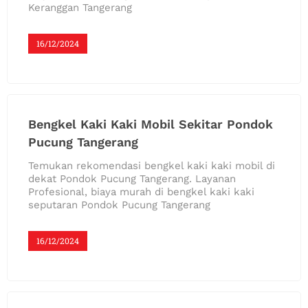
Keranggan Tangerang
16/12/2024
Bengkel Kaki Kaki Mobil Sekitar Pondok
Pucung Tangerang
Temukan rekomendasi bengkel kaki kaki mobil di
dekat Pondok Pucung Tangerang. Layanan
Profesional, biaya murah di bengkel kaki kaki
seputaran Pondok Pucung Tangerang
16/12/2024