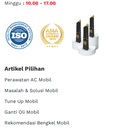
Minggu
: 10.00 - 17.00
Artikel Pilihan
Perawatan AC Mobil
Masalah & Solusi Mobil
Tune Up Mobil
Ganti Oli Mobil
Rekomendasi Bengkel Mobil