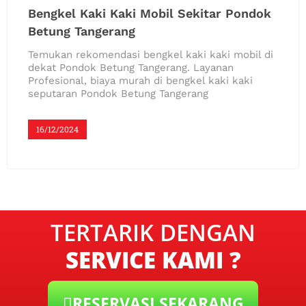
Bengkel Kaki Kaki Mobil Sekitar Pondok
Betung Tangerang
Temukan rekomendasi bengkel kaki kaki mobil di
dekat Pondok Betung Tangerang. Layanan
Profesional, biaya murah di bengkel kaki kaki
seputaran Pondok Betung Tangerang
16/12/2024
TERTARIK DENGAN
SERVICE KAMI ?
RESERVASI SEKARANG