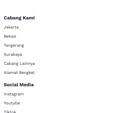
Cabang Kami
Jakarta
Bekasi
Tangerang
Surabaya
Cabang Lainnya
Alamat Bengkel
Social Media
Instagram
Youtube
Tiktok