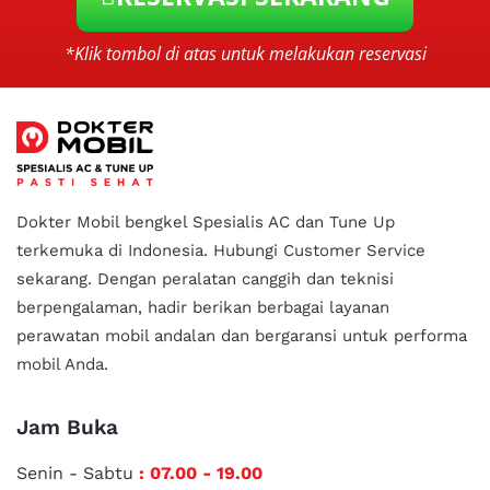
*Klik tombol di atas untuk melakukan reservasi
Dokter Mobil bengkel Spesialis AC dan Tune Up
terkemuka di Indonesia.
Hubungi Customer Service
sekarang. Dengan peralatan canggih dan teknisi
berpengalaman, hadir berikan berbagai layanan
perawatan mobil andalan
dan bergaransi untuk performa
mobil Anda.
Jam Buka
Senin - Sabtu
: 07.00 - 19.00