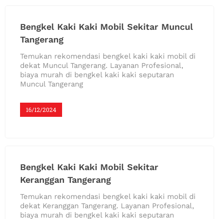
Bengkel Kaki Kaki Mobil Sekitar Muncul
Tangerang
Temukan rekomendasi bengkel kaki kaki mobil di
dekat Muncul Tangerang. Layanan Profesional,
biaya murah di bengkel kaki kaki seputaran
Muncul Tangerang
16/12/2024
Bengkel Kaki Kaki Mobil Sekitar
Keranggan Tangerang
Temukan rekomendasi bengkel kaki kaki mobil di
dekat Keranggan Tangerang. Layanan Profesional,
biaya murah di bengkel kaki kaki seputaran