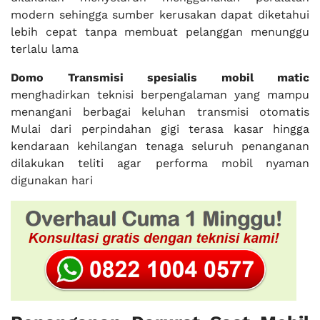
modern sehingga sumber kerusakan dapat diketahui
lebih cepat tanpa membuat pelanggan menunggu
terlalu lama
Domo Transmisi
spesialis mobil matic
menghadirkan teknisi berpengalaman yang mampu
menangani berbagai keluhan transmisi otomatis
Mulai dari perpindahan gigi terasa kasar hingga
kendaraan kehilangan tenaga seluruh penanganan
dilakukan teliti agar performa mobil nyaman
digunakan hari