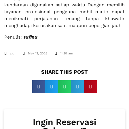
kendaraan digunakan setiap waktu Dengan memilih
layanan profesional pengguna mobil matic dapat
menikmati perjalanan tenang tanpa khawatir
menghadapi kerusakan saat maupun bepergian jauh
Penulis:
safina
aldi
May 13, 2026
11:20 am
SHARE THIS POST​
Ingin Reservasi