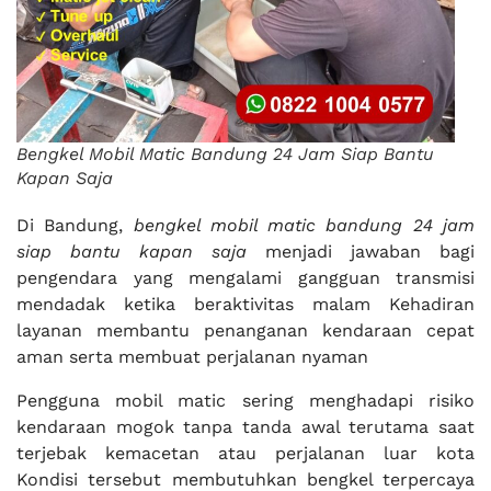
Bengkel Mobil Matic Bandung 24 Jam Siap Bantu
Kapan Saja
Di Bandung,
bengkel mobil matic bandung 24 jam
siap bantu kapan saja
menjadi jawaban bagi
pengendara yang mengalami gangguan transmisi
mendadak ketika beraktivitas malam Kehadiran
layanan membantu penanganan kendaraan cepat
aman serta membuat perjalanan nyaman
Pengguna mobil matic sering menghadapi risiko
kendaraan mogok tanpa tanda awal terutama saat
terjebak kemacetan atau perjalanan luar kota
Kondisi tersebut membutuhkan bengkel terpercaya