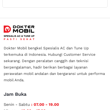
Dokter Mobil bengkel Spesialis AC dan Tune Up
terkemuka di Indonesia.
Hubungi Customer Service
sekarang. Dengan peralatan canggih dan teknisi
berpengalaman, hadir berikan berbagai layanan
perawatan mobil andalan
dan bergaransi untuk performa
mobil Anda.
Jam Buka
Senin - Sabtu
: 07.00 - 19.00