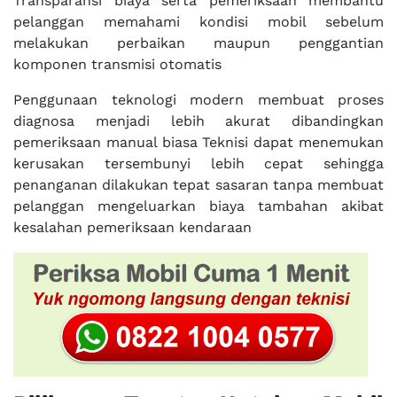
Transparansi biaya serta pemeriksaan membantu
pelanggan memahami kondisi mobil sebelum
melakukan perbaikan maupun penggantian
komponen transmisi otomatis
Penggunaan teknologi modern membuat proses
diagnosa menjadi lebih akurat dibandingkan
pemeriksaan manual biasa Teknisi dapat menemukan
kerusakan tersembunyi lebih cepat sehingga
penanganan dilakukan tepat sasaran tanpa membuat
pelanggan mengeluarkan biaya tambahan akibat
kesalahan pemeriksaan kendaraan