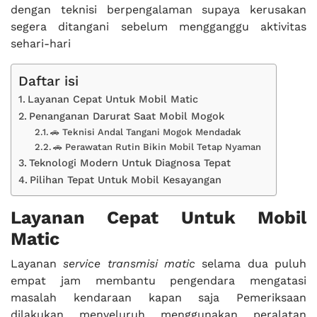
dengan teknisi berpengalaman supaya kerusakan
segera ditangani sebelum mengganggu aktivitas
sehari-hari
Daftar isi
Layanan Cepat Untuk Mobil Matic
Penanganan Darurat Saat Mobil Mogok
🚗 Teknisi Andal Tangani Mogok Mendadak
🚗 Perawatan Rutin Bikin Mobil Tetap Nyaman
Teknologi Modern Untuk Diagnosa Tepat
Pilihan Tepat Untuk Mobil Kesayangan
Layanan Cepat Untuk Mobil
Matic
Layanan
service transmisi matic
selama dua puluh
empat jam membantu pengendara mengatasi
masalah kendaraan kapan saja Pemeriksaan
dilakukan menyeluruh menggunakan peralatan