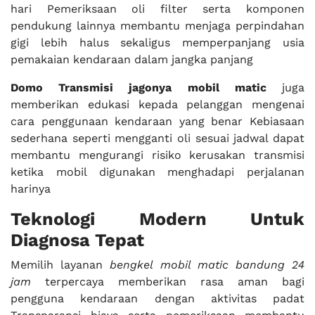
hari Pemeriksaan oli filter serta komponen
pendukung lainnya membantu menjaga perpindahan
gigi lebih halus sekaligus memperpanjang usia
pemakaian kendaraan dalam jangka panjang
Domo Transmisi
jagonya mobil matic
juga
memberikan edukasi kepada pelanggan mengenai
cara penggunaan kendaraan yang benar Kebiasaan
sederhana seperti mengganti oli sesuai jadwal dapat
membantu mengurangi risiko kerusakan transmisi
ketika mobil digunakan menghadapi perjalanan
harinya
Teknologi Modern Untuk
Diagnosa Tepat
Memilih layanan
bengkel mobil matic bandung 24
jam
terpercaya memberikan rasa aman bagi
pengguna kendaraan dengan aktivitas padat