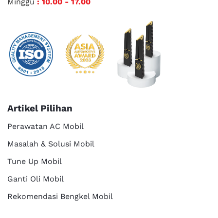
Minggu
: 10.00 - 17.00
Artikel Pilihan
Perawatan AC Mobil
Masalah & Solusi Mobil
Tune Up Mobil
Ganti Oli Mobil
Rekomendasi Bengkel Mobil