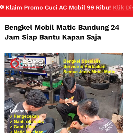
laim Promo Cuci AC Mobil 99 Ribu!
Klik Disini
Bengkel Mobil Matic Bandung 24
Jam Siap Bantu Kapan Saja