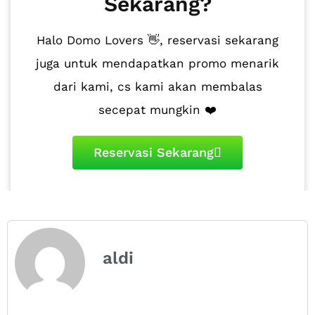
Sekarang?
Halo Domo Lovers 👋, reservasi sekarang
juga untuk mendapatkan promo menarik
dari kami, cs kami akan membalas
secepat mungkin ❤️
Reservasi Sekarang
aldi