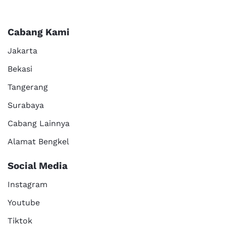
Cabang Kami
Jakarta
Bekasi
Tangerang
Surabaya
Cabang Lainnya
Alamat Bengkel
Social Media
Instagram
Youtube
Tiktok