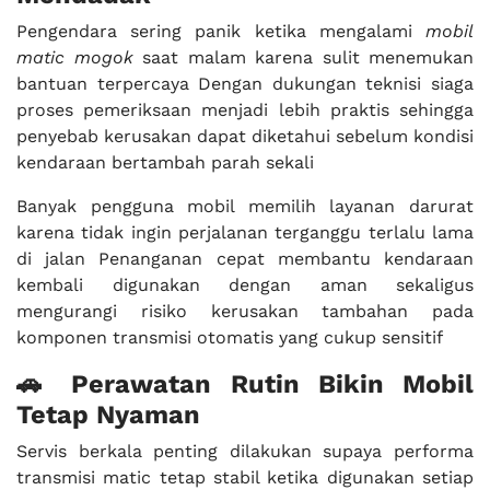
Pengendara sering panik ketika mengalami
mobil
matic mogok
saat malam karena sulit menemukan
bantuan terpercaya Dengan dukungan teknisi siaga
proses pemeriksaan menjadi lebih praktis sehingga
penyebab kerusakan dapat diketahui sebelum kondisi
kendaraan bertambah parah sekali
Banyak pengguna mobil memilih layanan darurat
karena tidak ingin perjalanan terganggu terlalu lama
di jalan Penanganan cepat membantu kendaraan
kembali digunakan dengan aman sekaligus
mengurangi risiko kerusakan tambahan pada
komponen transmisi otomatis yang cukup sensitif
🚗 Perawatan Rutin Bikin Mobil
Tetap Nyaman
Servis berkala penting dilakukan supaya performa
transmisi matic tetap stabil ketika digunakan setiap