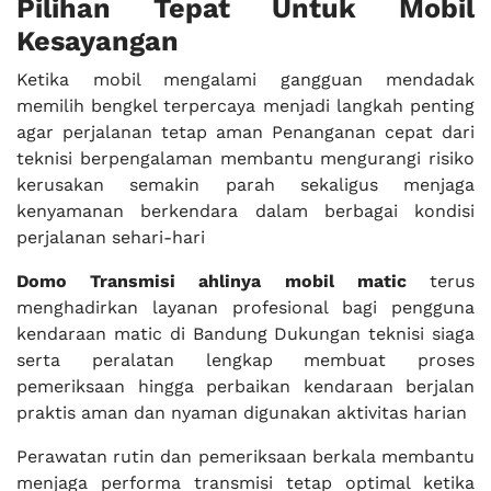
Pilihan Tepat Untuk Mobil
Kesayangan
Ketika mobil mengalami gangguan mendadak
memilih bengkel terpercaya menjadi langkah penting
agar perjalanan tetap aman Penanganan cepat dari
teknisi berpengalaman membantu mengurangi risiko
kerusakan semakin parah sekaligus menjaga
kenyamanan berkendara dalam berbagai kondisi
perjalanan sehari-hari
Domo Transmisi
ahlinya mobil matic
terus
menghadirkan layanan profesional bagi pengguna
kendaraan matic di Bandung Dukungan teknisi siaga
serta peralatan lengkap membuat proses
pemeriksaan hingga perbaikan kendaraan berjalan
praktis aman dan nyaman digunakan aktivitas harian
Perawatan rutin dan pemeriksaan berkala membantu
menjaga performa transmisi tetap optimal ketika