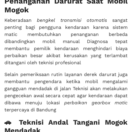
Penanganan Darurat Saat Mobil
Mogok
Keberadaan
bengkel transmisi otomatis
sangat
penting bagi pengguna kendaraan karena sistem
matic membutuhkan penanganan berbeda
dibandingkan mobil manual Diagnosa tepat
membantu pemilik kendaraan menghindari biaya
perbaikan besar akibat kerusakan yang terlambat
ditangani oleh teknisi profesional
Selain pemeriksaan rutin layanan derek darurat juga
membantu pengendara ketika mobil mengalami
gangguan mendadak di jalan Teknisi akan melakukan
pengecekan awal secara cepat agar kendaraan dapat
dibawa menuju lokasi
perbaikan gearbox matic
terpercaya di Bandung
🚗 Teknisi Andal Tangani Mogok
Mendadak