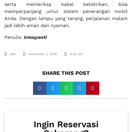
serta memeriksa kabel kelistrikan, bisa
memperpanjang umur sistem penerangan mobil
Anda. Dengan lampu yang terang, perjalanan malam
jadi lebih aman dan nyaman.
Penulis:
Irmayanti
aldi
November 2, 2025
9:30 pm
SHARE THIS POST​
Ingin Reservasi