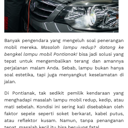
Banyak pengendara yang mengeluh soal penerangan
mobil mereka.
Masalah lampu redup? datang ke
bengkel lampu mobil Pontianak!
bisa jadi solusi yang
tepat untuk mengembalikan terang dan amannya
perjalanan malam Anda. Sebab, lampu bukan hanya
soal estetika, tapi juga menyangkut keselamatan di
jalan.
Di Pontianak, tak sedikit pemilik kendaraan yang
menghadapi masalah lampu mobil redup, kedip, atau
mati sebelah. Kondisi ini sering kali disebabkan oleh
faktor sepele seperti soket berkarat, kabel putus,
atau reflektor kusam. Namun, tanpa penanganan
tepat, masalah kecil itu bisa berujung fatal.