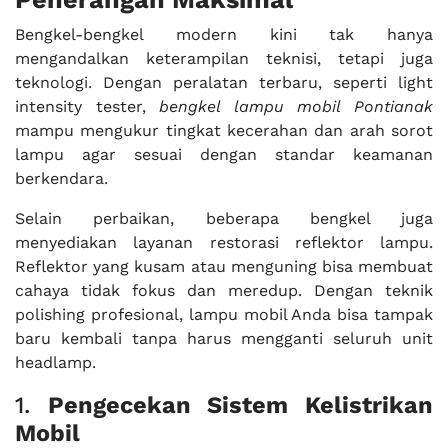
Bengkel-bengkel modern kini tak hanya
mengandalkan keterampilan teknisi, tetapi juga
teknologi. Dengan peralatan terbaru, seperti light
intensity tester,
bengkel lampu mobil Pontianak
mampu mengukur tingkat kecerahan dan arah sorot
lampu agar sesuai dengan standar keamanan
berkendara.
Selain perbaikan, beberapa bengkel juga
menyediakan layanan restorasi reflektor lampu.
Reflektor yang kusam atau menguning bisa membuat
cahaya tidak fokus dan meredup. Dengan teknik
polishing profesional, lampu mobil Anda bisa tampak
baru kembali tanpa harus mengganti seluruh unit
headlamp.
1.
Pengecekan Sistem Kelistrikan
Mobil