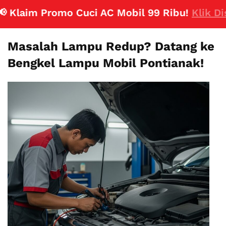
laim Promo Cuci AC Mobil 99 Ribu!
Klik Disini
Masalah Lampu Redup? Datang ke
Bengkel Lampu Mobil Pontianak!