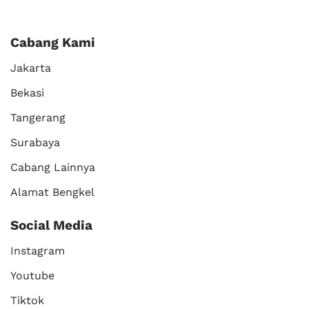
Cabang Kami
Jakarta
Bekasi
Tangerang
Surabaya
Cabang Lainnya
Alamat Bengkel
Social Media
Instagram
Youtube
Tiktok