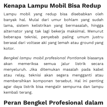
Kenapa Lampu Mobil Bisa Redup
Lampu mobil yang redup bisa disebabkan oleh
banyak hal. Mulai dari umur bohlam yang sudah
lama, sistem kelistrikan yang bermasalah, hingga
alternator yang tak lagi bekerja maksimal. Menurut
beberapa teknisi, penyebab paling umum justru
berasal dari voltase aki yang lemah atau ground yang
kotor.
Bengkel lampu mobil profesional Pontianak
biasanya
akan memeriksa semua jalur listrik secara
menyeluruh. Jika ditemukan masalah pada kabel
atau relay, teknisi akan segera mengganti atau
membersihkan komponen tersebut. Hal ini penting
agar daya listrik bisa mengalir sempurna dan lampu
kembali terang.
Peran Bengkel Profesional dalam