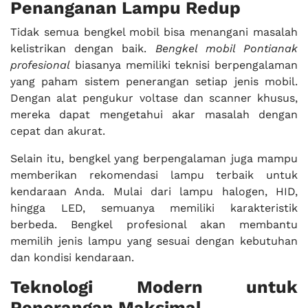
Penanganan Lampu Redup
Tidak semua bengkel mobil bisa menangani masalah
kelistrikan dengan baik.
Bengkel mobil Pontianak
profesional
biasanya memiliki teknisi berpengalaman
yang paham sistem penerangan setiap jenis mobil.
Dengan alat pengukur voltase dan scanner khusus,
mereka dapat mengetahui akar masalah dengan
cepat dan akurat.
Selain itu, bengkel yang berpengalaman juga mampu
memberikan rekomendasi lampu terbaik untuk
kendaraan Anda. Mulai dari lampu halogen, HID,
hingga LED, semuanya memiliki karakteristik
berbeda. Bengkel profesional akan membantu
memilih jenis lampu yang sesuai dengan kebutuhan
dan kondisi kendaraan.
Teknologi Modern untuk
Penerangan Maksimal