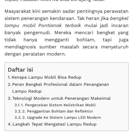
Masyarakat kini semakin sadar pentingnya perawatan
sistem penerangan kendaraan. Tak heran jika
bengkel
lampu mobil Pontianak terbaik
mulai jadi incaran
banyak pengemudi. Mereka mencari bengkel yang
tidak hanya mengganti bohlam, tapi juga
mendiagnosis sumber masalah secara menyeluruh
dengan peralatan modern.
Daftar isi
Kenapa Lampu Mobil Bisa Redup
Peran Bengkel Profesional dalam Penanganan
Lampu Redup
Teknologi Modern untuk Penerangan Maksimal
1. Pengecekan Sistem Kelistrikan Mobil
2. Penggantian Bohlam dan Reflektor
3. Upgrade ke Sistem Lampu LED Modern
Langkah Tepat Mengatasi Lampu Redup