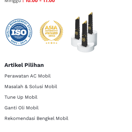
Minggu
: 10.00 - 17.00
Artikel Pilihan
Perawatan AC Mobil
Masalah & Solusi Mobil
Tune Up Mobil
Ganti Oli Mobil
Rekomendasi Bengkel Mobil