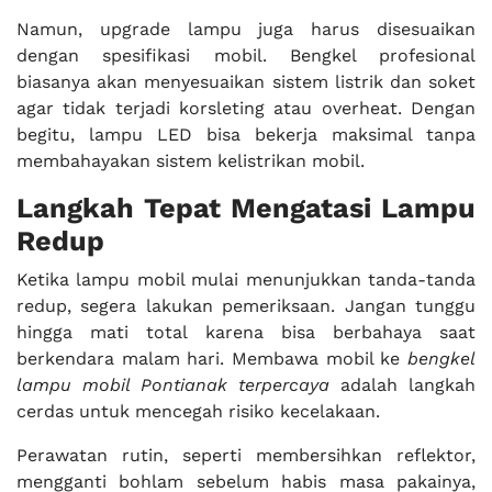
Namun, upgrade lampu juga harus disesuaikan
dengan spesifikasi mobil. Bengkel profesional
biasanya akan menyesuaikan sistem listrik dan soket
agar tidak terjadi korsleting atau overheat. Dengan
begitu, lampu LED bisa bekerja maksimal tanpa
membahayakan sistem kelistrikan mobil.
Langkah Tepat Mengatasi Lampu
Redup
Ketika lampu mobil mulai menunjukkan tanda-tanda
redup, segera lakukan pemeriksaan. Jangan tunggu
hingga mati total karena bisa berbahaya saat
berkendara malam hari. Membawa mobil ke
bengkel
lampu mobil Pontianak terpercaya
adalah langkah
cerdas untuk mencegah risiko kecelakaan.
Perawatan rutin, seperti membersihkan reflektor,
mengganti bohlam sebelum habis masa pakainya,