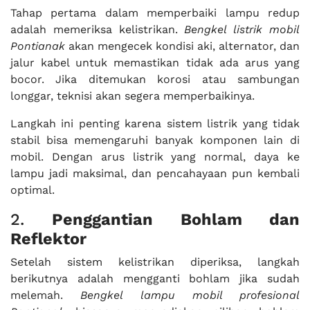
Tahap pertama dalam memperbaiki lampu redup
adalah memeriksa kelistrikan.
Bengkel listrik mobil
Pontianak
akan mengecek kondisi aki, alternator, dan
jalur kabel untuk memastikan tidak ada arus yang
bocor. Jika ditemukan korosi atau sambungan
longgar, teknisi akan segera memperbaikinya.
Langkah ini penting karena sistem listrik yang tidak
stabil bisa memengaruhi banyak komponen lain di
mobil. Dengan arus listrik yang normal, daya ke
lampu jadi maksimal, dan pencahayaan pun kembali
optimal.
2.
Penggantian Bohlam dan
Reflektor
Setelah sistem kelistrikan diperiksa, langkah
berikutnya adalah mengganti bohlam jika sudah
melemah.
Bengkel lampu mobil profesional