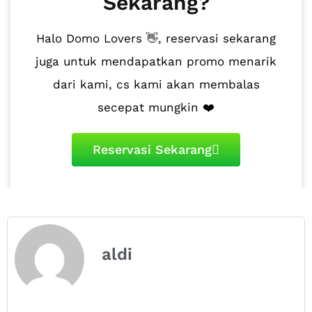
Sekarang?
Halo Domo Lovers 👋, reservasi sekarang
juga untuk mendapatkan promo menarik
dari kami, cs kami akan membalas
secepat mungkin ❤️
Reservasi Sekarang
aldi