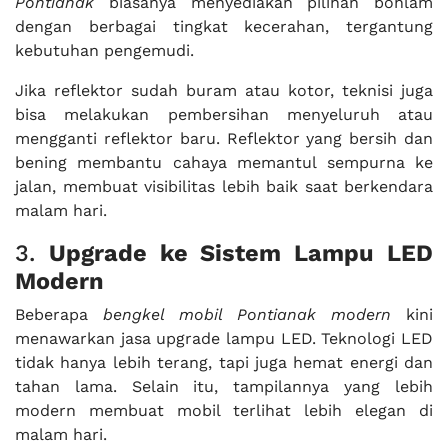
Pontianak
biasanya menyediakan pilihan bohlam
dengan berbagai tingkat kecerahan, tergantung
kebutuhan pengemudi.
Jika reflektor sudah buram atau kotor, teknisi juga
bisa melakukan pembersihan menyeluruh atau
mengganti reflektor baru. Reflektor yang bersih dan
bening membantu cahaya memantul sempurna ke
jalan, membuat visibilitas lebih baik saat berkendara
malam hari.
3.
Upgrade ke Sistem Lampu LED
Modern
Beberapa
bengkel mobil Pontianak modern
kini
menawarkan jasa upgrade lampu LED. Teknologi LED
tidak hanya lebih terang, tapi juga hemat energi dan
tahan lama. Selain itu, tampilannya yang lebih
modern membuat mobil terlihat lebih elegan di
malam hari.