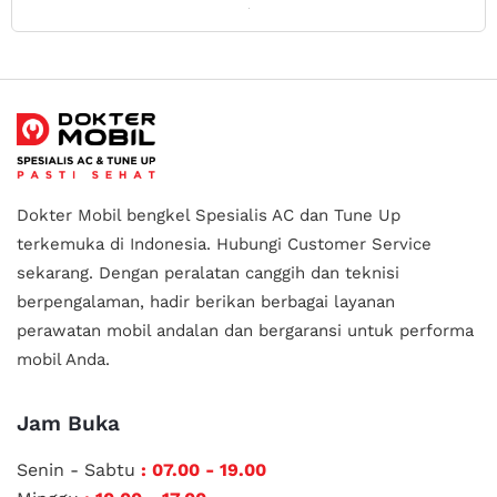
Dokter Mobil bengkel Spesialis AC dan Tune Up
terkemuka di Indonesia.
Hubungi Customer Service
sekarang. Dengan peralatan canggih dan teknisi
berpengalaman, hadir berikan berbagai layanan
perawatan mobil andalan
dan bergaransi untuk performa
mobil Anda.
Jam Buka
Senin - Sabtu
: 07.00 - 19.00