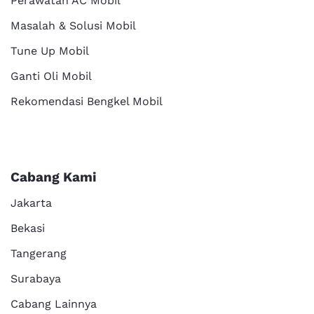
Perawatan AC Mobil
Masalah & Solusi Mobil
Tune Up Mobil
Ganti Oli Mobil
Rekomendasi Bengkel Mobil
Cabang Kami
Jakarta
Bekasi
Tangerang
Surabaya
Cabang Lainnya