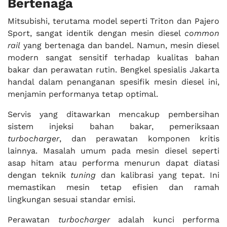
Bertenaga
Mitsubishi, terutama model seperti Triton dan Pajero
Sport, sangat identik dengan mesin diesel
common
rail
yang bertenaga dan bandel. Namun, mesin diesel
modern sangat sensitif terhadap kualitas bahan
bakar dan perawatan rutin. Bengkel spesialis Jakarta
handal dalam penanganan spesifik mesin diesel ini,
menjamin performanya tetap optimal.
Servis yang ditawarkan mencakup pembersihan
sistem injeksi bahan bakar, pemeriksaan
turbocharger
, dan perawatan komponen kritis
lainnya. Masalah umum pada mesin diesel seperti
asap hitam atau performa menurun dapat diatasi
dengan teknik
tuning
dan kalibrasi yang tepat. Ini
memastikan mesin tetap efisien dan ramah
lingkungan sesuai standar emisi.
Perawatan
turbocharger
adalah kunci performa