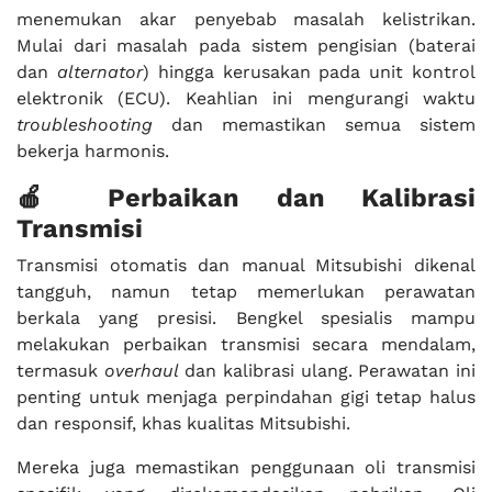
menemukan akar penyebab masalah kelistrikan.
Mulai dari masalah pada sistem pengisian (baterai
dan
alternator
) hingga kerusakan pada unit kontrol
elektronik (ECU). Keahlian ini mengurangi waktu
troubleshooting
dan memastikan semua sistem
bekerja harmonis.
🍎 Perbaikan dan Kalibrasi
Transmisi
Transmisi otomatis dan manual Mitsubishi dikenal
tangguh, namun tetap memerlukan perawatan
berkala yang presisi. Bengkel spesialis mampu
melakukan perbaikan transmisi secara mendalam,
termasuk
overhaul
dan kalibrasi ulang. Perawatan ini
penting untuk menjaga perpindahan gigi tetap halus
dan responsif, khas kualitas Mitsubishi.
Mereka juga memastikan penggunaan oli transmisi