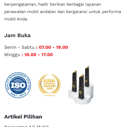
berpengalaman, hadir berikan berbagai layanan
perawatan mobil andalan
dan bergaransi untuk performa
mobil Anda.
Jam Buka
Senin - Sabtu
: 07.00 - 19.00
Minggu
: 10.00 - 17.00
Artikel Pilihan