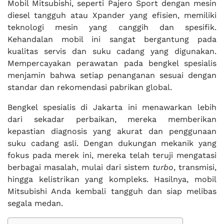
Mobil Mitsubishi, seperti Pajero Sport dengan mesin
diesel tangguh atau Xpander yang efisien, memiliki
teknologi mesin yang canggih dan spesifik.
Kehandalan mobil ini sangat bergantung pada
kualitas servis dan suku cadang yang digunakan.
Mempercayakan perawatan pada bengkel spesialis
menjamin bahwa setiap penanganan sesuai dengan
standar dan rekomendasi pabrikan global.
Bengkel spesialis di Jakarta ini menawarkan lebih
dari sekadar perbaikan, mereka memberikan
kepastian diagnosis yang akurat dan penggunaan
suku cadang asli. Dengan dukungan mekanik yang
fokus pada merek ini, mereka telah teruji mengatasi
berbagai masalah, mulai dari sistem
turbo
, transmisi,
hingga kelistrikan yang kompleks. Hasilnya, mobil
Mitsubishi Anda kembali tangguh dan siap melibas
segala medan.