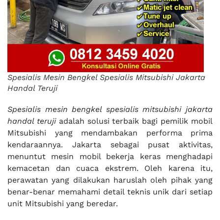
Spesialis Mesin Bengkel Spesialis Mitsubishi Jakarta
Handal Teruji
Spesialis mesin bengkel spesialis mitsubishi jakarta
handal teruji
adalah solusi terbaik bagi pemilik mobil
Mitsubishi yang mendambakan performa prima
kendaraannya. Jakarta sebagai pusat aktivitas,
menuntut mesin mobil bekerja keras menghadapi
kemacetan dan cuaca ekstrem. Oleh karena itu,
perawatan yang dilakukan haruslah oleh pihak yang
benar-benar memahami detail teknis unik dari setiap
unit Mitsubishi yang beredar.