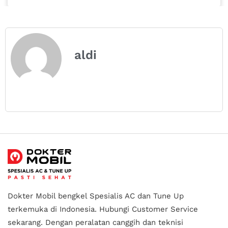
aldi
Dokter Mobil bengkel Spesialis AC dan Tune Up
terkemuka di Indonesia.
Hubungi Customer Service
sekarang. Dengan peralatan canggih dan teknisi