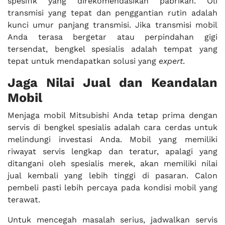
spesifik yang direkomendasikan pabrikan. Oli
transmisi yang tepat dan penggantian rutin adalah
kunci umur panjang transmisi. Jika transmisi mobil
Anda terasa bergetar atau perpindahan gigi
tersendat, bengkel spesialis adalah tempat yang
tepat untuk mendapatkan solusi yang
expert
.
Jaga Nilai Jual dan Keandalan
Mobil
Menjaga mobil Mitsubishi Anda tetap prima dengan
servis di bengkel spesialis adalah cara cerdas untuk
melindungi investasi Anda. Mobil yang memiliki
riwayat servis lengkap dan teratur, apalagi yang
ditangani oleh spesialis merek, akan memiliki nilai
jual kembali yang lebih tinggi di pasaran. Calon
pembeli pasti lebih percaya pada kondisi mobil yang
terawat.
Untuk mencegah masalah serius, jadwalkan servis