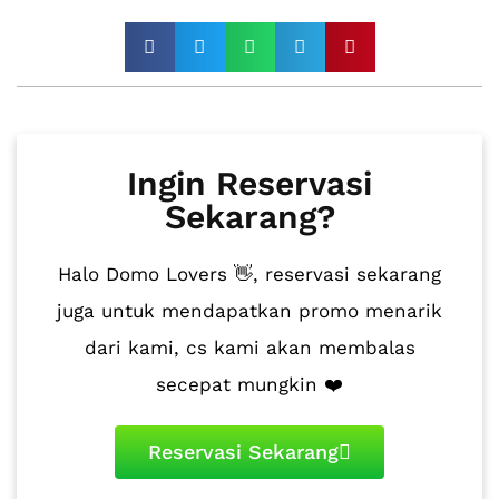
Ingin Reservasi
Sekarang?
Halo Domo Lovers 👋, reservasi sekarang
juga untuk mendapatkan promo menarik
dari kami, cs kami akan membalas
secepat mungkin ❤️
Reservasi Sekarang