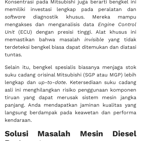
Konsentrasi pada Mitsubishi juga berarti bengkel ini
memiliki investasi lengkap pada peralatan dan
software
diagnostik khusus. Mereka mampu
mengakses dan menganalisis data
Engine Control
Unit
(ECU) dengan presisi tinggi. Alat khusus ini
memastikan bahwa masalah
invisible
yang tidak
terdeteksi bengkel biasa dapat ditemukan dan diatasi
tuntas.
Selain itu, bengkel spesialis biasanya menjaga stok
suku cadang orisinal Mitsubishi (SGP atau MGP) lebih
lengkap dan
up-to-date
. Ketersediaan suku cadang
asli ini menghilangkan risiko penggunaan komponen
tiruan yang dapat merusak sistem mesin jangka
panjang. Anda mendapatkan jaminan kualitas yang
langsung berdampak pada keawetan dan performa
kendaraan.
Solusi Masalah Mesin Diesel