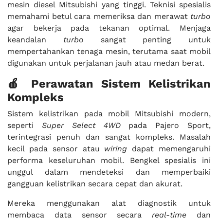
mesin diesel Mitsubishi yang tinggi. Teknisi spesialis
memahami betul cara memeriksa dan merawat
turbo
agar bekerja pada tekanan optimal. Menjaga
keandalan
turbo
sangat penting untuk
mempertahankan tenaga mesin, terutama saat mobil
digunakan untuk perjalanan jauh atau medan berat.
🍎 Perawatan Sistem Kelistrikan
Kompleks
Sistem kelistrikan pada mobil Mitsubishi modern,
seperti
Super Select 4WD
pada Pajero Sport,
terintegrasi penuh dan sangat kompleks. Masalah
kecil pada sensor atau
wiring
dapat memengaruhi
performa keseluruhan mobil. Bengkel spesialis ini
unggul dalam mendeteksi dan memperbaiki
gangguan kelistrikan secara cepat dan akurat.
Mereka menggunakan alat diagnostik untuk
membaca data sensor secara
real-time
dan