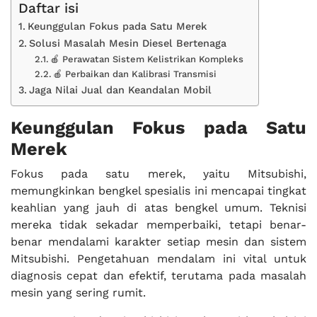
Daftar isi
Keunggulan Fokus pada Satu Merek
Solusi Masalah Mesin Diesel Bertenaga
🍎 Perawatan Sistem Kelistrikan Kompleks
🍎 Perbaikan dan Kalibrasi Transmisi
Jaga Nilai Jual dan Keandalan Mobil
Keunggulan Fokus pada Satu
Merek
Fokus pada satu merek, yaitu Mitsubishi,
memungkinkan bengkel spesialis ini mencapai tingkat
keahlian yang jauh di atas bengkel umum. Teknisi
mereka tidak sekadar memperbaiki, tetapi benar-
benar mendalami karakter setiap mesin dan sistem
Mitsubishi. Pengetahuan mendalam ini vital untuk
diagnosis cepat dan efektif, terutama pada masalah
mesin yang sering rumit.