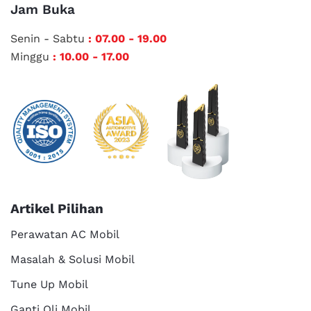
Jam Buka
Senin - Sabtu
: 07.00 - 19.00
Minggu
: 10.00 - 17.00
Artikel Pilihan
Perawatan AC Mobil
Masalah & Solusi Mobil
Tune Up Mobil
Ganti Oli Mobil