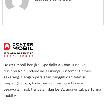
Dokter Mobil bengkel Spesialis AC dan Tune Up
terkemuka di Indonesia.
Hubungi Customer Service
sekarang. Dengan peralatan canggih dan teknisi
berpengalaman, hadir berikan berbagai layanan
perawatan mobil andalan
dan bergaransi untuk performa
mobil Anda.