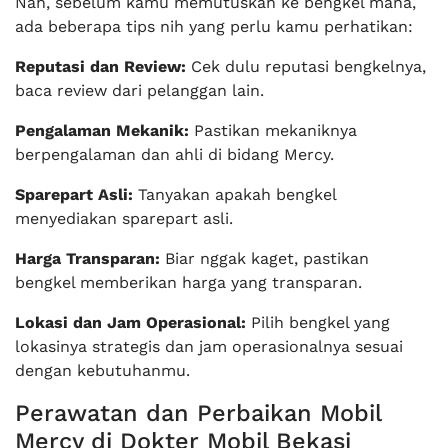
Nah, sebelum kamu memutuskan ke bengkel mana,
ada beberapa tips nih yang perlu kamu perhatikan:
Reputasi dan Review:
Cek dulu reputasi bengkelnya,
baca review dari pelanggan lain.
Pengalaman Mekanik:
Pastikan mekaniknya
berpengalaman dan ahli di bidang Mercy.
Sparepart Asli:
Tanyakan apakah bengkel
menyediakan sparepart asli.
Harga Transparan:
Biar nggak kaget, pastikan
bengkel memberikan harga yang transparan.
Lokasi dan Jam Operasional:
Pilih bengkel yang
lokasinya strategis dan jam operasionalnya sesuai
dengan kebutuhanmu.
Perawatan dan Perbaikan Mobil
Mercy di Dokter Mobil Bekasi