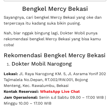
Bengkel Mercy Bekasi
Sayangnya, cari bengkel Mercy Bekasi yang oke dan
terpercaya itu kadang suka bikin pusing.
Nah, biar nggak bingung lagi, Dokter Mobil punya
rekomendasi bengkel Mercy Bekasi yang bisa kamu
coba!
Rekomendasi Bengkel Mercy Bekasi
Dokter Mobil Narogong
Lokasi:
Jl. Raya Narogong KM. 5, Jl. Asrama Yonif 202
Tajimalela No.Depan, RT.002/RW.001, Bojong
Menteng, Kec. Rawalumbu, Bekasi
Kontak Reservasi:
WhatsApp Live Chat
Jam Operasional:
Senin s.d Sabtu 09.00 – 17.00 WIB |
Minggu 10.00 – 17.00 WIB