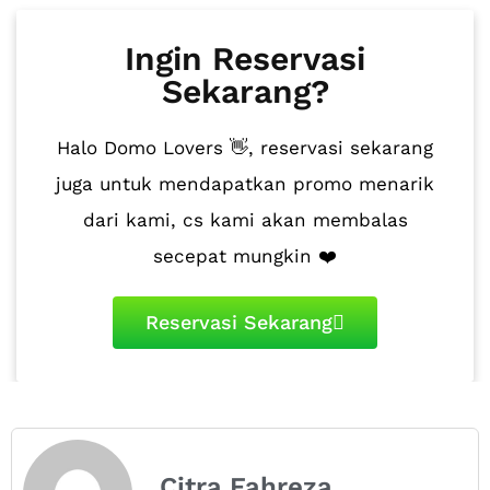
Ingin Reservasi
Sekarang?
Halo Domo Lovers 👋, reservasi sekarang
juga untuk mendapatkan promo menarik
dari kami, cs kami akan membalas
secepat mungkin ❤️
Reservasi Sekarang
Citra Fahreza