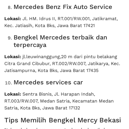
Mercedes Benz Fix Auto Service
Lokasi:
Jl. HM. Idrus II, RT.001/RW.001, Jatikramat,
Kec. Jatiasih, Kota Bks, Jawa Barat 17421
Bengkel Mercedes terbaik dan
terpercaya
Lokasi:
jl.leuwinanggung,20 m dari pintu belakang
Citra Grand Cibubur, RT.002/RW.007, Jatikarya, Kec.
Jatisampurna, Kota Bks, Jawa Barat 17435
Mercedes services car
Lokasi:
Sentra Bisnis, Jl. Harapan Indah,
RT.003/RW.007, Medan Satria, Kecamatan Medan
Satria, Kota Bks, Jawa Barat 17132
Tips Memilih Bengkel Mercy Bekasi