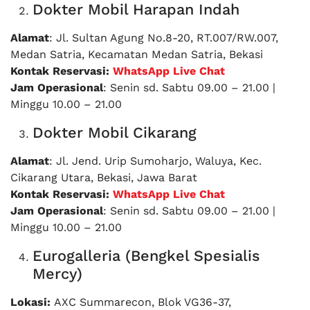
Dokter Mobil Harapan Indah
Alamat
: Jl. Sultan Agung No.8-20, RT.007/RW.007,
Medan Satria, Kecamatan Medan Satria, Bekasi
Kontak Reservasi:
WhatsApp Live Chat
Jam Operasional
: Senin sd. Sabtu 09.00 – 21.00 |
Minggu 10.00 – 21.00
Dokter Mobil Cikarang
Alamat
: Jl. Jend. Urip Sumoharjo, Waluya, Kec.
Cikarang Utara, Bekasi, Jawa Barat
Kontak Reservasi:
WhatsApp Live Chat
Jam Operasional
: Senin sd. Sabtu 09.00 – 21.00 |
Minggu 10.00 – 21.00
Eurogalleria (Bengkel Spesialis
Mercy)
Lokasi:
AXC Summarecon, Blok VG36-37,