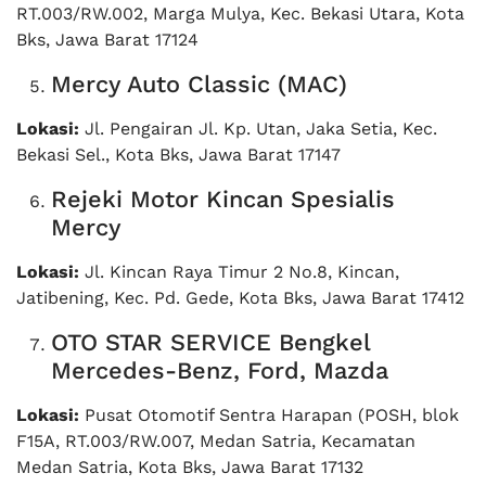
RT.003/RW.002, Marga Mulya, Kec. Bekasi Utara, Kota
Bks, Jawa Barat 17124
Mercy Auto Classic (MAC)
Lokasi:
Jl. Pengairan Jl. Kp. Utan, Jaka Setia, Kec.
Bekasi Sel., Kota Bks, Jawa Barat 17147
Rejeki Motor Kincan Spesialis
Mercy
Lokasi:
Jl. Kincan Raya Timur 2 No.8, Kincan,
Jatibening, Kec. Pd. Gede, Kota Bks, Jawa Barat 17412
OTO STAR SERVICE Bengkel
Mercedes-Benz, Ford, Mazda
Lokasi:
Pusat Otomotif Sentra Harapan (POSH, blok
F15A, RT.003/RW.007, Medan Satria, Kecamatan
Medan Satria, Kota Bks, Jawa Barat 17132