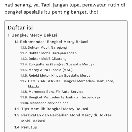
hati senang, ya. Tapi, jangan lupa, perawatan rutin di
bengkel spesialis itu penting banget, lho!
Daftar isi
Bengkel Mercy Bekasi
Rekomendasi Bengkel Mercy Bekasi
Dokter Mobil Narogong
Dokter Mobil Harapan Indah
Dokter Mobil Cikarang
Eurogalleria (Bengkel Spesialis Mercy)
Mercy Auto Classic (MAC)
Rejeki Motor Kincan Spesialis Mercy
OTO STAR SERVICE Bengkel Mercedes-Benz, Ford,
Mazda
Mercedes Benz Fix Auto Service
Bengkel Mercedes terbaik dan terpercaya
Mercedes services car
Tips Memilih Bengkel Mercy Bekasi
Perawatan dan Perbaikan Mobil Mercy di Dokter
Mobil Bekasi
Penutup