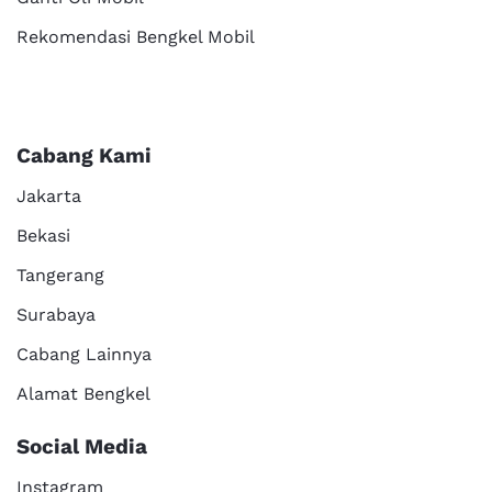
Rekomendasi Bengkel Mobil
Cabang Kami
Jakarta
Bekasi
Tangerang
Surabaya
Cabang Lainnya
Alamat Bengkel
Social Media
Instagram