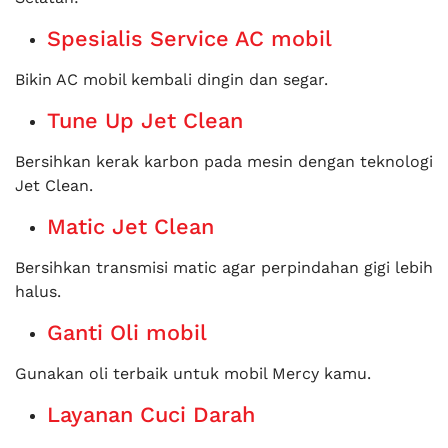
Spesialis Service AC mobil
Bikin AC mobil kembali dingin dan segar.
Tune Up Jet Clean
Bersihkan kerak karbon pada mesin dengan teknologi
Jet Clean.
Matic Jet Clean
Bersihkan transmisi matic agar perpindahan gigi lebih
halus.
Ganti Oli mobil
Gunakan oli terbaik untuk mobil Mercy kamu.
Layanan Cuci Darah