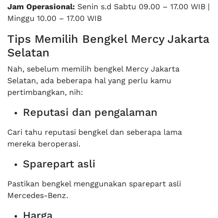
Jam Operasional:
Senin s.d Sabtu 09.00 – 17.00 WIB |
Minggu 10.00 – 17.00 WIB
Tips Memilih Bengkel Mercy Jakarta
Selatan
Nah, sebelum memilih bengkel Mercy Jakarta
Selatan, ada beberapa hal yang perlu kamu
pertimbangkan, nih:
Reputasi dan pengalaman
Cari tahu reputasi bengkel dan seberapa lama
mereka beroperasi.
Sparepart asli
Pastikan bengkel menggunakan sparepart asli
Mercedes-Benz.
Harga