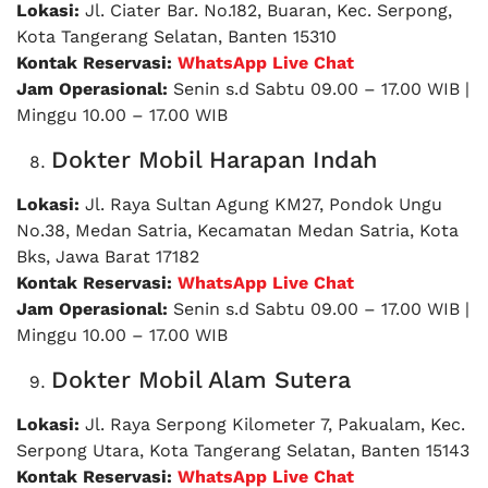
Lokasi:
Jl. Ciater Bar. No.182, Buaran, Kec. Serpong,
Kota Tangerang Selatan, Banten 15310
Kontak Reservasi:
WhatsApp Live Chat
Jam Operasional:
Senin s.d Sabtu 09.00 – 17.00 WIB |
Minggu 10.00 – 17.00 WIB
Dokter Mobil Harapan Indah
Lokasi:
Jl. Raya Sultan Agung KM27, Pondok Ungu
No.38, Medan Satria, Kecamatan Medan Satria, Kota
Bks, Jawa Barat 17182
Kontak Reservasi:
WhatsApp Live Chat
Jam Operasional:
Senin s.d Sabtu 09.00 – 17.00 WIB |
Minggu 10.00 – 17.00 WIB
Dokter Mobil Alam Sutera
Lokasi:
Jl. Raya Serpong Kilometer 7, Pakualam, Kec.
Serpong Utara, Kota Tangerang Selatan, Banten 15143
Kontak Reservasi:
WhatsApp Live Chat