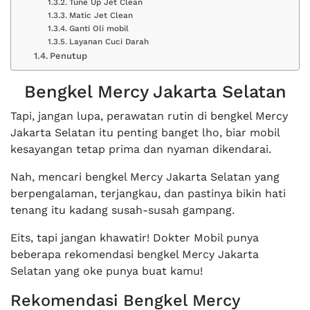
Tune Up Jet Clean
Matic Jet Clean
Ganti Oli mobil
Layanan Cuci Darah
Penutup
Bengkel Mercy Jakarta Selatan
Tapi, jangan lupa, perawatan rutin di bengkel Mercy
Jakarta Selatan itu penting banget lho, biar mobil
kesayangan tetap prima dan nyaman dikendarai.
Nah, mencari bengkel Mercy Jakarta Selatan yang
berpengalaman, terjangkau, dan pastinya bikin hati
tenang itu kadang susah-susah gampang.
Eits, tapi jangan khawatir! Dokter Mobil punya
beberapa rekomendasi bengkel Mercy Jakarta
Selatan yang oke punya buat kamu!
Rekomendasi Bengkel Mercy