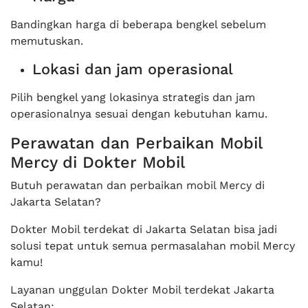
Bandingkan harga di beberapa bengkel sebelum
memutuskan.
Lokasi dan jam operasional
Pilih bengkel yang lokasinya strategis dan jam
operasionalnya sesuai dengan kebutuhan kamu.
Perawatan dan Perbaikan Mobil
Mercy di Dokter Mobil
Butuh perawatan dan perbaikan mobil Mercy di
Jakarta Selatan?
Dokter Mobil terdekat di Jakarta Selatan bisa jadi
solusi tepat untuk semua permasalahan mobil Mercy
kamu!
Layanan unggulan Dokter Mobil terdekat Jakarta
Selatan: