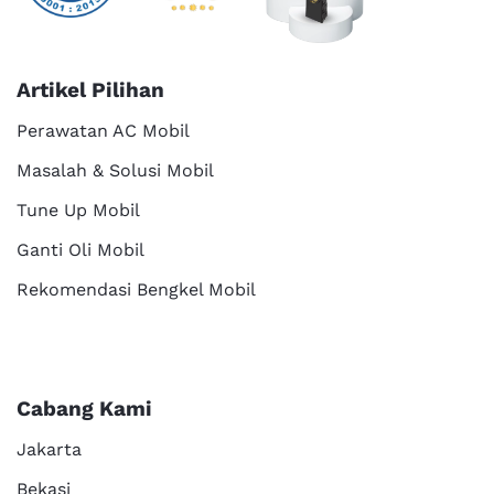
Artikel Pilihan
Perawatan AC Mobil
Masalah & Solusi Mobil
Tune Up Mobil
Ganti Oli Mobil
Rekomendasi Bengkel Mobil
Cabang Kami
Jakarta
Bekasi