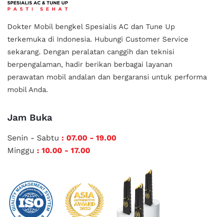
Dokter Mobil bengkel Spesialis AC dan Tune Up
terkemuka di Indonesia.
Hubungi Customer Service
sekarang. Dengan peralatan canggih dan teknisi
berpengalaman, hadir berikan berbagai layanan
perawatan mobil andalan
dan bergaransi untuk performa
mobil Anda.
Jam Buka
Senin - Sabtu
: 07.00 - 19.00
Minggu
: 10.00 - 17.00