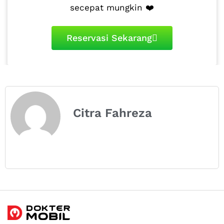
secepat mungkin ❤️
Reservasi Sekarang
Citra Fahreza