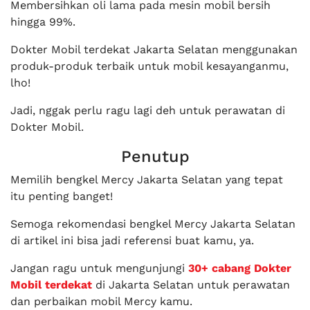
Membersihkan oli lama pada mesin mobil bersih
hingga 99%.
Dokter Mobil terdekat Jakarta Selatan menggunakan
produk-produk terbaik untuk mobil kesayanganmu,
lho!
Jadi, nggak perlu ragu lagi deh untuk perawatan di
Dokter Mobil.
Penutup
Memilih bengkel Mercy Jakarta Selatan yang tepat
itu penting banget!
Semoga rekomendasi bengkel Mercy Jakarta Selatan
di artikel ini bisa jadi referensi buat kamu, ya.
Jangan ragu untuk mengunjungi
30+ cabang Dokter
Mobil terdekat
di Jakarta Selatan untuk perawatan
dan perbaikan mobil Mercy kamu.