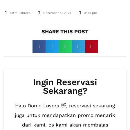
Citra Fahreza
December 4, 2024
3:00 pm
SHARE THIS POST​
Ingin Reservasi
Sekarang?
Halo Domo Lovers 👋, reservasi sekarang
juga untuk mendapatkan promo menarik
dari kami, cs kami akan membalas