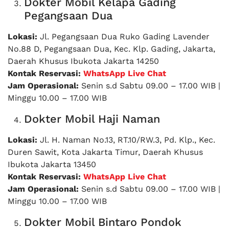
Dokter Mobil Kelapa Gading
Pegangsaan Dua
Lokasi:
Jl. Pegangsaan Dua Ruko Gading Lavender
No.88 D, Pegangsaan Dua, Kec. Klp. Gading, Jakarta,
Daerah Khusus Ibukota Jakarta 14250
Kontak Reservasi:
WhatsApp Live Chat
Jam Operasional:
Senin s.d Sabtu 09.00 – 17.00 WIB |
Minggu 10.00 – 17.00 WIB
Dokter Mobil Haji Naman
Lokasi:
Jl. H. Naman No.13, RT.10/RW.3, Pd. Klp., Kec.
Duren Sawit, Kota Jakarta Timur, Daerah Khusus
Ibukota Jakarta 13450
Kontak Reservasi:
WhatsApp Live Chat
Jam Operasional:
Senin s.d Sabtu 09.00 – 17.00 WIB |
Minggu 10.00 – 17.00 WIB
Dokter Mobil Bintaro Pondok