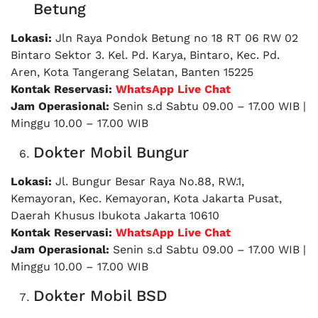
Betung
Lokasi:
Jln Raya Pondok Betung no 18 RT 06 RW 02
Bintaro Sektor 3. Kel. Pd. Karya, Bintaro, Kec. Pd.
Aren, Kota Tangerang Selatan, Banten 15225
Kontak Reservasi:
WhatsApp Live Chat
Jam Operasional:
Senin s.d Sabtu 09.00 – 17.00 WIB |
Minggu 10.00 – 17.00 WIB
Dokter Mobil Bungur
Lokasi:
Jl. Bungur Besar Raya No.88, RW.1,
Kemayoran, Kec. Kemayoran, Kota Jakarta Pusat,
Daerah Khusus Ibukota Jakarta 10610
Kontak Reservasi:
WhatsApp Live Chat
Jam Operasional:
Senin s.d Sabtu 09.00 – 17.00 WIB |
Minggu 10.00 – 17.00 WIB
Dokter Mobil BSD