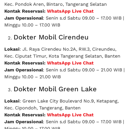
Kec. Pondok Aren, Bintaro, Tangerang Selatan
Kontak Reservasi:
WhatsApp Live Chat
Jam Operasional
: Senin s.d Sabtu 09.00 – 17.00 WIB |
Minggu 10.00 – 17.00 WIB
Dokter Mobil Cirendeu
Lokasi
: Jl. Raya Cirendeu No.2A, RW.3, Cireundeu,
Kec. Ciputat Timur, Kota Tangerang Selatan, Banten
Kontak Reservasi:
WhatsApp Live Chat
Jam Operasional
: Senin s.d Sabtu 09.00 – 21.00 WIB |
Minggu 10.00 – 21.00 WIB
Dokter Mobil Green Lake
Lokasi
: Green Lake City Boulevard No.9, Ketapang,
Kec. Cipondoh, Tangerang, Banten
Kontak Reservasi:
WhatsApp Live Chat
Jam Operasional
: Senin s.d Sabtu 09.00 – 17.00 WIB |
Minggu 10.00 – 17.00 WIB