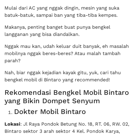
Mulai dari AC yang nggak dingin, mesin yang suka
batuk-batuk, sampai ban yang tiba-tiba kempes.
Makanya, penting banget buat punya bengkel
langganan yang bisa diandalkan.
Nggak mau kan, udah keluar duit banyak, eh masalah
mobilnya nggak beres-beres? Atau malah tambah
parah?
Nah, biar nggak kejadian kayak gitu, yuk, cari tahu
bengkel mobil di Bintaro yang recommended!
Rekomendasi Bengkel Mobil Bintaro
yang Bikin Dompet Senyum
Dokter Mobil Bintaro
Lokasi
: Jl Raya Pondok Betung No. 18, RT. 06, RW. 02,
Bintaro sektor 3 arah sektor 4 Kel. Pondok Karya,