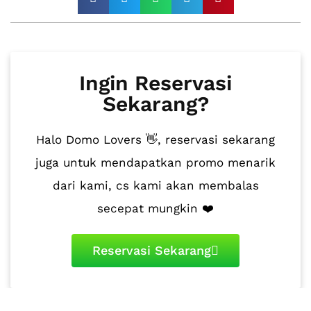
Ingin Reservasi
Sekarang?
Halo Domo Lovers 👋, reservasi sekarang
juga untuk mendapatkan promo menarik
dari kami, cs kami akan membalas
secepat mungkin ❤️
Reservasi Sekarang