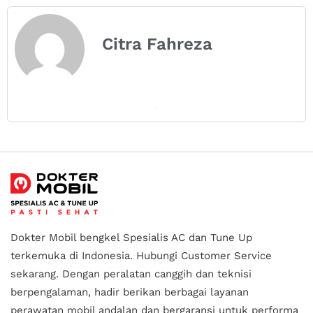
Citra Fahreza
Dokter Mobil bengkel Spesialis AC dan Tune Up
terkemuka di Indonesia.
Hubungi Customer Service
sekarang. Dengan peralatan canggih dan teknisi
berpengalaman, hadir berikan berbagai layanan
perawatan mobil andalan
dan bergaransi untuk performa