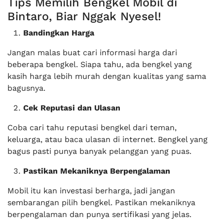
Tips Memilih Bengkel Mobil di
Bintaro, Biar Nggak Nyesel!
Bandingkan Harga
Jangan malas buat cari informasi harga dari
beberapa bengkel. Siapa tahu, ada bengkel yang
kasih harga lebih murah dengan kualitas yang sama
bagusnya.
Cek Reputasi dan Ulasan
Coba cari tahu reputasi bengkel dari teman,
keluarga, atau baca ulasan di internet. Bengkel yang
bagus pasti punya banyak pelanggan yang puas.
Pastikan Mekaniknya Berpengalaman
Mobil itu kan investasi berharga, jadi jangan
sembarangan pilih bengkel. Pastikan mekaniknya
berpengalaman dan punya sertifikasi yang jelas.