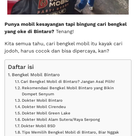
Punya mobil kesayangan tapi bingung cari bengkel
yang oke di Bintaro?
Tenang!
Kita semua tahu, cari bengkel mobil itu kayak cari
jodoh, harus cocok dan bisa dipercaya, kan?
Daftar isi
Bengkel Mobil Bintaro
Cari Bengkel Mobil di Bintaro? Jangan Asal Pilih!
Rekomendasi Bengkel Mobil Bintaro yang Bikin
Dompet Senyum
Dokter Mobil Bintaro
Dokter Mobil Cirendeu
Dokter Mobil Green Lake
Dokter Mobil Alam Sutera/Raya Serpong
Dokter Mobil BSD
Tips Memilih Bengkel Mobil di Bintaro, Biar Nggak