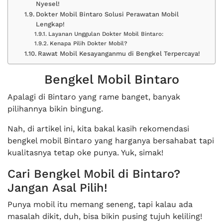
Nyesel!
Dokter Mobil Bintaro Solusi Perawatan Mobil
Lengkap!
Layanan Unggulan Dokter Mobil Bintaro:
Kenapa Pilih Dokter Mobil?
Rawat Mobil Kesayanganmu di Bengkel Terpercaya!
Bengkel Mobil Bintaro
Apalagi di Bintaro yang rame banget, banyak
pilihannya bikin bingung.
Nah, di artikel ini, kita bakal kasih rekomendasi
bengkel mobil Bintaro yang harganya bersahabat tapi
kualitasnya tetap oke punya. Yuk, simak!
Cari Bengkel Mobil di Bintaro?
Jangan Asal Pilih!
Punya mobil itu memang seneng, tapi kalau ada
masalah dikit, duh, bisa bikin pusing tujuh keliling!