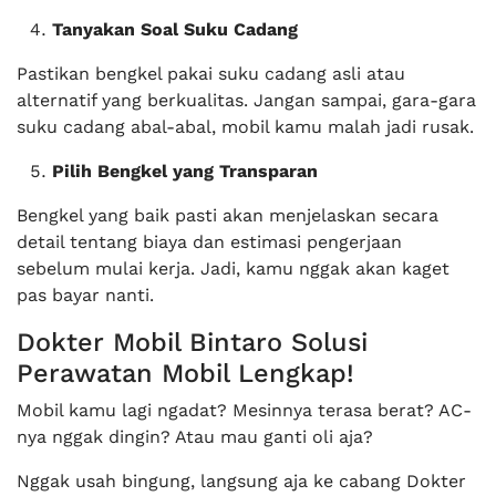
Tanyakan Soal Suku Cadang
Pastikan bengkel pakai suku cadang asli atau
alternatif yang berkualitas. Jangan sampai, gara-gara
suku cadang abal-abal, mobil kamu malah jadi rusak.
Pilih Bengkel yang Transparan
Bengkel yang baik pasti akan menjelaskan secara
detail tentang biaya dan estimasi pengerjaan
sebelum mulai kerja. Jadi, kamu nggak akan kaget
pas bayar nanti.
Dokter Mobil Bintaro Solusi
Perawatan Mobil Lengkap!
Mobil kamu lagi ngadat? Mesinnya terasa berat? AC-
nya nggak dingin? Atau mau ganti oli aja?
Nggak usah bingung, langsung aja ke cabang Dokter