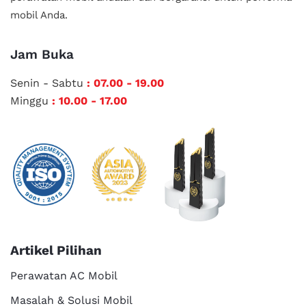
mobil Anda.
Jam Buka
Senin - Sabtu
: 07.00 - 19.00
Minggu
: 10.00 - 17.00
Artikel Pilihan
Perawatan AC Mobil
Masalah & Solusi Mobil