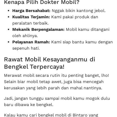
Kenapa Pilih Dokter Mobil?
Harga Bersahabat:
Nggak bikin kantong jebol.
Kualitas Terjamin:
Kami pakai produk dan
peralatan terbaik.
Mekanik Berpengalaman:
Mobil kamu ditangani
oleh ahlinya.
Pelayanan Ramah:
Kami siap bantu kamu dengan
sepenuh hati.
Rawat Mobil Kesayanganmu di
Bengkel Terpercaya!
Merawat mobil secara rutin itu penting banget, lho!
Selain biar mobil tetap awet, juga bisa mencegah
kerusakan yang lebih parah dan mahal nantinya.
Jadi, jangan tunggu sampai mobil kamu mogok dulu
baru dibawa ke bengkel.
Kalau kamu cari bengkel mobil di Bintaro yang