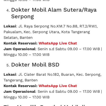
Dokter Mobil Alam Sutera/Raya
Serpong
Lokasi
: Jl. Raya Serpong No.KM.7 No.88, RT.2/RW.1,
Pakualam, Kec. Serpong Utara, Kota Tangerang
Selatan, Banten
Kontak Reservasi:
WhatsApp Live Chat
Jam Operasional
: Senin s.d Sabtu 09.00 – 17.00 WIB |
Minggu 10.00 – 17.00 WIB
Dokter Mobil BSD
Lokasi
: Jl. Ciater Barat No.182, Buaran, Kec. Serpong,
Tangerang, Banten
Kontak Reservasi:
WhatsApp Live Chat
Jam Operasional
: Senin s.d Sabtu 09.00 – 17.00 WIB |
Minggu 10.00 – 17.00 WIB