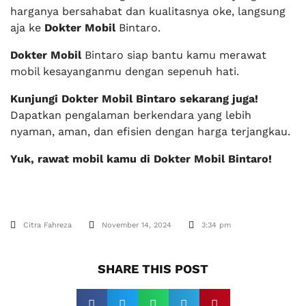
harganya bersahabat dan kualitasnya oke, langsung
aja ke
Dokter Mobil
Bintaro.
Dokter Mobil
Bintaro siap bantu kamu merawat
mobil kesayanganmu dengan sepenuh hati.
Kunjungi Dokter Mobil Bintaro sekarang juga!
Dapatkan pengalaman berkendara yang lebih
nyaman, aman, dan efisien dengan harga terjangkau.
Yuk, rawat mobil kamu di Dokter Mobil Bintaro!
Citra Fahreza
November 14, 2024
3:34 pm
SHARE THIS POST​