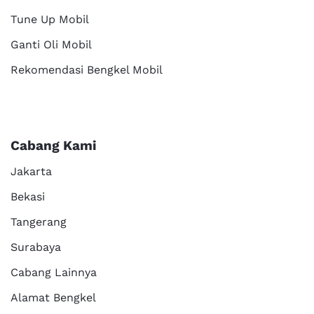
Tune Up Mobil
Ganti Oli Mobil
Rekomendasi Bengkel Mobil
Cabang Kami
Jakarta
Bekasi
Tangerang
Surabaya
Cabang Lainnya
Alamat Bengkel