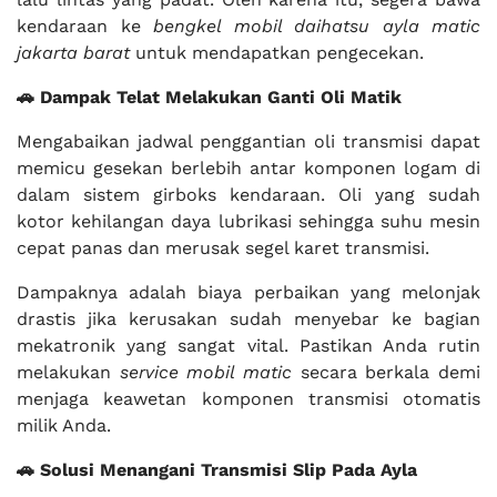
kendaraan ke
bengkel mobil daihatsu ayla matic
jakarta barat
untuk mendapatkan pengecekan.
🚗 Dampak Telat Melakukan Ganti Oli Matik
Mengabaikan jadwal penggantian oli transmisi dapat
memicu gesekan berlebih antar komponen logam di
dalam sistem girboks kendaraan. Oli yang sudah
kotor kehilangan daya lubrikasi sehingga suhu mesin
cepat panas dan merusak segel karet transmisi.
Dampaknya adalah biaya perbaikan yang melonjak
drastis jika kerusakan sudah menyebar ke bagian
mekatronik yang sangat vital. Pastikan Anda rutin
melakukan
service mobil matic
secara berkala demi
menjaga keawetan komponen transmisi otomatis
milik Anda.
🚗 Solusi Menangani Transmisi Slip Pada Ayla