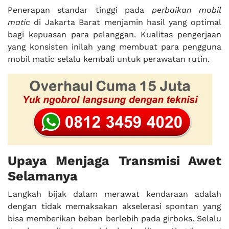
Penerapan standar tinggi pada
perbaikan mobil
matic
di Jakarta Barat menjamin hasil yang optimal
bagi kepuasan para pelanggan. Kualitas pengerjaan
yang konsisten inilah yang membuat para pengguna
mobil matic selalu kembali untuk perawatan rutin.
Upaya Menjaga Transmisi Awet
Selamanya
Langkah bijak dalam merawat kendaraan adalah
dengan tidak memaksakan akselerasi spontan yang
bisa memberikan beban berlebih pada girboks. Selalu