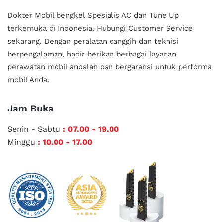
Dokter Mobil bengkel Spesialis AC dan Tune Up
terkemuka di Indonesia.
Hubungi Customer Service
sekarang. Dengan peralatan canggih dan teknisi
berpengalaman, hadir berikan berbagai layanan
perawatan mobil andalan
dan bergaransi untuk performa
mobil Anda.
Jam Buka
Senin - Sabtu
: 07.00 - 19.00
Minggu
: 10.00 - 17.00