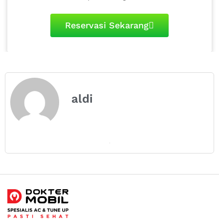
Reservasi Sekarang
aldi