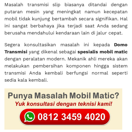
Masalah transmisi slip biasanya ditandai dengan
putaran mesin yang meningkat namun kecepatan
mobil tidak kunjung bertambah secara signifikan. Hal
ini sangat berbahaya jika terjadi saat Anda sedang
berusaha mendahului kendaraan lain di jalur cepat.
Segera konsultasikan masalah ini kepada
Domo
Transmisi
yang dikenal sebagai
spesialis mobil matic
dengan peralatan modern. Mekanik ahli mereka akan
melakukan pembersihan komponen hingga sistem
transmisi Anda kembali berfungsi normal seperti
sedia kala kembali.