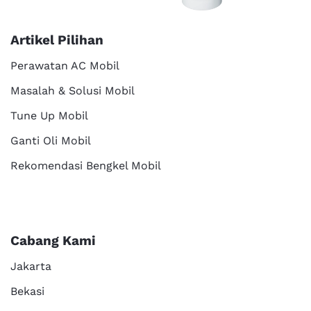
Artikel Pilihan
Perawatan AC Mobil
Masalah & Solusi Mobil
Tune Up Mobil
Ganti Oli Mobil
Rekomendasi Bengkel Mobil
Cabang Kami
Jakarta
Bekasi