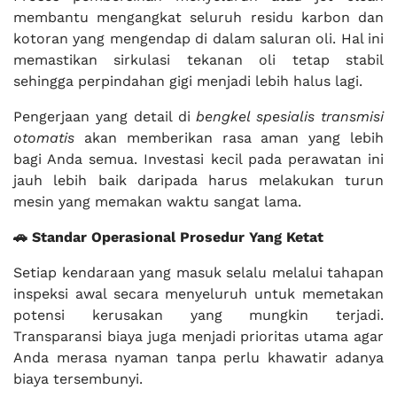
membantu mengangkat seluruh residu karbon dan
kotoran yang mengendap di dalam saluran oli. Hal ini
memastikan sirkulasi tekanan oli tetap stabil
sehingga perpindahan gigi menjadi lebih halus lagi.
Pengerjaan yang detail di
bengkel spesialis transmisi
otomatis
akan memberikan rasa aman yang lebih
bagi Anda semua. Investasi kecil pada perawatan ini
jauh lebih baik daripada harus melakukan turun
mesin yang memakan waktu sangat lama.
🚗 Standar Operasional Prosedur Yang Ketat
Setiap kendaraan yang masuk selalu melalui tahapan
inspeksi awal secara menyeluruh untuk memetakan
potensi kerusakan yang mungkin terjadi.
Transparansi biaya juga menjadi prioritas utama agar
Anda merasa nyaman tanpa perlu khawatir adanya
biaya tersembunyi.