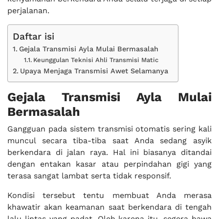
perjalanan.
Daftar isi
Gejala Transmisi Ayla Mulai Bermasalah
Keunggulan Teknisi Ahli Transmisi Matic
Upaya Menjaga Transmisi Awet Selamanya
Gejala Transmisi Ayla Mulai
Bermasalah
Gangguan pada sistem transmisi otomatis sering kali
muncul secara tiba-tiba saat Anda sedang asyik
berkendara di jalan raya. Hal ini biasanya ditandai
dengan entakan kasar atau perpindahan gigi yang
terasa sangat lambat serta tidak responsif.
Kondisi tersebut tentu membuat Anda merasa
khawatir akan keamanan saat berkendara di tengah
lalu lintas yang padat. Oleh karena itu, segera bawa