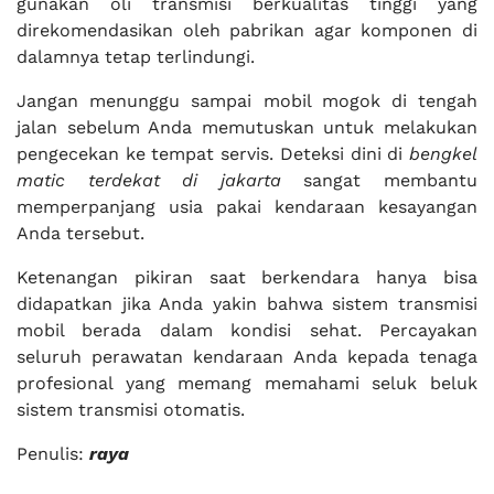
gunakan oli transmisi berkualitas tinggi yang
direkomendasikan oleh pabrikan agar komponen di
dalamnya tetap terlindungi.
Jangan menunggu sampai mobil mogok di tengah
jalan sebelum Anda memutuskan untuk melakukan
pengecekan ke tempat servis. Deteksi dini di
bengkel
matic terdekat di jakarta
sangat membantu
memperpanjang usia pakai kendaraan kesayangan
Anda tersebut.
Ketenangan pikiran saat berkendara hanya bisa
didapatkan jika Anda yakin bahwa sistem transmisi
mobil berada dalam kondisi sehat. Percayakan
seluruh perawatan kendaraan Anda kepada tenaga
profesional yang memang memahami seluk beluk
sistem transmisi otomatis.
Penulis:
raya