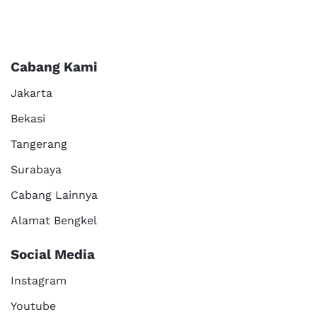
Cabang Kami
Jakarta
Bekasi
Tangerang
Surabaya
Cabang Lainnya
Alamat Bengkel
Social Media
Instagram
Youtube