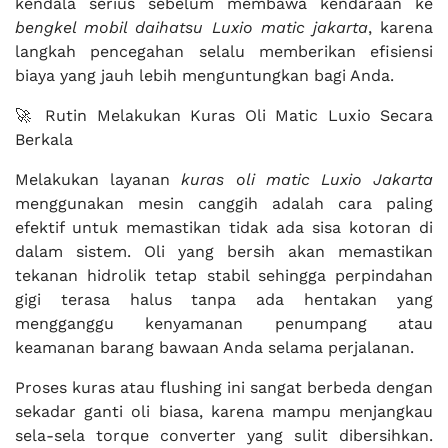
kendala serius sebelum membawa kendaraan ke
bengkel mobil daihatsu Luxio matic jakarta
, karena
langkah pencegahan selalu memberikan efisiensi
biaya yang jauh lebih menguntungkan bagi Anda.
🚀 Rutin Melakukan Kuras Oli Matic Luxio Secara
Berkala
Melakukan layanan
kuras oli matic Luxio Jakarta
menggunakan mesin canggih adalah cara paling
efektif untuk memastikan tidak ada sisa kotoran di
dalam sistem. Oli yang bersih akan memastikan
tekanan hidrolik tetap stabil sehingga perpindahan
gigi terasa halus tanpa ada hentakan yang
mengganggu kenyamanan penumpang atau
keamanan barang bawaan Anda selama perjalanan.
Proses kuras atau flushing ini sangat berbeda dengan
sekadar ganti oli biasa, karena mampu menjangkau
sela-sela torque converter yang sulit dibersihkan.