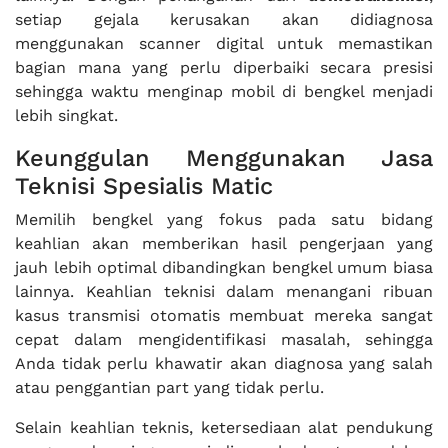
setiap gejala kerusakan akan didiagnosa
menggunakan scanner digital untuk memastikan
bagian mana yang perlu diperbaiki secara presisi
sehingga waktu menginap mobil di bengkel menjadi
lebih singkat.
Keunggulan Menggunakan Jasa
Teknisi Spesialis Matic
Memilih bengkel yang fokus pada satu bidang
keahlian akan memberikan hasil pengerjaan yang
jauh lebih optimal dibandingkan bengkel umum biasa
lainnya. Keahlian teknisi dalam menangani ribuan
kasus transmisi otomatis membuat mereka sangat
cepat dalam mengidentifikasi masalah, sehingga
Anda tidak perlu khawatir akan diagnosa yang salah
atau penggantian part yang tidak perlu.
Selain keahlian teknis, ketersediaan alat pendukung