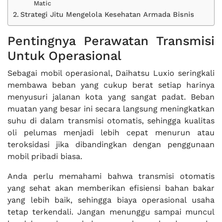
Matic
Strategi Jitu Mengelola Kesehatan Armada Bisnis
Pentingnya Perawatan Transmisi
Untuk Operasional
Sebagai mobil operasional, Daihatsu Luxio seringkali
membawa beban yang cukup berat setiap harinya
menyusuri jalanan kota yang sangat padat. Beban
muatan yang besar ini secara langsung meningkatkan
suhu di dalam transmisi otomatis, sehingga kualitas
oli pelumas menjadi lebih cepat menurun atau
teroksidasi jika dibandingkan dengan penggunaan
mobil pribadi biasa.
Anda perlu memahami bahwa transmisi otomatis
yang sehat akan memberikan efisiensi bahan bakar
yang lebih baik, sehingga biaya operasional usaha
tetap terkendali. Jangan menunggu sampai muncul