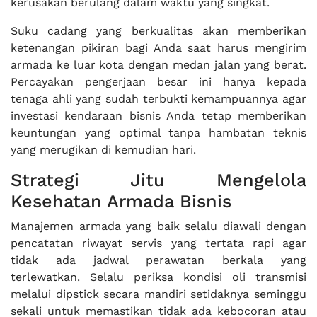
kerusakan berulang dalam waktu yang singkat.
Suku cadang yang berkualitas akan memberikan
ketenangan pikiran bagi Anda saat harus mengirim
armada ke luar kota dengan medan jalan yang berat.
Percayakan pengerjaan besar ini hanya kepada
tenaga ahli yang sudah terbukti kemampuannya agar
investasi kendaraan bisnis Anda tetap memberikan
keuntungan yang optimal tanpa hambatan teknis
yang merugikan di kemudian hari.
Strategi Jitu Mengelola
Kesehatan Armada Bisnis
Manajemen armada yang baik selalu diawali dengan
pencatatan riwayat servis yang tertata rapi agar
tidak ada jadwal perawatan berkala yang
terlewatkan. Selalu periksa kondisi oli transmisi
melalui dipstick secara mandiri setidaknya seminggu
sekali untuk memastikan tidak ada kebocoran atau