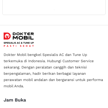
Dokter Mobil bengkel Spesialis AC dan Tune Up
terkemuka di Indonesia.
Hubungi Customer Service
sekarang. Dengan peralatan canggih dan teknisi
berpengalaman, hadir berikan berbagai layanan
perawatan mobil andalan
dan bergaransi untuk performa
mobil Anda.
Jam Buka