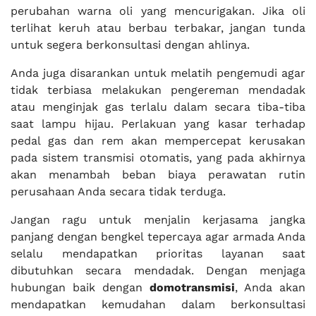
perubahan warna oli yang mencurigakan. Jika oli
terlihat keruh atau berbau terbakar, jangan tunda
untuk segera berkonsultasi dengan ahlinya.
Anda juga disarankan untuk melatih pengemudi agar
tidak terbiasa melakukan pengereman mendadak
atau menginjak gas terlalu dalam secara tiba-tiba
saat lampu hijau. Perlakuan yang kasar terhadap
pedal gas dan rem akan mempercepat kerusakan
pada sistem transmisi otomatis, yang pada akhirnya
akan menambah beban biaya perawatan rutin
perusahaan Anda secara tidak terduga.
Jangan ragu untuk menjalin kerjasama jangka
panjang dengan bengkel tepercaya agar armada Anda
selalu mendapatkan prioritas layanan saat
dibutuhkan secara mendadak. Dengan menjaga
hubungan baik dengan
domotransmisi
, Anda akan
mendapatkan kemudahan dalam berkonsultasi