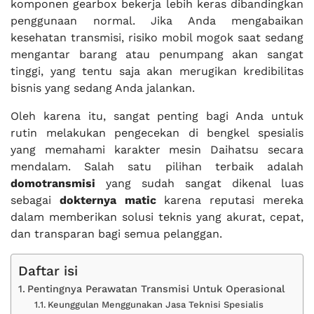
komponen gearbox bekerja lebih keras dibandingkan
penggunaan normal. Jika Anda mengabaikan
kesehatan transmisi, risiko mobil mogok saat sedang
mengantar barang atau penumpang akan sangat
tinggi, yang tentu saja akan merugikan kredibilitas
bisnis yang sedang Anda jalankan.
Oleh karena itu, sangat penting bagi Anda untuk
rutin melakukan pengecekan di bengkel spesialis
yang memahami karakter mesin Daihatsu secara
mendalam. Salah satu pilihan terbaik adalah
domotransmisi
yang sudah sangat dikenal luas
sebagai
dokternya matic
karena reputasi mereka
dalam memberikan solusi teknis yang akurat, cepat,
dan transparan bagi semua pelanggan.
Daftar isi
Pentingnya Perawatan Transmisi Untuk Operasional
Keunggulan Menggunakan Jasa Teknisi Spesialis