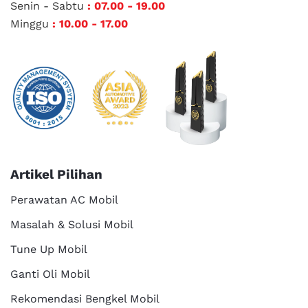
Senin - Sabtu
: 07.00 - 19.00
Minggu
: 10.00 - 17.00
Artikel Pilihan
Perawatan AC Mobil
Masalah & Solusi Mobil
Tune Up Mobil
Ganti Oli Mobil
Rekomendasi Bengkel Mobil