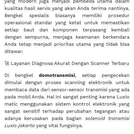
yang modern juga menjadi pembeda utama dalam
kualitas hasil servis yang akan Anda terima nantinya.
Bengkel spesialis biasanya memiliki prosedur
operasional standar yang ketat untuk memastikan
setiap baut dan komponen terpasang kembali
dengan sempurna, menjaga keamanan berkendara
Anda tetap menjadi prioritas utama yang tidak bisa
ditawar.
🚀 Layanan Diagnosa Akurat Dengan Scanner Terbaru
Di bengkel
domotransmisi
, setiap pengecekan
dimulai dengan proses scanning elektronik untuk
membaca data dari sensor-sensor transmisi yang ada
pada mobil Anda. Hal ini sangat penting karena Luxio
matic menggunakan sistem kontrol elektronik yang
sangat sensitif terhadap perubahan tegangan atau
adanya kerusakan pada bagian
solenoid transmisi
Luxio jakarta
yang vital fungsinya.