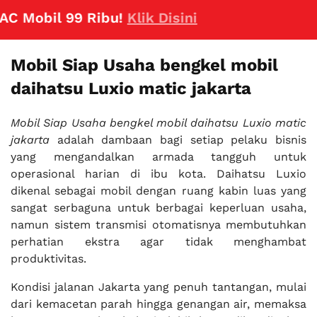
Mobil 99 Ribu!
Klik Disini
Mobil Siap Usaha bengkel mobil
daihatsu Luxio matic jakarta
Mobil Siap Usaha bengkel mobil daihatsu Luxio matic
jakarta
adalah dambaan bagi setiap pelaku bisnis
yang mengandalkan armada tangguh untuk
operasional harian di ibu kota. Daihatsu Luxio
dikenal sebagai mobil dengan ruang kabin luas yang
sangat serbaguna untuk berbagai keperluan usaha,
namun sistem transmisi otomatisnya membutuhkan
perhatian ekstra agar tidak menghambat
produktivitas.
Kondisi jalanan Jakarta yang penuh tantangan, mulai
dari kemacetan parah hingga genangan air, memaksa