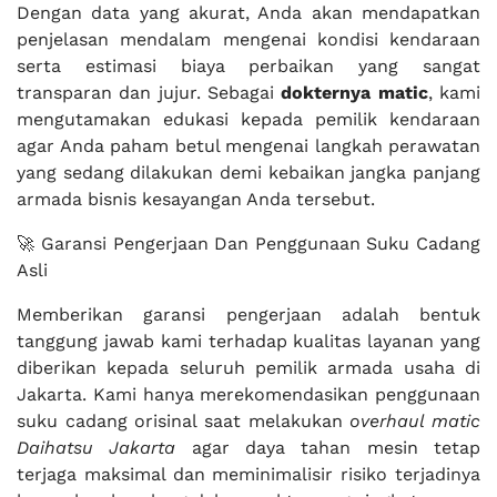
Dengan data yang akurat, Anda akan mendapatkan
penjelasan mendalam mengenai kondisi kendaraan
serta estimasi biaya perbaikan yang sangat
transparan dan jujur. Sebagai
dokternya matic
, kami
mengutamakan edukasi kepada pemilik kendaraan
agar Anda paham betul mengenai langkah perawatan
yang sedang dilakukan demi kebaikan jangka panjang
armada bisnis kesayangan Anda tersebut.
🚀 Garansi Pengerjaan Dan Penggunaan Suku Cadang
Asli
Memberikan garansi pengerjaan adalah bentuk
tanggung jawab kami terhadap kualitas layanan yang
diberikan kepada seluruh pemilik armada usaha di
Jakarta. Kami hanya merekomendasikan penggunaan
suku cadang orisinal saat melakukan
overhaul matic
Daihatsu Jakarta
agar daya tahan mesin tetap
terjaga maksimal dan meminimalisir risiko terjadinya