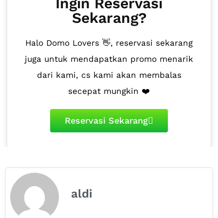
Ingin Reservasi
Sekarang?
Halo Domo Lovers 👋, reservasi sekarang
juga untuk mendapatkan promo menarik
dari kami, cs kami akan membalas
secepat mungkin ❤️
Reservasi Sekarang
aldi