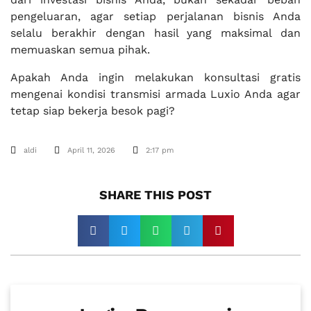
pengeluaran, agar setiap perjalanan bisnis Anda
selalu berakhir dengan hasil yang maksimal dan
memuaskan semua pihak.
Apakah Anda ingin melakukan konsultasi gratis
mengenai kondisi transmisi armada Luxio Anda agar
tetap siap bekerja besok pagi?
aldi
April 11, 2026
2:17 pm
SHARE THIS POST​