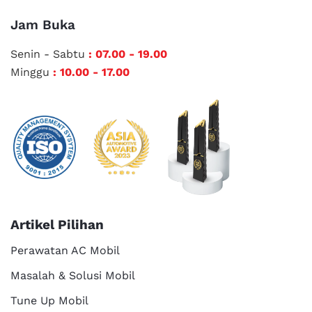
Jam Buka
Senin - Sabtu
: 07.00 - 19.00
Minggu
: 10.00 - 17.00
Artikel Pilihan
Perawatan AC Mobil
Masalah & Solusi Mobil
Tune Up Mobil