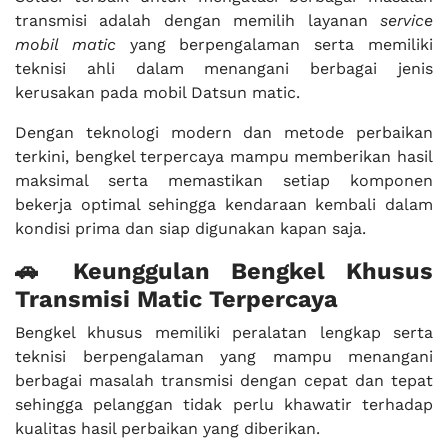
transmisi adalah dengan memilih layanan
service
mobil matic
yang berpengalaman serta memiliki
teknisi ahli dalam menangani berbagai jenis
kerusakan pada mobil Datsun matic.
Dengan teknologi modern dan metode perbaikan
terkini, bengkel terpercaya mampu memberikan hasil
maksimal serta memastikan setiap komponen
bekerja optimal sehingga kendaraan kembali dalam
kondisi prima dan siap digunakan kapan saja.
🚗 Keunggulan Bengkel Khusus
Transmisi Matic Terpercaya
Bengkel khusus memiliki peralatan lengkap serta
teknisi berpengalaman yang mampu menangani
berbagai masalah transmisi dengan cepat dan tepat
sehingga pelanggan tidak perlu khawatir terhadap
kualitas hasil perbaikan yang diberikan.