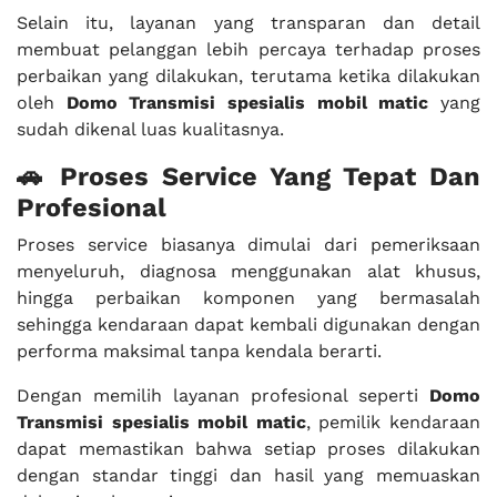
Selain itu, layanan yang transparan dan detail
membuat pelanggan lebih percaya terhadap proses
perbaikan yang dilakukan, terutama ketika dilakukan
oleh
Domo Transmisi spesialis mobil matic
yang
sudah dikenal luas kualitasnya.
🚗 Proses Service Yang Tepat Dan
Profesional
Proses service biasanya dimulai dari pemeriksaan
menyeluruh, diagnosa menggunakan alat khusus,
hingga perbaikan komponen yang bermasalah
sehingga kendaraan dapat kembali digunakan dengan
performa maksimal tanpa kendala berarti.
Dengan memilih layanan profesional seperti
Domo
Transmisi spesialis mobil matic
, pemilik kendaraan
dapat memastikan bahwa setiap proses dilakukan
dengan standar tinggi dan hasil yang memuaskan