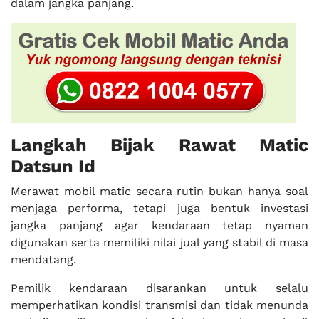
dalam jangka panjang.
Langkah Bijak Rawat Matic
Datsun Id
Merawat mobil matic secara rutin bukan hanya soal
menjaga performa, tetapi juga bentuk investasi
jangka panjang agar kendaraan tetap nyaman
digunakan serta memiliki nilai jual yang stabil di masa
mendatang.
Pemilik kendaraan disarankan untuk selalu
memperhatikan kondisi transmisi dan tidak menunda