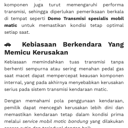
komponen juga turut memengaruhi performa
transmisi, sehingga diperlukan pemeriksaan berkala
di tempat seperti
Domo Transmisi spesialis mobil
matic
untuk memastikan kondisi tetap optimal
setiap saat.
🚗 Kebiasaan Berkendara Yang
Memicu Kerusakan
Kebiasaan memindahkan tuas transmisi tanpa
berhenti sempurna atau sering menahan pedal gas
saat macet dapat mempercepat keausan komponen
internal, yang pada akhirnya menyebabkan kerusakan
serius pada sistem transmisi kendaraan matic.
Dengan memahami pola penggunaan kendaraan,
pemilik dapat mencegah kerusakan lebih dini dan
memastikan kendaraan tetap dalam kondisi prima
melalui
service mobil matic bandung
yang dilakukan