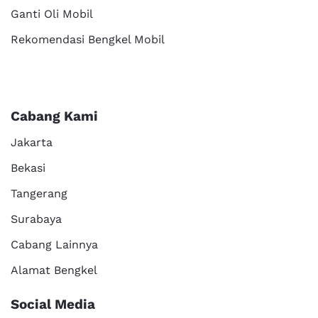
Ganti Oli Mobil
Rekomendasi Bengkel Mobil
Cabang Kami
Jakarta
Bekasi
Tangerang
Surabaya
Cabang Lainnya
Alamat Bengkel
Social Media