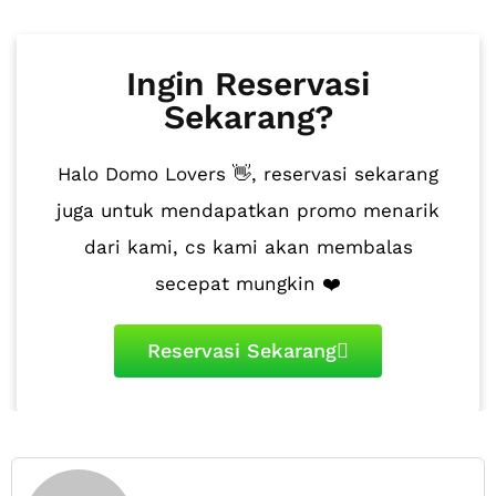
Ingin Reservasi
Sekarang?
Halo Domo Lovers 👋, reservasi sekarang
juga untuk mendapatkan promo menarik
dari kami, cs kami akan membalas
secepat mungkin ❤️
Reservasi Sekarang