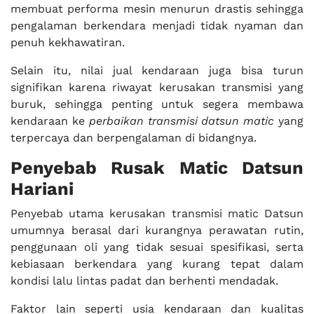
membuat performa mesin menurun drastis sehingga
pengalaman berkendara menjadi tidak nyaman dan
penuh kekhawatiran.
Selain itu, nilai jual kendaraan juga bisa turun
signifikan karena riwayat kerusakan transmisi yang
buruk, sehingga penting untuk segera membawa
kendaraan ke
perbaikan transmisi datsun matic
yang
terpercaya dan berpengalaman di bidangnya.
Penyebab Rusak Matic Datsun
Hariani
Penyebab utama kerusakan transmisi matic Datsun
umumnya berasal dari kurangnya perawatan rutin,
penggunaan oli yang tidak sesuai spesifikasi, serta
kebiasaan berkendara yang kurang tepat dalam
kondisi lalu lintas padat dan berhenti mendadak.
Faktor lain seperti usia kendaraan dan kualitas