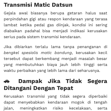
Transmisi Matic Datsun
Gejala awal biasanya berupa getaran halus saat
perpindahan gigi atau respon kendaraan yang terasa
lambat ketika pedal gas diinjak, kondisi ini sering
diabaikan padahal bisa menjadi indikasi kerusakan
serius pada sistem transmisi kendaraan.
Jika dibiarkan terlalu lama tanpa penanganan di
bengkel spesialis matic bandung
, kerusakan kecil
tersebut dapat berkembang menjadi masalah besar
yang membutuhkan biaya jauh lebih tinggi serta
waktu perbaikan yang lebih lama dari seharusnya.
🚗 Dampak Jika Tidak Segera
Ditangani Dengan Tepat
Kerusakan transmisi yang tidak segera diperbaiki
dapat menyebabkan kendaraan mogok di tengah
jalan, meningkatkan risiko kecelakaan, serta