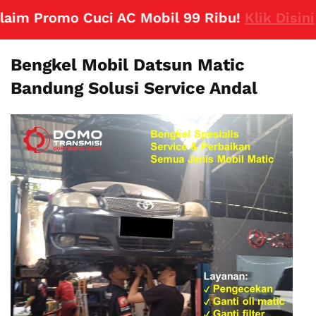
 Promo Cuci AC Mobil 99 Ribu!
Klik Disini
Bengkel Mobil Datsun Matic
Bandung Solusi Service Andal