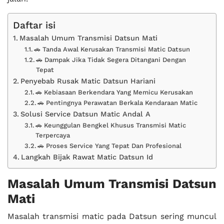
Daftar isi
Masalah Umum Transmisi Datsun Mati
🚗 Tanda Awal Kerusakan Transmisi Matic Datsun
🚗 Dampak Jika Tidak Segera Ditangani Dengan
Tepat
Penyebab Rusak Matic Datsun Hariani
🚗 Kebiasaan Berkendara Yang Memicu Kerusakan
🚗 Pentingnya Perawatan Berkala Kendaraan Matic
Solusi Service Datsun Matic Andal A
🚗 Keunggulan Bengkel Khusus Transmisi Matic
Terpercaya
🚗 Proses Service Yang Tepat Dan Profesional
Langkah Bijak Rawat Matic Datsun Id
Masalah Umum Transmisi Datsun
Mati
Masalah transmisi matic pada Datsun sering muncul