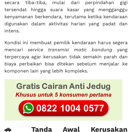
secara tiba-tiba, mulai dari perpindahan gigi
tersendat hingga suara kasar yang mengganggu
kenyamanan berkendara, terutama ketika kendaraan
digunakan dalam aktivitas harian yang padat dan
intens.
Kondisi ini membuat pemilik kendaraan harus segera
mencari
service transmisi matic bandung
yang
terpercaya agar kerusakan tidak semakin parah dan
biaya perbaikan bisa ditekan sebelum menjalar ke
komponen lain yang lebih kompleks.
🚗 Tanda Awal Kerusakan