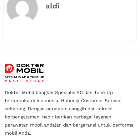
aldi
Dokter Mobil bengkel Spesialis AC dan Tune Up
terkemuka di Indonesia.
Hubungi Customer Service
sekarang. Dengan peralatan canggih dan teknisi
berpengalaman, hadir berikan berbagai layanan
perawatan mobil andalan
dan bergaransi untuk performa
mobil Anda.