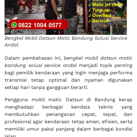
Bengkel Mobil Datsun Matic Bandung Solusi Service
Andal
Dalam pembahasan ini,
bengkel mobil datsun matic
bandung solusi service andal
menjadi topik penting
bagi pemilik kendaraan yang ingin menjaga performa
transmisi tetap optimal dan nyaman digunakan
setiap hari tanpa gangguan berarti.
Pengguna mobil matic Datsun di Bandung kerap
menghadapi berbagai kendala teknis yang
membutuhkan penanganan cepat, tepat, dan
profesional agar kendaraan tetap aman, efisien, serta
memiliki umur pakai panjang dalam berbagai kondisi
jalan.