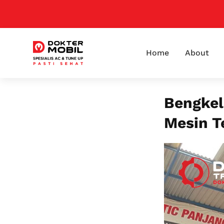
Home
About
Bengkel
Mesin T