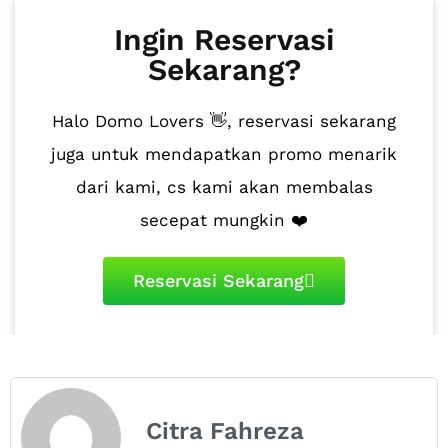
Ingin Reservasi
Sekarang?
Halo Domo Lovers 👋, reservasi sekarang
juga untuk mendapatkan promo menarik
dari kami, cs kami akan membalas
secepat mungkin ❤️
Reservasi Sekarang
Citra Fahreza