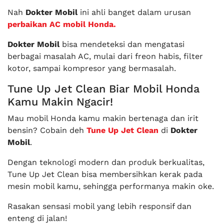
Nah
Dokter Mobil
ini ahli banget dalam urusan
perbaikan AC mobil Honda.
Dokter Mobil
bisa mendeteksi dan mengatasi
berbagai masalah AC, mulai dari freon habis, filter
kotor, sampai kompresor yang bermasalah.
Tune Up Jet Clean Biar Mobil Honda
Kamu Makin Ngacir!
Mau mobil Honda kamu makin bertenaga dan irit
bensin? Cobain deh
Tune Up Jet Clean
di
Dokter
Mobil
.
Dengan teknologi modern dan produk berkualitas,
Tune Up Jet Clean bisa membersihkan kerak pada
mesin mobil kamu, sehingga performanya makin oke.
Rasakan sensasi mobil yang lebih responsif dan
enteng di jalan!