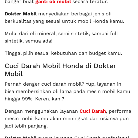
banget buat
ganti oli mobil
secara teratur.
Dokter Mobil
menyediakan berbagai jenis oli
berkualitas yang sesuai untuk mobil Honda kamu.
Mulai dari oli mineral, semi sintetik, sampai full
sintetik, semua ada!
Tinggal pilih sesuai kebutuhan dan budget kamu.
Cuci Darah Mobil Honda di Dokter
Mobil
Pernah denger cuci darah mobil? Yup, layanan ini
bisa membersihkan oli lama pada mesin mobil kamu
hingga 99%! Keren, kan!?
Dengan menggunakan layanan
Cuci Darah
, performa
mesin mobil kamu akan meningkat dan usianya pun
jadi lebih panjang.