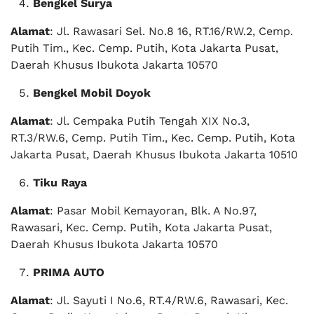
Bengkel Surya
Alamat
: Jl. Rawasari Sel. No.8 16, RT.16/RW.2, Cemp.
Putih Tim., Kec. Cemp. Putih, Kota Jakarta Pusat,
Daerah Khusus Ibukota Jakarta 10570
Bengkel Mobil Doyok
Alamat
: Jl. Cempaka Putih Tengah XIX No.3,
RT.3/RW.6, Cemp. Putih Tim., Kec. Cemp. Putih, Kota
Jakarta Pusat, Daerah Khusus Ibukota Jakarta 10510
Tiku Raya
Alamat
: Pasar Mobil Kemayoran, Blk. A No.97,
Rawasari, Kec. Cemp. Putih, Kota Jakarta Pusat,
Daerah Khusus Ibukota Jakarta 10570
PRIMA AUTO
Alamat
: Jl. Sayuti I No.6, RT.4/RW.6, Rawasari, Kec.