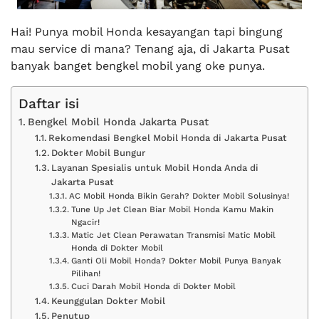
Hai! Punya mobil Honda kesayangan tapi bingung
mau service di mana? Tenang aja, di Jakarta Pusat
banyak banget bengkel mobil yang oke punya.
Daftar isi
Bengkel Mobil Honda Jakarta Pusat
Rekomendasi Bengkel Mobil Honda di Jakarta Pusat
Dokter Mobil Bungur
Layanan Spesialis untuk Mobil Honda Anda di
Jakarta Pusat
AC Mobil Honda Bikin Gerah? Dokter Mobil Solusinya!
Tune Up Jet Clean Biar Mobil Honda Kamu Makin
Ngacir!
Matic Jet Clean Perawatan Transmisi Matic Mobil
Honda di Dokter Mobil
Ganti Oli Mobil Honda? Dokter Mobil Punya Banyak
Pilihan!
Cuci Darah Mobil Honda di Dokter Mobil
Keunggulan Dokter Mobil
Penutup