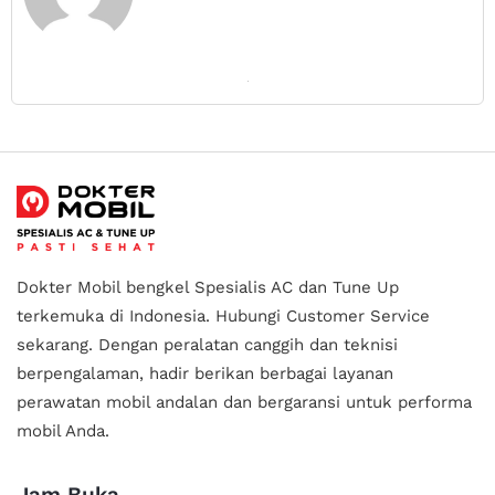
Dokter Mobil bengkel Spesialis AC dan Tune Up
terkemuka di Indonesia.
Hubungi Customer Service
sekarang. Dengan peralatan canggih dan teknisi
berpengalaman, hadir berikan berbagai layanan
perawatan mobil andalan
dan bergaransi untuk performa
mobil Anda.
Jam Buka