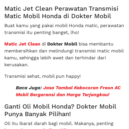
Matic Jet Clean Perawatan Transmisi
Matic Mobil Honda di Dokter Mobil
Buat kamu yang pakai mobil Honda matic, perawatan
transmisi itu penting banget, lho!
Matic Jet Clean
di
Dokter Mobil
bisa membantu
membersihkan dan melindungi transmisi matic mobil
kamu, sehingga lebih awet dan terhindar dari
kerusakan.
Transmisi sehat, mobil pun happy!
Baca Juga:
Jasa Tambal Kebocoran Freon AC
Mobil Bergaransi dan Harga Terjangkau!
Ganti Oli Mobil Honda? Dokter Mobil
Punya Banyak Pilihan!
Oli itu ibarat darah bagi mobil. Makanya, penting