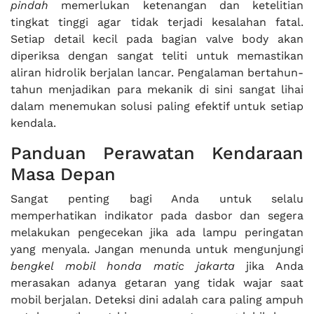
pindah
memerlukan ketenangan dan ketelitian
tingkat tinggi agar tidak terjadi kesalahan fatal.
Setiap detail kecil pada bagian valve body akan
diperiksa dengan sangat teliti untuk memastikan
aliran hidrolik berjalan lancar. Pengalaman bertahun-
tahun menjadikan para mekanik di sini sangat lihai
dalam menemukan solusi paling efektif untuk setiap
kendala.
Panduan Perawatan Kendaraan
Masa Depan
Sangat penting bagi Anda untuk selalu
memperhatikan indikator pada dasbor dan segera
melakukan pengecekan jika ada lampu peringatan
yang menyala. Jangan menunda untuk mengunjungi
bengkel mobil honda matic jakarta
jika Anda
merasakan adanya getaran yang tidak wajar saat
mobil berjalan. Deteksi dini adalah cara paling ampuh