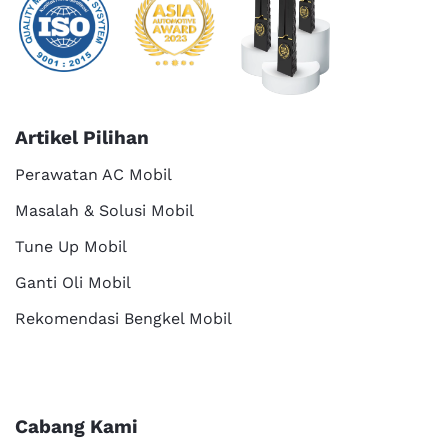
Artikel Pilihan
Perawatan AC Mobil
Masalah & Solusi Mobil
Tune Up Mobil
Ganti Oli Mobil
Rekomendasi Bengkel Mobil
Cabang Kami