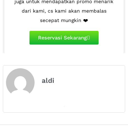
juga untuk mendapatkan promo menarik
dari kami, cs kami akan membalas
secepat mungkin ❤️
Reservasi Sekarang
aldi