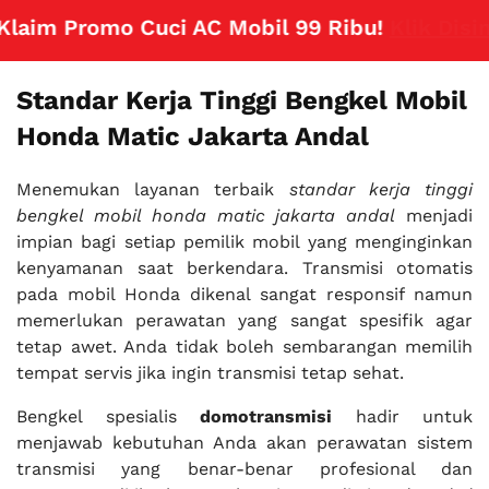
im Promo Cuci AC Mobil 99 Ribu!
Klik Disini
Standar Kerja Tinggi Bengkel Mobil
Honda Matic Jakarta Andal
Menemukan layanan terbaik
standar kerja tinggi
bengkel mobil honda matic jakarta andal
menjadi
impian bagi setiap pemilik mobil yang menginginkan
kenyamanan saat berkendara. Transmisi otomatis
pada mobil Honda dikenal sangat responsif namun
memerlukan perawatan yang sangat spesifik agar
tetap awet. Anda tidak boleh sembarangan memilih
tempat servis jika ingin transmisi tetap sehat.
Bengkel spesialis
domotransmisi
hadir untuk
menjawab kebutuhan Anda akan perawatan sistem
transmisi yang benar-benar profesional dan