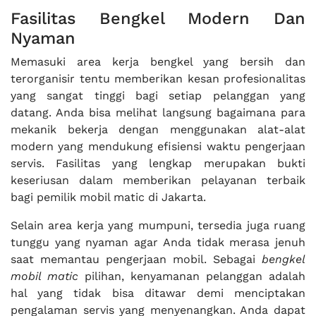
Fasilitas Bengkel Modern Dan
Nyaman
Memasuki area kerja bengkel yang bersih dan
terorganisir tentu memberikan kesan profesionalitas
yang sangat tinggi bagi setiap pelanggan yang
datang. Anda bisa melihat langsung bagaimana para
mekanik bekerja dengan menggunakan alat-alat
modern yang mendukung efisiensi waktu pengerjaan
servis. Fasilitas yang lengkap merupakan bukti
keseriusan dalam memberikan pelayanan terbaik
bagi pemilik mobil matic di Jakarta.
Selain area kerja yang mumpuni, tersedia juga ruang
tunggu yang nyaman agar Anda tidak merasa jenuh
saat memantau pengerjaan mobil. Sebagai
bengkel
mobil matic
pilihan, kenyamanan pelanggan adalah
hal yang tidak bisa ditawar demi menciptakan
pengalaman servis yang menyenangkan. Anda dapat