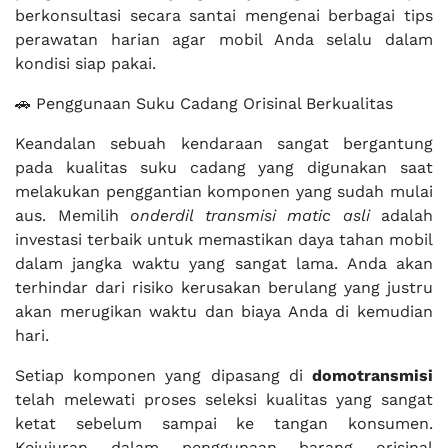
berkonsultasi secara santai mengenai berbagai tips
perawatan harian agar mobil Anda selalu dalam
kondisi siap pakai.
🚗 Penggunaan Suku Cadang Orisinal Berkualitas
Keandalan sebuah kendaraan sangat bergantung
pada kualitas suku cadang yang digunakan saat
melakukan penggantian komponen yang sudah mulai
aus. Memilih
onderdil transmisi matic asli
adalah
investasi terbaik untuk memastikan daya tahan mobil
dalam jangka waktu yang sangat lama. Anda akan
terhindar dari risiko kerusakan berulang yang justru
akan merugikan waktu dan biaya Anda di kemudian
hari.
Setiap komponen yang dipasang di
domotransmisi
telah melewati proses seleksi kualitas yang sangat
ketat sebelum sampai ke tangan konsumen.
Kejujuran dalam penggunaan barang orisinal