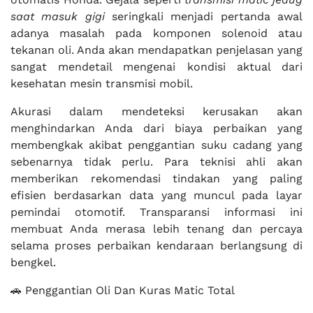
saat masuk gigi
seringkali menjadi pertanda awal
adanya masalah pada komponen solenoid atau
tekanan oli. Anda akan mendapatkan penjelasan yang
sangat mendetail mengenai kondisi aktual dari
kesehatan mesin transmisi mobil.
Akurasi dalam mendeteksi kerusakan akan
menghindarkan Anda dari biaya perbaikan yang
membengkak akibat penggantian suku cadang yang
sebenarnya tidak perlu. Para teknisi ahli akan
memberikan rekomendasi tindakan yang paling
efisien berdasarkan data yang muncul pada layar
pemindai otomotif. Transparansi informasi ini
membuat Anda merasa lebih tenang dan percaya
selama proses perbaikan kendaraan berlangsung di
bengkel.
🚗 Penggantian Oli Dan Kuras Matic Total