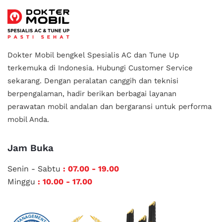
Dokter Mobil bengkel Spesialis AC dan Tune Up
terkemuka di Indonesia.
Hubungi Customer Service
sekarang. Dengan peralatan canggih dan teknisi
berpengalaman, hadir berikan berbagai layanan
perawatan mobil andalan
dan bergaransi untuk performa
mobil Anda.
Jam Buka
Senin - Sabtu
: 07.00 - 19.00
Minggu
: 10.00 - 17.00