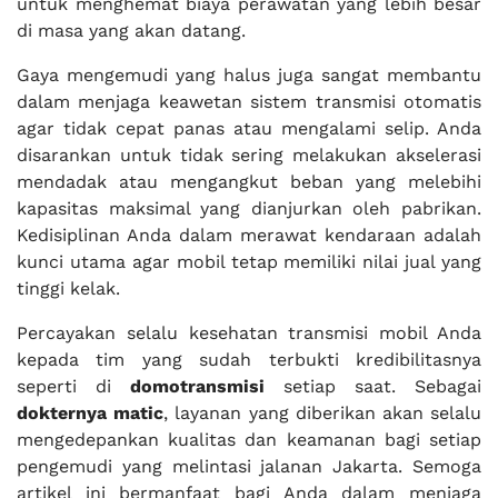
untuk menghemat biaya perawatan yang lebih besar
di masa yang akan datang.
Gaya mengemudi yang halus juga sangat membantu
dalam menjaga keawetan sistem transmisi otomatis
agar tidak cepat panas atau mengalami selip. Anda
disarankan untuk tidak sering melakukan akselerasi
mendadak atau mengangkut beban yang melebihi
kapasitas maksimal yang dianjurkan oleh pabrikan.
Kedisiplinan Anda dalam merawat kendaraan adalah
kunci utama agar mobil tetap memiliki nilai jual yang
tinggi kelak.
Percayakan selalu kesehatan transmisi mobil Anda
kepada tim yang sudah terbukti kredibilitasnya
seperti di
domotransmisi
setiap saat. Sebagai
dokternya matic
, layanan yang diberikan akan selalu
mengedepankan kualitas dan keamanan bagi setiap
pengemudi yang melintasi jalanan Jakarta. Semoga
artikel ini bermanfaat bagi Anda dalam menjaga