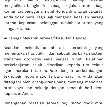
menjadikan bengkel ini sebagai rujukan utama bagi
komunitas pengguna mobil Honda di wilayah Jakarta.
Anda tidak perlu ragu lagi mengenai keaslian barang
karena kepuasan pelanggan adalah prioritas yang
sangat utama.
🚗 Tenaga Mekanik Tersertifikasi Dan Handal
Keahlian mekanik adalah aset terpenting yang
menentukan hasil akhir dari sebuah perbaikan sistem
transmisi otomatis yang sangat rumit. Pelatihan
berkelanjutan selalu diberikan kepada tim teknis
agar mereka tetap
update
dengan perkembangan
teknologi mobil matic terbaru saat ini. Anda akan
ditangani oleh orang-orang yang memang mencintai
profesinya dan bekerja dengan sepenuh hati demi
kepuasan Anda.
Penanganan masalah seperti
gigi matic tidak mau