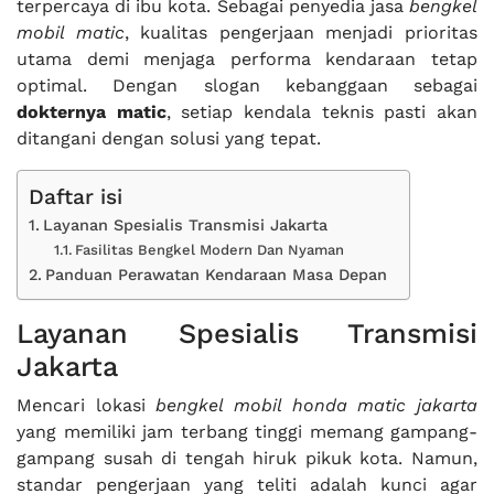
terpercaya di ibu kota. Sebagai penyedia jasa
bengkel
mobil matic
, kualitas pengerjaan menjadi prioritas
utama demi menjaga performa kendaraan tetap
optimal. Dengan slogan kebanggaan sebagai
dokternya matic
, setiap kendala teknis pasti akan
ditangani dengan solusi yang tepat.
Daftar isi
Layanan Spesialis Transmisi Jakarta
Fasilitas Bengkel Modern Dan Nyaman
Panduan Perawatan Kendaraan Masa Depan
Layanan Spesialis Transmisi
Jakarta
Mencari lokasi
bengkel mobil honda matic jakarta
yang memiliki jam terbang tinggi memang gampang-
gampang susah di tengah hiruk pikuk kota. Namun,
standar pengerjaan yang teliti adalah kunci agar