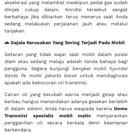
akselerasi yang melambat meskipun pedal gas sudah
diinjak cukup dalam. Kondisi tersebut sangat
berbahaya jika dibiarkan terus menerus saat Anda
sedang melakukan perjalanan jauh atau melalui
tanjakan.
🚗 Gejala Kerusakan Yang Sering Terjadi Pada Mobil
Getaran yang tidak wajar saat mobil dalam posisi
diam atau sedang melaju adalah tanda bahaya bagi
pengguna. Segera kunjungi
bengkel mobil hyundai
Santa Fe matic jakarta barat
untuk mendiagnosis
apakah ada kebocoran oli transmisi.
Cairan oli yang berubah warna menjadi gelap atau
berbau hangus menandakan adanya gesekan berlebih
di dalam sistem. Anda harus waspada karena
Domo
Transmisi
spesialis mobil matic
menyarankan
penggantian oli secara berkala demi keamanan
berkendara.