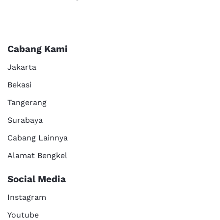
Cabang Kami
Jakarta
Bekasi
Tangerang
Surabaya
Cabang Lainnya
Alamat Bengkel
Social Media
Instagram
Youtube