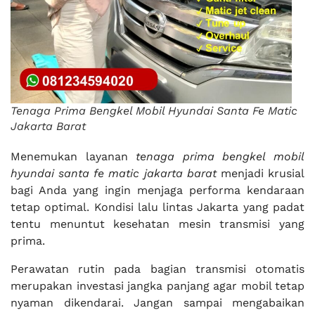
Tenaga Prima Bengkel Mobil Hyundai Santa Fe Matic
Jakarta Barat
Menemukan layanan
tenaga prima bengkel mobil
hyundai santa fe matic jakarta barat
menjadi krusial
bagi Anda yang ingin menjaga performa kendaraan
tetap optimal. Kondisi lalu lintas Jakarta yang padat
tentu menuntut kesehatan mesin transmisi yang
prima.
Perawatan rutin pada bagian transmisi otomatis
merupakan investasi jangka panjang agar mobil tetap
nyaman dikendarai. Jangan sampai mengabaikan