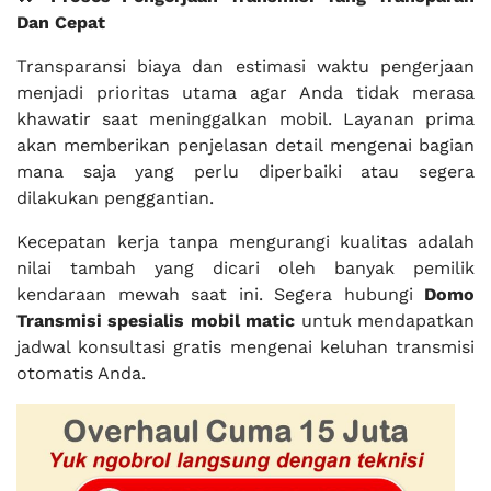
Dan Cepat
Transparansi biaya dan estimasi waktu pengerjaan
menjadi prioritas utama agar Anda tidak merasa
khawatir saat meninggalkan mobil. Layanan prima
akan memberikan penjelasan detail mengenai bagian
mana saja yang perlu diperbaiki atau segera
dilakukan penggantian.
Kecepatan kerja tanpa mengurangi kualitas adalah
nilai tambah yang dicari oleh banyak pemilik
kendaraan mewah saat ini. Segera hubungi
Domo
Transmisi
spesialis mobil matic
untuk mendapatkan
jadwal konsultasi gratis mengenai keluhan transmisi
otomatis Anda.