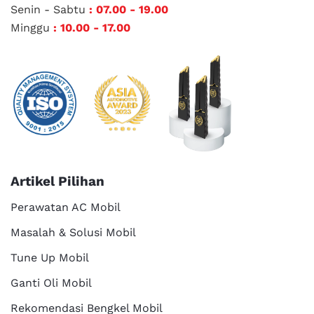
Senin - Sabtu
: 07.00 - 19.00
Minggu
: 10.00 - 17.00
Artikel Pilihan
Perawatan AC Mobil
Masalah & Solusi Mobil
Tune Up Mobil
Ganti Oli Mobil
Rekomendasi Bengkel Mobil