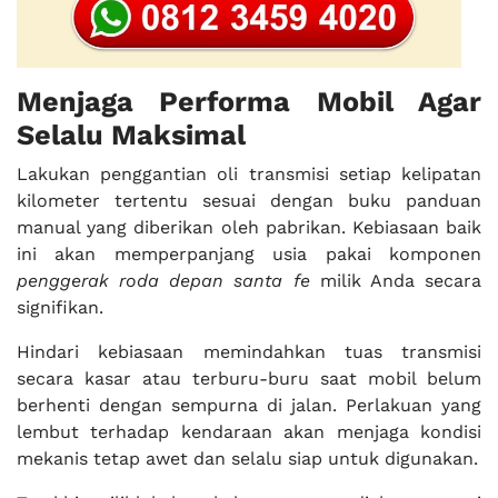
Menjaga Performa Mobil Agar
Selalu Maksimal
Lakukan penggantian oli transmisi setiap kelipatan
kilometer tertentu sesuai dengan buku panduan
manual yang diberikan oleh pabrikan. Kebiasaan baik
ini akan memperpanjang usia pakai komponen
penggerak roda depan santa fe
milik Anda secara
signifikan.
Hindari kebiasaan memindahkan tuas transmisi
secara kasar atau terburu-buru saat mobil belum
berhenti dengan sempurna di jalan. Perlakuan yang
lembut terhadap kendaraan akan menjaga kondisi
mekanis tetap awet dan selalu siap untuk digunakan.