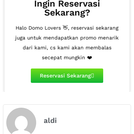
Ingin Reservasi
Sekarang?
Halo Domo Lovers 👋, reservasi sekarang
juga untuk mendapatkan promo menarik
dari kami, cs kami akan membalas
secepat mungkin ❤️
Reservasi Sekarang
aldi