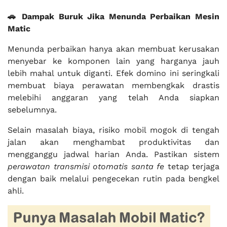
🚗 Dampak Buruk Jika Menunda Perbaikan Mesin
Matic
Menunda perbaikan hanya akan membuat kerusakan
menyebar ke komponen lain yang harganya jauh
lebih mahal untuk diganti. Efek domino ini seringkali
membuat biaya perawatan membengkak drastis
melebihi anggaran yang telah Anda siapkan
sebelumnya.
Selain masalah biaya, risiko mobil mogok di tengah
jalan akan menghambat produktivitas dan
mengganggu jadwal harian Anda. Pastikan sistem
perawatan transmisi otomatis santa fe
tetap terjaga
dengan baik melalui pengecekan rutin pada bengkel
ahli.