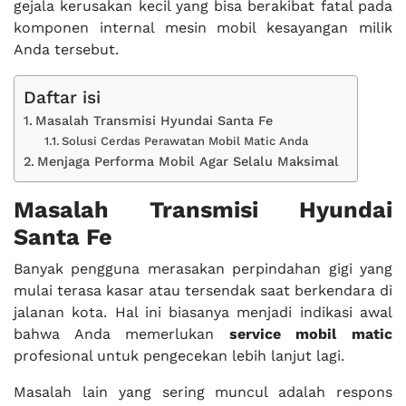
gejala kerusakan kecil yang bisa berakibat fatal pada
komponen internal mesin mobil kesayangan milik
Anda tersebut.
Daftar isi
Masalah Transmisi Hyundai Santa Fe
Solusi Cerdas Perawatan Mobil Matic Anda
Menjaga Performa Mobil Agar Selalu Maksimal
Masalah Transmisi Hyundai
Santa Fe
Banyak pengguna merasakan perpindahan gigi yang
mulai terasa kasar atau tersendak saat berkendara di
jalanan kota. Hal ini biasanya menjadi indikasi awal
bahwa Anda memerlukan
service mobil matic
profesional untuk pengecekan lebih lanjut lagi.
Masalah lain yang sering muncul adalah respons