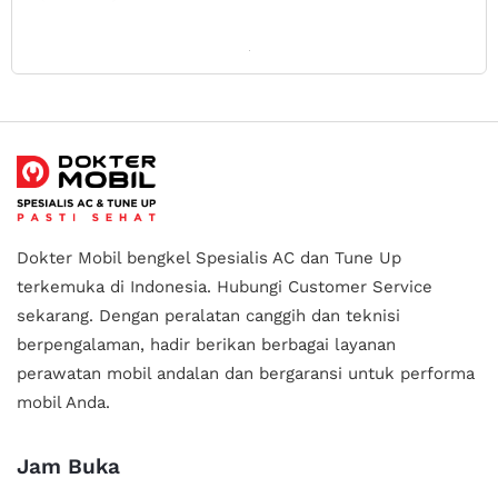
Dokter Mobil bengkel Spesialis AC dan Tune Up
terkemuka di Indonesia.
Hubungi Customer Service
sekarang. Dengan peralatan canggih dan teknisi
berpengalaman, hadir berikan berbagai layanan
perawatan mobil andalan
dan bergaransi untuk performa
mobil Anda.
Jam Buka