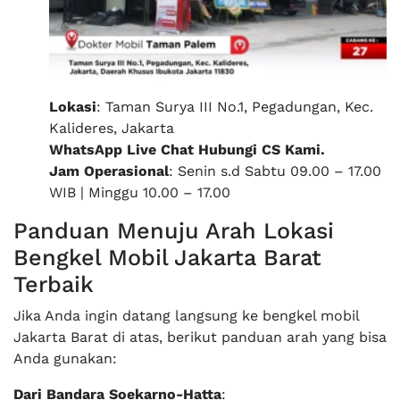
Lokasi
: Taman Surya III No.1, Pegadungan, Kec.
Kalideres, Jakarta
WhatsApp Live Chat Hubungi CS Kami.
Jam Operasional
: Senin s.d Sabtu 09.00 – 17.00
WIB | Minggu 10.00 – 17.00
Panduan Menuju Arah Lokasi
Bengkel Mobil Jakarta Barat
Terbaik
Jika Anda ingin datang langsung ke bengkel mobil
Jakarta Barat di atas, berikut panduan arah yang bisa
Anda gunakan:
Dari Bandara Soekarno-Hatta
: