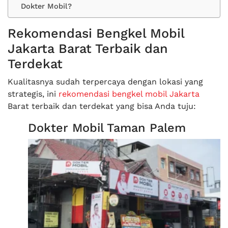
Dokter Mobil?
Rekomendasi Bengkel Mobil
Jakarta Barat Terbaik dan
Terdekat
Kualitasnya sudah terpercaya dengan lokasi yang
strategis, ini
rekomendasi bengkel mobil Jakarta
Barat terbaik dan terdekat yang bisa Anda tuju:
Dokter Mobil Taman Palem