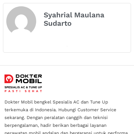
Syahrial Maulana
Sudarto
Dokter Mobil bengkel Spesialis AC dan Tune Up
terkemuka di Indonesia.
Hubungi Customer Service
sekarang. Dengan peralatan canggih dan teknisi
berpengalaman, hadir berikan berbagai layanan
perawatan mobil andalan
dan bergaransi untuk performa