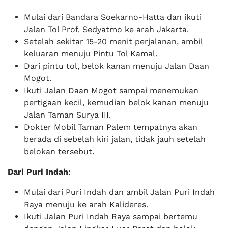
Mulai dari Bandara Soekarno-Hatta dan ikuti
Jalan Tol Prof. Sedyatmo ke arah Jakarta.
Setelah sekitar 15-20 menit perjalanan, ambil
keluaran menuju Pintu Tol Kamal.
Dari pintu tol, belok kanan menuju Jalan Daan
Mogot.
Ikuti Jalan Daan Mogot sampai menemukan
pertigaan kecil, kemudian belok kanan menuju
Jalan Taman Surya III.
Dokter Mobil Taman Palem tempatnya akan
berada di sebelah kiri jalan, tidak jauh setelah
belokan tersebut.
Dari Puri Indah
:
Mulai dari Puri Indah dan ambil Jalan Puri Indah
Raya menuju ke arah Kalideres.
Ikuti Jalan Puri Indah Raya sampai bertemu