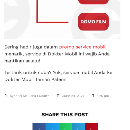
Sering hadir juga dalam
promo service mobil
menarik, service di Dokter Mobil ini wajib Anda
nantikan selalu!
Tertarik untuk coba? Yuk, service mobil Anda ke
Dokter Mobil Taman Palem!
Syahrial Maulana Sudarto
June 29, 2024
1:25 pm
SHARE THIS POST​