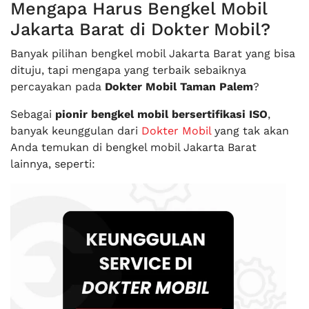
Mengapa Harus Bengkel Mobil
Jakarta Barat di Dokter Mobil?
Banyak pilihan bengkel mobil Jakarta Barat yang bisa
dituju, tapi mengapa yang terbaik sebaiknya
percayakan pada
Dokter Mobil Taman Palem
?
Sebagai
pionir bengkel mobil bersertifikasi ISO
,
banyak keunggulan dari
Dokter Mobil
yang tak akan
Anda temukan di bengkel mobil Jakarta Barat
lainnya, seperti: