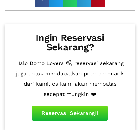
Ingin Reservasi
Sekarang?
Halo Domo Lovers 👋, reservasi sekarang
juga untuk mendapatkan promo menarik
dari kami, cs kami akan membalas
secepat mungkin ❤️
Reservasi Sekarang