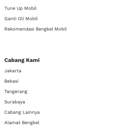
Tune Up Mobil
Ganti Oli Mobil
Rekomendasi Bengkel Mobil
Cabang Kami
Jakarta
Bekasi
Tangerang
Surabaya
Cabang Lainnya
Alamat Bengkel