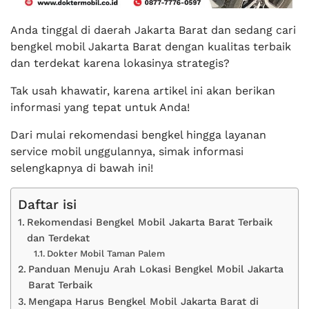
Anda tinggal di daerah Jakarta Barat dan sedang cari
bengkel mobil Jakarta Barat dengan kualitas terbaik
dan terdekat karena lokasinya strategis?
Tak usah khawatir, karena artikel ini akan berikan
informasi yang tepat untuk Anda!
Dari mulai rekomendasi bengkel hingga layanan
service mobil unggulannya, simak informasi
selengkapnya di bawah ini!
Daftar isi
Rekomendasi Bengkel Mobil Jakarta Barat Terbaik
dan Terdekat
Dokter Mobil Taman Palem
Panduan Menuju Arah Lokasi Bengkel Mobil Jakarta
Barat Terbaik
Mengapa Harus Bengkel Mobil Jakarta Barat di