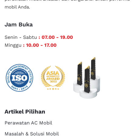
mobil Anda.
Jam Buka
Senin - Sabtu
: 07.00 - 19.00
Minggu
: 10.00 - 17.00
Artikel Pilihan
Perawatan AC Mobil
Masalah & Solusi Mobil