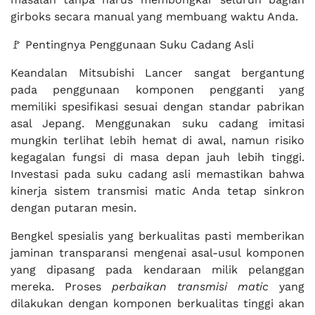
girboks secara manual yang membuang waktu Anda.
🚩 Pentingnya Penggunaan Suku Cadang Asli
Keandalan Mitsubishi Lancer sangat bergantung
pada penggunaan komponen pengganti yang
memiliki spesifikasi sesuai dengan standar pabrikan
asal Jepang. Menggunakan suku cadang imitasi
mungkin terlihat lebih hemat di awal, namun risiko
kegagalan fungsi di masa depan jauh lebih tinggi.
Investasi pada suku cadang asli memastikan bahwa
kinerja sistem transmisi matic Anda tetap sinkron
dengan putaran mesin.
Bengkel spesialis yang berkualitas pasti memberikan
jaminan transparansi mengenai asal-usul komponen
yang dipasang pada kendaraan milik pelanggan
mereka. Proses
perbaikan transmisi matic
yang
dilakukan dengan komponen berkualitas tinggi akan