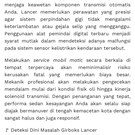
menjaga keawetan komponen transmisi otomatis
Anda. Lancer memerlukan perawatan yang presisi
agar sistem perpindahan gigi tidak mengalami
keterlambatan atau gejala selip yang mengganggu.
Penggunaan alat pemindai digital terbaru menjadi
syarat mutlak dalam mendeteksi adanya malfungsi
pada sistem sensor kelistrikan kendaraan tersebut.
Melakukan
service mobil matic
secara berkala di
tempat terpercaya akan meminimalisir risiko
kerusakan fatal yang memerlukan biaya besar.
Mekanik profesional akan melakukan pengecekan
mendalam mulai dari kondisi fisik oli hingga kinerja
solenoid transmisi. Dengan penanganan yang tepat,
performa sedan kesayangan Anda akan selalu siap
diajak bermanuver di tengah kemacetan kota dengan
sangat halus dan juga responsif.
🚩 Deteksi Dini Masalah Girboks Lancer