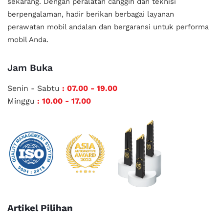
sekarang. Dengan peralatan canggih dan teknisi
berpengalaman, hadir berikan berbagai layanan
perawatan mobil andalan
dan bergaransi untuk performa
mobil Anda.
Jam Buka
Senin - Sabtu
: 07.00 - 19.00
Minggu
: 10.00 - 17.00
Artikel Pilihan