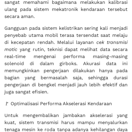
sangat memahami bagaimana melakukan kalibrasi
ulang pada sistem mekatronik kendaraan tersebut
secara aman.
Gangguan pada sistem kelistrikan sering kali menjadi
penyebab utama mobil terasa tersendat saat melaju
di kecepatan rendah. Melalui layanan
cek transmisi
matic
yang rutin, teknisi dapat melihat data secara
real-time mengenai performa masing-masing
solenoid di dalam girboks. Akurasi data ini
memungkinkan pengerjaan dilakukan hanya pada
bagian yang bermasalah saja, sehingga durasi
pengerjaan di bengkel menjadi jauh lebih efektif dan
juga sangat efisien.
🚩 Optimalisasi Performa Akselerasi Kendaraan
Untuk mengembalikan jambakan akselerasi yang
kuat, sistem transmisi harus mampu menyalurkan
tenaga mesin ke roda tanpa adanya kehilangan daya