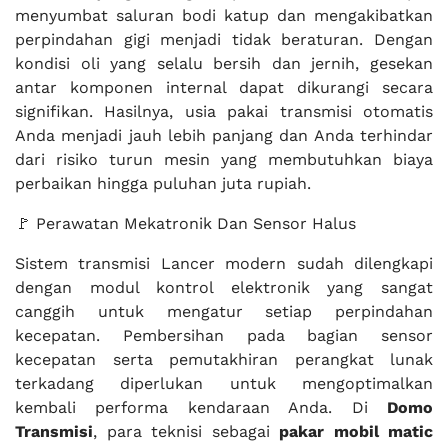
menyumbat saluran bodi katup dan mengakibatkan
perpindahan gigi menjadi tidak beraturan. Dengan
kondisi oli yang selalu bersih dan jernih, gesekan
antar komponen internal dapat dikurangi secara
signifikan. Hasilnya, usia pakai transmisi otomatis
Anda menjadi jauh lebih panjang dan Anda terhindar
dari risiko turun mesin yang membutuhkan biaya
perbaikan hingga puluhan juta rupiah.
🚩 Perawatan Mekatronik Dan Sensor Halus
Sistem transmisi Lancer modern sudah dilengkapi
dengan modul kontrol elektronik yang sangat
canggih untuk mengatur setiap perpindahan
kecepatan. Pembersihan pada bagian sensor
kecepatan serta pemutakhiran perangkat lunak
terkadang diperlukan untuk mengoptimalkan
kembali performa kendaraan Anda. Di
Domo
Transmisi
, para teknisi sebagai
pakar mobil matic