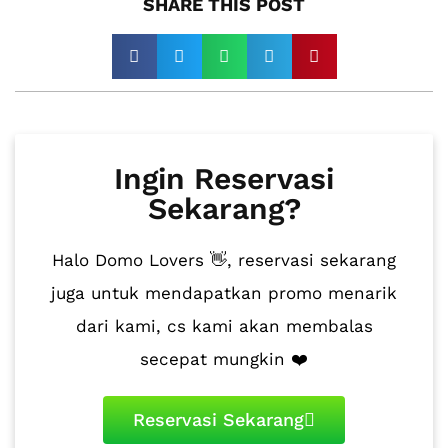
SHARE THIS POST​
Ingin Reservasi
Sekarang?
Halo Domo Lovers 👋, reservasi sekarang
juga untuk mendapatkan promo menarik
dari kami, cs kami akan membalas
secepat mungkin ❤️
Reservasi Sekarang