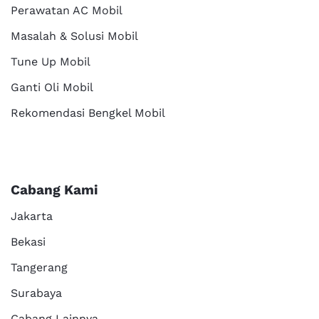
Perawatan AC Mobil
Masalah & Solusi Mobil
Tune Up Mobil
Ganti Oli Mobil
Rekomendasi Bengkel Mobil
Cabang Kami
Jakarta
Bekasi
Tangerang
Surabaya
Cabang Lainnya