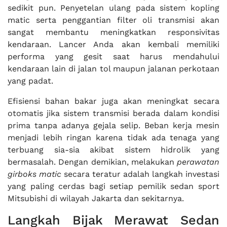
sedikit pun. Penyetelan ulang pada sistem kopling
matic serta penggantian filter oli transmisi akan
sangat membantu meningkatkan responsivitas
kendaraan. Lancer Anda akan kembali memiliki
performa yang gesit saat harus mendahului
kendaraan lain di jalan tol maupun jalanan perkotaan
yang padat.
Efisiensi bahan bakar juga akan meningkat secara
otomatis jika sistem transmisi berada dalam kondisi
prima tanpa adanya gejala selip. Beban kerja mesin
menjadi lebih ringan karena tidak ada tenaga yang
terbuang sia-sia akibat sistem hidrolik yang
bermasalah. Dengan demikian, melakukan
perawatan
girboks matic
secara teratur adalah langkah investasi
yang paling cerdas bagi setiap pemilik sedan sport
Mitsubishi di wilayah Jakarta dan sekitarnya.
Langkah Bijak Merawat Sedan