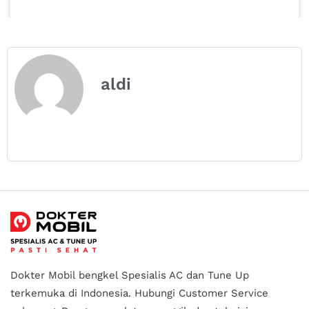
aldi
Dokter Mobil bengkel Spesialis AC dan Tune Up
terkemuka di Indonesia.
Hubungi Customer Service