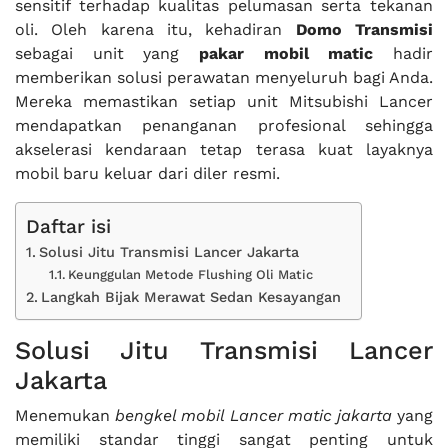
sensitif terhadap kualitas pelumasan serta tekanan
oli. Oleh karena itu, kehadiran
Domo Transmisi
sebagai unit yang
pakar mobil matic
hadir
memberikan solusi perawatan menyeluruh bagi Anda.
Mereka memastikan setiap unit Mitsubishi Lancer
mendapatkan penanganan profesional sehingga
akselerasi kendaraan tetap terasa kuat layaknya
mobil baru keluar dari diler resmi.
Daftar isi
Solusi Jitu Transmisi Lancer Jakarta
Keunggulan Metode Flushing Oli Matic
Langkah Bijak Merawat Sedan Kesayangan
Solusi Jitu Transmisi Lancer
Jakarta
Menemukan
bengkel mobil Lancer matic jakarta
yang
memiliki standar tinggi sangat penting untuk