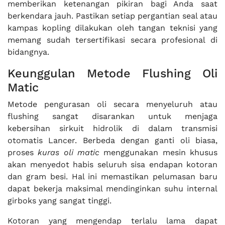
memberikan ketenangan pikiran bagi Anda saat
berkendara jauh. Pastikan setiap pergantian seal atau
kampas kopling dilakukan oleh tangan teknisi yang
memang sudah tersertifikasi secara profesional di
bidangnya.
Keunggulan Metode Flushing Oli
Matic
Metode pengurasan oli secara menyeluruh atau
flushing sangat disarankan untuk menjaga
kebersihan sirkuit hidrolik di dalam transmisi
otomatis Lancer. Berbeda dengan ganti oli biasa,
proses
kuras oli matic
menggunakan mesin khusus
akan menyedot habis seluruh sisa endapan kotoran
dan gram besi. Hal ini memastikan pelumasan baru
dapat bekerja maksimal mendinginkan suhu internal
girboks yang sangat tinggi.
Kotoran yang mengendap terlalu lama dapat