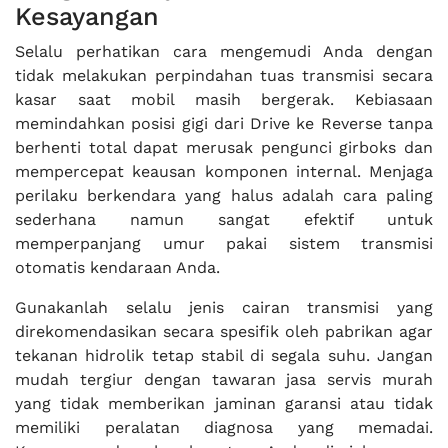
Kesayangan
Selalu perhatikan cara mengemudi Anda dengan
tidak melakukan perpindahan tuas transmisi secara
kasar saat mobil masih bergerak. Kebiasaan
memindahkan posisi gigi dari Drive ke Reverse tanpa
berhenti total dapat merusak pengunci girboks dan
mempercepat keausan komponen internal. Menjaga
perilaku berkendara yang halus adalah cara paling
sederhana namun sangat efektif untuk
memperpanjang umur pakai sistem transmisi
otomatis kendaraan Anda.
Gunakanlah selalu jenis cairan transmisi yang
direkomendasikan secara spesifik oleh pabrikan agar
tekanan hidrolik tetap stabil di segala suhu. Jangan
mudah tergiur dengan tawaran jasa servis murah
yang tidak memberikan jaminan garansi atau tidak
memiliki peralatan diagnosa yang memadai.