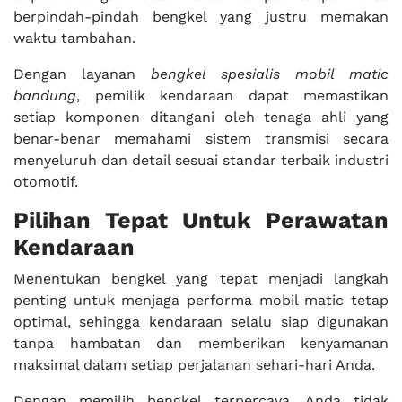
berpindah-pindah bengkel yang justru memakan
waktu tambahan.
Dengan layanan
bengkel spesialis mobil matic
bandung
, pemilik kendaraan dapat memastikan
setiap komponen ditangani oleh tenaga ahli yang
benar-benar memahami sistem transmisi secara
menyeluruh dan detail sesuai standar terbaik industri
otomotif.
Pilihan Tepat Untuk Perawatan
Kendaraan
Menentukan bengkel yang tepat menjadi langkah
penting untuk menjaga performa mobil matic tetap
optimal, sehingga kendaraan selalu siap digunakan
tanpa hambatan dan memberikan kenyamanan
maksimal dalam setiap perjalanan sehari-hari Anda.
Dengan memilih bengkel terpercaya, Anda tidak