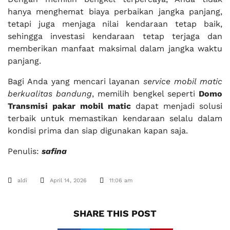
hanya menghemat biaya perbaikan jangka panjang,
tetapi juga menjaga nilai kendaraan tetap baik,
sehingga investasi kendaraan tetap terjaga dan
memberikan manfaat maksimal dalam jangka waktu
panjang.
Bagi Anda yang mencari layanan
service mobil matic
berkualitas bandung
, memilih bengkel seperti
Domo
Transmisi pakar mobil matic
dapat menjadi solusi
terbaik untuk memastikan kendaraan selalu dalam
kondisi prima dan siap digunakan kapan saja.
Penulis:
safina
aldi
April 14, 2026
11:06 am
SHARE THIS POST​