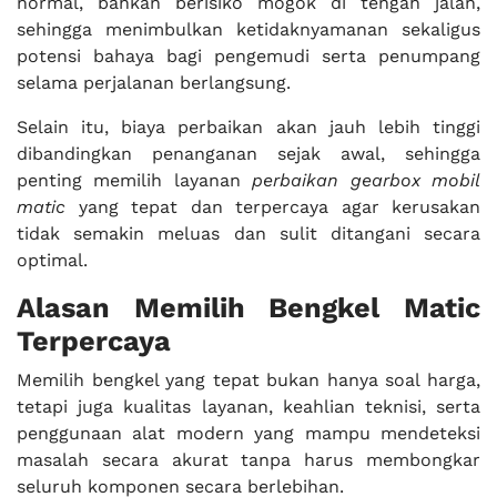
normal, bahkan berisiko mogok di tengah jalan,
sehingga menimbulkan ketidaknyamanan sekaligus
potensi bahaya bagi pengemudi serta penumpang
selama perjalanan berlangsung.
Selain itu, biaya perbaikan akan jauh lebih tinggi
dibandingkan penanganan sejak awal, sehingga
penting memilih layanan
perbaikan gearbox mobil
matic
yang tepat dan terpercaya agar kerusakan
tidak semakin meluas dan sulit ditangani secara
optimal.
Alasan Memilih Bengkel Matic
Terpercaya
Memilih bengkel yang tepat bukan hanya soal harga,
tetapi juga kualitas layanan, keahlian teknisi, serta
penggunaan alat modern yang mampu mendeteksi
masalah secara akurat tanpa harus membongkar
seluruh komponen secara berlebihan.