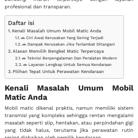
profesional dan transparan.
Daftar isi
Kenali Masalah Umum Mobil Matic Anda
🚗 Ciri Awal Kerusakan Yang Sering Terjadi
🚗 Dampak Kerusakan Jika Terlambat Ditangani
Alasan Memilih Bengkel Matic Terpercaya
🚗 Teknisi Berpengalaman Dan Peralatan Modern
🚗 Layanan Lengkap Untuk Semua Kendaraan
Pilihan Tepat Untuk Perawatan Kendaraan
Kenali Masalah Umum Mobil
Matic Anda
Mobil matic dikenal praktis, namun memiliki sistem
transmisi yang kompleks sehingga rentan mengalami
masalah seperti slip, hentakan, atau perpindahan gigi
yang tidak halus, terutama jika perawatan rutin
sering diabaikan oleh pemilik kendaraan.