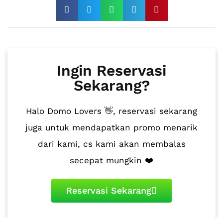
Ingin Reservasi
Sekarang?
Halo Domo Lovers 👋, reservasi sekarang
juga untuk mendapatkan promo menarik
dari kami, cs kami akan membalas
secepat mungkin ❤️
Reservasi Sekarang