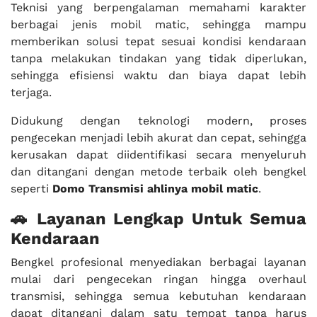
Teknisi yang berpengalaman memahami karakter
berbagai jenis mobil matic, sehingga mampu
memberikan solusi tepat sesuai kondisi kendaraan
tanpa melakukan tindakan yang tidak diperlukan,
sehingga efisiensi waktu dan biaya dapat lebih
terjaga.
Didukung dengan teknologi modern, proses
pengecekan menjadi lebih akurat dan cepat, sehingga
kerusakan dapat diidentifikasi secara menyeluruh
dan ditangani dengan metode terbaik oleh bengkel
seperti
Domo Transmisi ahlinya mobil matic
.
🚗 Layanan Lengkap Untuk Semua
Kendaraan
Bengkel profesional menyediakan berbagai layanan
mulai dari pengecekan ringan hingga overhaul
transmisi, sehingga semua kebutuhan kendaraan
dapat ditangani dalam satu tempat tanpa harus