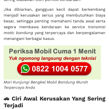
Jika dibiarkan, gangguan kecil dapat berkembang
menjadi kerusakan serius yang membutuhkan biaya
besar, sehingga penting memahami tanda awal serta
segera membawa kendaraan ke
service transmisi
matic bandung
yang terpercaya dan berpengalaman
menangani berbagai kasus.
Mari Kunjungi Bengkel Mobil Bandung Murah
Terpercaya Anda
🚗 Ciri Awal Kerusakan Yang Sering
Terjadi