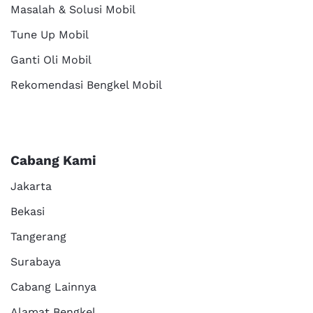
Masalah & Solusi Mobil
Tune Up Mobil
Ganti Oli Mobil
Rekomendasi Bengkel Mobil
Cabang Kami
Jakarta
Bekasi
Tangerang
Surabaya
Cabang Lainnya
Alamat Bengkel