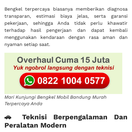
Bengkel terpercaya biasanya memberikan diagnosa
transparan, estimasi biaya jelas, serta garansi
pekerjaan, sehingga Anda tidak perlu khawatir
terhadap hasil pengerjaan dan dapat kembali
menggunakan kendaraan dengan rasa aman dan
nyaman setiap saat.
Mari Kunjungi Bengkel Mobil Bandung Murah
Terpercaya Anda
🚗 Teknisi Berpengalaman Dan
Peralatan Modern