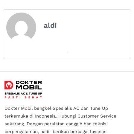
aldi
Dokter Mobil bengkel Spesialis AC dan Tune Up
terkemuka di Indonesia.
Hubungi Customer Service
sekarang. Dengan peralatan canggih dan teknisi
berpengalaman, hadir berikan berbagai layanan