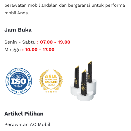
perawatan mobil andalan
dan bergaransi untuk performa
mobil Anda.
Jam Buka
Senin - Sabtu
: 07.00 - 19.00
Minggu
: 10.00 - 17.00
Artikel Pilihan
Perawatan AC Mobil