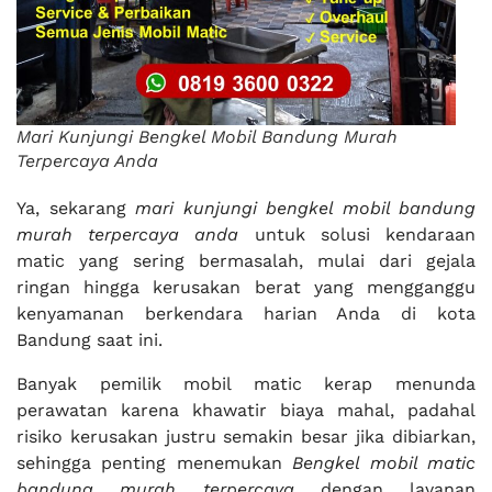
Mari Kunjungi Bengkel Mobil Bandung Murah
Terpercaya Anda
Ya, sekarang
mari kunjungi bengkel mobil bandung
murah terpercaya anda
untuk solusi kendaraan
matic yang sering bermasalah, mulai dari gejala
ringan hingga kerusakan berat yang mengganggu
kenyamanan berkendara harian Anda di kota
Bandung saat ini.
Banyak pemilik mobil matic kerap menunda
perawatan karena khawatir biaya mahal, padahal
risiko kerusakan justru semakin besar jika dibiarkan,
sehingga penting menemukan
Bengkel mobil matic
bandung murah terpercaya
dengan layanan