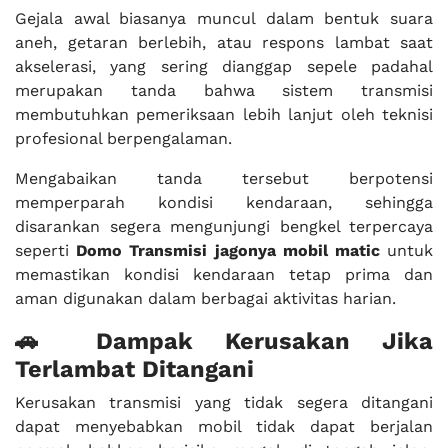
Gejala awal biasanya muncul dalam bentuk suara
aneh, getaran berlebih, atau respons lambat saat
akselerasi, yang sering dianggap sepele padahal
merupakan tanda bahwa sistem transmisi
membutuhkan pemeriksaan lebih lanjut oleh teknisi
profesional berpengalaman.
Mengabaikan tanda tersebut berpotensi
memperparah kondisi kendaraan, sehingga
disarankan segera mengunjungi bengkel terpercaya
seperti
Domo Transmisi jagonya mobil matic
untuk
memastikan kondisi kendaraan tetap prima dan
aman digunakan dalam berbagai aktivitas harian.
🚗 Dampak Kerusakan Jika
Terlambat Ditangani
Kerusakan transmisi yang tidak segera ditangani
dapat menyebabkan mobil tidak dapat berjalan