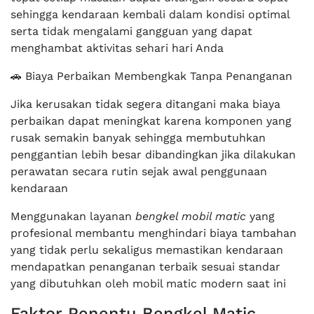
sehingga kendaraan kembali dalam kondisi optimal
serta tidak mengalami gangguan yang dapat
menghambat aktivitas sehari hari Anda
🚗 Biaya Perbaikan Membengkak Tanpa Penanganan
Jika kerusakan tidak segera ditangani maka biaya
perbaikan dapat meningkat karena komponen yang
rusak semakin banyak sehingga membutuhkan
penggantian lebih besar dibandingkan jika dilakukan
perawatan secara rutin sejak awal penggunaan
kendaraan
Menggunakan layanan
bengkel mobil matic
yang
profesional membantu menghindari biaya tambahan
yang tidak perlu sekaligus memastikan kendaraan
mendapatkan penanganan terbaik sesuai standar
yang dibutuhkan oleh mobil matic modern saat ini
Faktor Penentu Bengkel Matic