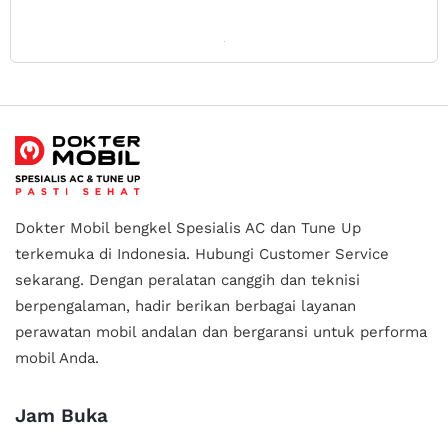
Dokter Mobil bengkel Spesialis AC dan Tune Up
terkemuka di Indonesia.
Hubungi Customer Service
sekarang. Dengan peralatan canggih dan teknisi
berpengalaman, hadir berikan berbagai layanan
perawatan mobil andalan
dan bergaransi untuk performa
mobil Anda.
Jam Buka