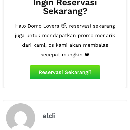
Ingin Reservasi
Sekarang?
Halo Domo Lovers 👋, reservasi sekarang
juga untuk mendapatkan promo menarik
dari kami, cs kami akan membalas
secepat mungkin ❤️
Reservasi Sekarang
aldi