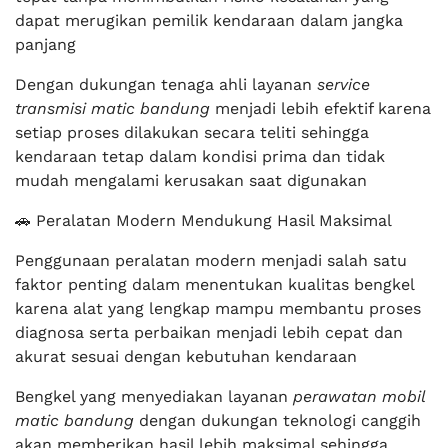
dapat merugikan pemilik kendaraan dalam jangka
panjang
Dengan dukungan tenaga ahli layanan
service
transmisi matic bandung
menjadi lebih efektif karena
setiap proses dilakukan secara teliti sehingga
kendaraan tetap dalam kondisi prima dan tidak
mudah mengalami kerusakan saat digunakan
🚗 Peralatan Modern Mendukung Hasil Maksimal
Penggunaan peralatan modern menjadi salah satu
faktor penting dalam menentukan kualitas bengkel
karena alat yang lengkap mampu membantu proses
diagnosa serta perbaikan menjadi lebih cepat dan
akurat sesuai dengan kebutuhan kendaraan
Bengkel yang menyediakan layanan
perawatan mobil
matic bandung
dengan dukungan teknologi canggih
akan memberikan hasil lebih maksimal sehingga