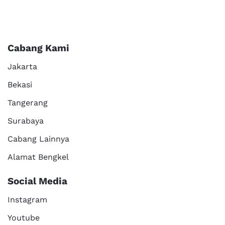
Cabang Kami
Jakarta
Bekasi
Tangerang
Surabaya
Cabang Lainnya
Alamat Bengkel
Social Media
Instagram
Youtube