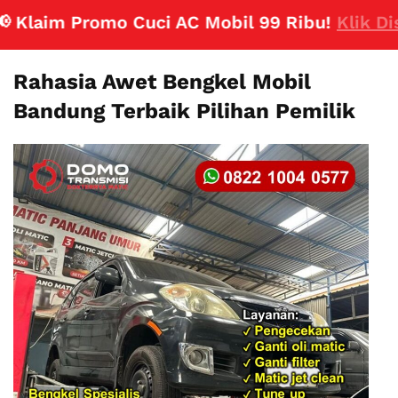
laim Promo Cuci AC Mobil 99 Ribu!
Klik Disini
Rahasia Awet Bengkel Mobil
Bandung Terbaik Pilihan Pemilik