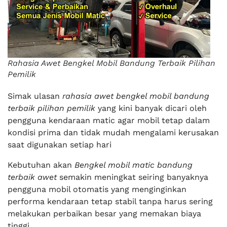
Rahasia Awet Bengkel Mobil Bandung Terbaik Pilihan
Pemilik
Simak ulasan
rahasia awet bengkel mobil bandung
terbaik pilihan pemilik
yang kini banyak dicari oleh
pengguna kendaraan matic agar mobil tetap dalam
kondisi prima dan tidak mudah mengalami kerusakan
saat digunakan setiap hari
Kebutuhan akan
Bengkel mobil matic bandung
terbaik awet
semakin meningkat seiring banyaknya
pengguna mobil otomatis yang menginginkan
performa kendaraan tetap stabil tanpa harus sering
melakukan perbaikan besar yang memakan biaya
tinggi