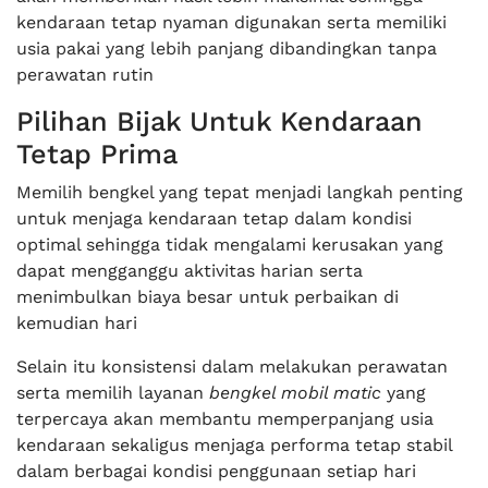
kendaraan tetap nyaman digunakan serta memiliki
usia pakai yang lebih panjang dibandingkan tanpa
perawatan rutin
Pilihan Bijak Untuk Kendaraan
Tetap Prima
Memilih bengkel yang tepat menjadi langkah penting
untuk menjaga kendaraan tetap dalam kondisi
optimal sehingga tidak mengalami kerusakan yang
dapat mengganggu aktivitas harian serta
menimbulkan biaya besar untuk perbaikan di
kemudian hari
Selain itu konsistensi dalam melakukan perawatan
serta memilih layanan
bengkel mobil matic
yang
terpercaya akan membantu memperpanjang usia
kendaraan sekaligus menjaga performa tetap stabil
dalam berbagai kondisi penggunaan setiap hari