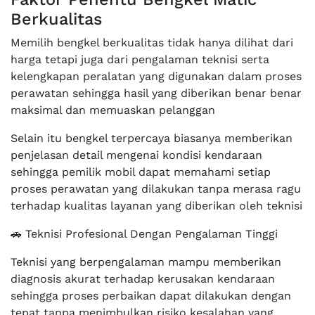
Berkualitas
Memilih bengkel berkualitas tidak hanya dilihat dari
harga tetapi juga dari pengalaman teknisi serta
kelengkapan peralatan yang digunakan dalam proses
perawatan sehingga hasil yang diberikan benar benar
maksimal dan memuaskan pelanggan
Selain itu bengkel terpercaya biasanya memberikan
penjelasan detail mengenai kondisi kendaraan
sehingga pemilik mobil dapat memahami setiap
proses perawatan yang dilakukan tanpa merasa ragu
terhadap kualitas layanan yang diberikan oleh teknisi
🚗 Teknisi Profesional Dengan Pengalaman Tinggi
Teknisi yang berpengalaman mampu memberikan
diagnosis akurat terhadap kerusakan kendaraan
sehingga proses perbaikan dapat dilakukan dengan
tepat tanpa menimbulkan risiko kesalahan yang