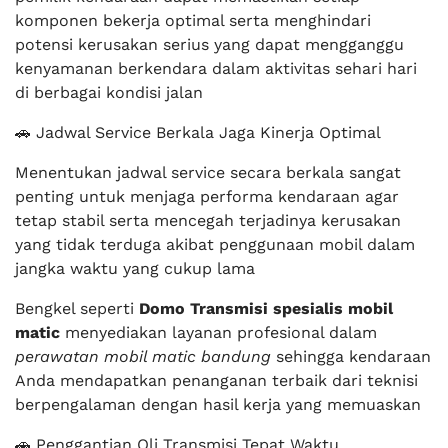
komponen bekerja optimal serta menghindari
potensi kerusakan serius yang dapat mengganggu
kenyamanan berkendara dalam aktivitas sehari hari
di berbagai kondisi jalan
🚗 Jadwal Service Berkala Jaga Kinerja Optimal
Menentukan jadwal service secara berkala sangat
penting untuk menjaga performa kendaraan agar
tetap stabil serta mencegah terjadinya kerusakan
yang tidak terduga akibat penggunaan mobil dalam
jangka waktu yang cukup lama
Bengkel seperti
Domo Transmisi spesialis mobil
matic
menyediakan layanan profesional dalam
perawatan mobil matic bandung
sehingga kendaraan
Anda mendapatkan penanganan terbaik dari teknisi
berpengalaman dengan hasil kerja yang memuaskan
🚗 Penggantian Oli Transmisi Tepat Waktu