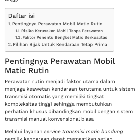
Daftar isi
Pentingnya Perawatan Mobil Matic Rutin
Risiko Kerusakan Mobil Tanpa Perawatan
Faktor Penentu Bengkel Matic Berkualitas
Pilihan Bijak Untuk Kendaraan Tetap Prima
Pentingnya Perawatan Mobil
Matic Rutin
Perawatan rutin menjadi faktor utama dalam
menjaga keawetan kendaraan terutama untuk sistem
transmisi otomatis yang memiliki tingkat
kompleksitas tinggi sehingga membutuhkan
perhatian khusus dibandingkan mobil dengan sistem
transmisi manual konvensional biasa
Melalui layanan
service transmisi matic bandung
pemilik kendaraan dapat memastikan setiap