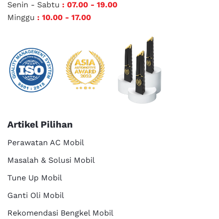
Senin - Sabtu
: 07.00 - 19.00
Minggu
: 10.00 - 17.00
Artikel Pilihan
Perawatan AC Mobil
Masalah & Solusi Mobil
Tune Up Mobil
Ganti Oli Mobil
Rekomendasi Bengkel Mobil