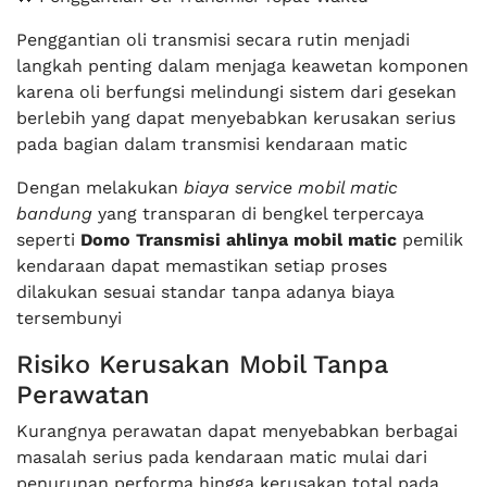
Penggantian oli transmisi secara rutin menjadi
langkah penting dalam menjaga keawetan komponen
karena oli berfungsi melindungi sistem dari gesekan
berlebih yang dapat menyebabkan kerusakan serius
pada bagian dalam transmisi kendaraan matic
Dengan melakukan
biaya service mobil matic
bandung
yang transparan di bengkel terpercaya
seperti
Domo Transmisi ahlinya mobil matic
pemilik
kendaraan dapat memastikan setiap proses
dilakukan sesuai standar tanpa adanya biaya
tersembunyi
Risiko Kerusakan Mobil Tanpa
Perawatan
Kurangnya perawatan dapat menyebabkan berbagai
masalah serius pada kendaraan matic mulai dari
penurunan performa hingga kerusakan total pada