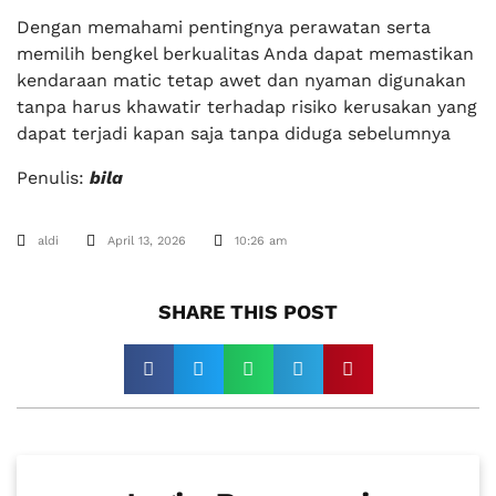
Dengan memahami pentingnya perawatan serta
memilih bengkel berkualitas Anda dapat memastikan
kendaraan matic tetap awet dan nyaman digunakan
tanpa harus khawatir terhadap risiko kerusakan yang
dapat terjadi kapan saja tanpa diduga sebelumnya
Penulis:
bila
aldi
April 13, 2026
10:26 am
SHARE THIS POST​