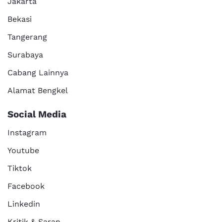
Jakarta
Bekasi
Tangerang
Surabaya
Cabang Lainnya
Alamat Bengkel
Social Media
Instagram
Youtube
Tiktok
Facebook
Linkedin
Kritik & Saran