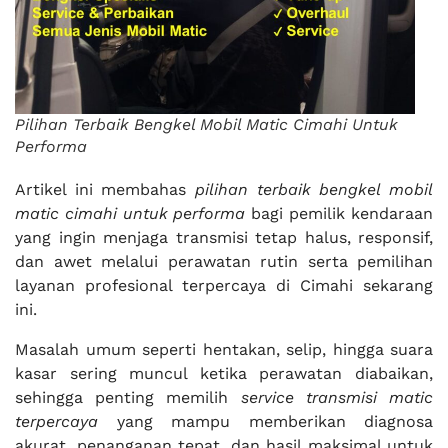
Pilihan Terbaik Bengkel Mobil Matic Cimahi Untuk
Performa
Artikel ini membahas
pilihan terbaik bengkel mobil
matic cimahi untuk performa
bagi pemilik kendaraan
yang ingin menjaga transmisi tetap halus, responsif,
dan awet melalui perawatan rutin serta pemilihan
layanan profesional terpercaya di Cimahi sekarang
ini.
Masalah umum seperti hentakan, selip, hingga suara
kasar sering muncul ketika perawatan diabaikan,
sehingga penting memilih
service transmisi matic
terpercaya
yang mampu memberikan diagnosa
akurat, penanganan tepat, dan hasil maksimal untuk