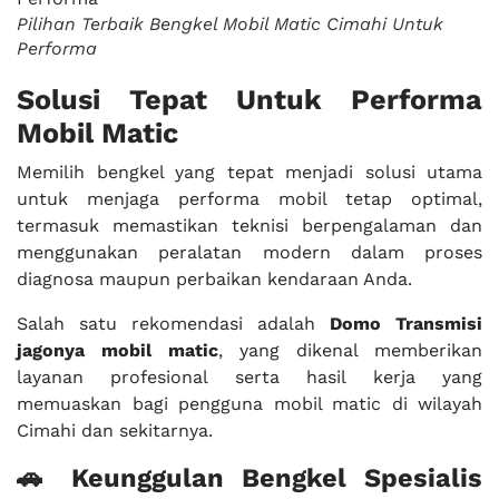
Pilihan Terbaik Bengkel Mobil Matic Cimahi Untuk
Performa
Solusi Tepat Untuk Performa
Mobil Matic
Memilih bengkel yang tepat menjadi solusi utama
untuk menjaga performa mobil tetap optimal,
termasuk memastikan teknisi berpengalaman dan
menggunakan peralatan modern dalam proses
diagnosa maupun perbaikan kendaraan Anda.
Salah satu rekomendasi adalah
Domo Transmisi
jagonya mobil matic
, yang dikenal memberikan
layanan profesional serta hasil kerja yang
memuaskan bagi pengguna mobil matic di wilayah
Cimahi dan sekitarnya.
🚗 Keunggulan Bengkel Spesialis