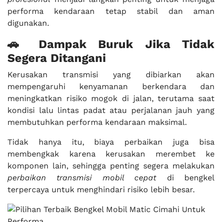
performa kendaraan tetap stabil dan aman
digunakan.
🚗 Dampak Buruk Jika Tidak
Segera Ditangani
Kerusakan transmisi yang dibiarkan akan
mempengaruhi kenyamanan berkendara dan
meningkatkan risiko mogok di jalan, terutama saat
kondisi lalu lintas padat atau perjalanan jauh yang
membutuhkan performa kendaraan maksimal.
Tidak hanya itu, biaya perbaikan juga bisa
membengkak karena kerusakan merembet ke
komponen lain, sehingga penting segera melakukan
perbaikan transmisi mobil cepat
di bengkel
terpercaya untuk menghindari risiko lebih besar.