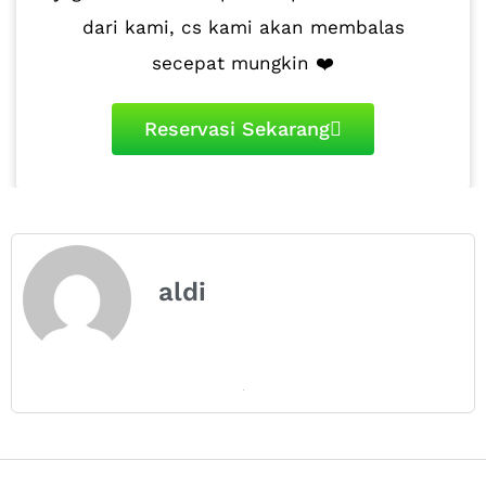
dari kami, cs kami akan membalas
secepat mungkin ❤️
Reservasi Sekarang
aldi