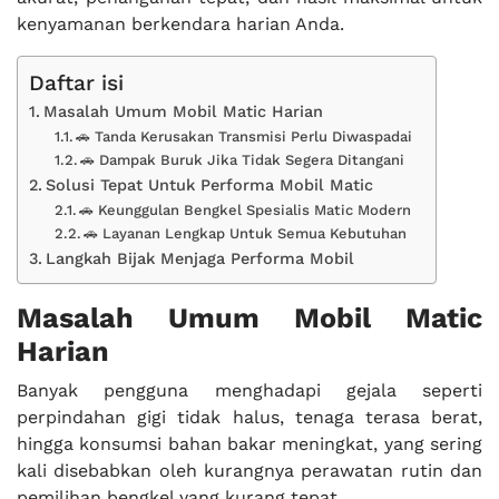
kenyamanan berkendara harian Anda.
Daftar isi
Masalah Umum Mobil Matic Harian
🚗 Tanda Kerusakan Transmisi Perlu Diwaspadai
🚗 Dampak Buruk Jika Tidak Segera Ditangani
Solusi Tepat Untuk Performa Mobil Matic
🚗 Keunggulan Bengkel Spesialis Matic Modern
🚗 Layanan Lengkap Untuk Semua Kebutuhan
Langkah Bijak Menjaga Performa Mobil
Masalah Umum Mobil Matic
Harian
Banyak pengguna menghadapi gejala seperti
perpindahan gigi tidak halus, tenaga terasa berat,
hingga konsumsi bahan bakar meningkat, yang sering
kali disebabkan oleh kurangnya perawatan rutin dan
pemilihan bengkel yang kurang tepat.