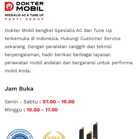
Dokter Mobil bengkel Spesialis AC dan Tune Up
terkemuka di Indonesia.
Hubungi Customer Service
sekarang. Dengan peralatan canggih dan teknisi
berpengalaman, hadir berikan berbagai layanan
perawatan mobil andalan
dan bergaransi untuk performa
mobil Anda.
Jam Buka
Senin - Sabtu
: 07.00 - 19.00
Minggu
: 10.00 - 17.00