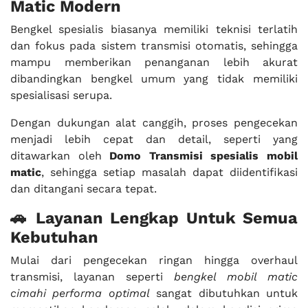
Matic Modern
Bengkel spesialis biasanya memiliki teknisi terlatih
dan fokus pada sistem transmisi otomatis, sehingga
mampu memberikan penanganan lebih akurat
dibandingkan bengkel umum yang tidak memiliki
spesialisasi serupa.
Dengan dukungan alat canggih, proses pengecekan
menjadi lebih cepat dan detail, seperti yang
ditawarkan oleh
Domo Transmisi spesialis mobil
matic
, sehingga setiap masalah dapat diidentifikasi
dan ditangani secara tepat.
🚗 Layanan Lengkap Untuk Semua
Kebutuhan
Mulai dari pengecekan ringan hingga overhaul
transmisi, layanan seperti
bengkel mobil matic
cimahi performa optimal
sangat dibutuhkan untuk