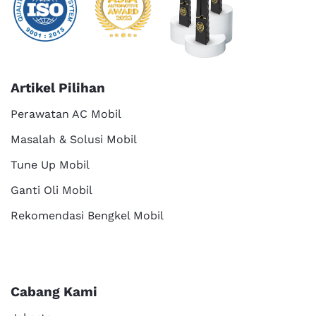
Artikel Pilihan
Perawatan AC Mobil
Masalah & Solusi Mobil
Tune Up Mobil
Ganti Oli Mobil
Rekomendasi Bengkel Mobil
Cabang Kami