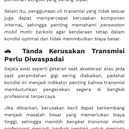
Selain itu, penggunaan oli transmisi yang tidak sesuai
juga dapat mempercepat kerusakan komponen
internal, sehingga penting memahami
perawatan
mobil matic berkala
agar kendaraan tetap dalam
kondisi optimal dan tidak menimbulkan biaya besar.
🚗 Tanda Kerusakan Transmisi
Perlu Diwaspadai
Gejala awal seperti getaran saat akselerasi atau jeda
saat perpindahan gigi sering diabaikan, padahal
kondisi ini menjadi indikator penting bahwa transmisi
membutuhkan pengecekan segera di bengkel
profesional terpercaya.
Jika dibiarkan, kerusakan kecil dapat berkembang
menjadi masalah besar yang memerlukan biaya
tinggi, sehingga memilih
bengkel transmisi matic
profesional
menjadi langkah penting untuk menjaga