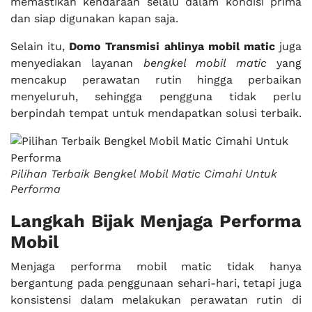
memastikan kendaraan selalu dalam kondisi prima
dan siap digunakan kapan saja.
Selain itu,
Domo Transmisi ahlinya mobil matic
juga
menyediakan layanan
bengkel mobil matic
yang
mencakup perawatan rutin hingga perbaikan
menyeluruh, sehingga pengguna tidak perlu
berpindah tempat untuk mendapatkan solusi terbaik.
Pilihan Terbaik Bengkel Mobil Matic Cimahi Untuk
Performa
Langkah Bijak Menjaga Performa
Mobil
Menjaga performa mobil matic tidak hanya
bergantung pada penggunaan sehari-hari, tetapi juga
konsistensi dalam melakukan perawatan rutin di