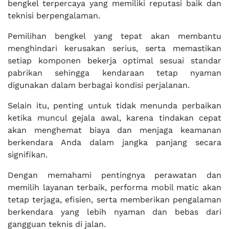
bengkel terpercaya yang memiliki reputasi baik dan
teknisi berpengalaman.
Pemilihan bengkel yang tepat akan membantu
menghindari kerusakan serius, serta memastikan
setiap komponen bekerja optimal sesuai standar
pabrikan sehingga kendaraan tetap nyaman
digunakan dalam berbagai kondisi perjalanan.
Selain itu, penting untuk tidak menunda perbaikan
ketika muncul gejala awal, karena tindakan cepat
akan menghemat biaya dan menjaga keamanan
berkendara Anda dalam jangka panjang secara
signifikan.
Dengan memahami pentingnya perawatan dan
memilih layanan terbaik, performa mobil matic akan
tetap terjaga, efisien, serta memberikan pengalaman
berkendara yang lebih nyaman dan bebas dari
gangguan teknis di jalan.