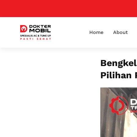
Home
About
Bengkel
Pilihan 