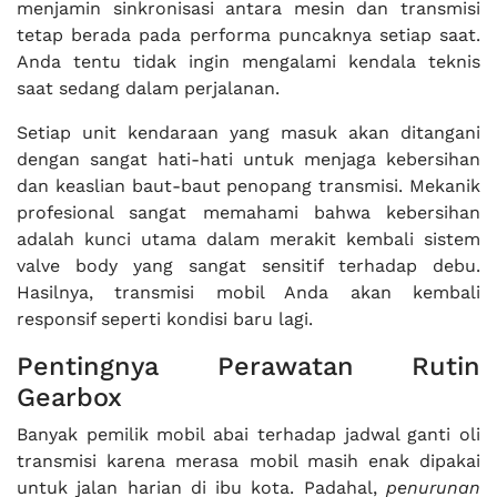
menjamin sinkronisasi antara mesin dan transmisi
tetap berada pada performa puncaknya setiap saat.
Anda tentu tidak ingin mengalami kendala teknis
saat sedang dalam perjalanan.
Setiap unit kendaraan yang masuk akan ditangani
dengan sangat hati-hati untuk menjaga kebersihan
dan keaslian baut-baut penopang transmisi. Mekanik
profesional sangat memahami bahwa kebersihan
adalah kunci utama dalam merakit kembali sistem
valve body yang sangat sensitif terhadap debu.
Hasilnya, transmisi mobil Anda akan kembali
responsif seperti kondisi baru lagi.
Pentingnya Perawatan Rutin
Gearbox
Banyak pemilik mobil abai terhadap jadwal ganti oli
transmisi karena merasa mobil masih enak dipakai
untuk jalan harian di ibu kota. Padahal,
penurunan