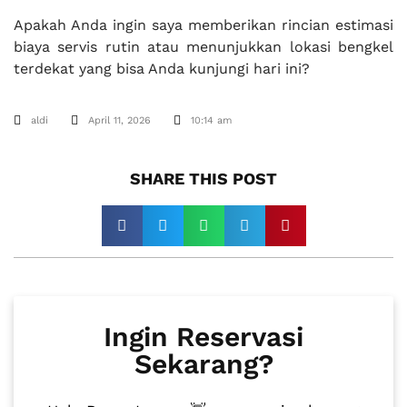
Apakah Anda ingin saya memberikan rincian estimasi
biaya servis rutin atau menunjukkan lokasi bengkel
terdekat yang bisa Anda kunjungi hari ini?
aldi
April 11, 2026
10:14 am
SHARE THIS POST​
Ingin Reservasi
Sekarang?