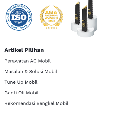
Artikel Pilihan
Perawatan AC Mobil
Masalah & Solusi Mobil
Tune Up Mobil
Ganti Oli Mobil
Rekomendasi Bengkel Mobil