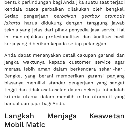
bentuk perlindungan bagi Anda jika suatu saat terjadi
kendala pasca perbaikan dilakukan oleh bengkel.
Setiap pengerjaan
perbaikan gearbox otomatis
jakarta
harus didukung dengan tanggung jawab
teknis yang jelas dari pihak penyedia jasa servis. Hal
ini menunjukkan profesionalitas dan kualitas hasil
kerja yang diberikan kepada setiap pelanggan.
Anda dapat menanyakan detail cakupan garansi dan
jangka waktunya kepada customer service agar
merasa lebih aman dalam berkendara sehari-hari.
Bengkel yang berani memberikan garansi panjang
biasanya memiliki standar pengerjaan yang sangat
tinggi dan tidak asal-asalan dalam bekerja. Ini adalah
kriteria utama dalam memilih mitra otomotif yang
handal dan jujur bagi Anda.
Langkah Menjaga Keawetan
Mobil Matic