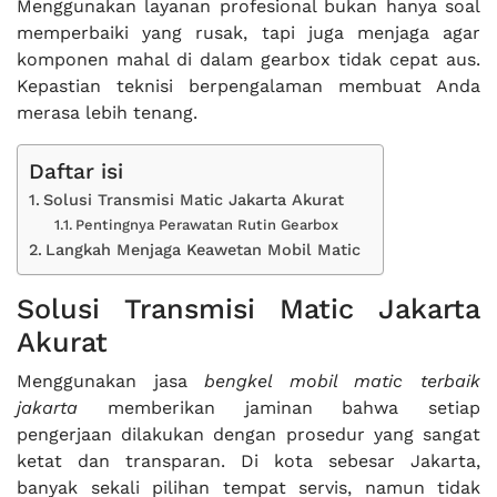
Menggunakan layanan profesional bukan hanya soal
memperbaiki yang rusak, tapi juga menjaga agar
komponen mahal di dalam gearbox tidak cepat aus.
Kepastian teknisi berpengalaman membuat Anda
merasa lebih tenang.
Daftar isi
Solusi Transmisi Matic Jakarta Akurat
Pentingnya Perawatan Rutin Gearbox
Langkah Menjaga Keawetan Mobil Matic
Solusi Transmisi Matic Jakarta
Akurat
Menggunakan jasa
bengkel mobil matic terbaik
jakarta
memberikan jaminan bahwa setiap
pengerjaan dilakukan dengan prosedur yang sangat
ketat dan transparan. Di kota sebesar Jakarta,
banyak sekali pilihan tempat servis, namun tidak