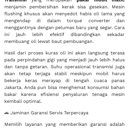
menjamin pembersihan kerak sisa gesekan. Mesin
flushing khusus akan menyedot habis oli lama yang
mengendap di dalam torque converter dan
menggantinya dengan pelumas baru yang segar. Cara
ini jauh lebih efektif dibandingkan sekadar
membuang oli lewat baut pembuangan.
Hasil dari proses kuras oli ini akan langsung terasa
pada perpindahan gigi yang menjadi jauh lebih halus
dan tanpa getaran. Suhu operasional transmisi juga
akan tetap terjaga stabil meskipun mobil harus
bekerja keras merayap di tengah cuaca panas
Jakarta. Anda pun bisa menghemat konsumsi bahan
bakar karena efisiensi penyaluran tenaga mesin
kembali optimal.
🚗 Jaminan Garansi Servis Terpercaya
Memilih layanan yang memberikan garansi adalah