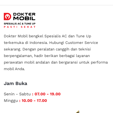
Dokter Mobil bengkel Spesialis AC dan Tune Up
terkemuka di Indonesia.
Hubungi Customer Service
sekarang. Dengan peralatan canggih dan teknisi
berpengalaman, hadir berikan berbagai layanan
perawatan mobil andalan
dan bergaransi untuk performa
mobil Anda.
Jam Buka
Senin - Sabtu
: 07.00 - 19.00
Minggu
: 10.00 - 17.00