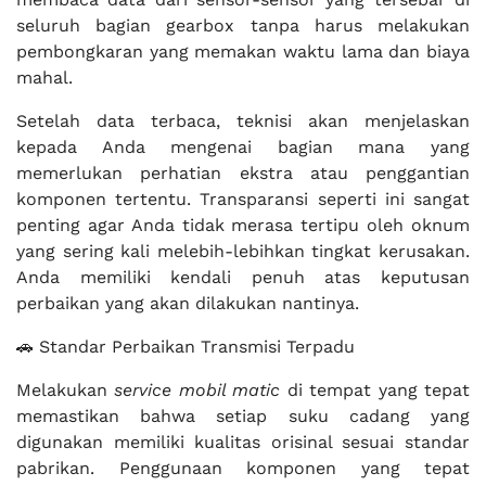
seluruh bagian gearbox tanpa harus melakukan
pembongkaran yang memakan waktu lama dan biaya
mahal.
Setelah data terbaca, teknisi akan menjelaskan
kepada Anda mengenai bagian mana yang
memerlukan perhatian ekstra atau penggantian
komponen tertentu. Transparansi seperti ini sangat
penting agar Anda tidak merasa tertipu oleh oknum
yang sering kali melebih-lebihkan tingkat kerusakan.
Anda memiliki kendali penuh atas keputusan
perbaikan yang akan dilakukan nantinya.
🚗 Standar Perbaikan Transmisi Terpadu
Melakukan
service mobil matic
di tempat yang tepat
memastikan bahwa setiap suku cadang yang
digunakan memiliki kualitas orisinal sesuai standar
pabrikan. Penggunaan komponen yang tepat