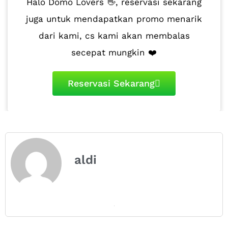
Halo Domo Lovers 👋, reservasi sekarang
juga untuk mendapatkan promo menarik
dari kami, cs kami akan membalas
secepat mungkin ❤️
Reservasi Sekarang
aldi