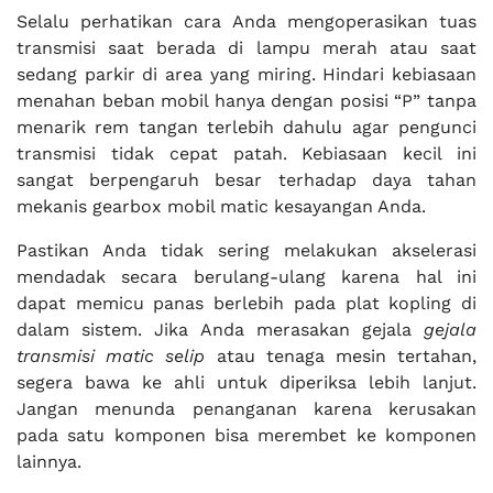
Selalu perhatikan cara Anda mengoperasikan tuas
transmisi saat berada di lampu merah atau saat
sedang parkir di area yang miring. Hindari kebiasaan
menahan beban mobil hanya dengan posisi “P” tanpa
menarik rem tangan terlebih dahulu agar pengunci
transmisi tidak cepat patah. Kebiasaan kecil ini
sangat berpengaruh besar terhadap daya tahan
mekanis gearbox mobil matic kesayangan Anda.
Pastikan Anda tidak sering melakukan akselerasi
mendadak secara berulang-ulang karena hal ini
dapat memicu panas berlebih pada plat kopling di
dalam sistem. Jika Anda merasakan gejala
gejala
transmisi matic selip
atau tenaga mesin tertahan,
segera bawa ke ahli untuk diperiksa lebih lanjut.
Jangan menunda penanganan karena kerusakan
pada satu komponen bisa merembet ke komponen
lainnya.