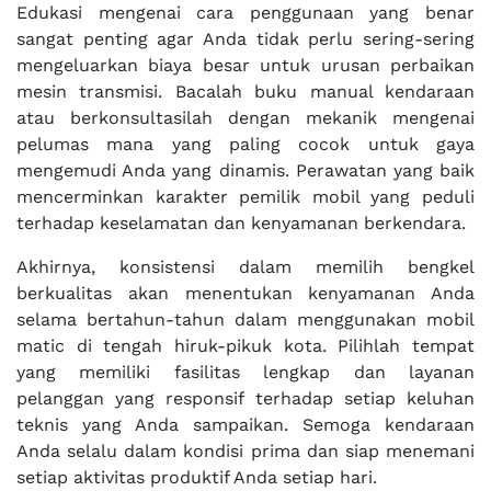
Edukasi mengenai cara penggunaan yang benar
sangat penting agar Anda tidak perlu sering-sering
mengeluarkan biaya besar untuk urusan perbaikan
mesin transmisi. Bacalah buku manual kendaraan
atau berkonsultasilah dengan mekanik mengenai
pelumas mana yang paling cocok untuk gaya
mengemudi Anda yang dinamis. Perawatan yang baik
mencerminkan karakter pemilik mobil yang peduli
terhadap keselamatan dan kenyamanan berkendara.
Akhirnya, konsistensi dalam memilih bengkel
berkualitas akan menentukan kenyamanan Anda
selama bertahun-tahun dalam menggunakan mobil
matic di tengah hiruk-pikuk kota. Pilihlah tempat
yang memiliki fasilitas lengkap dan layanan
pelanggan yang responsif terhadap setiap keluhan
teknis yang Anda sampaikan. Semoga kendaraan
Anda selalu dalam kondisi prima dan siap menemani
setiap aktivitas produktif Anda setiap hari.