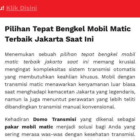
lik Disini
Pilihan Tepat Bengkel Mobil Matic
Terbaik Jakarta Saat Ini
Menemukan sebuah
pilihan tepat bengkel mobil
matic terbaik jakarta saat ini
memang krusial
mengingat kompleksitas sistem transmisi otomatis
yang membutuhkan keahlian khusus. Mobil dengan
transmisi matic menawarkan kenyamanan luar biasa
saat menghadapi kemacetan Jakarta yang legendaris,
namun ia juga menuntut perawatan yang lebih teliti
dibandingkan transmisi manual konvensional.
Kehadiran
Domo Transmisi
yang dikenal sebagai
pakar mobil matic
menjadi solusi bagi Anda yang
sering merasa was-was dengan kesehatan transmisi.