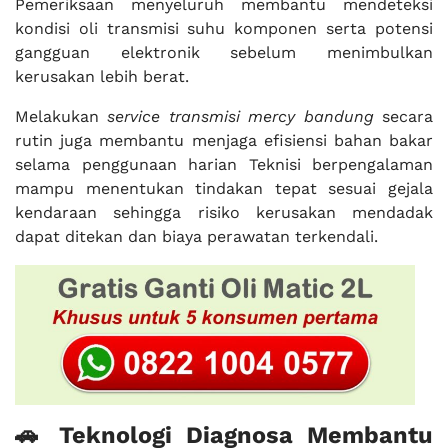
Pemeriksaan menyeluruh membantu mendeteksi
kondisi oli transmisi suhu komponen serta potensi
gangguan elektronik sebelum menimbulkan
kerusakan lebih berat.
Melakukan
service transmisi mercy bandung
secara
rutin juga membantu menjaga efisiensi bahan bakar
selama penggunaan harian Teknisi berpengalaman
mampu menentukan tindakan tepat sesuai gejala
kendaraan sehingga risiko kerusakan mendadak
dapat ditekan dan biaya perawatan terkendali.
🚗 Teknologi Diagnosa Membantu