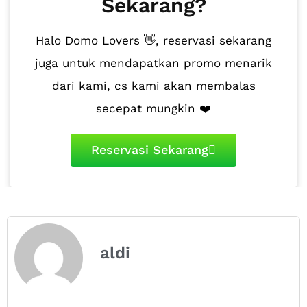
Sekarang?
Halo Domo Lovers 👋, reservasi sekarang
juga untuk mendapatkan promo menarik
dari kami, cs kami akan membalas
secepat mungkin ❤️
Reservasi Sekarang
aldi