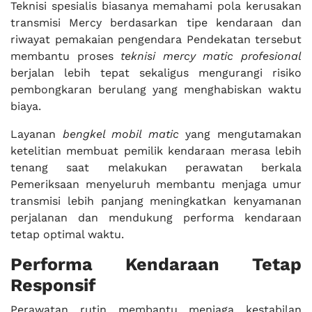
Teknisi spesialis biasanya memahami pola kerusakan
transmisi Mercy berdasarkan tipe kendaraan dan
riwayat pemakaian pengendara Pendekatan tersebut
membantu proses
teknisi mercy matic profesional
berjalan lebih tepat sekaligus mengurangi risiko
pembongkaran berulang yang menghabiskan waktu
biaya.
Layanan
bengkel mobil matic
yang mengutamakan
ketelitian membuat pemilik kendaraan merasa lebih
tenang saat melakukan perawatan berkala
Pemeriksaan menyeluruh membantu menjaga umur
transmisi lebih panjang meningkatkan kenyamanan
perjalanan dan mendukung performa kendaraan
tetap optimal waktu.
Performa Kendaraan Tetap
Responsif
Perawatan rutin membantu menjaga kestabilan