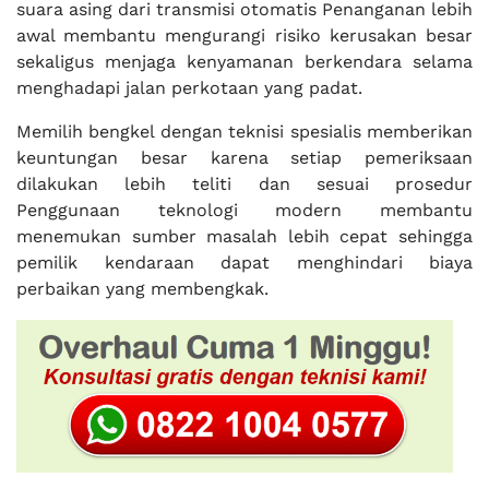
suara asing dari transmisi otomatis Penanganan lebih
awal membantu mengurangi risiko kerusakan besar
sekaligus menjaga kenyamanan berkendara selama
menghadapi jalan perkotaan yang padat.
Memilih bengkel dengan teknisi spesialis memberikan
keuntungan besar karena setiap pemeriksaan
dilakukan lebih teliti dan sesuai prosedur
Penggunaan teknologi modern membantu
menemukan sumber masalah lebih cepat sehingga
pemilik kendaraan dapat menghindari biaya
perbaikan yang membengkak.