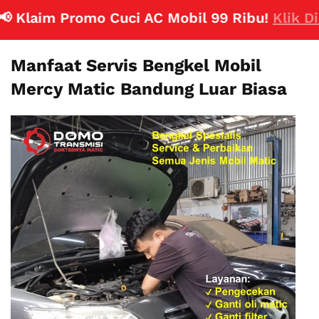
laim Promo Cuci AC Mobil 99 Ribu!
Klik Disini
Manfaat Servis Bengkel Mobil
Mercy Matic Bandung Luar Biasa