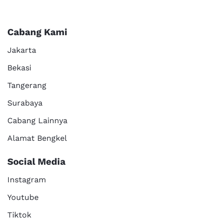
Cabang Kami
Jakarta
Bekasi
Tangerang
Surabaya
Cabang Lainnya
Alamat Bengkel
Social Media
Instagram
Youtube
Tiktok