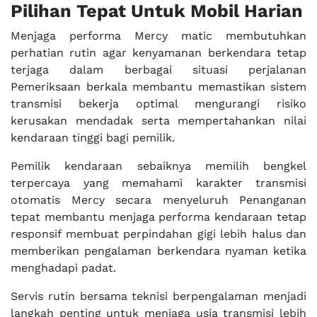
Pilihan Tepat Untuk Mobil Harian
Menjaga performa Mercy matic membutuhkan
perhatian rutin agar kenyamanan berkendara tetap
terjaga dalam berbagai situasi perjalanan
Pemeriksaan berkala membantu memastikan sistem
transmisi bekerja optimal mengurangi risiko
kerusakan mendadak serta mempertahankan nilai
kendaraan tinggi bagi pemilik.
Pemilik kendaraan sebaiknya memilih bengkel
terpercaya yang memahami karakter transmisi
otomatis Mercy secara menyeluruh Penanganan
tepat membantu menjaga performa kendaraan tetap
responsif membuat perpindahan gigi lebih halus dan
memberikan pengalaman berkendara nyaman ketika
menghadapi padat.
Servis rutin bersama teknisi berpengalaman menjadi
langkah penting untuk menjaga usia transmisi lebih