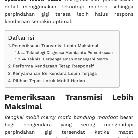
detail menggunakan teknologi modern sehingga
perpindahan gigi terasa lebih halus respons
kendaraan semakin optimal.
Daftar isi
Pemeriksaan Transmisi Lebih Maksimal
🚗 Teknologi Diagnosa Membantu Pemeriksaan
🚗 Teknisi Berpengalaman Menangani Mercy
Performa Kendaraan Tetap Responsif
Kenyamanan Berkendara Lebih Terjaga
Pilihan Tepat Untuk Mobil Harian
Pemeriksaan Transmisi Lebih
Maksimal
Bengkel mobil mercy matic bandung manfaat
besar
bagi pengendara yang sering menghadapi
perpindahan gigi tersendat ketika macet