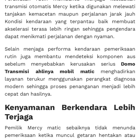
transmisi otomatis Mercy ketika digunakan melewati
tanjakan kemacetan maupun perjalanan jarak jauh
Kondisi kendaraan yang terpantau baik membuat
akselerasi terasa lebih ringan sehingga pengendara
dapat menikmati perjalanan dengan nyaman.
Selain menjaga performa kendaraan pemeriksaan
rutin juga membantu mendeteksi komponen aus
sebelum menyebabkan kerusakan serius
Domo
Transmisi ahlinya mobil matic
menghadirkan
layanan terukur menggunakan perangkat diagnosa
modern sehingga proses penanganan menjadi lebih
cepat dan hasilnya.
Kenyamanan Berkendara Lebih
Terjaga
Pemilik Mercy matic sebaiknya tidak menunda
pemeriksaan ketika muncul getaran hentakan atau