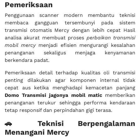
Pemeriksaan
Penggunaan scanner modern membantu teknisi
membaca gangguan tersembunyi pada sistem
transmisi otomatis Mercy dengan lebih cepat Hasil
analisa akurat membuat proses
perbaikan transmisi
mobil mercy
menjadi efisien mengurangi kesalahan
penanganan sekaligus menjaga kenyamanan
berkendara padat.
Pemeriksaan detail terhadap kualitas oli transmisi
penting dilakukan agar komponen internal tidak
cepat aus ketika menghadapi kemacetan panjang
Domo Transmisi jagonya mobil matic
memberikan
penanganan terukur sehingga performa kendaraan
tetap responsif dan perpindahan gigi terasa.
🚗 Teknisi Berpengalaman
Menangani Mercy