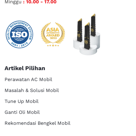
Minggu
: 10.00 - 17.00
Artikel Pilihan
Perawatan AC Mobil
Masalah & Solusi Mobil
Tune Up Mobil
Ganti Oli Mobil
Rekomendasi Bengkel Mobil