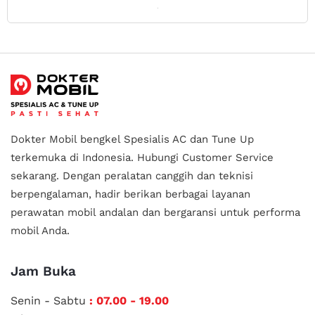
Dokter Mobil bengkel Spesialis AC dan Tune Up
terkemuka di Indonesia.
Hubungi Customer Service
sekarang. Dengan peralatan canggih dan teknisi
berpengalaman, hadir berikan berbagai layanan
perawatan mobil andalan
dan bergaransi untuk performa
mobil Anda.
Jam Buka
Senin - Sabtu
: 07.00 - 19.00