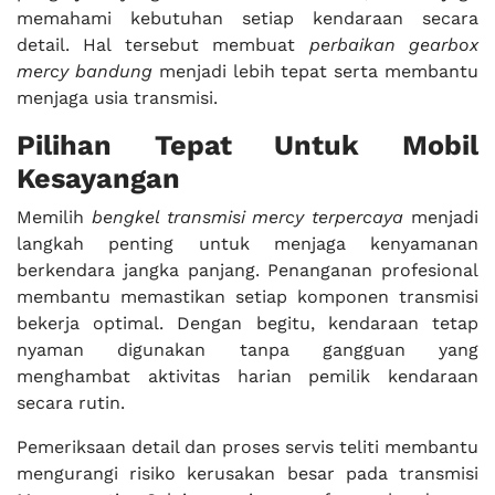
memahami kebutuhan setiap kendaraan secara
detail. Hal tersebut membuat
perbaikan gearbox
mercy bandung
menjadi lebih tepat serta membantu
menjaga usia transmisi.
Pilihan Tepat Untuk Mobil
Kesayangan
Memilih
bengkel transmisi mercy terpercaya
menjadi
langkah penting untuk menjaga kenyamanan
berkendara jangka panjang. Penanganan profesional
membantu memastikan setiap komponen transmisi
bekerja optimal. Dengan begitu, kendaraan tetap
nyaman digunakan tanpa gangguan yang
menghambat aktivitas harian pemilik kendaraan
secara rutin.
Pemeriksaan detail dan proses servis teliti membantu
mengurangi risiko kerusakan besar pada transmisi