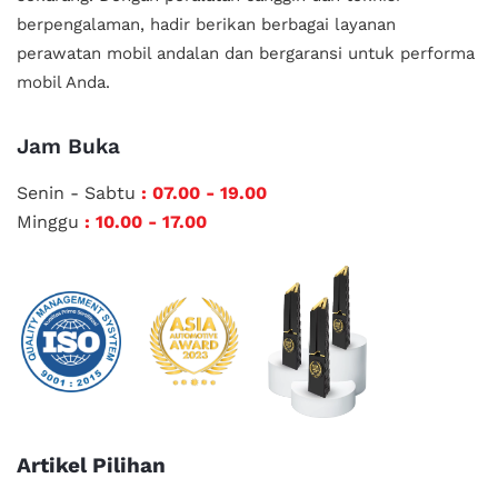
berpengalaman, hadir berikan berbagai layanan
perawatan mobil andalan
dan bergaransi untuk performa
mobil Anda.
Jam Buka
Senin - Sabtu
: 07.00 - 19.00
Minggu
: 10.00 - 17.00
Artikel Pilihan