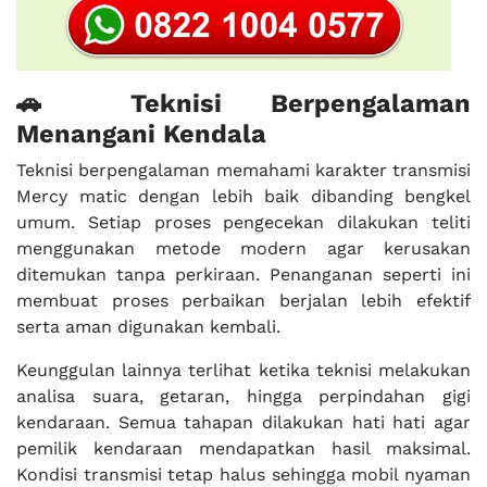
🚗 Teknisi Berpengalaman
Menangani Kendala
Teknisi berpengalaman memahami karakter transmisi
Mercy matic dengan lebih baik dibanding bengkel
umum. Setiap proses pengecekan dilakukan teliti
menggunakan metode modern agar kerusakan
ditemukan tanpa perkiraan. Penanganan seperti ini
membuat proses perbaikan berjalan lebih efektif
serta aman digunakan kembali.
Keunggulan lainnya terlihat ketika teknisi melakukan
analisa suara, getaran, hingga perpindahan gigi
kendaraan. Semua tahapan dilakukan hati hati agar
pemilik kendaraan mendapatkan hasil maksimal.
Kondisi transmisi tetap halus sehingga mobil nyaman