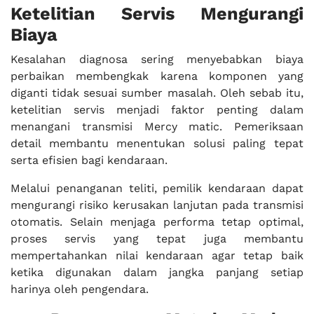
Ketelitian Servis Mengurangi
Biaya
Kesalahan diagnosa sering menyebabkan biaya
perbaikan membengkak karena komponen yang
diganti tidak sesuai sumber masalah. Oleh sebab itu,
ketelitian servis menjadi faktor penting dalam
menangani transmisi Mercy matic. Pemeriksaan
detail membantu menentukan solusi paling tepat
serta efisien bagi kendaraan.
Melalui penanganan teliti, pemilik kendaraan dapat
mengurangi risiko kerusakan lanjutan pada transmisi
otomatis. Selain menjaga performa tetap optimal,
proses servis yang tepat juga membantu
mempertahankan nilai kendaraan agar tetap baik
ketika digunakan dalam jangka panjang setiap
harinya oleh pengendara.