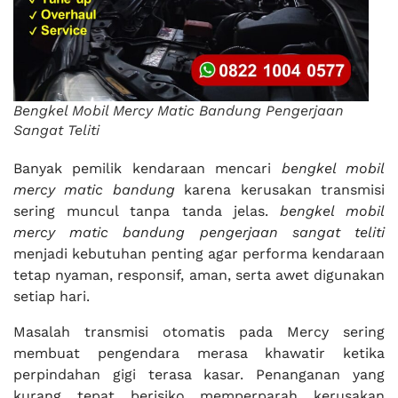
Bengkel Mobil Mercy Matic Bandung Pengerjaan
Sangat Teliti
Banyak pemilik kendaraan mencari
bengkel mobil
mercy matic bandung
karena kerusakan transmisi
sering muncul tanpa tanda jelas.
bengkel mobil
mercy matic bandung pengerjaan sangat teliti
menjadi kebutuhan penting agar performa kendaraan
tetap nyaman, responsif, aman, serta awet digunakan
setiap hari.
Masalah transmisi otomatis pada Mercy sering
membuat pengendara merasa khawatir ketika
perpindahan gigi terasa kasar. Penanganan yang
kurang tepat berisiko memperparah kerusakan