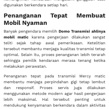
digunakan berkendara setiap hari.
Penanganan Tepat Membuat
Mobil Nyaman
Banyak pengendara memilih
Domo Transmisi ahlinya
mobil matic
karena pengerjaan dilakukan sangat
teliti sejak tahap awal pemeriksaan. Ketelitian
tersebut membantu menjaga kualitas transmisi tetap
optimal. Selain itu, proses penanganan lebih terarah
sehingga pemilik kendaraan merasa tenang ketika
melakukan perawatan.
Penanganan tepat pada transmisi Mercy matic
membantu menjaga perpindahan gigi tetap lembut
dan responsif. Proses servis juga dilakukan
menggunakan metode modern agar hasil pengerjaan
lebih maksimal. Hal tersebut penting untuk
mendukung kenyamanan berkendara dalam aktivitas