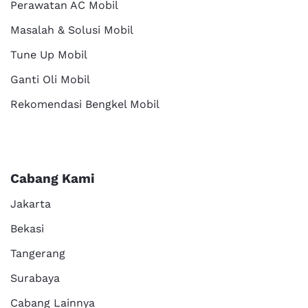
Perawatan AC Mobil
Masalah & Solusi Mobil
Tune Up Mobil
Ganti Oli Mobil
Rekomendasi Bengkel Mobil
Cabang Kami
Jakarta
Bekasi
Tangerang
Surabaya
Cabang Lainnya