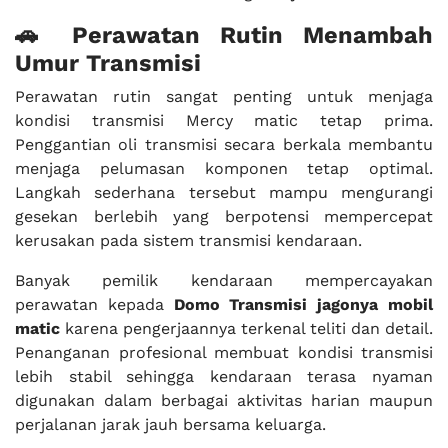
🚗 Perawatan Rutin Menambah
Umur Transmisi
Perawatan rutin sangat penting untuk menjaga
kondisi transmisi Mercy matic tetap prima.
Penggantian oli transmisi secara berkala membantu
menjaga pelumasan komponen tetap optimal.
Langkah sederhana tersebut mampu mengurangi
gesekan berlebih yang berpotensi mempercepat
kerusakan pada sistem transmisi kendaraan.
Banyak pemilik kendaraan mempercayakan
perawatan kepada
Domo Transmisi jagonya mobil
matic
karena pengerjaannya terkenal teliti dan detail.
Penanganan profesional membuat kondisi transmisi
lebih stabil sehingga kendaraan terasa nyaman
digunakan dalam berbagai aktivitas harian maupun
perjalanan jarak jauh bersama keluarga.