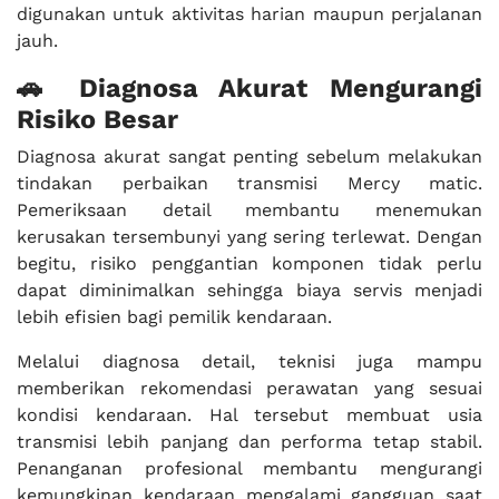
digunakan untuk aktivitas harian maupun perjalanan
jauh.
🚗 Diagnosa Akurat Mengurangi
Risiko Besar
Diagnosa akurat sangat penting sebelum melakukan
tindakan perbaikan transmisi Mercy matic.
Pemeriksaan detail membantu menemukan
kerusakan tersembunyi yang sering terlewat. Dengan
begitu, risiko penggantian komponen tidak perlu
dapat diminimalkan sehingga biaya servis menjadi
lebih efisien bagi pemilik kendaraan.
Melalui diagnosa detail, teknisi juga mampu
memberikan rekomendasi perawatan yang sesuai
kondisi kendaraan. Hal tersebut membuat usia
transmisi lebih panjang dan performa tetap stabil.
Penanganan profesional membantu mengurangi
kemungkinan kendaraan mengalami gangguan saat