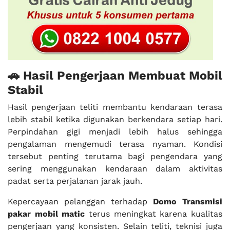
🚗 Hasil Pengerjaan Membuat Mobil
Stabil
Hasil pengerjaan teliti membantu kendaraan terasa
lebih stabil ketika digunakan berkendara setiap hari.
Perpindahan gigi menjadi lebih halus sehingga
pengalaman mengemudi terasa nyaman. Kondisi
tersebut penting terutama bagi pengendara yang
sering menggunakan kendaraan dalam aktivitas
padat serta perjalanan jarak jauh.
Kepercayaan pelanggan terhadap
Domo Transmisi
pakar mobil matic
terus meningkat karena kualitas
pengerjaan yang konsisten. Selain teliti, teknisi juga