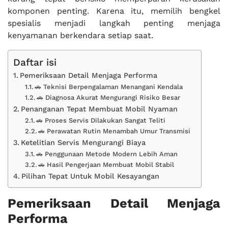
komponen penting. Karena itu, memilih bengkel
spesialis menjadi langkah penting menjaga
kenyamanan berkendara setiap saat.
Daftar isi
Pemeriksaan Detail Menjaga Performa
🚗 Teknisi Berpengalaman Menangani Kendala
🚗 Diagnosa Akurat Mengurangi Risiko Besar
Penanganan Tepat Membuat Mobil Nyaman
🚗 Proses Servis Dilakukan Sangat Teliti
🚗 Perawatan Rutin Menambah Umur Transmisi
Ketelitian Servis Mengurangi Biaya
🚗 Penggunaan Metode Modern Lebih Aman
🚗 Hasil Pengerjaan Membuat Mobil Stabil
Pilihan Tepat Untuk Mobil Kesayangan
Pemeriksaan Detail Menjaga
Performa