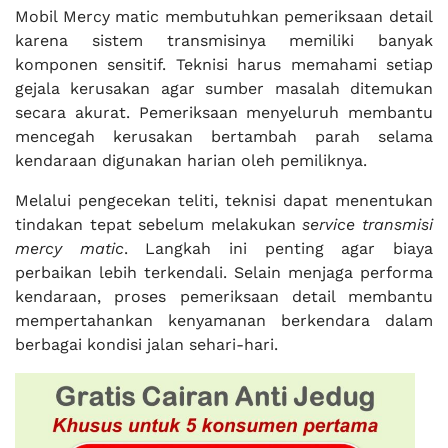
Mobil Mercy matic membutuhkan pemeriksaan detail
karena sistem transmisinya memiliki banyak
komponen sensitif. Teknisi harus memahami setiap
gejala kerusakan agar sumber masalah ditemukan
secara akurat. Pemeriksaan menyeluruh membantu
mencegah kerusakan bertambah parah selama
kendaraan digunakan harian oleh pemiliknya.
Melalui pengecekan teliti, teknisi dapat menentukan
tindakan tepat sebelum melakukan
service transmisi
mercy matic
. Langkah ini penting agar biaya
perbaikan lebih terkendali. Selain menjaga performa
kendaraan, proses pemeriksaan detail membantu
mempertahankan kenyamanan berkendara dalam
berbagai kondisi jalan sehari-hari.