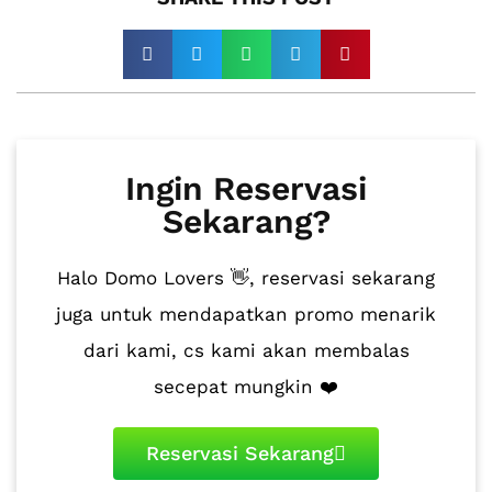
Ingin Reservasi
Sekarang?
Halo Domo Lovers 👋, reservasi sekarang
juga untuk mendapatkan promo menarik
dari kami, cs kami akan membalas
secepat mungkin ❤️
Reservasi Sekarang