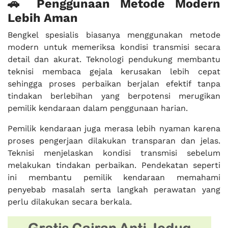
🚗 Penggunaan Metode Modern
Lebih Aman
Bengkel spesialis biasanya menggunakan metode
modern untuk memeriksa kondisi transmisi secara
detail dan akurat. Teknologi pendukung membantu
teknisi membaca gejala kerusakan lebih cepat
sehingga proses perbaikan berjalan efektif tanpa
tindakan berlebihan yang berpotensi merugikan
pemilik kendaraan dalam penggunaan harian.
Pemilik kendaraan juga merasa lebih nyaman karena
proses pengerjaan dilakukan transparan dan jelas.
Teknisi menjelaskan kondisi transmisi sebelum
melakukan tindakan perbaikan. Pendekatan seperti
ini membantu pemilik kendaraan memahami
penyebab masalah serta langkah perawatan yang
perlu dilakukan secara berkala.