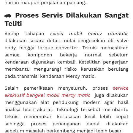
harian maupun perjalanan panjang.
🚗 Proses Servis Dilakukan Sangat
Teliti
Setiap tahapan
servis mobil mercy otomatis
dilakukan secara detail mulai pengecekan oli, valve
body, hingga torque converter. Teknisi memastikan
semua komponen bekerja normal sebelum
kendaraan digunakan kembali. Ketelitian pengerjaan
membantu mengurangi risiko kerusakan berulang
pada transmisi kendaraan Mercy matic.
Selain pemeriksaan menyeluruh, proses
service
eksklusif bengkel mobil mercy matic
juga dilakukan
menggunakan alat pendukung modern agar hasil
analisa lebih akurat. Teknologi tersebut membantu
teknisi menemukan kerusakan kecil lebih cepat
sehingga proses penanganan dapat dilakukan
sebelum masalah berkembang menjadi lebih besar.