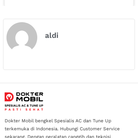
aldi
Dokter Mobil bengkel Spesialis AC dan Tune Up
terkemuka di Indonesia.
Hubungi Customer Service
sekarang. Dengan peralatan canggih dan teknisi