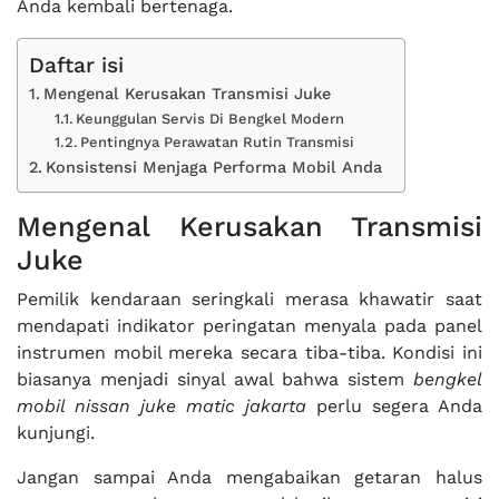
Anda kembali bertenaga.
Daftar isi
Mengenal Kerusakan Transmisi Juke
Keunggulan Servis Di Bengkel Modern
Pentingnya Perawatan Rutin Transmisi
Konsistensi Menjaga Performa Mobil Anda
Mengenal Kerusakan Transmisi
Juke
Pemilik kendaraan seringkali merasa khawatir saat
mendapati indikator peringatan menyala pada panel
instrumen mobil mereka secara tiba-tiba. Kondisi ini
biasanya menjadi sinyal awal bahwa sistem
bengkel
mobil nissan juke matic jakarta
perlu segera Anda
kunjungi.
Jangan sampai Anda mengabaikan getaran halus