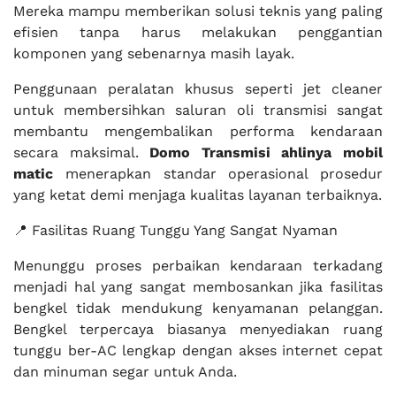
Mereka mampu memberikan solusi teknis yang paling
efisien tanpa harus melakukan penggantian
komponen yang sebenarnya masih layak.
Penggunaan peralatan khusus seperti jet cleaner
untuk membersihkan saluran oli transmisi sangat
membantu mengembalikan performa kendaraan
secara maksimal.
Domo Transmisi
ahlinya mobil
matic
menerapkan standar operasional prosedur
yang ketat demi menjaga kualitas layanan terbaiknya.
📍 Fasilitas Ruang Tunggu Yang Sangat Nyaman
Menunggu proses perbaikan kendaraan terkadang
menjadi hal yang sangat membosankan jika fasilitas
bengkel tidak mendukung kenyamanan pelanggan.
Bengkel terpercaya biasanya menyediakan ruang
tunggu ber-AC lengkap dengan akses internet cepat
dan minuman segar untuk Anda.