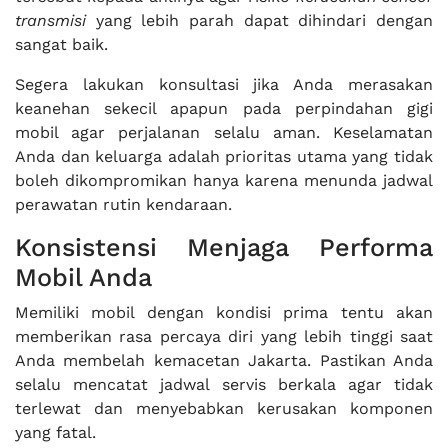
transmisi
yang lebih parah dapat dihindari dengan
sangat baik.
Segera lakukan konsultasi jika Anda merasakan
keanehan sekecil apapun pada perpindahan gigi
mobil agar perjalanan selalu aman. Keselamatan
Anda dan keluarga adalah prioritas utama yang tidak
boleh dikompromikan hanya karena menunda jadwal
perawatan rutin kendaraan.
Konsistensi Menjaga Performa
Mobil Anda
Memiliki mobil dengan kondisi prima tentu akan
memberikan rasa percaya diri yang lebih tinggi saat
Anda membelah kemacetan Jakarta. Pastikan Anda
selalu mencatat jadwal servis berkala agar tidak
terlewat dan menyebabkan kerusakan komponen
yang fatal.