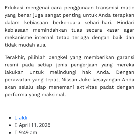
Edukasi mengenai cara penggunaan transmisi matic
yang benar juga sangat penting untuk Anda terapkan
dalam kebiasaan berkendara sehari-hari. Hindari
kebiasaan memindahkan tuas secara kasar agar
mekanisme internal tetap terjaga dengan baik dan
tidak mudah aus.
Terakhir, pilihlah bengkel yang memberikan garansi
resmi pada setiap jenis pengerjaan yang mereka
lakukan untuk melindungi hak Anda. Dengan
perawatan yang tepat, Nissan Juke kesayangan Anda
akan selalu siap menemani aktivitas padat dengan
performa yang maksimal.
aldi
April 11, 2026
9:49 am