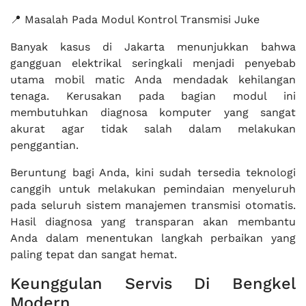
📍 Masalah Pada Modul Kontrol Transmisi Juke
Banyak kasus di Jakarta menunjukkan bahwa
gangguan elektrikal seringkali menjadi penyebab
utama mobil matic Anda mendadak kehilangan
tenaga. Kerusakan pada bagian modul ini
membutuhkan diagnosa komputer yang sangat
akurat agar tidak salah dalam melakukan
penggantian.
Beruntung bagi Anda, kini sudah tersedia teknologi
canggih untuk melakukan pemindaian menyeluruh
pada seluruh sistem manajemen transmisi otomatis.
Hasil diagnosa yang transparan akan membantu
Anda dalam menentukan langkah perbaikan yang
paling tepat dan sangat hemat.
Keunggulan Servis Di Bengkel
Modern