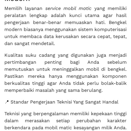
Memilih layanan
service mobil matic
yang memiliki
peralatan lengkap adalah kunci utama agar hasil
pengerjaan benar-benar memuaskan hati. Bengkel
modern biasanya menggunakan sistem komputerisasi
untuk membaca data kerusakan secara cepat, tepat,
dan sangat mendetail.
Kualitas suku cadang yang digunakan juga menjadi
pertimbangan penting bagi Anda sebelum
memutuskan untuk meninggalkan mobil di bengkel.
Pastikan mereka hanya menggunakan komponen
berkualitas tinggi agar Anda tidak perlu bolak-balik
memperbaiki masalah yang sama berulang.
📍 Standar Pengerjaan Teknisi Yang Sangat Handal
Teknisi yang berpengalaman memiliki kepekaan tinggi
dalam merasakan setiap perubahan karakter
berkendara pada mobil matic kesayangan milik Anda.