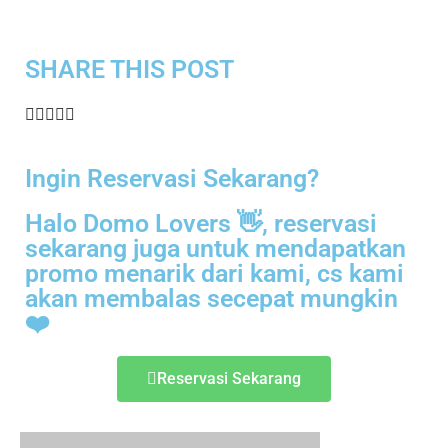
SHARE THIS POST​
Ingin Reservasi Sekarang?
Halo Domo Lovers 👋, reservasi
sekarang juga untuk mendapatkan
promo menarik dari kami, cs kami
akan membalas secepat mungkin
❤️
Reservasi Sekarang