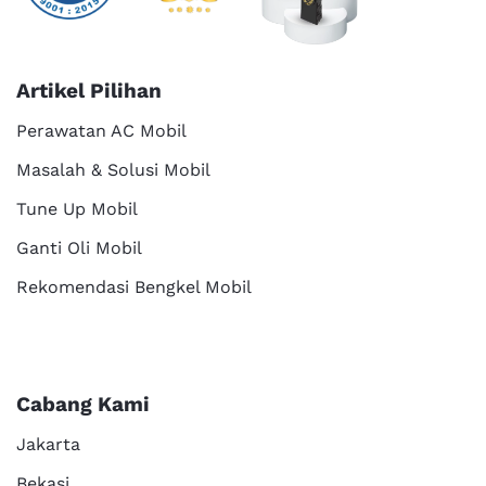
Artikel Pilihan
Perawatan AC Mobil
Masalah & Solusi Mobil
Tune Up Mobil
Ganti Oli Mobil
Rekomendasi Bengkel Mobil
Cabang Kami
Jakarta
Bekasi