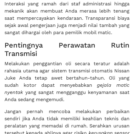
Interaksi yang ramah dari staf administrasi hingga
mekanik akan membuat Anda merasa lebih tenang
saat mempercayakan kendaraan. Transparansi biaya
sejak awal pengerjaan juga menjadi nilai tambah yang
sangat dihargai oleh para pemilik mobil matic.
Pentingnya Perawatan Rutin
Transmisi
Melakukan penggantian oli secara teratur adalah
rahasia utama agar sistem transmisi otomatis Nissan
Juke Anda tetap awet bertahun-tahun. Oli yang
sudah kotor dapat menyebabkan
gejala matic
nyentak
yang sangat mengganggu kenyamanan saat
Anda sedang mengemudi.
Jangan pernah mencoba melakukan perbaikan
sendiri jika Anda tidak memiliki keahlian teknis dan
peralatan yang memadai di rumah. Serahkan urusan
tersebut kepada ahlinya agar risiko
kerusakan sensor