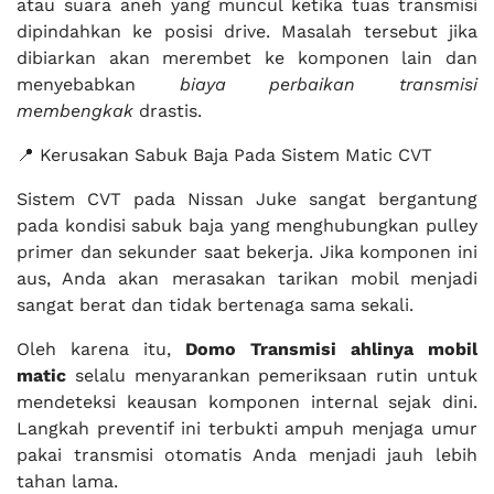
atau suara aneh yang muncul ketika tuas transmisi
dipindahkan ke posisi drive. Masalah tersebut jika
dibiarkan akan merembet ke komponen lain dan
menyebabkan
biaya perbaikan transmisi
membengkak
drastis.
📍 Kerusakan Sabuk Baja Pada Sistem Matic CVT
Sistem CVT pada Nissan Juke sangat bergantung
pada kondisi sabuk baja yang menghubungkan pulley
primer dan sekunder saat bekerja. Jika komponen ini
aus, Anda akan merasakan tarikan mobil menjadi
sangat berat dan tidak bertenaga sama sekali.
Oleh karena itu,
Domo Transmisi
ahlinya mobil
matic
selalu menyarankan pemeriksaan rutin untuk
mendeteksi keausan komponen internal sejak dini.
Langkah preventif ini terbukti ampuh menjaga umur
pakai transmisi otomatis Anda menjadi jauh lebih
tahan lama.