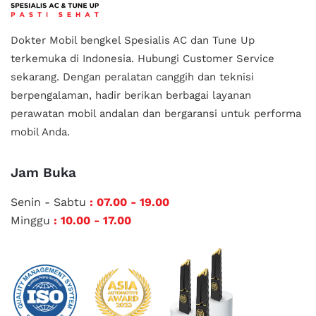
Dokter Mobil bengkel Spesialis AC dan Tune Up
terkemuka di Indonesia.
Hubungi Customer Service
sekarang. Dengan peralatan canggih dan teknisi
berpengalaman, hadir berikan berbagai layanan
perawatan mobil andalan
dan bergaransi untuk performa
mobil Anda.
Jam Buka
Senin - Sabtu
: 07.00 - 19.00
Minggu
: 10.00 - 17.00