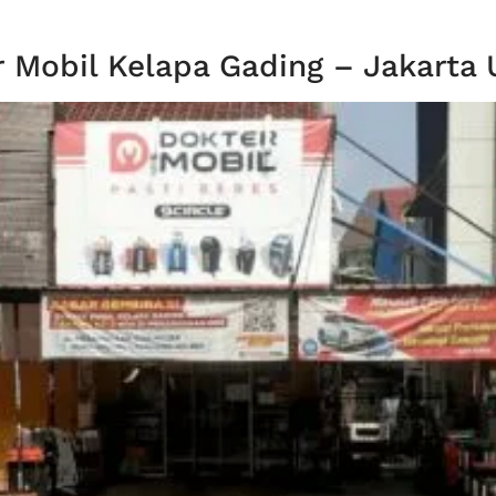
 Mobil Kelapa Gading – Jakarta 