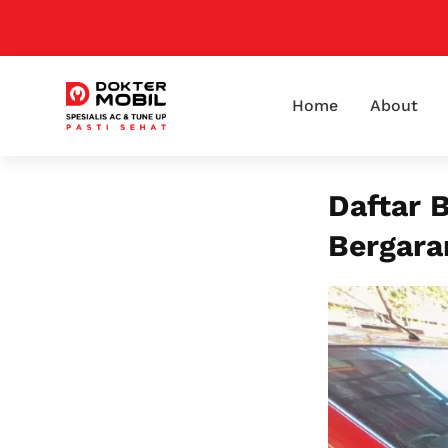
Home
About
Daftar 
Bergara