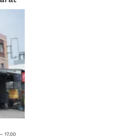
– 17.00