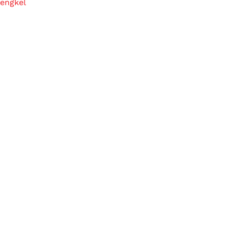
engkel