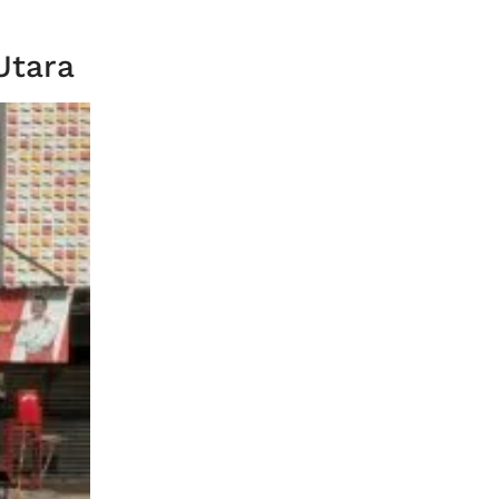
Utara