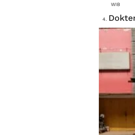
WIB
Dokter