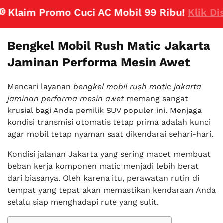
Klaim Promo Cuci AC Mobil 99 Ribu!
Klik Disini
Bengkel Mobil Rush Matic Jakarta
Jaminan Performa Mesin Awet
Mencari layanan
bengkel mobil rush matic jakarta
jaminan performa mesin awet
memang sangat
krusial bagi Anda pemilik SUV populer ini. Menjaga
kondisi transmisi otomatis tetap prima adalah kunci
agar mobil tetap nyaman saat dikendarai sehari-hari.
Kondisi jalanan Jakarta yang sering macet membuat
beban kerja komponen matic menjadi lebih berat
dari biasanya. Oleh karena itu, perawatan rutin di
tempat yang tepat akan memastikan kendaraan Anda
selalu siap menghadapi rute yang sulit.