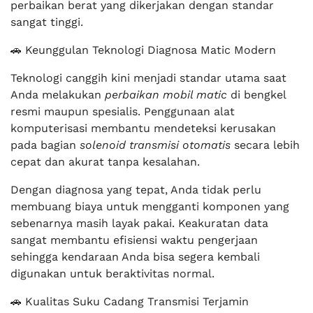
perbaikan berat yang dikerjakan dengan standar
sangat tinggi.
🚗 Keunggulan Teknologi Diagnosa Matic Modern
Teknologi canggih kini menjadi standar utama saat
Anda melakukan
perbaikan mobil matic
di bengkel
resmi maupun spesialis. Penggunaan alat
komputerisasi membantu mendeteksi kerusakan
pada bagian
solenoid transmisi otomatis
secara lebih
cepat dan akurat tanpa kesalahan.
Dengan diagnosa yang tepat, Anda tidak perlu
membuang biaya untuk mengganti komponen yang
sebenarnya masih layak pakai. Keakuratan data
sangat membantu efisiensi waktu pengerjaan
sehingga kendaraan Anda bisa segera kembali
digunakan untuk beraktivitas normal.
🚗 Kualitas Suku Cadang Transmisi Terjamin