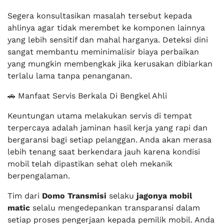
Segera konsultasikan masalah tersebut kepada
ahlinya agar tidak merembet ke komponen lainnya
yang lebih sensitif dan mahal harganya. Deteksi dini
sangat membantu meminimalisir biaya perbaikan
yang mungkin membengkak jika kerusakan dibiarkan
terlalu lama tanpa penanganan.
🚗 Manfaat Servis Berkala Di Bengkel Ahli
Keuntungan utama melakukan servis di tempat
terpercaya adalah jaminan hasil kerja yang rapi dan
bergaransi bagi setiap pelanggan. Anda akan merasa
lebih tenang saat berkendara jauh karena kondisi
mobil telah dipastikan sehat oleh mekanik
berpengalaman.
Tim dari
Domo Transmisi
selaku
jagonya mobil
matic
selalu mengedepankan transparansi dalam
setiap proses pengerjaan kepada pemilik mobil. Anda