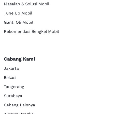
Masalah & Solusi Mobil
Tune Up Mobil
Ganti Oli Mobil
Rekomendasi Bengkel Mobil
Cabang Kami
Jakarta
Bekasi
Tangerang
Surabaya
Cabang Lainnya