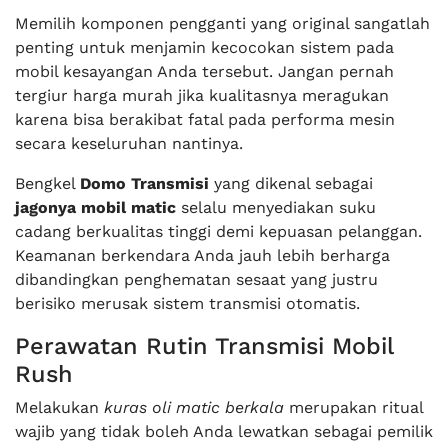
Memilih komponen pengganti yang original sangatlah
penting untuk menjamin kecocokan sistem pada
mobil kesayangan Anda tersebut. Jangan pernah
tergiur harga murah jika kualitasnya meragukan
karena bisa berakibat fatal pada performa mesin
secara keseluruhan nantinya.
Bengkel
Domo Transmisi
yang dikenal sebagai
jagonya mobil matic
selalu menyediakan suku
cadang berkualitas tinggi demi kepuasan pelanggan.
Keamanan berkendara Anda jauh lebih berharga
dibandingkan penghematan sesaat yang justru
berisiko merusak sistem transmisi otomatis.
Perawatan Rutin Transmisi Mobil
Rush
Melakukan
kuras oli matic berkala
merupakan ritual
wajib yang tidak boleh Anda lewatkan sebagai pemilik