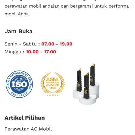
perawatan mobil andalan
dan bergaransi untuk performa
mobil Anda.
Jam Buka
Senin - Sabtu
: 07.00 - 19.00
Minggu
: 10.00 - 17.00
Artikel Pilihan
Perawatan AC Mobil