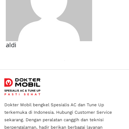
aldi
Dokter Mobil bengkel Spesialis AC dan Tune Up
terkemuka di Indonesia.
Hubungi Customer Service
sekarang. Dengan peralatan canggih dan teknisi
berpengalaman, hadir berikan berbagai layanan