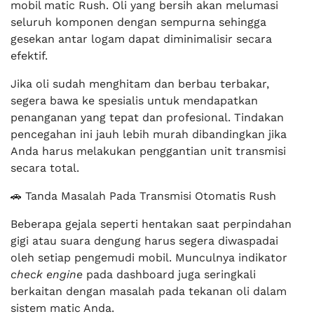
mobil matic Rush. Oli yang bersih akan melumasi
seluruh komponen dengan sempurna sehingga
gesekan antar logam dapat diminimalisir secara
efektif.
Jika oli sudah menghitam dan berbau terbakar,
segera bawa ke spesialis untuk mendapatkan
penanganan yang tepat dan profesional. Tindakan
pencegahan ini jauh lebih murah dibandingkan jika
Anda harus melakukan penggantian unit transmisi
secara total.
🚗 Tanda Masalah Pada Transmisi Otomatis Rush
Beberapa gejala seperti hentakan saat perpindahan
gigi atau suara dengung harus segera diwaspadai
oleh setiap pengemudi mobil. Munculnya indikator
check engine
pada dashboard juga seringkali
berkaitan dengan masalah pada tekanan oli dalam
sistem matic Anda.