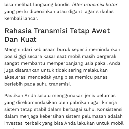
bisa melihat langsung kondisi
filter transmisi kotor
yang perlu dibersihkan atau diganti agar sirkulasi
kembali lancar.
Rahasia Transmisi Tetap Awet
Dan Kuat
Menghindari kebiasaan buruk seperti memindahkan
posisi gigi secara kasar saat mobil masih bergerak
sangat membantu memperpanjang usia pakai. Anda
juga disarankan untuk tidak sering melakukan
akselerasi mendadak yang bisa memicu panas
berlebih pada suhu transmisi.
Pastikan Anda selalu menggunakan jenis pelumas
yang direkomendasikan oleh pabrikan agar kinerja
sistem tetap stabil dalam berbagai suhu. Konsistensi
dalam menjaga kebersihan sistem pelumasan adalah
investasi terbaik yang bisa Anda lakukan untuk mobil