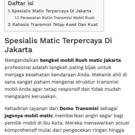
Daftar isi
Spesialis Matic Terpercaya Di Jakarta
Perawatan Rutin Transmisi Mobil Rush
Rahasia Transmisi Tetap Awet Dan Kuat
Spesialis Matic Terpercaya Di
Jakarta
Mengandalkan
bengkel mobil Rush matic jakarta
profesional adalah langkah paling bijak untuk
menjaga kesehatan kendaraan Anda. Mekanik ahli di
sana sangat paham mengenai struktur transmisi
mobil Anda agar tetap responsif dan tidak mudah
mengalami kerusakan.
Kehadiran layanan dari
Domo Transmisi
sebagai
jagonya mobil matic
memberikan angin segar bagi
pemilik mobil di ibu kota. Mereka menawarkan solusi
komprehensif mulai dari pengecekan ringan hingga