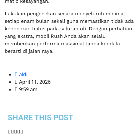
matic kesayangan.
Lakukan pengecekan secara menyeluruh minimal
setiap enam bulan sekali guna memastikan tidak ada
kebocoran halus pada saluran oli. Dengan perhatian
yang ekstra, mobil Rush Anda akan selalu
memberikan performa maksimal tanpa kendala
berarti di jalan raya.
aldi
April 11, 2026
9:59 am
SHARE THIS POST​