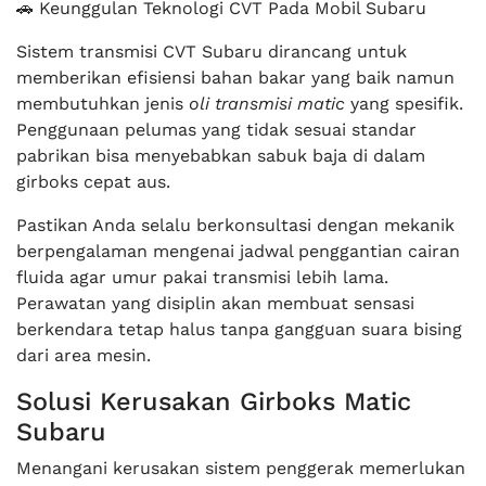
🚗 Keunggulan Teknologi CVT Pada Mobil Subaru
Sistem transmisi CVT Subaru dirancang untuk
memberikan efisiensi bahan bakar yang baik namun
membutuhkan jenis
oli transmisi matic
yang spesifik.
Penggunaan pelumas yang tidak sesuai standar
pabrikan bisa menyebabkan sabuk baja di dalam
girboks cepat aus.
Pastikan Anda selalu berkonsultasi dengan mekanik
berpengalaman mengenai jadwal penggantian cairan
fluida agar umur pakai transmisi lebih lama.
Perawatan yang disiplin akan membuat sensasi
berkendara tetap halus tanpa gangguan suara bising
dari area mesin.
Solusi Kerusakan Girboks Matic
Subaru
Menangani kerusakan sistem penggerak memerlukan