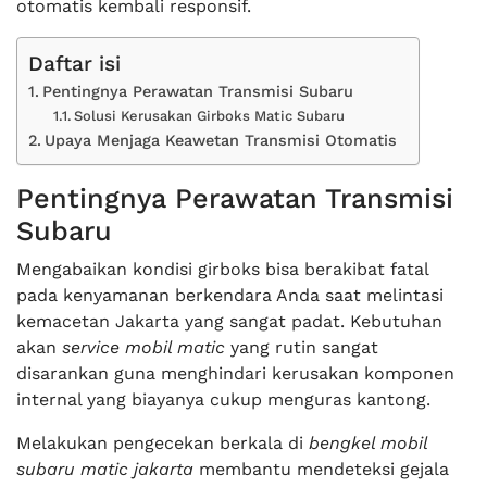
otomatis kembali responsif.
Daftar isi
Pentingnya Perawatan Transmisi Subaru
Solusi Kerusakan Girboks Matic Subaru
Upaya Menjaga Keawetan Transmisi Otomatis
Pentingnya Perawatan Transmisi
Subaru
Mengabaikan kondisi girboks bisa berakibat fatal
pada kenyamanan berkendara Anda saat melintasi
kemacetan Jakarta yang sangat padat. Kebutuhan
akan
service mobil matic
yang rutin sangat
disarankan guna menghindari kerusakan komponen
internal yang biayanya cukup menguras kantong.
Melakukan pengecekan berkala di
bengkel mobil
subaru matic jakarta
membantu mendeteksi gejala