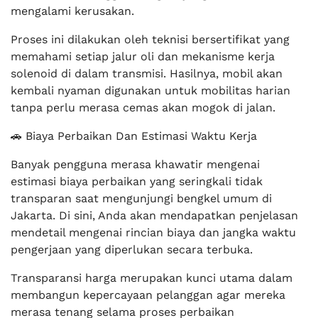
mengalami kerusakan.
Proses ini dilakukan oleh teknisi bersertifikat yang
memahami setiap jalur oli dan mekanisme kerja
solenoid di dalam transmisi. Hasilnya, mobil akan
kembali nyaman digunakan untuk mobilitas harian
tanpa perlu merasa cemas akan mogok di jalan.
🚗 Biaya Perbaikan Dan Estimasi Waktu Kerja
Banyak pengguna merasa khawatir mengenai
estimasi biaya perbaikan yang seringkali tidak
transparan saat mengunjungi bengkel umum di
Jakarta. Di sini, Anda akan mendapatkan penjelasan
mendetail mengenai rincian biaya dan jangka waktu
pengerjaan yang diperlukan secara terbuka.
Transparansi harga merupakan kunci utama dalam
membangun kepercayaan pelanggan agar mereka
merasa tenang selama proses perbaikan