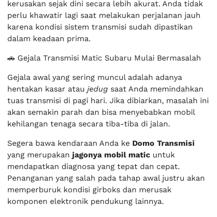
kerusakan sejak dini secara lebih akurat. Anda tidak
perlu khawatir lagi saat melakukan perjalanan jauh
karena kondisi sistem transmisi sudah dipastikan
dalam keadaan prima.
🚗 Gejala Transmisi Matic Subaru Mulai Bermasalah
Gejala awal yang sering muncul adalah adanya
hentakan kasar atau
jedug
saat Anda memindahkan
tuas transmisi di pagi hari. Jika dibiarkan, masalah ini
akan semakin parah dan bisa menyebabkan mobil
kehilangan tenaga secara tiba-tiba di jalan.
Segera bawa kendaraan Anda ke
Domo Transmisi
yang merupakan
jagonya mobil matic
untuk
mendapatkan diagnosa yang tepat dan cepat.
Penanganan yang salah pada tahap awal justru akan
memperburuk kondisi girboks dan merusak
komponen elektronik pendukung lainnya.