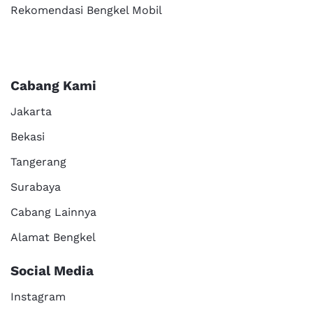
Rekomendasi Bengkel Mobil
Cabang Kami
Jakarta
Bekasi
Tangerang
Surabaya
Cabang Lainnya
Alamat Bengkel
Social Media
Instagram