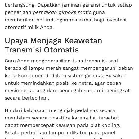
berlangsung. Dapatkan jaminan garansi untuk setiap
pengerjaan
perbaikan girboks matic
guna
memberikan perlindungan maksimal bagi investasi
otomotif milik Anda.
Upaya Menjaga Keawetan
Transmisi Otomatis
Cara Anda mengoperasikan tuas transmisi saat
berada di lampu merah sangat mempengaruhi beban
kerja komponen di dalam sistem girboks. Biasakan
untuk memindahkan posisi ke netral agar beban
mesin berkurang dan mencegah suhu oli meningkat
secara berlebihan.
Hindari kebiasaan menginjak pedal gas secara
mendalam secara tiba-tiba karena hal tersebut
dapat mempercepat keausan pada plat kopling.
Selalu perhatikan lampu indikator pada panel