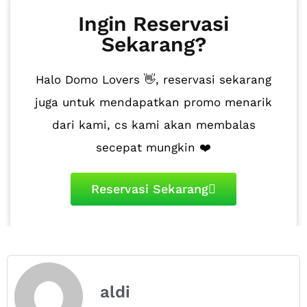
Ingin Reservasi
Sekarang?
Halo Domo Lovers 👋, reservasi sekarang
juga untuk mendapatkan promo menarik
dari kami, cs kami akan membalas
secepat mungkin ❤️
Reservasi Sekarang
aldi