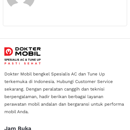
Dokter Mobil bengkel Spesialis AC dan Tune Up
terkemuka di Indonesia.
Hubungi Customer Service
sekarang. Dengan peralatan canggih dan teknisi
berpengalaman, hadir berikan berbagai layanan
perawatan mobil andalan
dan bergaransi untuk performa
mobil Anda.
Jam Buka