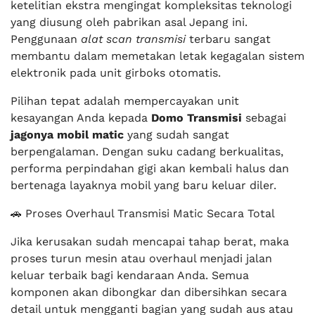
ketelitian ekstra mengingat kompleksitas teknologi
yang diusung oleh pabrikan asal Jepang ini.
Penggunaan
alat scan transmisi
terbaru sangat
membantu dalam memetakan letak kegagalan sistem
elektronik pada unit girboks otomatis.
Pilihan tepat adalah mempercayakan unit
kesayangan Anda kepada
Domo Transmisi
sebagai
jagonya mobil matic
yang sudah sangat
berpengalaman. Dengan suku cadang berkualitas,
performa perpindahan gigi akan kembali halus dan
bertenaga layaknya mobil yang baru keluar diler.
🚗 Proses Overhaul Transmisi Matic Secara Total
Jika kerusakan sudah mencapai tahap berat, maka
proses turun mesin atau overhaul menjadi jalan
keluar terbaik bagi kendaraan Anda. Semua
komponen akan dibongkar dan dibersihkan secara
detail untuk mengganti bagian yang sudah aus atau