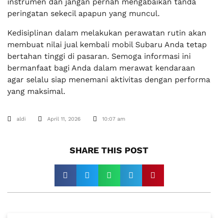
instrumen dan jangan pernah mengabaikan tanda
peringatan sekecil apapun yang muncul.
Kedisiplinan dalam melakukan perawatan rutin akan
membuat nilai jual kembali mobil Subaru Anda tetap
bertahan tinggi di pasaran. Semoga informasi ini
bermanfaat bagi Anda dalam merawat kendaraan
agar selalu siap menemani aktivitas dengan performa
yang maksimal.
aldi
April 11, 2026
10:07 am
SHARE THIS POST​