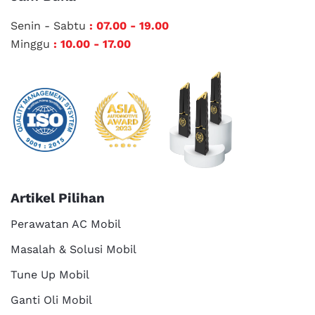
Senin - Sabtu
: 07.00 - 19.00
Minggu
: 10.00 - 17.00
Artikel Pilihan
Perawatan AC Mobil
Masalah & Solusi Mobil
Tune Up Mobil
Ganti Oli Mobil