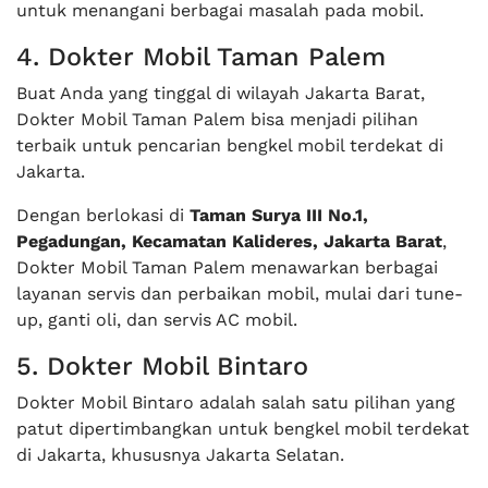
untuk menangani berbagai masalah pada mobil.
4. Dokter Mobil Taman Palem
Buat Anda yang tinggal di wilayah Jakarta Barat,
Dokter Mobil Taman Palem bisa menjadi pilihan
terbaik untuk pencarian bengkel mobil terdekat di
Jakarta.
Dengan berlokasi di
Taman Surya III No.1,
Pegadungan, Kecamatan Kalideres, Jakarta Barat
,
Dokter Mobil Taman Palem menawarkan berbagai
layanan servis dan perbaikan mobil, mulai dari tune-
up, ganti oli, dan servis AC mobil.
5. Dokter Mobil Bintaro
Dokter Mobil Bintaro adalah salah satu pilihan yang
patut dipertimbangkan untuk bengkel mobil terdekat
di Jakarta, khususnya Jakarta Selatan.