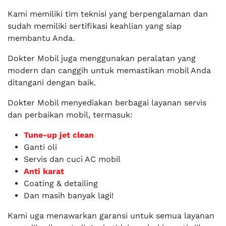
Kami memiliki tim teknisi yang berpengalaman dan
sudah memiliki sertifikasi keahlian yang siap
membantu Anda.
Dokter Mobil juga menggunakan peralatan yang
modern dan canggih untuk memastikan mobil Anda
ditangani dengan baik.
Dokter Mobil menyediakan berbagai layanan servis
dan perbaikan mobil, termasuk:
Tune-up jet clean
Ganti oli
Servis dan cuci AC mobil
Anti karat
Coating & detailing
Dan masih banyak lagi!
Kami uga menawarkan garansi untuk semua layanan