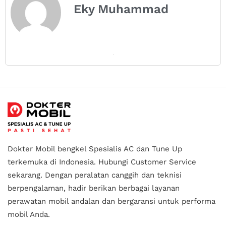
Eky Muhammad
Dokter Mobil bengkel Spesialis AC dan Tune Up
terkemuka di Indonesia.
Hubungi Customer Service
sekarang. Dengan peralatan canggih dan teknisi
berpengalaman, hadir berikan berbagai layanan
perawatan mobil andalan
dan bergaransi untuk performa
mobil Anda.