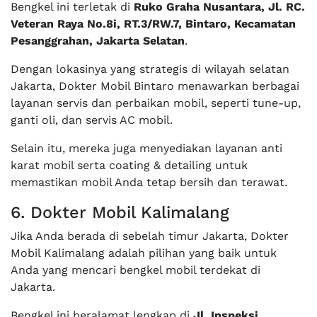
Bengkel ini terletak di
Ruko Graha Nusantara, Jl. RC.
Veteran Raya No.8i, RT.3/RW.7, Bintaro, Kecamatan
Pesanggrahan, Jakarta Selatan
.
Dengan lokasinya yang strategis di wilayah selatan
Jakarta, Dokter Mobil Bintaro menawarkan berbagai
layanan servis dan perbaikan mobil, seperti tune-up,
ganti oli, dan servis AC mobil.
Selain itu, mereka juga menyediakan layanan anti
karat mobil serta coating & detailing untuk
memastikan mobil Anda tetap bersih dan terawat.
6. Dokter Mobil Kalimalang
Jika Anda berada di sebelah timur Jakarta, Dokter
Mobil Kalimalang adalah pilihan yang baik untuk
Anda yang mencari bengkel mobil terdekat di
Jakarta.
Bengkel ini beralamat lengkap di
Jl. Inspeksi