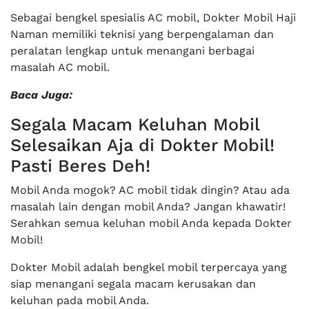
Sebagai bengkel spesialis AC mobil, Dokter Mobil Haji
Naman memiliki teknisi yang berpengalaman dan
peralatan lengkap untuk menangani berbagai
masalah AC mobil.
Baca Juga:
Segala Macam Keluhan Mobil
Selesaikan Aja di Dokter Mobil!
Pasti Beres Deh!
Mobil Anda mogok? AC mobil tidak dingin? Atau ada
masalah lain dengan mobil Anda? Jangan khawatir!
Serahkan semua keluhan mobil Anda kepada Dokter
Mobil!
Dokter Mobil adalah bengkel mobil terpercaya yang
siap menangani segala macam kerusakan dan
keluhan pada mobil Anda.