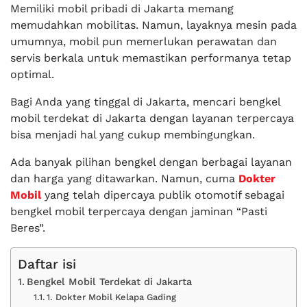
Memiliki mobil pribadi di Jakarta memang
memudahkan mobilitas. Namun, layaknya mesin pada
umumnya, mobil pun memerlukan perawatan dan
servis berkala untuk memastikan performanya tetap
optimal.
Bagi Anda yang tinggal di Jakarta, mencari bengkel
mobil terdekat di Jakarta dengan layanan terpercaya
bisa menjadi hal yang cukup membingungkan.
Ada banyak pilihan bengkel dengan berbagai layanan
dan harga yang ditawarkan. Namun, cuma
Dokter
Mobil
yang telah dipercaya publik otomotif sebagai
bengkel mobil terpercaya dengan jaminan “Pasti
Beres”.
Daftar isi
Bengkel Mobil Terdekat di Jakarta
1. Dokter Mobil Kelapa Gading