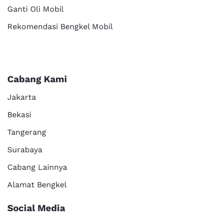
Ganti Oli Mobil
Rekomendasi Bengkel Mobil
Cabang Kami
Jakarta
Bekasi
Tangerang
Surabaya
Cabang Lainnya
Alamat Bengkel
Social Media