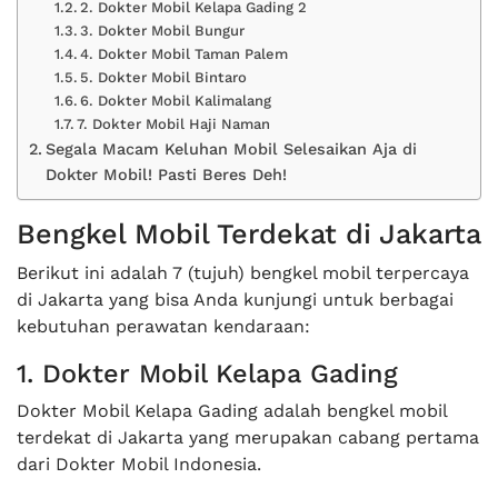
2. Dokter Mobil Kelapa Gading 2
3. Dokter Mobil Bungur
4. Dokter Mobil Taman Palem
5. Dokter Mobil Bintaro
6. Dokter Mobil Kalimalang
7. Dokter Mobil Haji Naman
Segala Macam Keluhan Mobil Selesaikan Aja di
Dokter Mobil! Pasti Beres Deh!
Bengkel Mobil Terdekat di Jakarta
Berikut ini adalah 7 (tujuh) bengkel mobil terpercaya
di Jakarta yang bisa Anda kunjungi untuk berbagai
kebutuhan perawatan kendaraan:
1. Dokter Mobil Kelapa Gading
Dokter Mobil Kelapa Gading adalah bengkel mobil
terdekat di Jakarta yang merupakan cabang pertama
dari Dokter Mobil Indonesia.