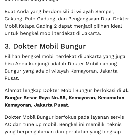
Buat Anda yang berdomisili di wilayah Semper,
Cakung, Pulo Gadung, dan Pengangsaan Dua, Dokter
Mobil Kelapa Gading 2 dapat menjadi pilihan ideal
untuk bengkel mobil terdekat di Jakarta.
3. Dokter Mobil Bungur
Pilihan bengkel mobil terdekat di Jakarta yang juga
bisa Anda kunjungi adalah Dokter Mobil cabang
Bungur yang ada di wilayah Kemayoran, Jakarta
Pusat.
Alamat lengkap Dokter Mobil Bungur berlokasi di
Jl.
Bungur Besar Raya No.88, Kemayoran, Kecamatan
Kemayoran, Jakarta Pusat
.
Dokter Mobil Bungur berfokus pada layanan servis
AC dan tune up mobil. Bengkel ini memiliki teknisi
yang berpengalaman dan peralatan yang lengkap