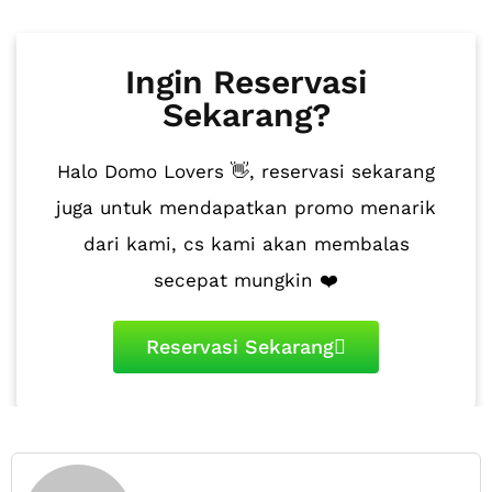
Ingin Reservasi
Sekarang?
Halo Domo Lovers 👋, reservasi sekarang
juga untuk mendapatkan promo menarik
dari kami, cs kami akan membalas
secepat mungkin ❤️
Reservasi Sekarang