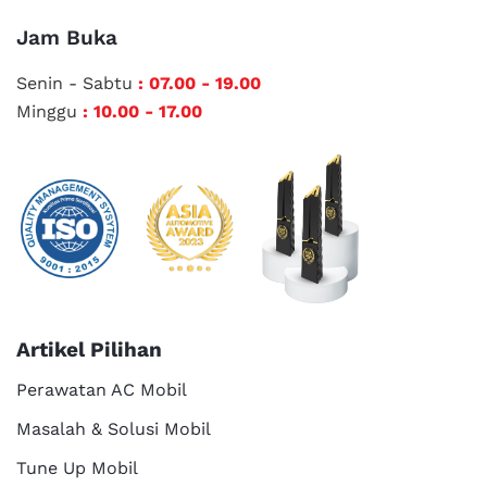
Jam Buka
Senin - Sabtu
: 07.00 - 19.00
Minggu
: 10.00 - 17.00
Artikel Pilihan
Perawatan AC Mobil
Masalah & Solusi Mobil
Tune Up Mobil