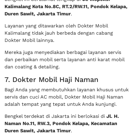
Kalimalang Kota No.8C, RT.2/RW.11, Pondok Kelapa,
Duren Sawit, Jakarta Timur
.
Layanan yang ditawarkan oleh Dokter Mobil
Kalimalang tidak jauh berbeda dengan cabang
Dokter Mobil lainnya.
Mereka juga menyediakan berbagai layanan servis
dan perbaikan mobil serta layanan anti karat mobil
dan coating & detailing.
7. Dokter Mobil Haji Naman
Bagi Anda yang membutuhkan layanan khusus untuk
servis dan cuci AC mobil, Dokter Mobil Haji Naman
adalah tempat yang tepat untuk Anda kunjungi.
Bengkel terdekat di Jakarta ini berlokasi di
Jl. H.
Naman No.11, RW.3, Pondok Kelapa, Kecamatan
Duren Sawit, Jakarta Timur
.