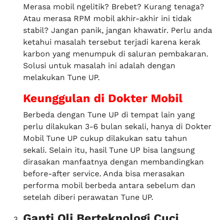
Merasa mobil ngelitik? Brebet? Kurang tenaga?
Atau merasa RPM mobil akhir-akhir ini tidak
stabil? Jangan panik, jangan khawatir. Perlu anda
ketahui masalah tersebut terjadi karena kerak
karbon yang menumpuk di saluran pembakaran.
Solusi untuk masalah ini adalah dengan
melakukan Tune UP.
Keunggulan di Dokter Mobil
Berbeda dengan Tune UP di tempat lain yang
perlu dilakukan 3-6 bulan sekali, hanya di Dokter
Mobil Tune UP cukup dilakukan satu tahun
sekali. Selain itu, hasil Tune UP bisa langsung
dirasakan manfaatnya dengan membandingkan
before-after service. Anda bisa merasakan
performa mobil berbeda antara sebelum dan
setelah diberi perawatan Tune UP.
Ganti Oli Berteknologi Cuci