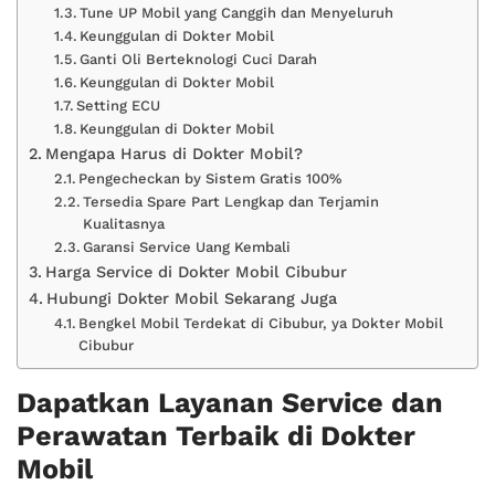
Tune UP Mobil yang Canggih dan Menyeluruh
Keunggulan di Dokter Mobil
Ganti Oli Berteknologi Cuci Darah
Keunggulan di Dokter Mobil
Setting ECU
Keunggulan di Dokter Mobil
Mengapa Harus di Dokter Mobil?
Pengecheckan by Sistem Gratis 100%
Tersedia Spare Part Lengkap dan Terjamin
Kualitasnya
Garansi Service Uang Kembali
Harga Service di Dokter Mobil Cibubur
Hubungi Dokter Mobil Sekarang Juga
Bengkel Mobil Terdekat di Cibubur, ya Dokter Mobil
Cibubur
Dapatkan Layanan Service dan
Perawatan Terbaik di Dokter
Mobil