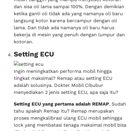
dan sisa oli lama sampai 100%. Dengan demikian
ketika ganti oli tidak ada yang namanya oli baru
langsung kotor karena bercampur dengan oli
lama. Dan tidak ada namanya oli baru harus
bekerja di mesin yang penuh dengan lumpur dan
kotoran.
Setting ECU
Ingin meningkatkan performa mobil hingga
tingkat maksimal? Remap atau setting ECU
adalah solusinya. Dokter Mobil Cibubur
menyediakan 2 jenis setting ECU, apa saja itu?
Setting ECU yang pertama adalah REMAP
. Sudah
tahu apakah Remap itu? Remap merupakan
proses mengkalibrasi ulang ECU mobil sehingga
lock yang membatasi tenaga maksimal mobil bisa