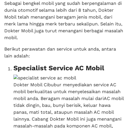
Sebagai bengkel mobil yang sudah berpengalaman di
dunia otomotif selama lebih dari 8 tahun, Dokter
Mobil telah menangani beragam jenis mobil, dari
merk lama hingga merk terbaru sekalipun. Selain itu,
Dokter Mobil juga turut menangani berbagai masalah
mobil.
Berikut perawatan dan service untuk anda, antara
lain adalah:
Specialist Service AC Mobil
Dokter Mobil Cibubur menyediakan service AC
mobil berkualitas untuk menyelesaikan masalah
mobil anda. Beragam masalah mulai dariAC mobil
tidak dingin, bau, bunyi berisik, keluar hawa
panas, mati total, ataupun masalah AC mobil
lainnya. Cabang Dokter Mobil ini juga menangani
masalah-masalah pada komponen AC mobil,