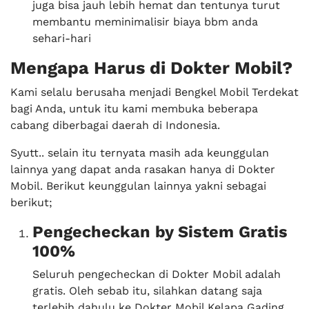
juga bisa jauh lebih hemat dan tentunya turut
membantu meminimalisir biaya bbm anda
sehari-hari
Mengapa Harus di Dokter Mobil?
Kami selalu berusaha menjadi Bengkel Mobil Terdekat
bagi Anda, untuk itu kami membuka beberapa
cabang diberbagai daerah di Indonesia.
Syutt.. selain itu ternyata masih ada keunggulan
lainnya yang dapat anda rasakan hanya di Dokter
Mobil. Berikut keunggulan lainnya yakni sebagai
berikut;
Pengecheckan by Sistem Gratis
100%
Seluruh pengecheckan di Dokter Mobil adalah
gratis. Oleh sebab itu, silahkan datang saja
terlebih dahulu ke Dokter Mobil Kelapa Gading.