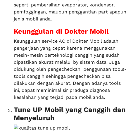
seperti pembersihan evaporator, kondensor,
pemfoggingan, maupun penggantian part apapun
jenis mobil anda.
Keunggulan di Dokter Mobil
Keunggulan service AC di Dokter Mobil adalah
pengerjaan yang cepat karena menggunakan
mesin-mesin berteknologi canggih yang sudah
dipastikan akurat melalui by sistem data. Juga
didukung oleh pengecheckan penggunaan tools-
tools canggih sehingga pengecheckan bisa
dilakukan dengan akurat. Dengan adanya tools
ini, dapat meminimalisir praduga diagnosa
kesalahan yang terjadi pada mobil anda.
Tune UP Mobil yang Canggih dan
Menyeluruh