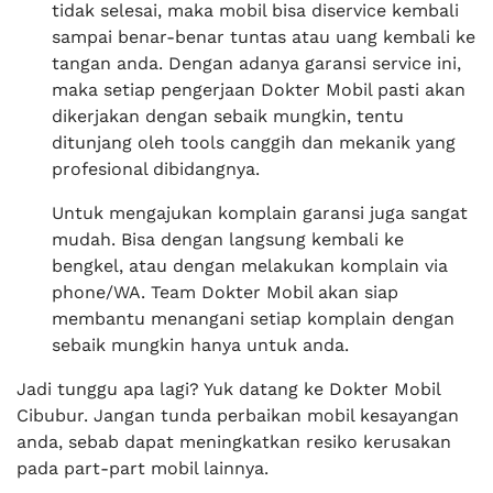
tidak selesai, maka mobil bisa diservice kembali
sampai benar-benar tuntas atau uang kembali ke
tangan anda. Dengan adanya garansi service ini,
maka setiap pengerjaan Dokter Mobil pasti akan
dikerjakan dengan sebaik mungkin, tentu
ditunjang oleh tools canggih dan mekanik yang
profesional dibidangnya.
Untuk mengajukan komplain garansi juga sangat
mudah. Bisa dengan langsung kembali ke
bengkel, atau dengan melakukan komplain via
phone/WA. Team Dokter Mobil akan siap
membantu menangani setiap komplain dengan
sebaik mungkin hanya untuk anda.
Jadi tunggu apa lagi? Yuk datang ke Dokter Mobil
Cibubur. Jangan tunda perbaikan mobil kesayangan
anda, sebab dapat meningkatkan resiko kerusakan
pada part-part mobil lainnya.