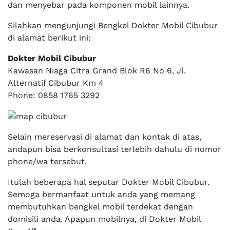
dan menyebar pada komponen mobil lainnya.
Silahkan mengunjungi Bengkel Dokter Mobil Cibubur
di alamat berikut ini:
Dokter Mobil Cibubur
Kawasan Niaga Citra Grand Blok R6 No 6, Jl.
Alternatif Cibubur Km 4
Phone: 0858 1765 3292
Selain mereservasi di alamat dan kontak di atas,
andapun bisa berkonsultasi terlebih dahulu di nomor
phone/wa tersebut.
Itulah beberapa hal seputar Dokter Mobil Cibubur.
Semoga bermanfaat untuk anda yang memang
membutuhkan bengkel mobil terdekat dengan
domisili anda. Apapun mobilnya, di Dokter Mobil