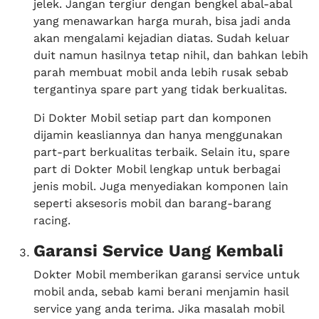
jelek. Jangan tergiur dengan bengkel abal-abal
yang menawarkan harga murah, bisa jadi anda
akan mengalami kejadian diatas. Sudah keluar
duit namun hasilnya tetap nihil, dan bahkan lebih
parah membuat mobil anda lebih rusak sebab
tergantinya spare part yang tidak berkualitas.
Di Dokter Mobil setiap part dan komponen
dijamin keasliannya dan hanya menggunakan
part-part berkualitas terbaik. Selain itu, spare
part di Dokter Mobil lengkap untuk berbagai
jenis mobil. Juga menyediakan komponen lain
seperti aksesoris mobil dan barang-barang
racing.
Garansi Service Uang Kembali
Dokter Mobil memberikan garansi service untuk
mobil anda, sebab kami berani menjamin hasil
service yang anda terima. Jika masalah mobil