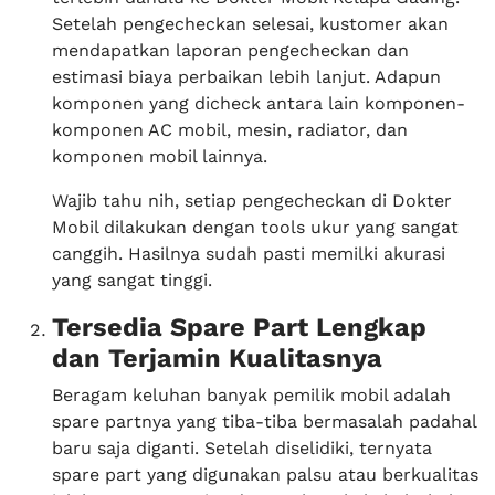
Setelah pengecheckan selesai, kustomer akan
mendapatkan laporan pengecheckan dan
estimasi biaya perbaikan lebih lanjut. Adapun
komponen yang dicheck antara lain komponen-
komponen AC mobil, mesin, radiator, dan
komponen mobil lainnya.
Wajib tahu nih, setiap pengecheckan di Dokter
Mobil dilakukan dengan tools ukur yang sangat
canggih. Hasilnya sudah pasti memilki akurasi
yang sangat tinggi.
Tersedia Spare Part Lengkap
dan Terjamin Kualitasnya
Beragam keluhan banyak pemilik mobil adalah
spare partnya yang tiba-tiba bermasalah padahal
baru saja diganti. Setelah diselidiki, ternyata
spare part yang digunakan palsu atau berkualitas