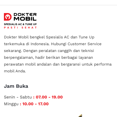
Dokter Mobil bengkel Spesialis AC dan Tune Up
terkemuka di Indonesia.
Hubungi Customer Service
sekarang. Dengan peralatan canggih dan teknisi
berpengalaman, hadir berikan berbagai layanan
perawatan mobil andalan
dan bergaransi untuk performa
mobil Anda.
Jam Buka
Senin - Sabtu
: 07.00 - 19.00
Minggu
: 10.00 - 17.00