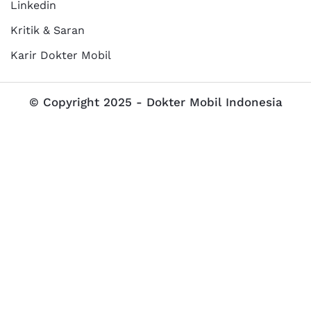
Linkedin
Kritik & Saran
Karir Dokter Mobil
© Copyright 2025 - Dokter Mobil Indonesia