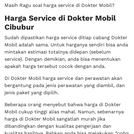
Masih Ragu soal harga service di Dokter Mobil?
Harga Service di Dokter Mobil
Cibubur
Sudah dipastikan harga service ditiap cabang Dokter
Mobil adalah sama. Untuk harganya sendiri bisa anda
mintakan estimasi totalnya didepan (sebelum
service). Dengan demikian, anda bisa menentukan
apakah harga tersebut cocok dengan anda.
Di Dokter Mobil harga service dan perawatan akan
bergantung pada jenis perawatan yang diambil, dan
jenis paket yang dipilih.
Beberapa orang menyebut bahwa harga di Dokter
Mobil cukup tinggi alias mahal. Namun, sebenarnya
harga di Dokter Mobil sangatlah murah jika
dibandingkan dengan kualitas pengerjaan dan
kualitas hasilnya. Bahkan anda bisa melakukan
“coba