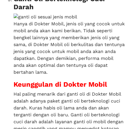
Darah
Hanya di Dokter Mobil, jenis oli yang cocok untuk
mobil anda akan kami berikan. Tidak seperti
bengkel lainnya yang memberikan jenis oli yang
sama, di Dokter Mobil oli berkulitas dan tentunya
jenis yang cocok untuk mobil anda akan anda
dapatkan. Dengan demikian, performa mobil
anda akan optimal dan tentunya oli dapat
bertahan lama.
Keunggulan di Dokter Mobil
Hal paling menarik dari ganti oli di Dokter Mobil
adalah adanya paket ganti oli berteknologi cuci
darah. Kuras habis oli lama anda dan akan
terganti dengan oli baru. Ganti oli berteknologi
cuci darah adalah layanan ganti oli mobil dengan
mesin canggih yang mampu menyedot kotoran