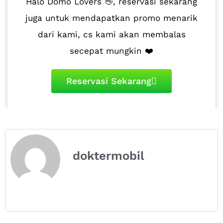
Halo Domo Lovers 👋, reservasi sekarang
juga untuk mendapatkan promo menarik
dari kami, cs kami akan membalas
secepat mungkin ❤️
Reservasi Sekarang
doktermobil