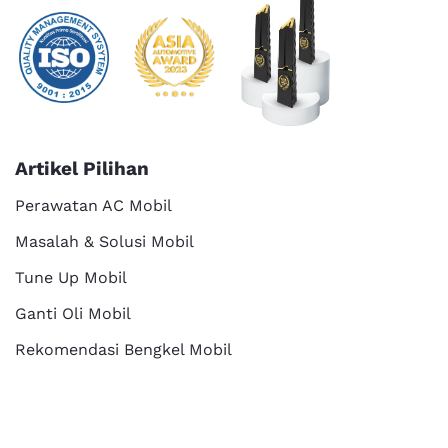
Artikel Pilihan
Perawatan AC Mobil
Masalah & Solusi Mobil
Tune Up Mobil
Ganti Oli Mobil
Rekomendasi Bengkel Mobil