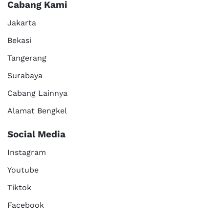
Cabang Kami
Jakarta
Bekasi
Tangerang
Surabaya
Cabang Lainnya
Alamat Bengkel
Social Media
Instagram
Youtube
Tiktok
Facebook