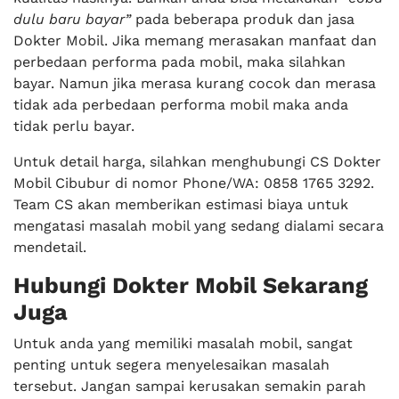
dulu baru bayar”
pada beberapa produk dan jasa
Dokter Mobil. Jika memang merasakan manfaat dan
perbedaan performa pada mobil, maka silahkan
bayar. Namun jika merasa kurang cocok dan merasa
tidak ada perbedaan performa mobil maka anda
tidak perlu bayar.
Untuk detail harga, silahkan menghubungi CS Dokter
Mobil Cibubur di nomor Phone/WA: 0858 1765 3292.
Team CS akan memberikan estimasi biaya untuk
mengatasi masalah mobil yang sedang dialami secara
mendetail.
Hubungi Dokter Mobil Sekarang
Juga
Untuk anda yang memiliki masalah mobil, sangat
penting untuk segera menyelesaikan masalah
tersebut. Jangan sampai kerusakan semakin parah