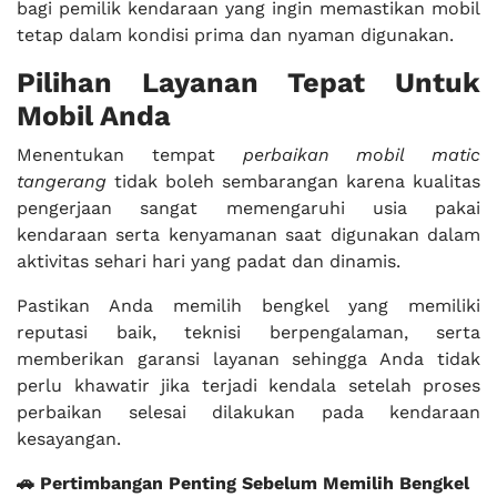
bagi pemilik kendaraan yang ingin memastikan mobil
tetap dalam kondisi prima dan nyaman digunakan.
Pilihan Layanan Tepat Untuk
Mobil Anda
Menentukan tempat
perbaikan mobil matic
tangerang
tidak boleh sembarangan karena kualitas
pengerjaan sangat memengaruhi usia pakai
kendaraan serta kenyamanan saat digunakan dalam
aktivitas sehari hari yang padat dan dinamis.
Pastikan Anda memilih bengkel yang memiliki
reputasi baik, teknisi berpengalaman, serta
memberikan garansi layanan sehingga Anda tidak
perlu khawatir jika terjadi kendala setelah proses
perbaikan selesai dilakukan pada kendaraan
kesayangan.
🚗 Pertimbangan Penting Sebelum Memilih Bengkel