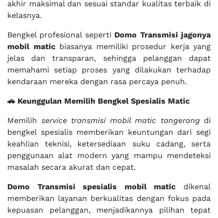
akhir maksimal dan sesuai standar kualitas terbaik di
kelasnya.
Bengkel profesional seperti
Domo Transmisi jagonya
mobil matic
biasanya memiliki prosedur kerja yang
jelas dan transparan, sehingga pelanggan dapat
memahami setiap proses yang dilakukan terhadap
kendaraan mereka dengan rasa percaya penuh.
🚗 Keunggulan Memilih Bengkel Spesialis Matic
Memilih
service transmisi mobil matic tangerang
di
bengkel spesialis memberikan keuntungan dari segi
keahlian teknisi, ketersediaan suku cadang, serta
penggunaan alat modern yang mampu mendeteksi
masalah secara akurat dan cepat.
Domo Transmisi spesialis mobil matic
dikenal
memberikan layanan berkualitas dengan fokus pada
kepuasan pelanggan, menjadikannya pilihan tepat