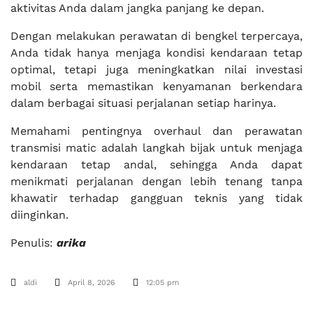
aktivitas Anda dalam jangka panjang ke depan.
Dengan melakukan perawatan di bengkel terpercaya,
Anda tidak hanya menjaga kondisi kendaraan tetap
optimal, tetapi juga meningkatkan nilai investasi
mobil serta memastikan kenyamanan berkendara
dalam berbagai situasi perjalanan setiap harinya.
Memahami pentingnya overhaul dan perawatan
transmisi matic adalah langkah bijak untuk menjaga
kendaraan tetap andal, sehingga Anda dapat
menikmati perjalanan dengan lebih tenang tanpa
khawatir terhadap gangguan teknis yang tidak
diinginkan.
Penulis:
arika
aldi
April 8, 2026
12:05 pm