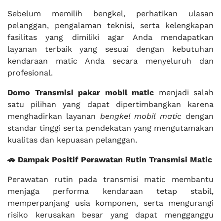
Sebelum memilih bengkel, perhatikan ulasan
pelanggan, pengalaman teknisi, serta kelengkapan
fasilitas yang dimiliki agar Anda mendapatkan
layanan terbaik yang sesuai dengan kebutuhan
kendaraan matic Anda secara menyeluruh dan
profesional.
Domo Transmisi pakar mobil matic
menjadi salah
satu pilihan yang dapat dipertimbangkan karena
menghadirkan layanan
bengkel mobil matic
dengan
standar tinggi serta pendekatan yang mengutamakan
kualitas dan kepuasan pelanggan.
🚗 Dampak Positif Perawatan Rutin Transmisi Matic
Perawatan rutin pada transmisi matic membantu
menjaga performa kendaraan tetap stabil,
memperpanjang usia komponen, serta mengurangi
risiko kerusakan besar yang dapat mengganggu