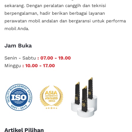
sekarang. Dengan peralatan canggih dan teknisi
berpengalaman, hadir berikan berbagai layanan
perawatan mobil andalan
dan bergaransi untuk performa
mobil Anda.
Jam Buka
Senin - Sabtu
: 07.00 - 19.00
Minggu
: 10.00 - 17.00
Artikel Pilihan