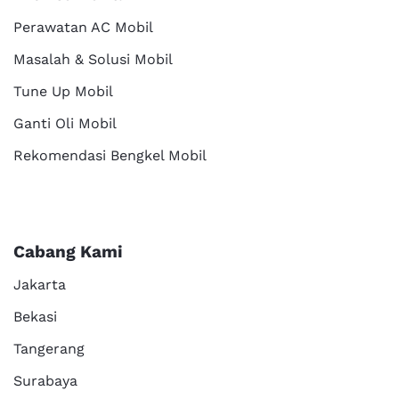
Perawatan AC Mobil
Masalah & Solusi Mobil
Tune Up Mobil
Ganti Oli Mobil
Rekomendasi Bengkel Mobil
Cabang Kami
Jakarta
Bekasi
Tangerang
Surabaya