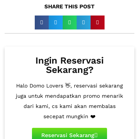
SHARE THIS POST​
Ingin Reservasi
Sekarang?
Halo Domo Lovers 👋, reservasi sekarang
juga untuk mendapatkan promo menarik
dari kami, cs kami akan membalas
secepat mungkin ❤️
Reservasi Sekarang