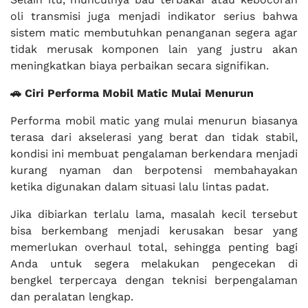
oli transmisi juga menjadi indikator serius bahwa
sistem matic membutuhkan penanganan segera agar
tidak merusak komponen lain yang justru akan
meningkatkan biaya perbaikan secara signifikan.
🚗 Ciri Performa Mobil Matic Mulai Menurun
Performa mobil matic yang mulai menurun biasanya
terasa dari akselerasi yang berat dan tidak stabil,
kondisi ini membuat pengalaman berkendara menjadi
kurang nyaman dan berpotensi membahayakan
ketika digunakan dalam situasi lalu lintas padat.
Jika dibiarkan terlalu lama, masalah kecil tersebut
bisa berkembang menjadi kerusakan besar yang
memerlukan overhaul total, sehingga penting bagi
Anda untuk segera melakukan pengecekan di
bengkel terpercaya dengan teknisi berpengalaman
dan peralatan lengkap.