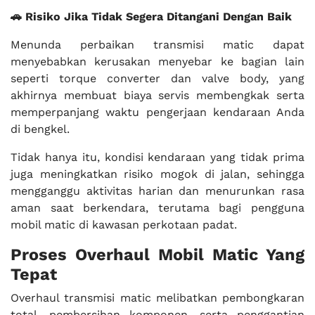
🚗 Risiko Jika Tidak Segera Ditangani Dengan Baik
Menunda perbaikan transmisi matic dapat
menyebabkan kerusakan menyebar ke bagian lain
seperti torque converter dan valve body, yang
akhirnya membuat biaya servis membengkak serta
memperpanjang waktu pengerjaan kendaraan Anda
di bengkel.
Tidak hanya itu, kondisi kendaraan yang tidak prima
juga meningkatkan risiko mogok di jalan, sehingga
mengganggu aktivitas harian dan menurunkan rasa
aman saat berkendara, terutama bagi pengguna
mobil matic di kawasan perkotaan padat.
Proses Overhaul Mobil Matic Yang
Tepat
Overhaul transmisi matic melibatkan pembongkaran
total, pembersihan komponen, serta penggantian