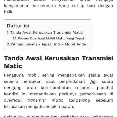
kenyamanan berkendara Anda setiap hari dengan
baik.
Daftar isi
Tanda Awal Kerusakan Transmisi Matic
Proses Overhaul Mobil Matic Yang Tepat
Pilihan Layanan Tepat Untuk Mobil Anda
Tanda Awal Kerusakan Transmisi
Matic
Pengguna mobil sering mengabaikan gejala awal
seperti hentakan saat perpindahan gigi, suara
dengung, atau keterlambatan respons, padahal
kondisi ini menandakan perlunya pemeriksaan di
overhaul transmisi matic tangerang
sebelum
kerusakan menjadi semakin parah.
Selain itu, munculnya bau terbakar atau kebocoran