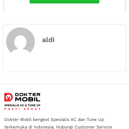
aldi
Dokter Mobil bengkel Spesialis AC dan Tune Up
terkemuka di Indonesia.
Hubungi Customer Service