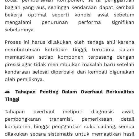
bagian yang aus, sehingga kendaraan dapat kembali
bekerja optimal seperti kondisi awal sebelum
mengalami penurunan performa signifikan
sebelumnya.
Proses ini harus dilakukan oleh tenaga ahli karena
membutuhkan ketelitian tinggi, terutama dalam
memastikan setiap komponen terpasang dengan
presisi agar tidak menimbulkan masalah baru setelah
kendaraan selesai diperbaiki dan kembali digunakan
oleh pemiliknya.
🚗 Tahapan Penting Dalam Overhaul Berkualitas
Tinggi
Tahapan overhaul meliputi diagnosis awal,
pembongkaran transmisi, pemeriksaan detail
komponen, hingga penggantian suku cadang, semua
dilakukan secara sistematis untuk memastikan hasil