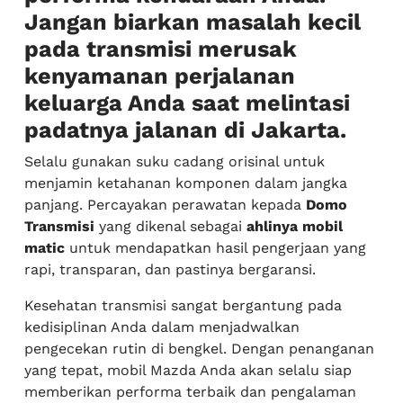
Jangan biarkan masalah kecil
pada transmisi merusak
kenyamanan perjalanan
keluarga Anda saat melintasi
padatnya jalanan di Jakarta.
Selalu gunakan suku cadang orisinal untuk
menjamin ketahanan komponen dalam jangka
panjang. Percayakan perawatan kepada
Domo
Transmisi
yang dikenal sebagai
ahlinya mobil
matic
untuk mendapatkan hasil pengerjaan yang
rapi, transparan, dan pastinya bergaransi.
Kesehatan transmisi sangat bergantung pada
kedisiplinan Anda dalam menjadwalkan
pengecekan rutin di bengkel. Dengan penanganan
yang tepat, mobil Mazda Anda akan selalu siap
memberikan performa terbaik dan pengalaman