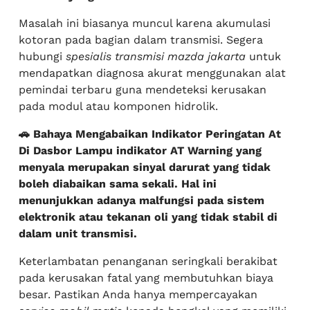
Masalah ini biasanya muncul karena akumulasi
kotoran pada bagian dalam transmisi. Segera
hubungi
spesialis transmisi mazda jakarta
untuk
mendapatkan diagnosa akurat menggunakan alat
pemindai terbaru guna mendeteksi kerusakan
pada modul atau komponen hidrolik.
🚗 Bahaya Mengabaikan Indikator Peringatan At
Di Dasbor Lampu indikator AT Warning yang
menyala merupakan sinyal darurat yang tidak
boleh diabaikan sama sekali. Hal ini
menunjukkan adanya malfungsi pada sistem
elektronik atau tekanan oli yang tidak stabil di
dalam unit transmisi.
Keterlambatan penanganan seringkali berakibat
pada kerusakan fatal yang membutuhkan biaya
besar. Pastikan Anda hanya mempercayakan