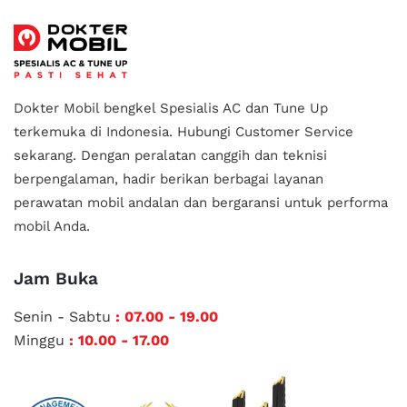
Dokter Mobil bengkel Spesialis AC dan Tune Up
terkemuka di Indonesia.
Hubungi Customer Service
sekarang. Dengan peralatan canggih dan teknisi
berpengalaman, hadir berikan berbagai layanan
perawatan mobil andalan
dan bergaransi untuk performa
mobil Anda.
Jam Buka
Senin - Sabtu
: 07.00 - 19.00
Minggu
: 10.00 - 17.00