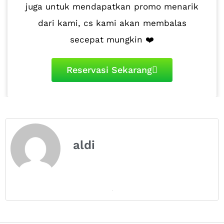
juga untuk mendapatkan promo menarik
dari kami, cs kami akan membalas
secepat mungkin ❤️
Reservasi Sekarang
aldi