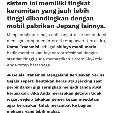
sistem ini memiliki tingkat
kerumitan yang jauh lebih
tinggi dibandingkan dengan
mobil pabrikan Jepang lainnya.
Mengandalkan tenaga ahli sangat disarankan demi
menjaga komponen internal tetap awet. Untuk itu,
Domo Transmisi
sebagai
ahlinya mobil matic
hadir memberikan layanan profesional dengan
standar tinggi guna memastikan sistem SkyActiv
Anda tetap bertenaga.
🚗 Gejala Transmisi Mengalami Kerusakan Serius
Gejala seperti hentakan keras atau jerking saat
perpindahan gigi seringkali menjadi tanda awal
kerusakan. Jika Anda merasakan getaran tidak
wajar, segera lakukan pemeriksaan mendalam
agar kerusakan tidak merambat ke bagian
mekanis yang lebih mahal.