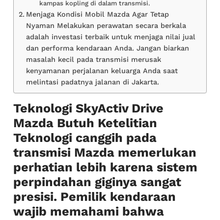
kampas kopling di dalam transmisi.
Menjaga Kondisi Mobil Mazda Agar Tetap
Nyaman Melakukan perawatan secara berkala
adalah investasi terbaik untuk menjaga nilai jual
dan performa kendaraan Anda. Jangan biarkan
masalah kecil pada transmisi merusak
kenyamanan perjalanan keluarga Anda saat
melintasi padatnya jalanan di Jakarta.
Teknologi SkyActiv Drive
Mazda Butuh Ketelitian
Teknologi canggih pada
transmisi Mazda memerlukan
perhatian lebih karena sistem
perpindahan giginya sangat
presisi. Pemilik kendaraan
wajib memahami bahwa