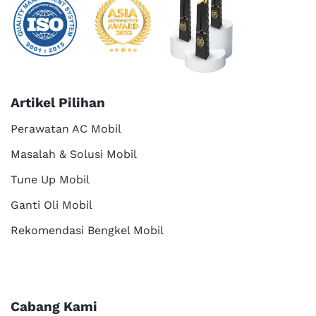
Artikel Pilihan
Perawatan AC Mobil
Masalah & Solusi Mobil
Tune Up Mobil
Ganti Oli Mobil
Rekomendasi Bengkel Mobil
Cabang Kami