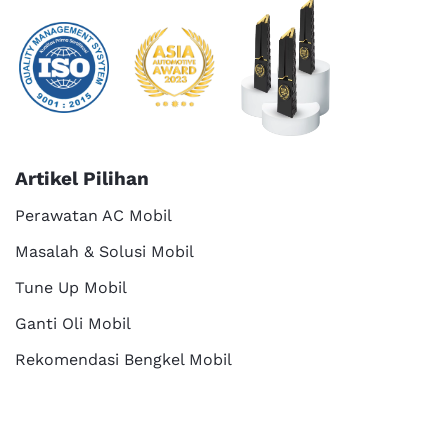
Artikel Pilihan
Perawatan AC Mobil
Masalah & Solusi Mobil
Tune Up Mobil
Ganti Oli Mobil
Rekomendasi Bengkel Mobil