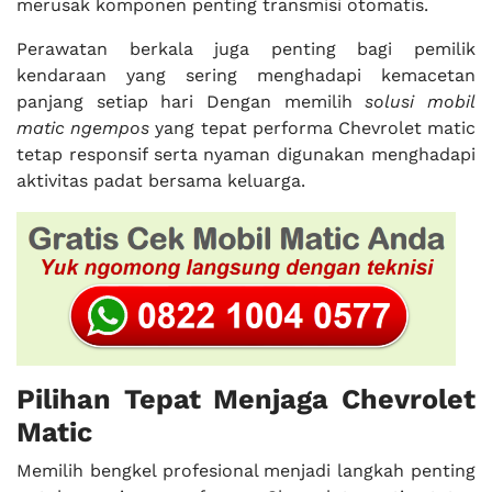
merusak komponen penting transmisi otomatis.
Perawatan berkala juga penting bagi pemilik
kendaraan yang sering menghadapi kemacetan
panjang setiap hari Dengan memilih
solusi mobil
matic ngempos
yang tepat performa Chevrolet matic
tetap responsif serta nyaman digunakan menghadapi
aktivitas padat bersama keluarga.
Pilihan Tepat Menjaga Chevrolet
Matic
Memilih bengkel profesional menjadi langkah penting