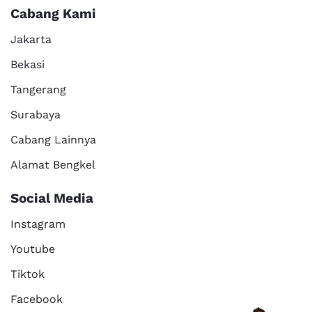
Cabang Kami
Jakarta
Bekasi
Tangerang
Surabaya
Cabang Lainnya
Alamat Bengkel
Social Media
Instagram
Youtube
Tiktok
Facebook