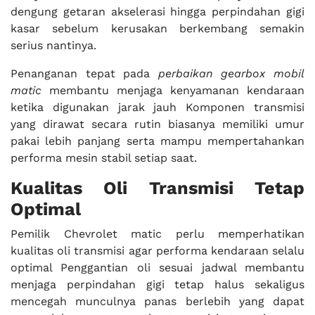
dengung getaran akselerasi hingga perpindahan gigi
kasar sebelum kerusakan berkembang semakin
serius nantinya.
Penanganan tepat pada
perbaikan gearbox mobil
matic
membantu menjaga kenyamanan kendaraan
ketika digunakan jarak jauh Komponen transmisi
yang dirawat secara rutin biasanya memiliki umur
pakai lebih panjang serta mampu mempertahankan
performa mesin stabil setiap saat.
Kualitas Oli Transmisi Tetap
Optimal
Pemilik Chevrolet matic perlu memperhatikan
kualitas oli transmisi agar performa kendaraan selalu
optimal Penggantian oli sesuai jadwal membantu
menjaga perpindahan gigi tetap halus sekaligus
mencegah munculnya panas berlebih yang dapat