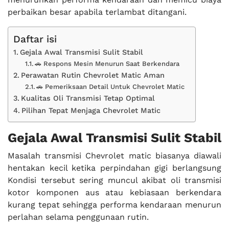
perbaikan besar apabila terlambat ditangani.
Daftar isi
Gejala Awal Transmisi Sulit Stabil
🚗 Respons Mesin Menurun Saat Berkendara
Perawatan Rutin Chevrolet Matic Aman
🚗 Pemeriksaan Detail Untuk Chevrolet Matic
Kualitas Oli Transmisi Tetap Optimal
Pilihan Tepat Menjaga Chevrolet Matic
Gejala Awal Transmisi Sulit Stabil
Masalah transmisi Chevrolet matic biasanya diawali
hentakan kecil ketika perpindahan gigi berlangsung
Kondisi tersebut sering muncul akibat oli transmisi
kotor komponen aus atau kebiasaan berkendara
kurang tepat sehingga performa kendaraan menurun
perlahan selama penggunaan rutin.