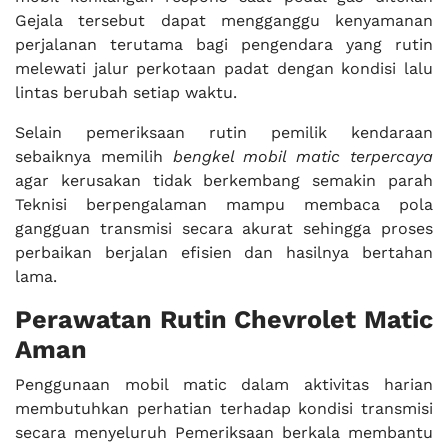
Gejala tersebut dapat mengganggu kenyamanan
perjalanan terutama bagi pengendara yang rutin
melewati jalur perkotaan padat dengan kondisi lalu
lintas berubah setiap waktu.
Selain pemeriksaan rutin pemilik kendaraan
sebaiknya memilih
bengkel mobil matic terpercaya
agar kerusakan tidak berkembang semakin parah
Teknisi berpengalaman mampu membaca pola
gangguan transmisi secara akurat sehingga proses
perbaikan berjalan efisien dan hasilnya bertahan
lama.
Perawatan Rutin Chevrolet Matic
Aman
Penggunaan mobil matic dalam aktivitas harian
membutuhkan perhatian terhadap kondisi transmisi
secara menyeluruh Pemeriksaan berkala membantu