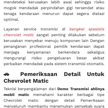
mendeteksi kerusakan lebih awal sehingga risiko
mogok mendadak perpindahan gigi tersendat atau
tenaga kendaraan menurun dapat segera diatasi
optimal.
Layanan
service transmisi di
bengkel spesialis
chevrolet matic
sangat penting dilakukan sebelum
kerusakan menyebar menuju komponen lain Dengan
penanganan profesional pemilik kendaraan dapat
menjaga kenyamanan berkendara sekaligus
mengurangi risiko pengeluaran besar akibat
perbaikan mendadak pada sistem transmisi otomatis.
🚗 Pemeriksaan Detail Untuk
Chevrolet Matic
Teknisi berpengalaman dari
Domo Transmisi ahlinya
mobil matic
memahami karakter berbagai tipe
Chevrolet matic dengan detail Pemeriksaan
menyeluruh membantu menemukan penyebab suara