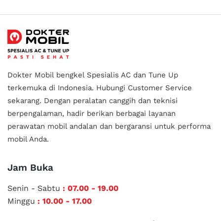
Dokter Mobil bengkel Spesialis AC dan Tune Up
terkemuka di Indonesia.
Hubungi Customer Service
sekarang. Dengan peralatan canggih dan teknisi
berpengalaman, hadir berikan berbagai layanan
perawatan mobil andalan
dan bergaransi untuk performa
mobil Anda.
Jam Buka
Senin - Sabtu
: 07.00 - 19.00
Minggu
: 10.00 - 17.00