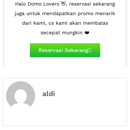
Halo Domo Lovers 👋, reservasi sekarang
juga untuk mendapatkan promo menarik
dari kami, cs kami akan membalas
secepat mungkin ❤️
Reservasi Sekarang
aldi