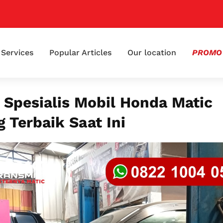
📢
Services
Popular Articles
Our location
PROMO
 Spesialis Mobil Honda Matic
 Terbaik Saat Ini