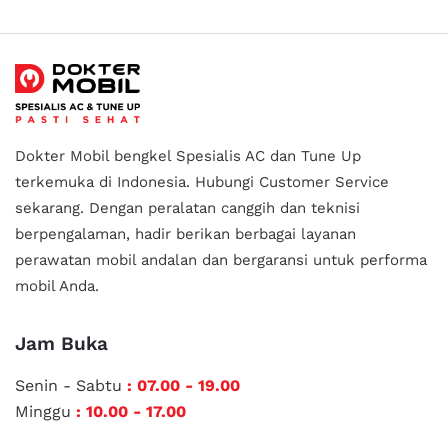
Dokter Mobil bengkel Spesialis AC dan Tune Up
terkemuka di Indonesia.
Hubungi Customer Service
sekarang. Dengan peralatan canggih dan teknisi
berpengalaman, hadir berikan berbagai layanan
perawatan mobil andalan
dan bergaransi untuk performa
mobil Anda.
Jam Buka
Senin - Sabtu
: 07.00 - 19.00
Minggu
: 10.00 - 17.00