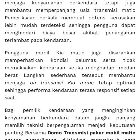
menjaga kenyamanan berkendara tetapi juga
membantu memperpanjang usia transmisi matic
Pemeriksaan berkala membuat potensi kerusakan
lebih mudah terdeteksi sehingga pengguna dapat
menghindari biaya besar akibat penanganan
terlambat pada kendaraan.
Pengguna mobil Kia matic juga disarankan
memperhatikan kondisi pelumas serta tidak
memaksakan kendaraan ketika menghadapi medan
berat Langkah sederhana tersebut membantu
menjaga
oli transmisi Kia matic
tetap optimal
sehingga performa kendaraan terasa responsif setiap
saat.
Bagi pemilik kendaraan yang menginginkan
kenyamanan berkendara dalam jangka panjang
memilih teknisi berpengalaman menjadi keputusan
penting Bersama
Domo Transmisi pakar mobil matic