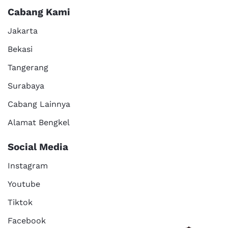
Cabang Kami
Jakarta
Bekasi
Tangerang
Surabaya
Cabang Lainnya
Alamat Bengkel
Social Media
Instagram
Youtube
Tiktok
Facebook