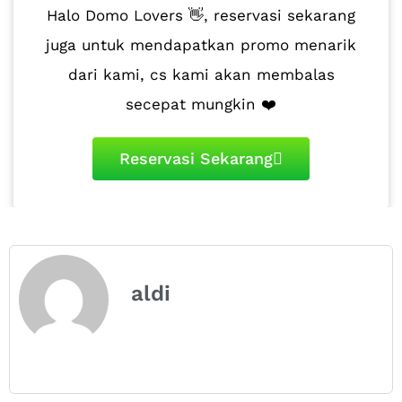
Halo Domo Lovers 👋, reservasi sekarang
juga untuk mendapatkan promo menarik
dari kami, cs kami akan membalas
secepat mungkin ❤️
Reservasi Sekarang
aldi