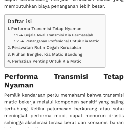
membutuhkan biaya penanganan lebih besar.
Daftar isi
Performa Transmisi Tetap Nyaman
🚗 Gejala Awal Transmisi Kia Bermasalah
🚗 Penanganan Profesional Untuk Kia Matic
Perawatan Rutin Cegah Kerusakan
Pilihan Bengkel Kia Matic Bandung
Perhatian Penting Untuk Kia Matic
Performa Transmisi Tetap
Nyaman
Pemilik kendaraan perlu memahami bahwa transmisi
matic bekerja melalui komponen sensitif yang saling
terhubung Ketika pelumasan berkurang atau suhu
meningkat performa mobil dapat menurun drastis
sehingga akselerasi terasa berat dan konsumsi bahan