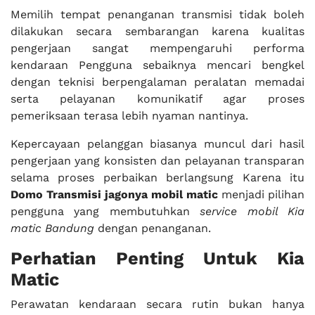
Memilih tempat penanganan transmisi tidak boleh
dilakukan secara sembarangan karena kualitas
pengerjaan sangat mempengaruhi performa
kendaraan Pengguna sebaiknya mencari bengkel
dengan teknisi berpengalaman peralatan memadai
serta pelayanan komunikatif agar proses
pemeriksaan terasa lebih nyaman nantinya.
Kepercayaan pelanggan biasanya muncul dari hasil
pengerjaan yang konsisten dan pelayanan transparan
selama proses perbaikan berlangsung Karena itu
Domo Transmisi jagonya mobil matic
menjadi pilihan
pengguna yang membutuhkan
service mobil Kia
matic Bandung
dengan penanganan.
Perhatian Penting Untuk Kia
Matic
Perawatan kendaraan secara rutin bukan hanya