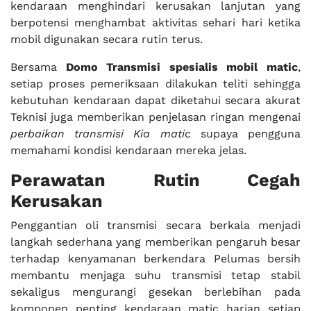
kendaraan menghindari kerusakan lanjutan yang
berpotensi menghambat aktivitas sehari hari ketika
mobil digunakan secara rutin terus.
Bersama
Domo Transmisi spesialis mobil matic
,
setiap proses pemeriksaan dilakukan teliti sehingga
kebutuhan kendaraan dapat diketahui secara akurat
Teknisi juga memberikan penjelasan ringan mengenai
perbaikan transmisi Kia matic
supaya pengguna
memahami kondisi kendaraan mereka jelas.
Perawatan Rutin Cegah
Kerusakan
Penggantian oli transmisi secara berkala menjadi
langkah sederhana yang memberikan pengaruh besar
terhadap kenyamanan berkendara Pelumas bersih
membantu menjaga suhu transmisi tetap stabil
sekaligus mengurangi gesekan berlebihan pada
komponen penting kendaraan matic harian setiap