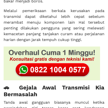
bakar menjadi boros.
Melalui pemeriksaan berkala kerusakan pada
transmisi dapat diketahui lebih cepat sebelum
merambat menuju komponen lain Hal tersebut
penting dilakukan pengguna yang sering melewati
kemacetan panjang tanjakan curam atau perjalanan
harian dengan jarak tempuh cukup tinggi.
🚗 Gejala Awal Transmisi Kia
Bermasalah
Tanda awal gangguan biasanya muncul ketika