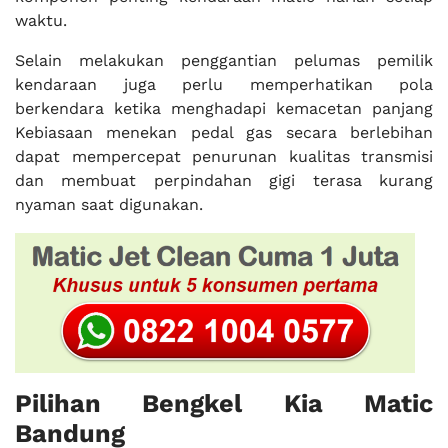
waktu.
Selain melakukan penggantian pelumas pemilik
kendaraan juga perlu memperhatikan pola
berkendara ketika menghadapi kemacetan panjang
Kebiasaan menekan pedal gas secara berlebihan
dapat mempercepat penurunan kualitas transmisi
dan membuat perpindahan gigi terasa kurang
nyaman saat digunakan.
Pilihan Bengkel Kia Matic
Bandung