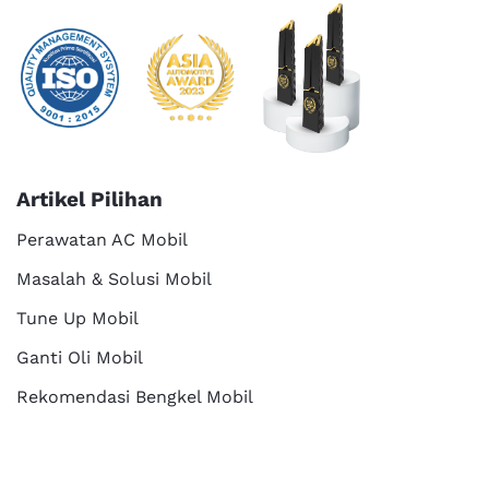
Artikel Pilihan
Perawatan AC Mobil
Masalah & Solusi Mobil
Tune Up Mobil
Ganti Oli Mobil
Rekomendasi Bengkel Mobil