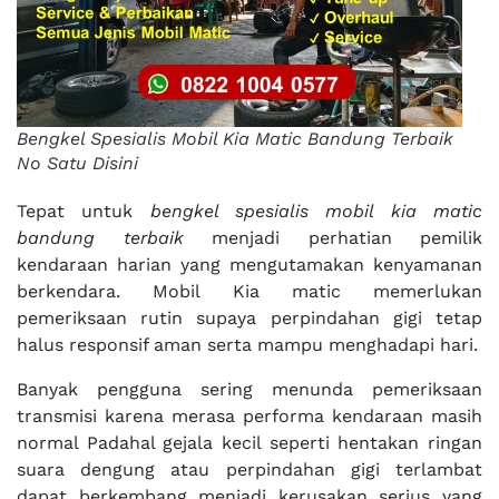
Bengkel Spesialis Mobil Kia Matic Bandung Terbaik
No Satu Disini
Tepat untuk
bengkel spesialis mobil kia matic
bandung terbaik
menjadi perhatian pemilik
kendaraan harian yang mengutamakan kenyamanan
berkendara. Mobil Kia matic memerlukan
pemeriksaan rutin supaya perpindahan gigi tetap
halus responsif aman serta mampu menghadapi hari.
Banyak pengguna sering menunda pemeriksaan
transmisi karena merasa performa kendaraan masih
normal Padahal gejala kecil seperti hentakan ringan
suara dengung atau perpindahan gigi terlambat
dapat berkembang menjadi kerusakan serius yang