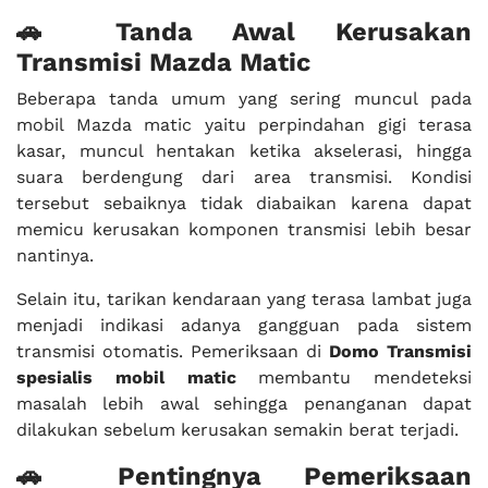
🚗 Tanda Awal Kerusakan
Transmisi Mazda Matic
Beberapa tanda umum yang sering muncul pada
mobil Mazda matic yaitu perpindahan gigi terasa
kasar, muncul hentakan ketika akselerasi, hingga
suara berdengung dari area transmisi. Kondisi
tersebut sebaiknya tidak diabaikan karena dapat
memicu kerusakan komponen transmisi lebih besar
nantinya.
Selain itu, tarikan kendaraan yang terasa lambat juga
menjadi indikasi adanya gangguan pada sistem
transmisi otomatis. Pemeriksaan di
Domo Transmisi
spesialis mobil matic
membantu mendeteksi
masalah lebih awal sehingga penanganan dapat
dilakukan sebelum kerusakan semakin berat terjadi.
🚗 Pentingnya Pemeriksaan