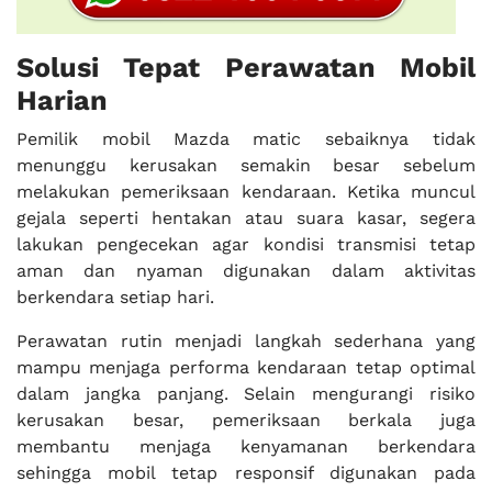
Solusi Tepat Perawatan Mobil
Harian
Pemilik mobil Mazda matic sebaiknya tidak
menunggu kerusakan semakin besar sebelum
melakukan pemeriksaan kendaraan. Ketika muncul
gejala seperti hentakan atau suara kasar, segera
lakukan pengecekan agar kondisi transmisi tetap
aman dan nyaman digunakan dalam aktivitas
berkendara setiap hari.
Perawatan rutin menjadi langkah sederhana yang
mampu menjaga performa kendaraan tetap optimal
dalam jangka panjang. Selain mengurangi risiko
kerusakan besar, pemeriksaan berkala juga
membantu menjaga kenyamanan berkendara
sehingga mobil tetap responsif digunakan pada