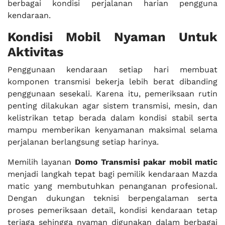
berbagai kondisi perjalanan harian pengguna
kendaraan.
Kondisi Mobil Nyaman Untuk
Aktivitas
Penggunaan kendaraan setiap hari membuat
komponen transmisi bekerja lebih berat dibanding
penggunaan sesekali. Karena itu, pemeriksaan rutin
penting dilakukan agar sistem transmisi, mesin, dan
kelistrikan tetap berada dalam kondisi stabil serta
mampu memberikan kenyamanan maksimal selama
perjalanan berlangsung setiap harinya.
Memilih layanan
Domo Transmisi pakar mobil matic
menjadi langkah tepat bagi pemilik kendaraan Mazda
matic yang membutuhkan penanganan profesional.
Dengan dukungan teknisi berpengalaman serta
proses pemeriksaan detail, kondisi kendaraan tetap
terjaga sehingga nyaman digunakan dalam berbagai