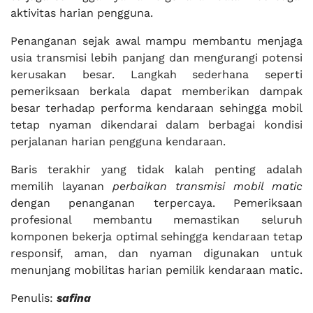
aktivitas harian pengguna.
Penanganan sejak awal mampu membantu menjaga
usia transmisi lebih panjang dan mengurangi potensi
kerusakan besar. Langkah sederhana seperti
pemeriksaan berkala dapat memberikan dampak
besar terhadap performa kendaraan sehingga mobil
tetap nyaman dikendarai dalam berbagai kondisi
perjalanan harian pengguna kendaraan.
Baris terakhir yang tidak kalah penting adalah
memilih layanan
perbaikan transmisi mobil matic
dengan penanganan terpercaya. Pemeriksaan
profesional membantu memastikan seluruh
komponen bekerja optimal sehingga kendaraan tetap
responsif, aman, dan nyaman digunakan untuk
menunjang mobilitas harian pemilik kendaraan matic.
Penulis:
safina