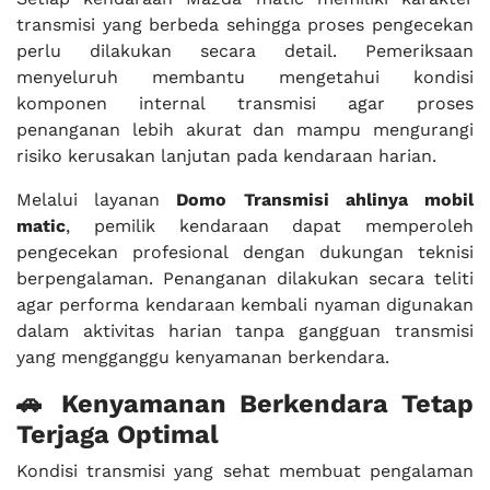
transmisi yang berbeda sehingga proses pengecekan
perlu dilakukan secara detail. Pemeriksaan
menyeluruh membantu mengetahui kondisi
komponen internal transmisi agar proses
penanganan lebih akurat dan mampu mengurangi
risiko kerusakan lanjutan pada kendaraan harian.
Melalui layanan
Domo Transmisi ahlinya mobil
matic
, pemilik kendaraan dapat memperoleh
pengecekan profesional dengan dukungan teknisi
berpengalaman. Penanganan dilakukan secara teliti
agar performa kendaraan kembali nyaman digunakan
dalam aktivitas harian tanpa gangguan transmisi
yang mengganggu kenyamanan berkendara.
🚗 Kenyamanan Berkendara Tetap
Terjaga Optimal
Kondisi transmisi yang sehat membuat pengalaman