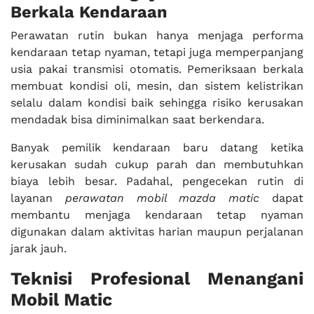
Berkala Kendaraan
Perawatan rutin bukan hanya menjaga performa
kendaraan tetap nyaman, tetapi juga memperpanjang
usia pakai transmisi otomatis. Pemeriksaan berkala
membuat kondisi oli, mesin, dan sistem kelistrikan
selalu dalam kondisi baik sehingga risiko kerusakan
mendadak bisa diminimalkan saat berkendara.
Banyak pemilik kendaraan baru datang ketika
kerusakan sudah cukup parah dan membutuhkan
biaya lebih besar. Padahal, pengecekan rutin di
layanan
perawatan mobil mazda matic
dapat
membantu menjaga kendaraan tetap nyaman
digunakan dalam aktivitas harian maupun perjalanan
jarak jauh.
Teknisi Profesional Menangani
Mobil Matic