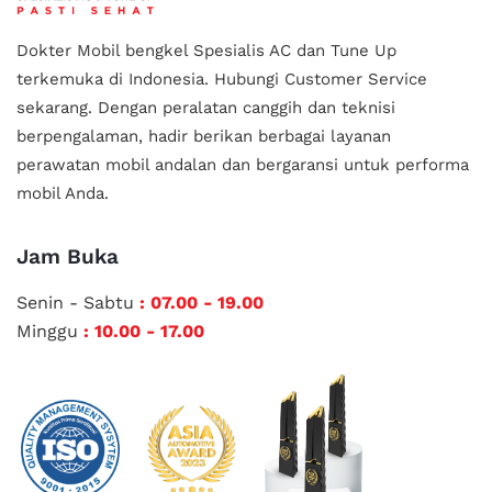
Dokter Mobil bengkel Spesialis AC dan Tune Up
terkemuka di Indonesia.
Hubungi Customer Service
sekarang. Dengan peralatan canggih dan teknisi
berpengalaman, hadir berikan berbagai layanan
perawatan mobil andalan
dan bergaransi untuk performa
mobil Anda.
Jam Buka
Senin - Sabtu
: 07.00 - 19.00
Minggu
: 10.00 - 17.00