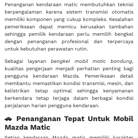
Penanganan kendaraan matic membutuhkan teknisi
berpengalaman karena sistem transmisi otomatis
memiliki komponen yang cukup kompleks. Kesalahan
pemeriksaan dapat memicu kerusakan tambahan
sehingga pemilik kendaraan perlu memilih bengkel
dengan penanganan profesional dan terpercaya
untuk kebutuhan perawatan rutin.
Sebagai layanan
bengkel mobil matic bandung
,
kualitas pengerjaan menjadi perhatian penting bagi
pengguna kendaraan Mazda. Pemeriksaan detail
membantu memastikan kondisi transmisi, mesin, dan
kelistrikan tetap optimal sehingga kenyamanan
berkendara tetap terjaga dalam berbagai kondisi
perjalanan harian pengguna kendaraan.
🚗 Penanganan Tepat Untuk Mobil
Mazda Matic
Setiap kendaraan Mazda matic memiliki karakter