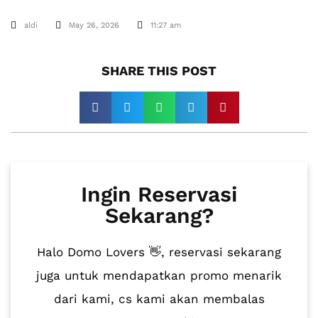
aldi
May 26, 2026
11:27 am
SHARE THIS POST​
Ingin Reservasi
Sekarang?
Halo Domo Lovers 👋, reservasi sekarang
juga untuk mendapatkan promo menarik
dari kami, cs kami akan membalas