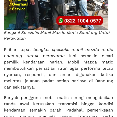
Bengkel Spesialis Mobil Mazda Matic Bandung Untuk
Perawatan
Pilihan tepat
bengkel spesialis mobil mazda matic
bandung untuk perawatan
kini semakin dicari
pemilik kendaraan harian. Mobil Mazda matic
membutuhkan perhatian rutin agar performa tetap
nyaman, responsif, dan aman digunakan ketika
melintasi jalanan padat setiap harinya di Bandung
dan sekitarnya.
Banyak pengguna mobil matic sering mengabaikan
tanda awal kerusakan transmisi hingga kondisi
kendaraan semakin parah. Padahal, pemeriksaan
rutin mampu menjaga mesin, transmisi, serta