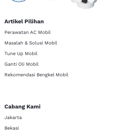
Artikel Pilihan
Perawatan AC Mobil
Masalah & Solusi Mobil
Tune Up Mobil
Ganti Oli Mobil
Rekomendasi Bengkel Mobil
Cabang Kami
Jakarta
Bekasi