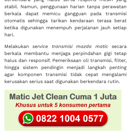
stabil. Namun, penggunaan harian tanpa perawatan
berkala dapat memicu gangguan pada transmisi
otomatis sehingga tarikan kendaraan terasa berat
ketika digunakan menempuh perjalanan jauh setiap
hari.
Melakukan
service transmisi mazda matic
secara
berkala membantu menjaga perpindahan gigi tetap
halus dan responsif. Pemeriksaan oli transmisi, filter,
hingga sistem pendingin menjadi langkah penting
agar komponen transmisi tidak cepat mengalami
kerusakan serius saat digunakan berkendara rutin.