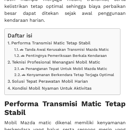
kelistrikan tetap optimal sehingga biaya perbaikan
besar dapat ditekan sejak awal penggunaan
kendaraan harian.
Daftar isi
Performa Transmisi Matic Tetap Stabil
🚗 Tanda Awal Kerusakan Transmisi Mazda Matic
🚗 Pentingnya Pemeriksaan Berkala Kendaraan
Teknisi Profesional Menangani Mobil Matic
🚗 Penanganan Tepat Untuk Mobil Mazda Matic
🚗 Kenyamanan Berkendara Tetap Terjaga Optimal
Solusi Tepat Perawatan Mobil Harian
Kondisi Mobil Nyaman Untuk Aktivitas
Performa Transmisi Matic Tetap
Stabil
Mobil Mazda matic dikenal memiliki kenyamanan
berkendara yang halus serta respons mesin yang