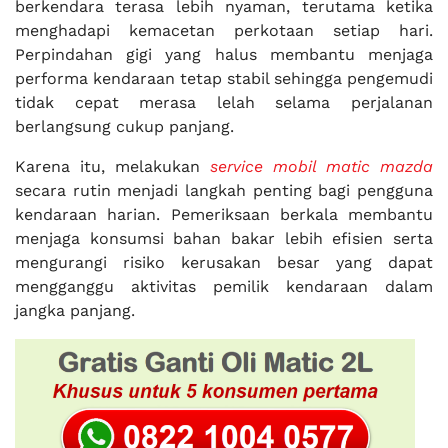
berkendara terasa lebih nyaman, terutama ketika
menghadapi kemacetan perkotaan setiap hari.
Perpindahan gigi yang halus membantu menjaga
performa kendaraan tetap stabil sehingga pengemudi
tidak cepat merasa lelah selama perjalanan
berlangsung cukup panjang.
Karena itu, melakukan
service mobil matic mazda
secara rutin menjadi langkah penting bagi pengguna
kendaraan harian. Pemeriksaan berkala membantu
menjaga konsumsi bahan bakar lebih efisien serta
mengurangi risiko kerusakan besar yang dapat
mengganggu aktivitas pemilik kendaraan dalam
jangka panjang.