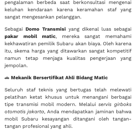
pengalaman berbeda saat berkonsultasi mengenai
keluhan kendaraan karena keramahan staf yang
sangat mengesankan pelanggan.
Sebagai
Domo Transmisi
yang dikenal luas sebagai
pakar mobil matic
, mereka sangat memahami
kekhawatiran pemilik Subaru akan biaya. Oleh karena
itu, skema harga yang ditawarkan sangat kompetitif
namun tetap menjaga kualitas pengerjaan yang
jempolan.
🚗
Mekanik Bersertifikat Ahli Bidang Matic
Seluruh staf teknis yang bertugas telah melewati
pelatihan ketat khusus untuk menangani berbagai
tipe transmisi mobil modern. Melalui
servis girboks
otomatis jakarta
, Anda mendapatkan jaminan bahwa
mobil Subaru kesayangan ditangani oleh tangan-
tangan profesional yang ahli.