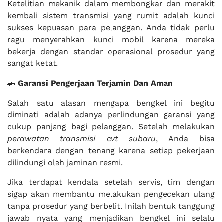
Ketelitian mekanik dalam membongkar dan merakit
kembali sistem transmisi yang rumit adalah kunci
sukses kepuasan para pelanggan. Anda tidak perlu
ragu menyerahkan kunci mobil karena mereka
bekerja dengan standar operasional prosedur yang
sangat ketat.
🚗
Garansi Pengerjaan Terjamin Dan Aman
Salah satu alasan mengapa bengkel ini begitu
diminati adalah adanya perlindungan garansi yang
cukup panjang bagi pelanggan. Setelah melakukan
perawatan transmisi cvt subaru
, Anda bisa
berkendara dengan tenang karena setiap pekerjaan
dilindungi oleh jaminan resmi.
Jika terdapat kendala setelah servis, tim dengan
sigap akan membantu melakukan pengecekan ulang
tanpa prosedur yang berbelit. Inilah bentuk tanggung
jawab nyata yang menjadikan bengkel ini selalu