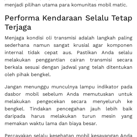
menjadi pilihan utama para komunitas mobil matic.
Performa Kendaraan Selalu Tetap
Terjaga
Menjaga kondisi oli transmisi adalah langkah paling
sederhana namun sangat krusial agar komponen
internal tidak cepat aus. Pastikan Anda selalu
melakukan penggantian cairan transmisi secara
berkala sesuai dengan jadwal yang telah ditentukan
oleh pihak bengkel.
Jangan menunggu munculnya lampu indikator pada
dasbor mobil sebelum Anda memutuskan untuk
melakukan pengecekan secara menyeluruh ke
bengkel. Tindakan pencegahan jauh lebih baik
daripada harus melakukan turun mesin yang
memakan waktu lama dan biaya besar.
Percayakan selalu kesehatan mobil kesayangan Anda