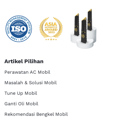
Artikel Pilihan
Perawatan AC Mobil
Masalah & Solusi Mobil
Tune Up Mobil
Ganti Oli Mobil
Rekomendasi Bengkel Mobil