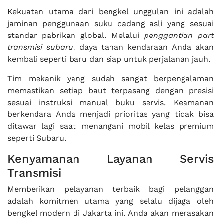
Kekuatan utama dari bengkel unggulan ini adalah
jaminan penggunaan suku cadang asli yang sesuai
standar pabrikan global. Melalui
penggantian part
transmisi subaru
, daya tahan kendaraan Anda akan
kembali seperti baru dan siap untuk perjalanan jauh.
Tim mekanik yang sudah sangat berpengalaman
memastikan setiap baut terpasang dengan presisi
sesuai instruksi manual buku servis. Keamanan
berkendara Anda menjadi prioritas yang tidak bisa
ditawar lagi saat menangani mobil kelas premium
seperti Subaru.
Kenyamanan Layanan Servis
Transmisi
Memberikan pelayanan terbaik bagi pelanggan
adalah komitmen utama yang selalu dijaga oleh
bengkel modern di Jakarta ini. Anda akan merasakan