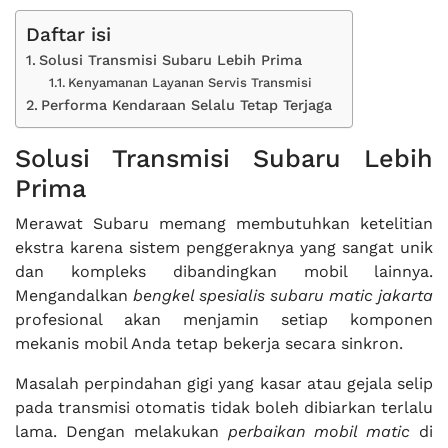
Daftar isi
Solusi Transmisi Subaru Lebih Prima
Kenyamanan Layanan Servis Transmisi
Performa Kendaraan Selalu Tetap Terjaga
Solusi Transmisi Subaru Lebih
Prima
Merawat Subaru memang membutuhkan ketelitian
ekstra karena sistem penggeraknya yang sangat unik
dan kompleks dibandingkan mobil lainnya.
Mengandalkan
bengkel spesialis subaru matic jakarta
profesional akan menjamin setiap komponen
mekanis mobil Anda tetap bekerja secara sinkron.
Masalah perpindahan gigi yang kasar atau gejala selip
pada transmisi otomatis tidak boleh dibiarkan terlalu
lama. Dengan melakukan
perbaikan mobil matic
di