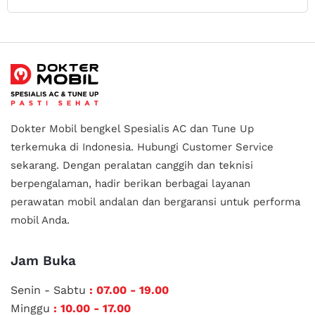
Dokter Mobil bengkel Spesialis AC dan Tune Up
terkemuka di Indonesia.
Hubungi Customer Service
sekarang. Dengan peralatan canggih dan teknisi
berpengalaman, hadir berikan berbagai layanan
perawatan mobil andalan
dan bergaransi untuk performa
mobil Anda.
Jam Buka
Senin - Sabtu
: 07.00 - 19.00
Minggu
: 10.00 - 17.00