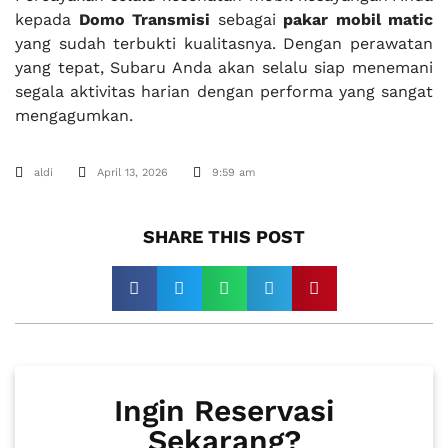
kepada
Domo Transmisi
sebagai
pakar mobil matic
yang sudah terbukti kualitasnya. Dengan perawatan
yang tepat, Subaru Anda akan selalu siap menemani
segala aktivitas harian dengan performa yang sangat
mengagumkan.
aldi
April 13, 2026
9:59 am
SHARE THIS POST​
Ingin Reservasi
Sekarang?