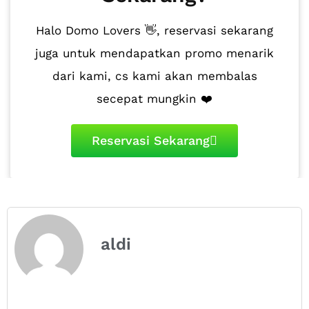
Halo Domo Lovers 👋, reservasi sekarang
juga untuk mendapatkan promo menarik
dari kami, cs kami akan membalas
secepat mungkin ❤️
Reservasi Sekarang
aldi