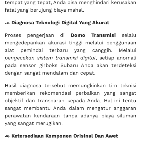
tempat yang tepat, Anda bisa menghindari kerusakan
fatal yang berujung biaya mahal.
🚗
Diagnosa Teknologi Digital Yang Akurat
Proses pengerjaan di
Domo Transmisi
selalu
mengedepankan akurasi tinggi melalui penggunaan
alat pemindai terbaru yang canggih. Melalui
pengecekan sistem transmisi digital
, setiap anomali
pada sensor girboks Subaru Anda akan terdeteksi
dengan sangat mendalam dan cepat.
Hasil diagnosa tersebut memungkinkan tim teknisi
memberikan rekomendasi perbaikan yang sangat
objektif dan transparan kepada Anda. Hal ini tentu
sangat membantu Anda dalam mengatur anggaran
perawatan kendaraan tanpa adanya biaya siluman
yang sangat merugikan.
🚗
Ketersediaan Komponen Orisinal Dan Awet