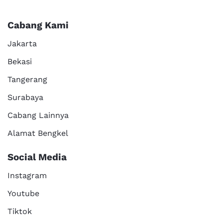
Cabang Kami
Jakarta
Bekasi
Tangerang
Surabaya
Cabang Lainnya
Alamat Bengkel
Social Media
Instagram
Youtube
Tiktok