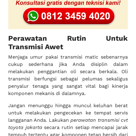
Perawatan Rutin Untuk
Transmisi Awet
Menjaga umur pakai transmisi matic sebenarnya
cukup sederhana jika Anda disiplin dalam
melakukan penggantian oli secara berkala. Oli
transmisi berfungsi sebagai pelumas sekaligus
penyalur tenaga yang sangat vital bagi kinerja
komponen mekanis di dalamnya.
Jangan menunggu hingga muncul keluhan berat
untuk melakukan pengecekan ke tempat servis
langganan Anda. Lakukan
perawatan transmisi cvt
toyota jakarta
secara rutin setiap mencapai jarak
tempuh tertentu agar komponen tetap bersih dari