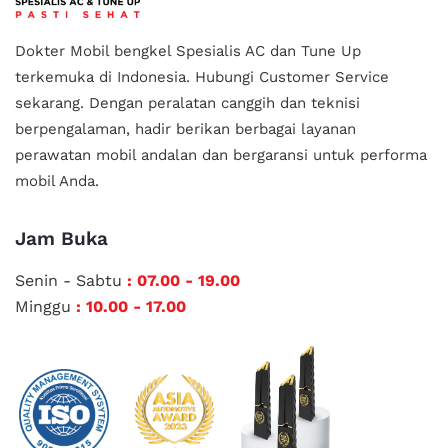
Dokter Mobil bengkel Spesialis AC dan Tune Up
terkemuka di Indonesia.
Hubungi Customer Service
sekarang. Dengan peralatan canggih dan teknisi
berpengalaman, hadir berikan berbagai layanan
perawatan mobil andalan
dan bergaransi untuk performa
mobil Anda.
Jam Buka
Senin - Sabtu
: 07.00 - 19.00
Minggu
: 10.00 - 17.00