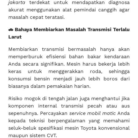
jakarta
terdekat untuk mendapatkan diagnosa
akurat menggunakan alat pemindai canggih agar
masalah cepat teratasi.
🚗 Bahaya Membiarkan Masalah Transmisi Terlalu
Larut
Membiarkan transmisi bermasalah hanya akan
memperburuk efisiensi bahan bakar kendaraan
Anda secara signifikan. Mesin harus bekerja lebih
keras untuk menggerakkan roda, sehingga
konsumsi bensin menjadi jauh lebih boros dari
biasanya dalam pemakaian harian.
Risiko mogok di tengah jalan juga menghantui jika
komponen internal transmisi pecah atau aus
sepenuhnya. Percayakan
service mobil matic
Anda
kepada teknisi berpengalaman yang memahami
seluk-beluk spesifikasi mesin Toyota konvensional
maupun sistem CVT.