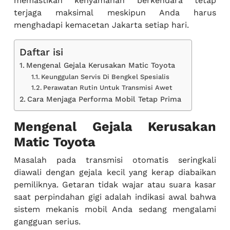
memastikan kenyamanan berkendara tetap
terjaga maksimal meskipun Anda harus
menghadapi kemacetan Jakarta setiap hari.
Daftar isi
Mengenal Gejala Kerusakan Matic Toyota
Keunggulan Servis Di Bengkel Spesialis
Perawatan Rutin Untuk Transmisi Awet
Cara Menjaga Performa Mobil Tetap Prima
Mengenal Gejala Kerusakan
Matic Toyota
Masalah pada transmisi otomatis seringkali
diawali dengan gejala kecil yang kerap diabaikan
pemiliknya. Getaran tidak wajar atau suara kasar
saat perpindahan gigi adalah indikasi awal bahwa
sistem mekanis mobil Anda sedang mengalami
gangguan serius.