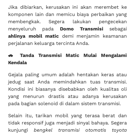
Jika dibiarkan, kerusakan ini akan merembet ke
komponen lain dan memicu biaya perbaikan yang
membengkak. Segera lakukan pengecekan
menyeluruh pada
Domo Transmisi
sebagai
ahlinya mobil matic
demi menjamin keamanan
perjalanan keluarga tercinta Anda.
🚗 Tanda Transmisi Matic Mulai Mengalami
Kendala
Gejala paling umum adalah hentakan keras atau
jedug saat Anda memindahkan tuas transmisi.
Kondisi ini biasanya disebabkan oleh kualitas oli
yang menurun drastis atau adanya kerusakan
pada bagian solenoid di dalam sistem transmisi.
Selain itu, tarikan mobil yang terasa berat dan
tidak responsif juga menjadi sinyal bahaya. Segera
kunjungi
bengkel transmisi otomatis toyota