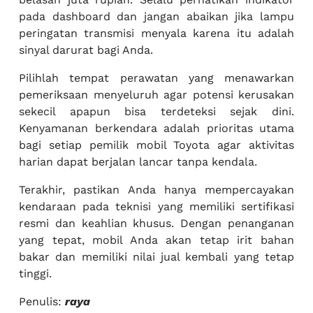
pada dashboard dan jangan abaikan jika lampu
peringatan transmisi menyala karena itu adalah
sinyal darurat bagi Anda.
Pilihlah tempat perawatan yang menawarkan
pemeriksaan menyeluruh agar potensi kerusakan
sekecil apapun bisa terdeteksi sejak dini.
Kenyamanan berkendara adalah prioritas utama
bagi setiap pemilik mobil Toyota agar aktivitas
harian dapat berjalan lancar tanpa kendala.
Terakhir, pastikan Anda hanya mempercayakan
kendaraan pada teknisi yang memiliki sertifikasi
resmi dan keahlian khusus. Dengan penanganan
yang tepat, mobil Anda akan tetap irit bahan
bakar dan memiliki nilai jual kembali yang tetap
tinggi.
Penulis:
raya