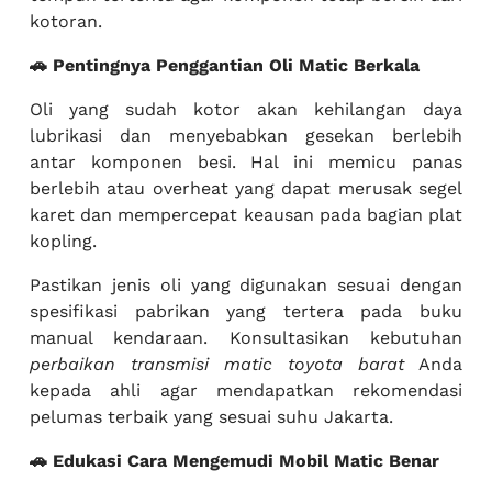
kotoran.
🚗 Pentingnya Penggantian Oli Matic Berkala
Oli yang sudah kotor akan kehilangan daya
lubrikasi dan menyebabkan gesekan berlebih
antar komponen besi. Hal ini memicu panas
berlebih atau overheat yang dapat merusak segel
karet dan mempercepat keausan pada bagian plat
kopling.
Pastikan jenis oli yang digunakan sesuai dengan
spesifikasi pabrikan yang tertera pada buku
manual kendaraan. Konsultasikan kebutuhan
perbaikan transmisi matic toyota barat
Anda
kepada ahli agar mendapatkan rekomendasi
pelumas terbaik yang sesuai suhu Jakarta.
🚗 Edukasi Cara Mengemudi Mobil Matic Benar