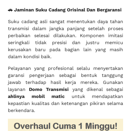
🚗 Jaminan Suku Cadang Orisinal Dan Bergaransi
Suku cadang asli sangat menentukan daya tahan
transmisi dalam jangka panjang setelah proses
perbaikan selesai dilakukan. Komponen imitasi
seringkali tidak presisi dan justru memicu
kerusakan baru pada bagian lain yang masih
dalam kondisi baik.
Pelayanan yang profesional selalu menyertakan
garansi pengerjaan sebagai bentuk tanggung
jawab terhadap hasil kerja mereka. Gunakan
layanan
Domo Transmisi
yang dikenal sebagai
ahlinya mobil matic
untuk mendapatkan
kepastian kualitas dan ketenangan pikiran selama
berkendara.