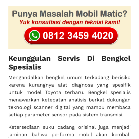
Keunggulan Servis Di Bengkel
Spesialis
Mengandalkan bengkel umum terkadang berisiko
karena kurangnya alat diagnosa yang spesifik
untuk model Toyota terbaru. Bengkel spesialis
menawarkan ketepatan analisis berkat dukungan
teknologi scanner digital yang mampu membaca
setiap parameter sensor pada sistem transmisi.
Ketersediaan suku cadang orisinal juga menjadi
jaminan bahwa performa mobil akan kembali