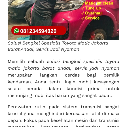
Solusi Bengkel Spesialis Toyota Matic Jakarta
Barat Andal, Servis Jadi Nyaman
Memilih sebuah
solusi bengkel spesialis toyota
matic jakarta barat andal, servis jadi nyaman
merupakan langkah cerdas bagi pemilik
kendaraan. Anda tentu ingin mobil kesayangan
selalu berada dalam kondisi prima untuk
menunjang mobilitas harian yang sangat padat.
Perawatan rutin pada sistem transmisi sangat
krusial guna menghindari kerusakan fatal di masa
depan. Fokus pada kesehatan mesin dan transmisi