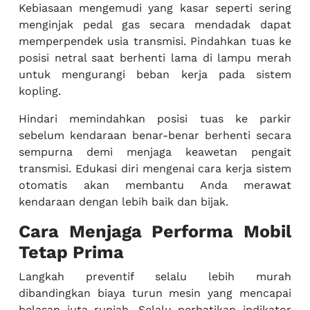
Kebiasaan mengemudi yang kasar seperti sering
menginjak pedal gas secara mendadak dapat
memperpendek usia transmisi. Pindahkan tuas ke
posisi netral saat berhenti lama di lampu merah
untuk mengurangi beban kerja pada sistem
kopling.
Hindari memindahkan posisi tuas ke parkir
sebelum kendaraan benar-benar berhenti secara
sempurna demi menjaga keawetan pengait
transmisi. Edukasi diri mengenai cara kerja sistem
otomatis akan membantu Anda merawat
kendaraan dengan lebih baik dan bijak.
Cara Menjaga Performa Mobil
Tetap Prima
Langkah preventif selalu lebih murah
dibandingkan biaya turun mesin yang mencapai
belasan juta rupiah. Selalu perhatikan indikator