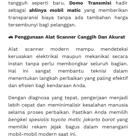
tangguh seperti baru.
Domo Transmisi
hadir
sebagai
ahlinya mobil matic
yang memberikan
transparansi biaya tanpa ada tambahan harga
tersembunyi bagi pelanggan.
🚗 Penggunaan Alat Scanner Canggih Dan Akurat
Alat scanner modern mampu mendeteksi
kerusakan elektrikal maupun mekanikal secara
instan tanpa perlu membongkar seluruh bagian.
Hal ini sangat membantu teknisi dalam
menentukan langkah perbaikan yang paling efektif
dan efisien bagi kendaraan Anda.
Dengan diagnosa yang tepat, pengerjaan menjadi
lebih cepat dan meminimalisir kesalahan manusia
selama proses perbaikan. Pastikan Anda memilih
bengkel spesialis toyota matic jakarta barat
yang
memiliki rekam jejak bagus dalam menangani
mobil-mobil modern saat ini.