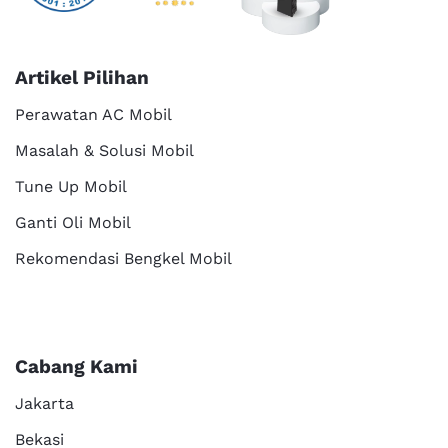
Artikel Pilihan
Perawatan AC Mobil
Masalah & Solusi Mobil
Tune Up Mobil
Ganti Oli Mobil
Rekomendasi Bengkel Mobil
Cabang Kami
Jakarta
Bekasi