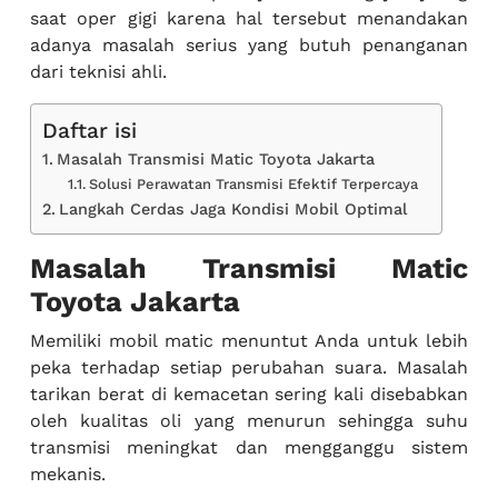
saat oper gigi karena hal tersebut menandakan
adanya masalah serius yang butuh penanganan
dari teknisi ahli.
Daftar isi
Masalah Transmisi Matic Toyota Jakarta
Solusi Perawatan Transmisi Efektif Terpercaya
Langkah Cerdas Jaga Kondisi Mobil Optimal
Masalah Transmisi Matic
Toyota Jakarta
Memiliki mobil matic menuntut Anda untuk lebih
peka terhadap setiap perubahan suara. Masalah
tarikan berat di kemacetan sering kali disebabkan
oleh kualitas oli yang menurun sehingga suhu
transmisi meningkat dan mengganggu sistem
mekanis.