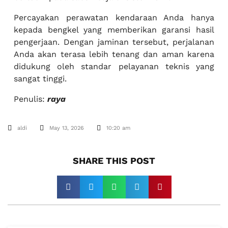
Percayakan perawatan kendaraan Anda hanya
kepada bengkel yang memberikan garansi hasil
pengerjaan. Dengan jaminan tersebut, perjalanan
Anda akan terasa lebih tenang dan aman karena
didukung oleh standar pelayanan teknis yang
sangat tinggi.
Penulis:
raya
aldi
May 13, 2026
10:20 am
SHARE THIS POST​