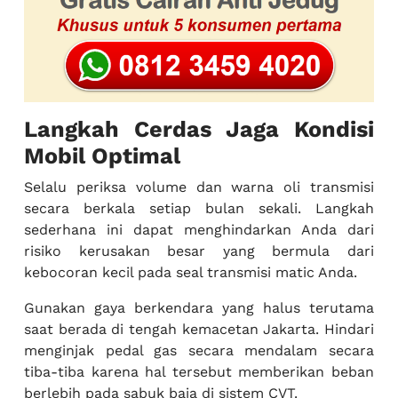
Langkah Cerdas Jaga Kondisi
Mobil Optimal
Selalu periksa volume dan warna oli transmisi
secara berkala setiap bulan sekali. Langkah
sederhana ini dapat menghindarkan Anda dari
risiko kerusakan besar yang bermula dari
kebocoran kecil pada seal transmisi matic Anda.
Gunakan gaya berkendara yang halus terutama
saat berada di tengah kemacetan Jakarta. Hindari
menginjak pedal gas secara mendalam secara
tiba-tiba karena hal tersebut memberikan beban
berlebih pada sabuk baja di sistem CVT.