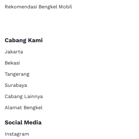
Rekomendasi Bengkel Mobil
Cabang Kami
Jakarta
Bekasi
Tangerang
Surabaya
Cabang Lainnya
Alamat Bengkel
Social Media
Instagram