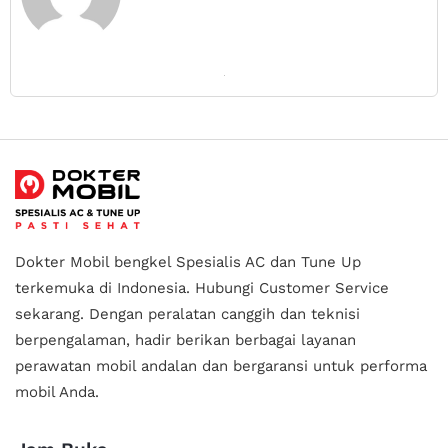
Dokter Mobil bengkel Spesialis AC dan Tune Up
terkemuka di Indonesia.
Hubungi Customer Service
sekarang. Dengan peralatan canggih dan teknisi
berpengalaman, hadir berikan berbagai layanan
perawatan mobil andalan
dan bergaransi untuk performa
mobil Anda.