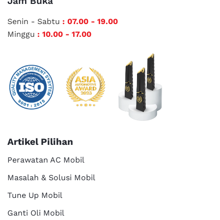
Jam Buka
Senin - Sabtu
: 07.00 - 19.00
Minggu
: 10.00 - 17.00
Artikel Pilihan
Perawatan AC Mobil
Masalah & Solusi Mobil
Tune Up Mobil
Ganti Oli Mobil