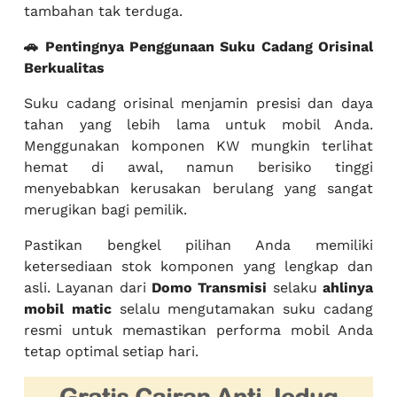
tambahan tak terduga.
🚗 Pentingnya Penggunaan Suku Cadang Orisinal
Berkualitas
Suku cadang orisinal menjamin presisi dan daya
tahan yang lebih lama untuk mobil Anda.
Menggunakan komponen KW mungkin terlihat
hemat di awal, namun berisiko tinggi
menyebabkan kerusakan berulang yang sangat
merugikan bagi pemilik.
Pastikan bengkel pilihan Anda memiliki
ketersediaan stok komponen yang lengkap dan
asli. Layanan dari
Domo Transmisi
selaku
ahlinya
mobil matic
selalu mengutamakan suku cadang
resmi untuk memastikan performa mobil Anda
tetap optimal setiap hari.