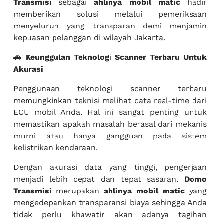
Transmisi
sebagai
ahlinya mobil matic
hadir
memberikan solusi melalui pemeriksaan
menyeluruh yang transparan demi menjamin
kepuasan pelanggan di wilayah Jakarta.
🚗 Keunggulan Teknologi Scanner Terbaru Untuk
Akurasi
Penggunaan teknologi scanner terbaru
memungkinkan teknisi melihat data real-time dari
ECU mobil Anda. Hal ini sangat penting untuk
memastikan apakah masalah berasal dari mekanis
murni atau hanya gangguan pada sistem
kelistrikan kendaraan.
Dengan akurasi data yang tinggi, pengerjaan
menjadi lebih cepat dan tepat sasaran.
Domo
Transmisi
merupakan
ahlinya mobil matic
yang
mengedepankan transparansi biaya sehingga Anda
tidak perlu khawatir akan adanya tagihan