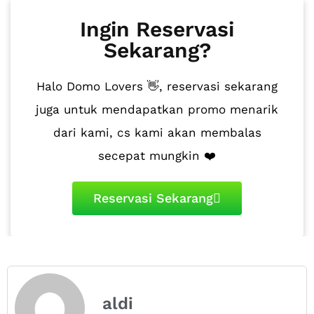
Ingin Reservasi
Sekarang?
Halo Domo Lovers 👋, reservasi sekarang
juga untuk mendapatkan promo menarik
dari kami, cs kami akan membalas
secepat mungkin ❤️
Reservasi Sekarang
aldi