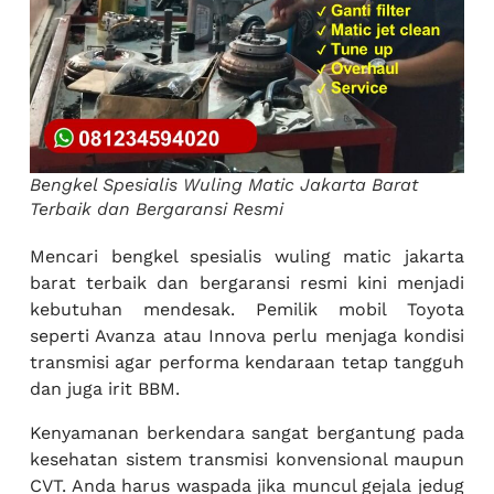
Bengkel Spesialis Wuling Matic Jakarta Barat
Terbaik dan Bergaransi Resmi
Mencari bengkel spesialis wuling matic jakarta
barat terbaik dan bergaransi resmi kini menjadi
kebutuhan mendesak. Pemilik mobil Toyota
seperti Avanza atau Innova perlu menjaga kondisi
transmisi agar performa kendaraan tetap tangguh
dan juga irit BBM.
Kenyamanan berkendara sangat bergantung pada
kesehatan sistem transmisi konvensional maupun
CVT. Anda harus waspada jika muncul gejala jedug