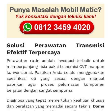
Solusi Perawatan Transmisi
Efektif Terpercaya
Perawatan rutin adalah investasi terbaik untuk
memperpanjang usia pakai transmisi CVT maupun
konvensional. Pastikan Anda selalu menggunakan
spesifikasi oli yang sesuai dengan manual
pabrikan agar proses pelumasan komponen
berjalan dengan sangat sempurna.
Diagnosa yang tepat memerlukan keahlian khusus
dan peralatan yang memadai secara teknis.
Domo