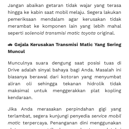
Jangan abaikan getaran tidak wajar yang terasa
hingga ke kabin saat mobil melaju. Segera lakukan
pemeriksaan mendalam agar kerusakan tidak
merambat ke komponen lain yang lebih mahal
seperti
solenoid transmisi matic toyota
original.
🚗 Gejala Kerusakan Transmisi Matic Yang Sering
Muncul
Munculnya suara dengung saat posisi tuas di
Drive adalah sinyal bahaya bagi Anda. Masalah ini
biasanya berawal dari kotoran yang menyumbat
aliran oli sehingga tekanan hidrolik tidak
maksimal untuk menggerakkan plat kopling
kendaraan.
Jika Anda merasakan perpindahan gigi yang
terlambat, segera kunjungi penyedia
service mobil
matic
terpercaya. Penanganan dini menggunakan