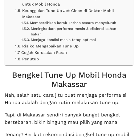
untuk Mobil Honda
Keunggulan Tune Up Jet Clean di Dokter Mobil
Makassar
Membersihkan kerak karbon secara menyeluruh
Meningkatkan performa mesin & efisiensi bahan
bakar
Menjaga kondisi mesin tetap optimal
Risiko Mengabaikan Tune Up
Cegah Kerusakan Parah
Penutup
Bengkel Tune Up Mobil Honda
Makassar
Nah, salah satu cara jitu buat menjaga performa si
Honda adalah dengan rutin melakukan tune up.
Tapi, di Makassar sendiri banyak banget bengkel
bertebaran, bikin bingung mau pilih yang mana.
Tenang! Berikut rekomendasi bengkel tune up mobil