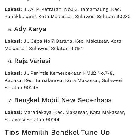
Lokasi:
Jl. A. P. Pettarani No.53, Tamamaung, Kec.
Panakkukang, Kota Makassar, Sulawesi Selatan 90232
Ady Karya
Lokasi:
Jl. Cepa No.7, Barana, Kec. Makassar, Kota
Makassar, Sulawesi Selatan 90151
Raja Variasi
Lokasi:
Jl. Perintis Kemerdekaan KM.12 No.7-8,
Kapasa, Kec. Tamalanrea, Kota Makassar, Sulawesi
Selatan 90245
Bengkel Mobil New Sederhana
Lokasi:
Maradekaya, Kec. Makassar, Kota Makassar,
Sulawesi Selatan 90144
Tips Memilih Bengkel Tune Up