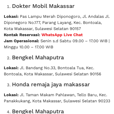
Dokter Mobil Makassar
Lokasi:
Pas Lampu Merah Diponogoro, Jl. Andalas Jl.
Diponegoro No.177, Parang Layang, Kec. Bontoala,
Kota Makassar, Sulawesi Selatan 90157
Kontak Reservasi:
WhatsApp Live Chat
Jam Operasional:
Senin s.d Sabtu 09.00 – 17.00 WIB |
Minggu 10.00 – 17.00 WIB
Bengkel Mahaputra
Lokasi:
Jl. Bandang No.33, Bontoala Tua, Kec.
Bontoala, Kota Makassar, Sulawesi Selatan 90156
Honda remaja jaya makassar
Lokasi:
Jl. Taman Makam Pahlawan, Tello Baru, Kec.
Panakkukang, Kota Makassar, Sulawesi Selatan 90233
Bengkel Mahaputra