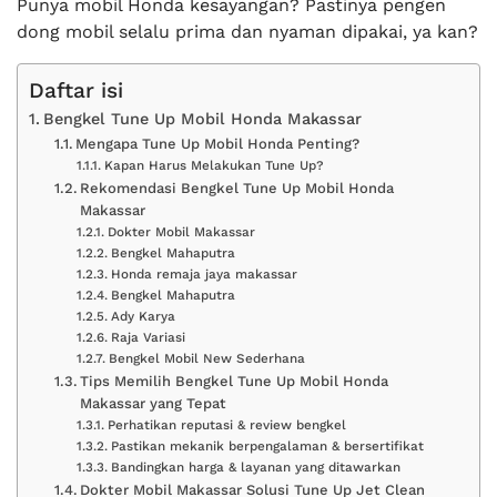
Punya mobil Honda kesayangan? Pastinya pengen
dong mobil selalu prima dan nyaman dipakai, ya kan?
Daftar isi
Bengkel Tune Up Mobil Honda Makassar
Mengapa Tune Up Mobil Honda Penting?
Kapan Harus Melakukan Tune Up?
Rekomendasi Bengkel Tune Up Mobil Honda
Makassar
Dokter Mobil Makassar
Bengkel Mahaputra
Honda remaja jaya makassar
Bengkel Mahaputra
Ady Karya
Raja Variasi
Bengkel Mobil New Sederhana
Tips Memilih Bengkel Tune Up Mobil Honda
Makassar yang Tepat
Perhatikan reputasi & review bengkel
Pastikan mekanik berpengalaman & bersertifikat
Bandingkan harga & layanan yang ditawarkan
Dokter Mobil Makassar Solusi Tune Up Jet Clean