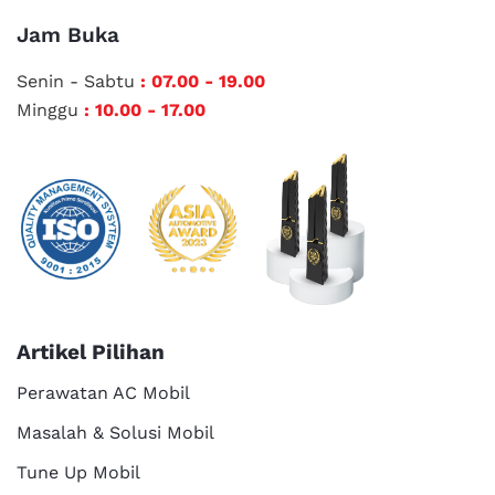
Jam Buka
Senin - Sabtu
: 07.00 - 19.00
Minggu
: 10.00 - 17.00
Artikel Pilihan
Perawatan AC Mobil
Masalah & Solusi Mobil
Tune Up Mobil