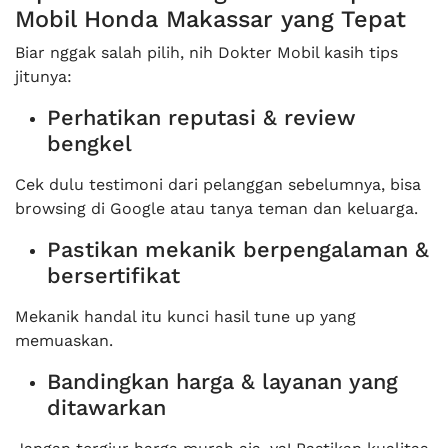
Mobil Honda Makassar yang Tepat
Biar nggak salah pilih, nih Dokter Mobil kasih tips
jitunya:
Perhatikan reputasi & review
bengkel
Cek dulu testimoni dari pelanggan sebelumnya, bisa
browsing di Google atau tanya teman dan keluarga.
Pastikan mekanik berpengalaman &
bersertifikat
Mekanik handal itu kunci hasil tune up yang
memuaskan.
Bandingkan harga & layanan yang
ditawarkan