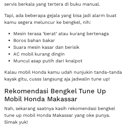
servis berkala yang tertera di buku manual.
Tapi, ada beberapa gejala yang bisa jadi alarm buat
kamu segera meluncur ke bengkel, nih:
Mesin terasa ‘berat’ atau kurang bertenaga
Boros bahan bakar
Suara mesin kasar dan berisik
AC mobil kurang dingin
Muncul asap putih dari knalpot
Kalau mobil Honda kamu udah nunjukin tanda-tanda
kayak gitu, cusss langsung aja jadwalin tune up!
Rekomendasi Bengkel Tune Up
Mobil Honda Makassar
Nah, sekarang saatnya kasih rekomendasi bengkel
tune up mobil Honda Makassar yang oke punya.
Simak yuk!