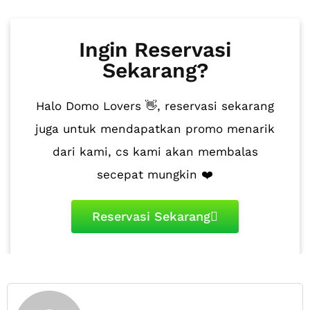
Ingin Reservasi
Sekarang?
Halo Domo Lovers 👋, reservasi sekarang
juga untuk mendapatkan promo menarik
dari kami, cs kami akan membalas
secepat mungkin ❤️
Reservasi Sekarang