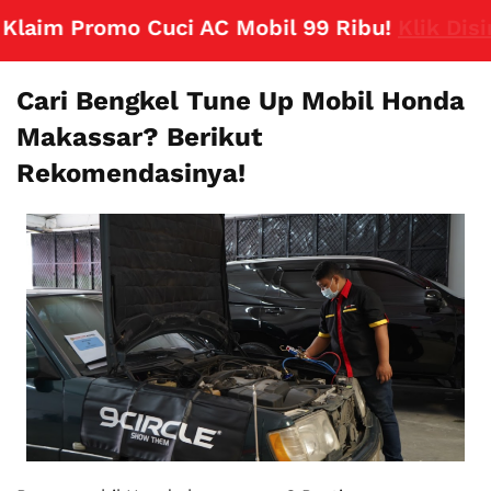
im Promo Cuci AC Mobil 99 Ribu!
Klik Disini
Cari Bengkel Tune Up Mobil Honda
Makassar? Berikut
Rekomendasinya!