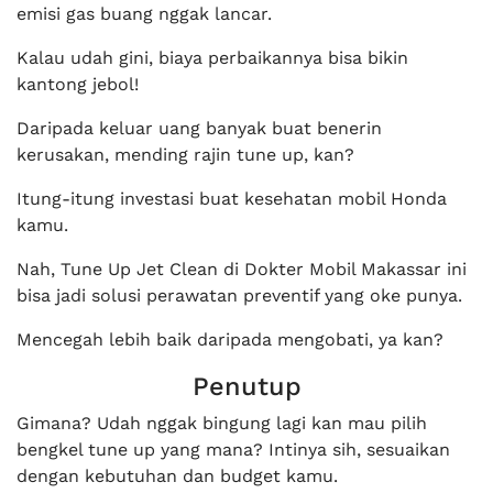
emisi gas buang nggak lancar.
Kalau udah gini, biaya perbaikannya bisa bikin
kantong jebol!
Daripada keluar uang banyak buat benerin
kerusakan, mending rajin tune up, kan?
Itung-itung investasi buat kesehatan mobil Honda
kamu.
Nah, Tune Up Jet Clean di Dokter Mobil Makassar ini
bisa jadi solusi perawatan preventif yang oke punya.
Mencegah lebih baik daripada mengobati, ya kan?
Penutup
Gimana? Udah nggak bingung lagi kan mau pilih
bengkel tune up yang mana? Intinya sih, sesuaikan
dengan kebutuhan dan budget kamu.