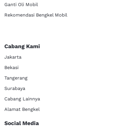
Ganti Oli Mobil
Rekomendasi Bengkel Mobil
Cabang Kami
Jakarta
Bekasi
Tangerang
Surabaya
Cabang Lainnya
Alamat Bengkel
Social Media