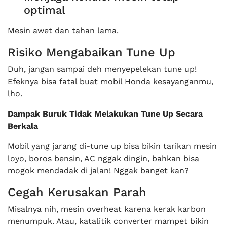
optimal
Mesin awet dan tahan lama.
Risiko Mengabaikan Tune Up
Duh, jangan sampai deh menyepelekan tune up!
Efeknya bisa fatal buat mobil Honda kesayanganmu,
lho.
Dampak Buruk Tidak Melakukan Tune Up Secara
Berkala
Mobil yang jarang di-tune up bisa bikin tarikan mesin
loyo, boros bensin, AC nggak dingin, bahkan bisa
mogok mendadak di jalan! Nggak banget kan?
Cegah Kerusakan Parah
Misalnya nih, mesin overheat karena kerak karbon
menumpuk. Atau, katalitik converter mampet bikin