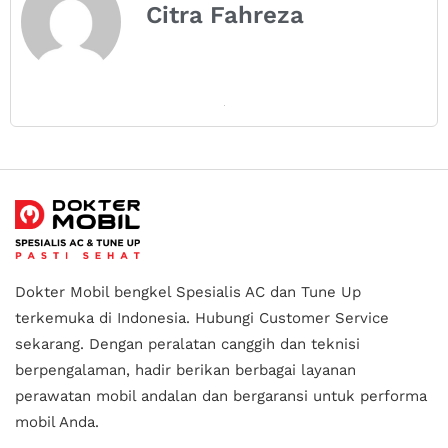
Citra Fahreza
Dokter Mobil bengkel Spesialis AC dan Tune Up
terkemuka di Indonesia.
Hubungi Customer Service
sekarang. Dengan peralatan canggih dan teknisi
berpengalaman, hadir berikan berbagai layanan
perawatan mobil andalan
dan bergaransi untuk performa
mobil Anda.