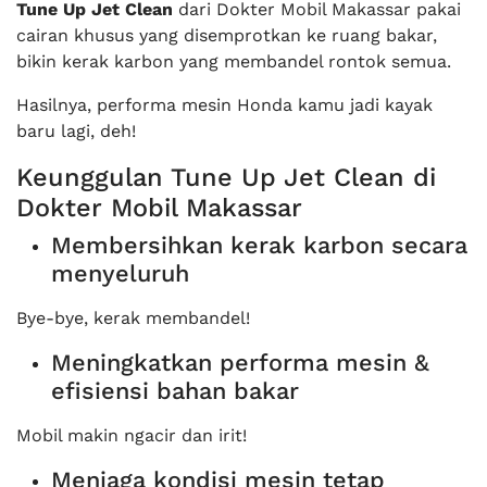
Tune Up Jet Clean
dari Dokter Mobil Makassar pakai
cairan khusus yang disemprotkan ke ruang bakar,
bikin kerak karbon yang membandel rontok semua.
Hasilnya, performa mesin Honda kamu jadi kayak
baru lagi, deh!
Keunggulan Tune Up Jet Clean di
Dokter Mobil Makassar
Membersihkan kerak karbon secara
menyeluruh
Bye-bye, kerak membandel!
Meningkatkan performa mesin &
efisiensi bahan bakar
Mobil makin ngacir dan irit!
Menjaga kondisi mesin tetap