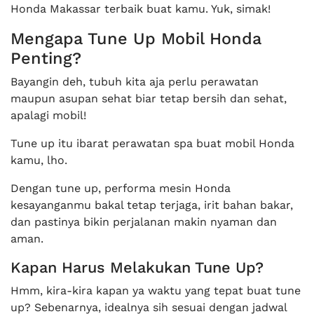
Honda Makassar terbaik buat kamu. Yuk, simak!
Mengapa Tune Up Mobil Honda
Penting?
Bayangin deh, tubuh kita aja perlu perawatan
maupun asupan sehat biar tetap bersih dan sehat,
apalagi mobil!
Tune up itu ibarat perawatan spa buat mobil Honda
kamu, lho.
Dengan tune up, performa mesin Honda
kesayanganmu bakal tetap terjaga, irit bahan bakar,
dan pastinya bikin perjalanan makin nyaman dan
aman.
Kapan Harus Melakukan Tune Up?
Hmm, kira-kira kapan ya waktu yang tepat buat tune
up? Sebenarnya, idealnya sih sesuai dengan jadwal