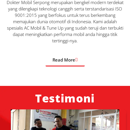
Dokter Mobil Serpong merupakan bengkel modern terdekat
yang dilengkapi teknologi canggih serta terstandarisasi ISO
9001:2015 yang berfokus untuk terus berkembang
memajukan dunia otomotif di Indonesia. Kami adalah
spesialis AC Mobil & Tune Up yang sudah teruji dan terbukti
dapat meningkatkan performa mobil anda hingga titik
tertinggi-nya.
Read More
Testimoni