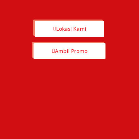
Lokasi Kami
Ambil Promo