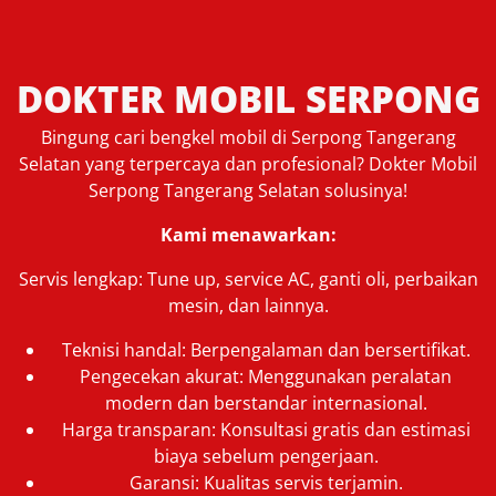
DOKTER MOBIL SERPONG
Bingung cari bengkel mobil di Serpong Tangerang
Selatan yang terpercaya dan profesional? Dokter Mobil
Serpong Tangerang Selatan solusinya!
Kami menawarkan:
Servis lengkap: Tune up, service AC, ganti oli, perbaikan
mesin, dan lainnya.
Teknisi handal: Berpengalaman dan bersertifikat.
Pengecekan akurat: Menggunakan peralatan
modern dan berstandar internasional.
Harga transparan: Konsultasi gratis dan estimasi
biaya sebelum pengerjaan.
Garansi: Kualitas servis terjamin.