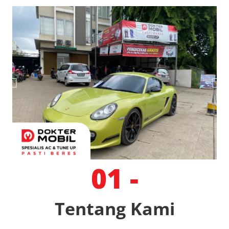
01 -
Tentang Kami