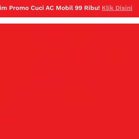
omo Cuci AC Mobil 99 Ribu!
Klik Disini